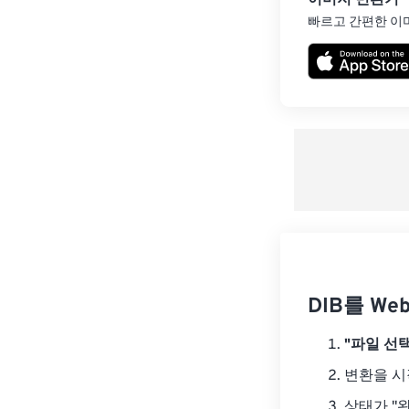
이미지 변환기
빠르고 간편한 이
DIB를 W
"파일 선택
변환을 
상태가 "