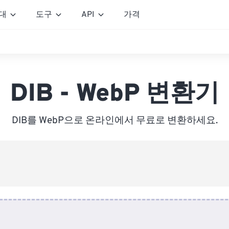
대
도구
API
가격
DIB - WebP 변환기
DIB를 WebP으로 온라인에서 무료로 변환하세요.