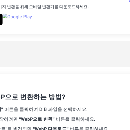
미지 변환을 위해 모바일 변환기를 다운로드하세요.
ebP으로 변환하는 방법?
"
버튼을 클릭하여 DIB 파일을 선택하세요.
시작하려면
"WebP으로 변환"
버튼을 클릭하세요.
완료"로 변경되면
"WebP 다운로드"
버튼을 클릭하세요.