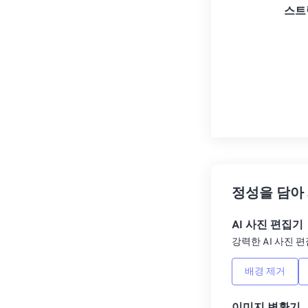
스트
정성을 담아
AI 사진 편집기
강력한 AI 사진 편
배경 제거