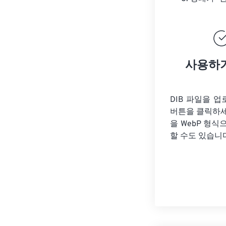
사용하
DIB 파일을 
버튼을 클릭하
을
WebP 형식
할 수도 있습니