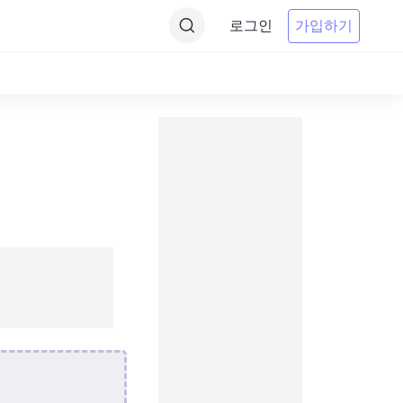
로그인
가입하기