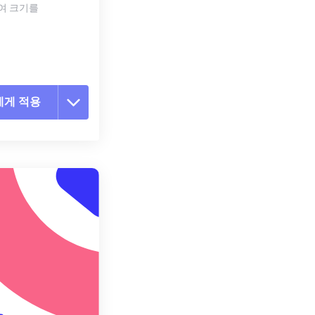
하여 크기를
에게 적용
 옵션 재설정
 설정에서 적용
 설정으로 저장