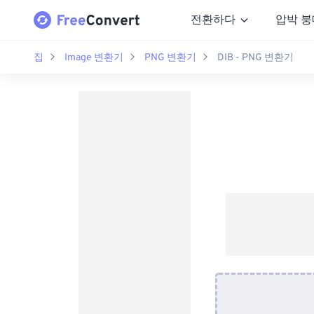
전환하다
압박 붕
집
Image 변환기
PNG 변환기
DIB - PNG 변환기