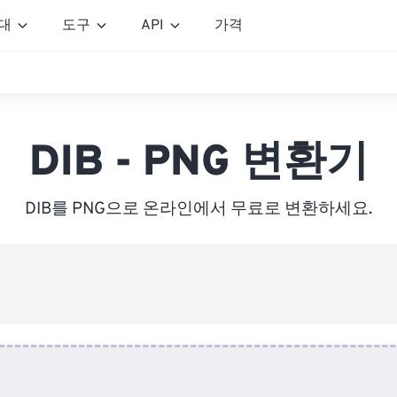
대
도구
API
가격
DIB - PNG 변환기
DIB를 PNG으로 온라인에서 무료로 변환하세요.