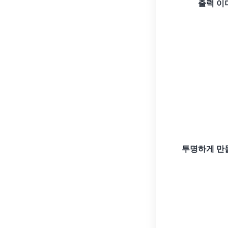
출력 이
투명하게 만