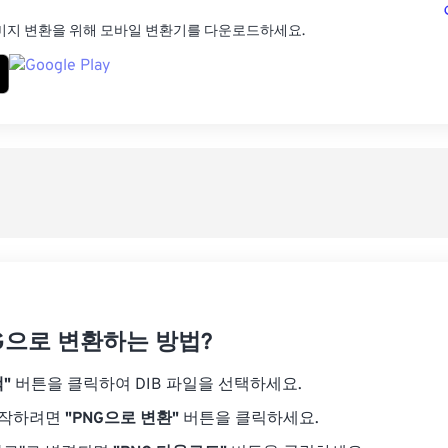
미지 변환을 위해 모바일 변환기를 다운로드하세요.
NG으로 변환하는 방법?
"
버튼을 클릭하여 DIB 파일을 선택하세요.
시작하려면
"PNG으로 변환"
버튼을 클릭하세요.