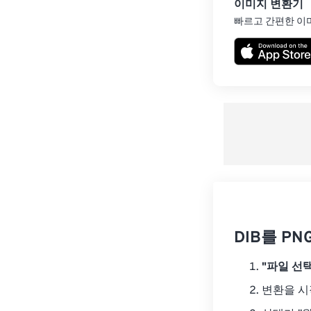
이미지 변환기
빠르고 간편한 이
DIB를 P
"파일 선택
변환을 