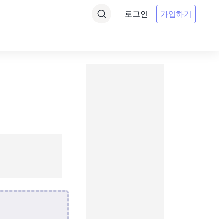
로그인
가입하기