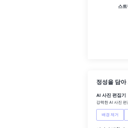
스트
정성을 담아
AI 사진 편집기
강력한 AI 사진 편
배경 제거