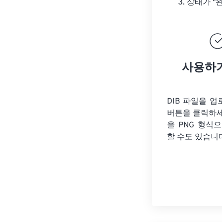
상태가 "
사용하
DIB 파일을 
버튼을 클릭하
을
PNG 형식으
할 수도 있습니