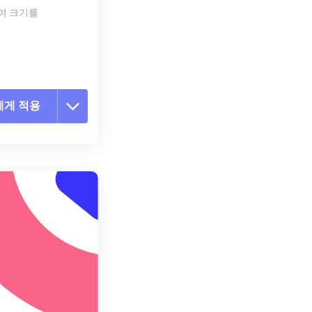
하여 크기를
에게 적용
 옵션 재설정
 설정에서 적용
 설정으로 저장