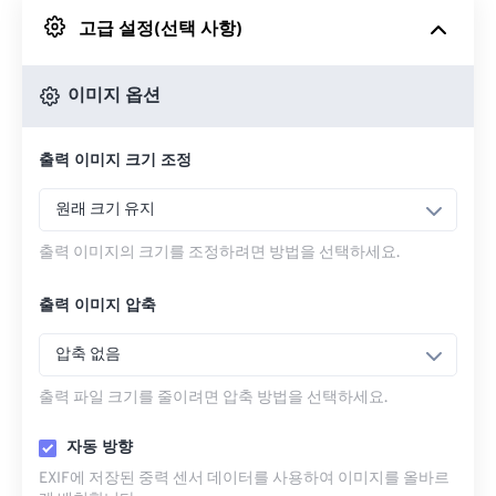
고급 설정(선택 사항)
Google 드라이브에서
이미지 옵션
OneDrive에서
출력 이미지 크기 조정
URL에서
원래 크기 유지
출력 이미지의 크기를 조정하려면 방법을 선택하세요.
출력 이미지 압축
압축 없음
출력 파일 크기를 줄이려면 압축 방법을 선택하세요.
자동 방향
EXIF에 저장된 중력 센서 데이터를 사용하여 이미지를 올바르