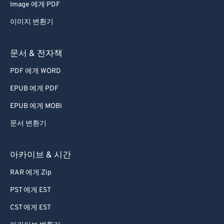
Image 에게 PDF
이미지 변환기
문서 & 전자책
PDF 에게 WORD
EPUB 에게 PDF
EPUB 에게 MOBI
문서 변환기
아카이브 & 시간
RAR 에게 Zip
PST 에게 EST
CST 에게 EST