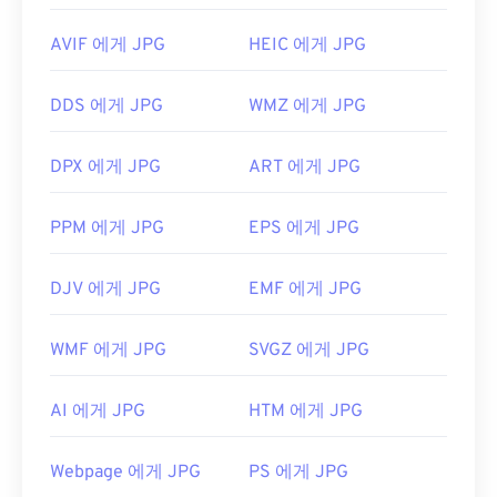
AVIF 에게 JPG
HEIC 에게 JPG
DDS 에게 JPG
WMZ 에게 JPG
DPX 에게 JPG
ART 에게 JPG
PPM 에게 JPG
EPS 에게 JPG
DJV 에게 JPG
EMF 에게 JPG
WMF 에게 JPG
SVGZ 에게 JPG
AI 에게 JPG
HTM 에게 JPG
Webpage 에게 JPG
PS 에게 JPG