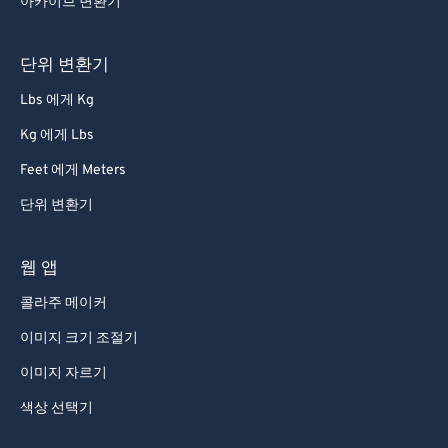
아카이브 변환기
단위 변환기
Lbs 에게 Kg
Kg 에게 Lbs
Feet 에게 Meters
단위 변환기
웹 앱
콜라주 메이커
이미지 크기 조절기
이미지 자르기
색상 선택기