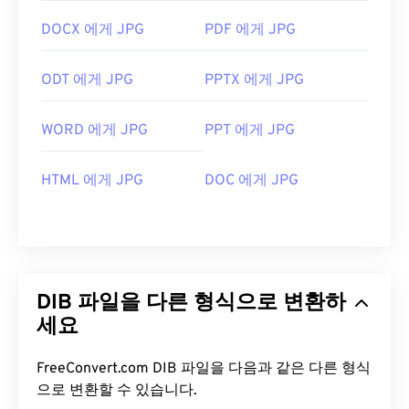
DOCX 에게 JPG
PDF 에게 JPG
ODT 에게 JPG
PPTX 에게 JPG
WORD 에게 JPG
PPT 에게 JPG
HTML 에게 JPG
DOC 에게 JPG
DIB 파일을 다른 형식으로 변환하
세요
FreeConvert.com DIB 파일을 다음과 같은 다른 형식
으로 변환할 수 있습니다.