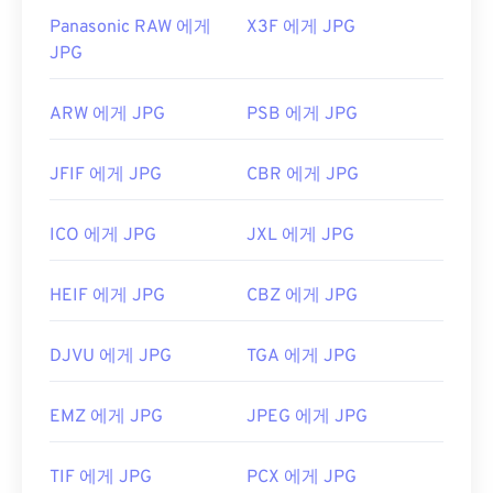
Panasonic RAW 에게
X3F 에게 JPG
JPG
ARW 에게 JPG
PSB 에게 JPG
JFIF 에게 JPG
CBR 에게 JPG
ICO 에게 JPG
JXL 에게 JPG
HEIF 에게 JPG
CBZ 에게 JPG
DJVU 에게 JPG
TGA 에게 JPG
EMZ 에게 JPG
JPEG 에게 JPG
TIF 에게 JPG
PCX 에게 JPG