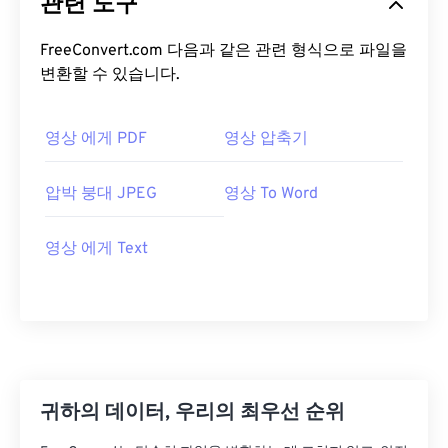
관련 도구
FreeConvert.com 다음과 같은 관련 형식으로 파일을
변환할 수 있습니다.
영상 에게 PDF
영상 압축기
압박 붕대 JPEG
영상 To Word
영상 에게 Text
귀하의 데이터, 우리의 최우선 순위