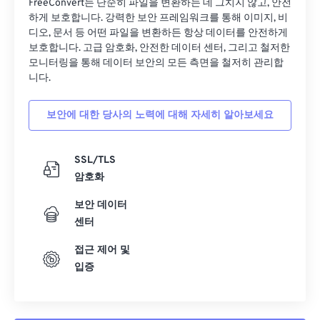
FreeConvert는 단순히 파일을 변환하는 데 그치지 않고, 안전
하게 보호합니다. 강력한 보안 프레임워크를 통해 이미지, 비
디오, 문서 등 어떤 파일을 변환하든 항상 데이터를 안전하게
보호합니다. 고급 암호화, 안전한 데이터 센터, 그리고 철저한
모니터링을 통해 데이터 보안의 모든 측면을 철저히 관리합
니다.
보안에 대한 당사의 노력에 대해 자세히 알아보세요
SSL/TLS
암호화
보안 데이터
센터
접근 제어 및
입증