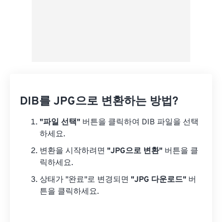
DIB를 JPG으로 변환하는 방법?
"파일 선택"
버튼을 클릭하여 DIB 파일을 선택
하세요.
변환을 시작하려면
"JPG으로 변환"
버튼을 클
릭하세요.
상태가 "완료"로 변경되면
"JPG 다운로드"
버
튼을 클릭하세요.