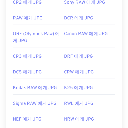
CR2 에게 JPG
Sony RAW 에게 JPG
RAW 에게 JPG
DCR 에게 JPG
ORF (Olympus Raw) 에
Canon RAW 에게 JPG
게 JPG
CR3 에게 JPG
DRF 에게 JPG
DCS 에게 JPG
CRW 에게 JPG
Kodak RAW 에게 JPG
K25 에게 JPG
Sigma RAW 에게 JPG
RWL 에게 JPG
NEF 에게 JPG
NRW 에게 JPG