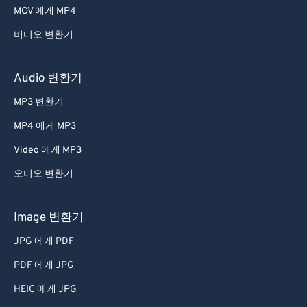
MOV 에게 MP4
비디오 변환기
Audio 변환기
MP3 변환기
MP4 에게 MP3
Video 에게 MP3
오디오 변환기
Image 변환기
JPG 에게 PDF
PDF 에게 JPG
HEIC 에게 JPG