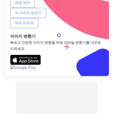
배경 제거
AI 이미지 생성기
매직 지우개
이미지 변환기
빠르고 간편한 이미지 변환을 위해 모바일 변환기를 다운로
드하세요.