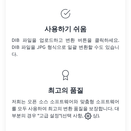
사용하기 쉬움
DIB 파일을 업로드하고 변환 버튼을 클릭하세요.
DIB 파일을
JPG 형식으로 일괄 변환할 수도 있습니
다.
최고의 품질
저희는 오픈 소스 소프트웨어와 맞춤형 소프트웨어
를 모두 사용하여 최고의 변환 품질을 보장합니다. 대
부분의 경우 "고급 설정"(선택 사항,
상).