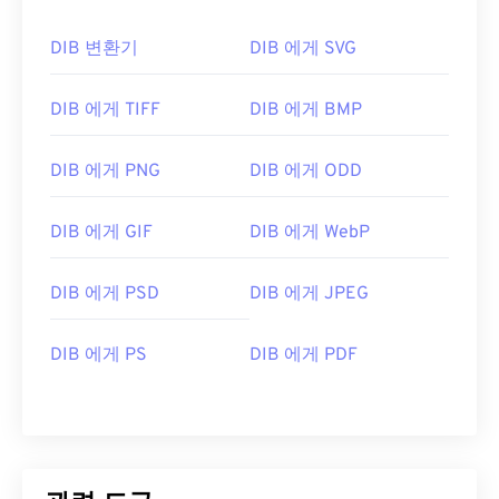
DIB 변환기
DIB 에게 SVG
DIB 에게 TIFF
DIB 에게 BMP
DIB 에게 PNG
DIB 에게 ODD
DIB 에게 GIF
DIB 에게 WebP
DIB 에게 PSD
DIB 에게 JPEG
DIB 에게 PS
DIB 에게 PDF