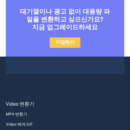
대기열이나 광고 없이 대용량 파
일을 변환하고 싶으신가요?
지금 업그레이드하세요
가입하기
Video 변환기
MP4 변환기
Video 에게 GIF