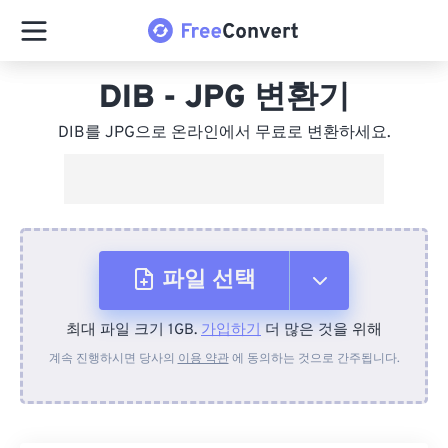
DIB - JPG 변환기
DIB를 JPG으로 온라인에서 무료로 변환하세요.
파일 선택
최대 파일 크기 1GB.
가입하기
더 많은 것을 위해
장치에서
계속 진행하시면 당사의
이용 약관
에 동의하는 것으로 간주됩니다.
Dropbox에서