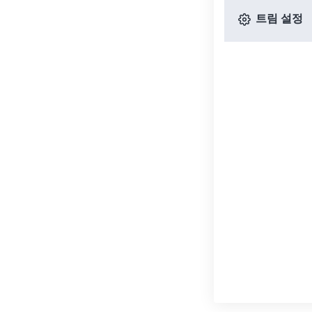
트림 설정