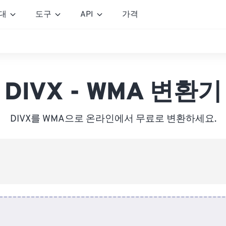
대
도구
API
가격
DIVX - WMA 변환기
DIVX를 WMA으로 온라인에서 무료로 변환하세요.