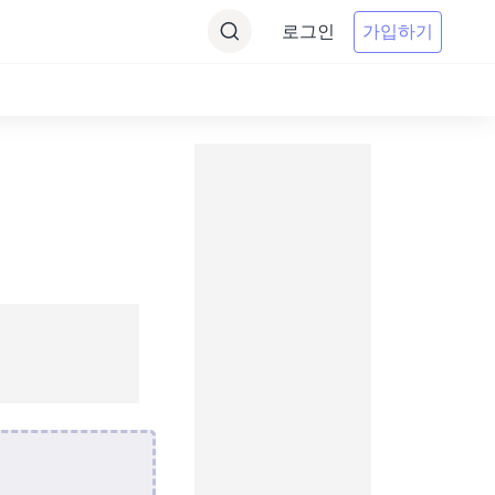
로그인
가입하기