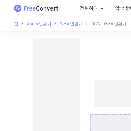
전환하다
압박 붕
집
Audio 변환기
WMA 변환기
DIVX - WMA 변환기