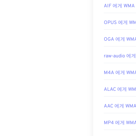
AIF 에게 WMA
개발자:
Microso
최초 출시:
199
OPUS 에게 W
유용한 링크:
https://en.wik
OGA 에게 WM
https://docs.
raw-audio 에
M4A 에게 WM
ALAC 에게 W
AAC 에게 WM
MP4 에게 WM