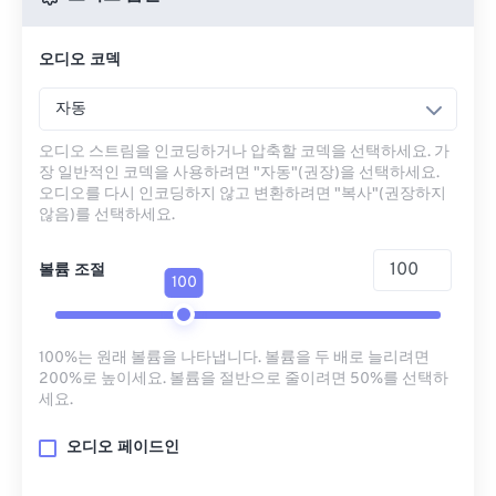
오디오 코덱
자동
오디오 스트림을 인코딩하거나 압축할 코덱을 선택하세요. 가
장 일반적인 코덱을 사용하려면 "자동"(권장)을 선택하세요.
오디오를 다시 인코딩하지 않고 변환하려면 "복사"(권장하지
않음)를 선택하세요.
볼륨 조절
100
100%는 원래 볼륨을 나타냅니다. 볼륨을 두 배로 늘리려면
200%로 높이세요. 볼륨을 절반으로 줄이려면 50%를 선택하
세요.
오디오 페이드인