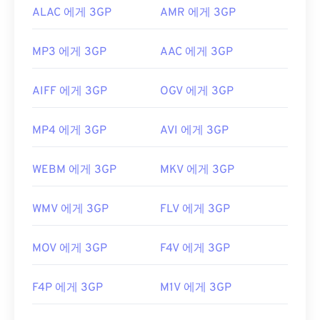
ALAC 에게 3GP
AMR 에게 3GP
MP3 에게 3GP
AAC 에게 3GP
AIFF 에게 3GP
OGV 에게 3GP
MP4 에게 3GP
AVI 에게 3GP
WEBM 에게 3GP
MKV 에게 3GP
WMV 에게 3GP
FLV 에게 3GP
MOV 에게 3GP
F4V 에게 3GP
F4P 에게 3GP
M1V 에게 3GP