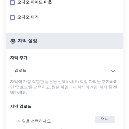
오디오 페이드 아웃
오디오 제거
자막 설정
자막 추가
업로드
자막에 가장 적합한 옵션을 선택하세요: 직접 자막을 추가하려
면 '업로드'를 선택하고, 원본 파일에서 복제하려면 '복사'를 선
택하세요.
자막 업로드
먹다
파일을 선택하세요