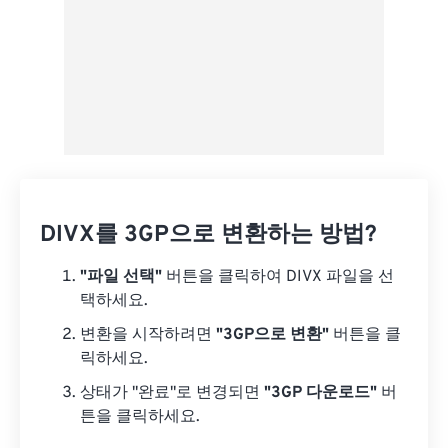
DIVX를 3GP으로 변환하는 방법?
"파일 선택"
버튼을 클릭하여 DIVX 파일을 선
택하세요.
변환을 시작하려면
"3GP으로 변환"
버튼을 클
릭하세요.
상태가 "완료"로 변경되면
"3GP 다운로드"
버
튼을 클릭하세요.