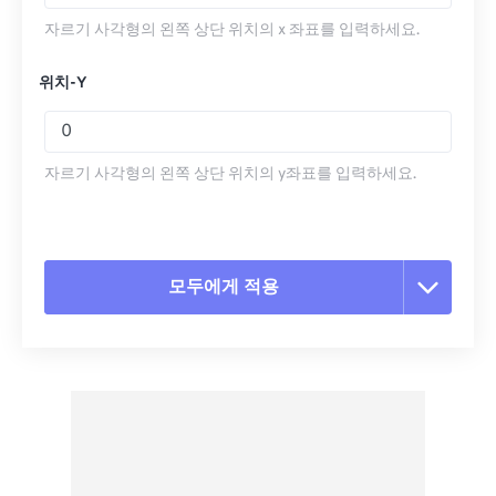
자르기 사각형의 왼쪽 상단 위치의 x 좌표를 입력하세요.
위치-Y
자르기 사각형의 왼쪽 상단 위치의 y좌표를 입력하세요.
모두에게 적용
모든 옵션 재설정
사전 설정에서 적용
사전 설정으로 저장