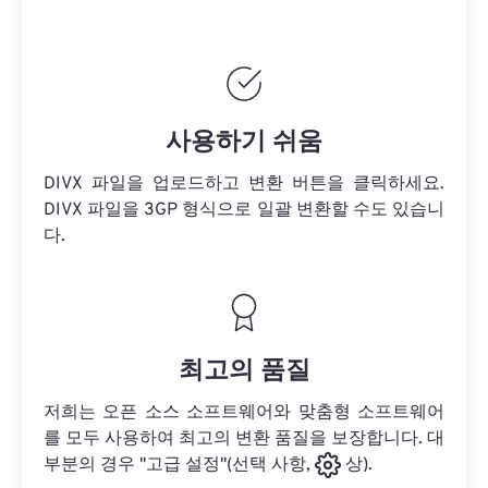
사용하기 쉬움
DIVX 파일을 업로드하고 변환 버튼을 클릭하세요.
DIVX 파일을
3GP 형식으로 일괄 변환할 수도 있습니
다.
최고의 품질
저희는 오픈 소스 소프트웨어와 맞춤형 소프트웨어
를 모두 사용하여 최고의 변환 품질을 보장합니다. 대
부분의 경우 "고급 설정"(선택 사항,
상).