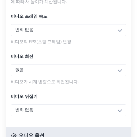
에 따라 새 높이가 계산됩니다.
비디오 프레임 속도
변화 없음
비디오의 FPS(초당 프레임) 변경
비디오 회전
없음
비디오가 시계 방향으로 회전됩니다.
비디오 뒤집기
변화 없음
오디오 옵션