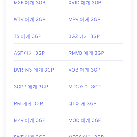
MXF 에게 3GP
XVID 에게 3GP
WTV 에게 3GP
MPV 에게 3GP
TS 에게 3GP
3G2 에게 3GP
ASF 에게 3GP
RMVB 에게 3GP
DVR-MS 에게 3GP
VOB 에게 3GP
3GPP 에게 3GP
MPG 에게 3GP
RM 에게 3GP
QT 에게 3GP
M4V 에게 3GP
MOD 에게 3GP