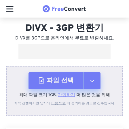
DIVX - 3GP 변환기
DIVX를 3GP으로 온라인에서 무료로 변환하세요.
파일 선택
최대 파일 크기 1GB.
가입하기
더 많은 것을 위해
장치에서
계속 진행하시면 당사의
이용 약관
에 동의하는 것으로 간주됩니다.
Dropbox에서