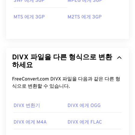
SWF 에게 3GP
MPEG 에게 3GP
MTS 에게 3GP
M2TS 에게 3GP
DIVX 파일을 다른 형식으로 변환
하세요
FreeConvert.com DIVX 파일을 다음과 같은 다른 형
식으로 변환할 수 있습니다.
DIVX 변환기
DIVX 에게 OGG
00
00
00
00
00
00
00
00
DIVX 에게 M4A
DIVX 에게 FLAC