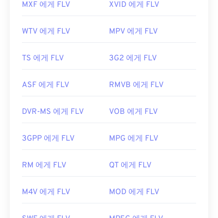
MXF 에게 FLV
XVID 에게 FLV
WTV 에게 FLV
MPV 에게 FLV
TS 에게 FLV
3G2 에게 FLV
ASF 에게 FLV
RMVB 에게 FLV
DVR-MS 에게 FLV
VOB 에게 FLV
3GPP 에게 FLV
MPG 에게 FLV
RM 에게 FLV
QT 에게 FLV
M4V 에게 FLV
MOD 에게 FLV