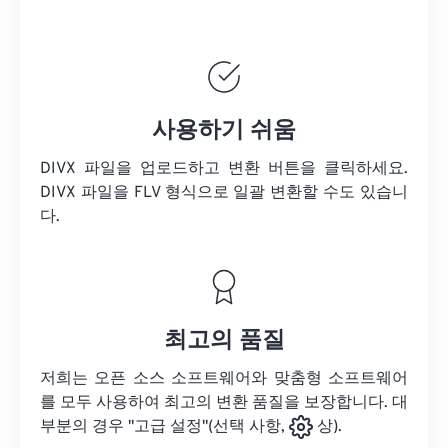
사용하기 쉬움
DIVX 파일을 업로드하고 변환 버튼을 클릭하세요.
DIVX 파일을
FLV 형식으로 일괄 변환할 수도 있습니
다.
최고의 품질
저희는 오픈 소스 소프트웨어와 맞춤형 소프트웨어
를 모두 사용하여 최고의 변환 품질을 보장합니다. 대
부분의 경우 "고급 설정"(선택 사항,
상).