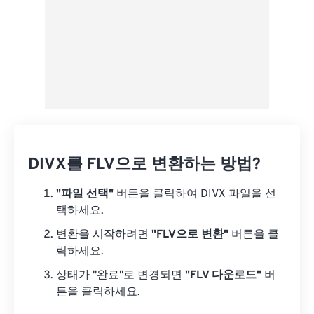
DIVX를 FLV으로 변환하는 방법?
"파일 선택"
버튼을 클릭하여 DIVX 파일을 선
택하세요.
변환을 시작하려면
"FLV으로 변환"
버튼을 클
릭하세요.
상태가 "완료"로 변경되면
"FLV 다운로드"
버
튼을 클릭하세요.