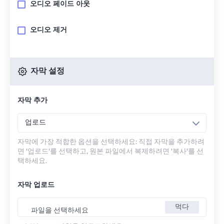
오디오 페이드 아웃
오디오 제거
자막 설정
자막 추가
업로드
자막에 가장 적합한 옵션을 선택하세요: 직접 자막을 추가하려
면 '업로드'를 선택하고, 원본 파일에서 복제하려면 '복사'를 선
택하세요.
자막 업로드
먹다
파일을 선택하세요