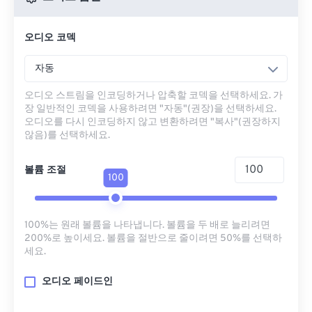
오디오 코덱
자동
오디오 스트림을 인코딩하거나 압축할 코덱을 선택하세요. 가
장 일반적인 코덱을 사용하려면 "자동"(권장)을 선택하세요.
오디오를 다시 인코딩하지 않고 변환하려면 "복사"(권장하지
않음)를 선택하세요.
볼륨 조절
100
100%는 원래 볼륨을 나타냅니다. 볼륨을 두 배로 늘리려면
200%로 높이세요. 볼륨을 절반으로 줄이려면 50%를 선택하
세요.
오디오 페이드인