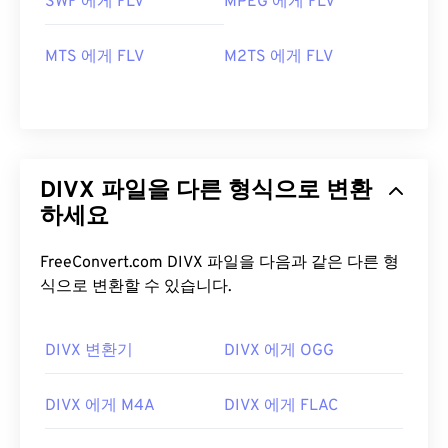
SWF 에게 FLV
MPEG 에게 FLV
MTS 에게 FLV
M2TS 에게 FLV
DIVX 파일을 다른 형식으로 변환
하세요
FreeConvert.com DIVX 파일을 다음과 같은 다른 형
식으로 변환할 수 있습니다.
DIVX 변환기
DIVX 에게 OGG
00
00
00
00
00
00
00
00
DIVX 에게 M4A
DIVX 에게 FLAC