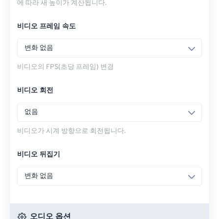
에 따라 새 높이가 계산됩니다.
비디오 프레임 속도
변화 없음
비디오의 FPS(초당 프레임) 변경
비디오 회전
없음
비디오가 시계 방향으로 회전됩니다.
비디오 뒤집기
변화 없음
오디오 옵션