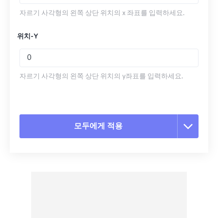
자르기 사각형의 왼쪽 상단 위치의 x 좌표를 입력하세요.
위치-Y
자르기 사각형의 왼쪽 상단 위치의 y좌표를 입력하세요.
모두에게 적용
모든 옵션 재설정
사전 설정에서 적용
사전 설정으로 저장