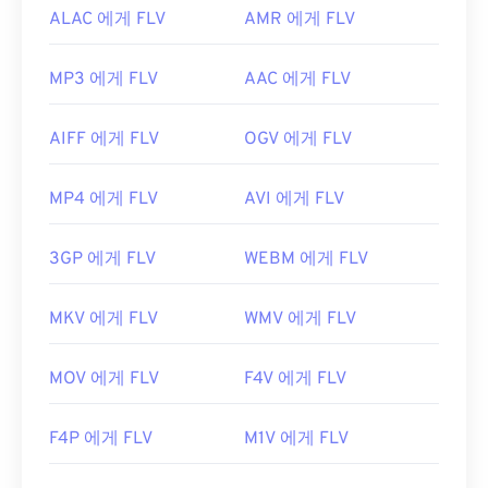
ALAC 에게 FLV
AMR 에게 FLV
MP3 에게 FLV
AAC 에게 FLV
AIFF 에게 FLV
OGV 에게 FLV
MP4 에게 FLV
AVI 에게 FLV
3GP 에게 FLV
WEBM 에게 FLV
MKV 에게 FLV
WMV 에게 FLV
MOV 에게 FLV
F4V 에게 FLV
F4P 에게 FLV
M1V 에게 FLV