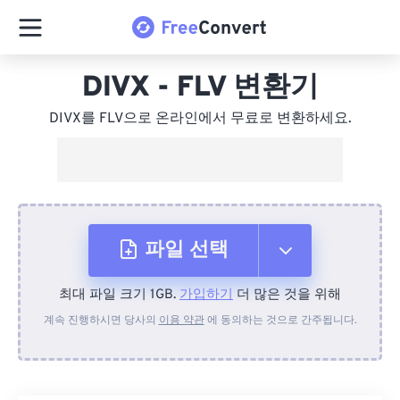
DIVX - FLV 변환기
DIVX를 FLV으로 온라인에서 무료로 변환하세요.
파일 선택
최대 파일 크기 1GB.
가입하기
더 많은 것을 위해
장치에서
계속 진행하시면 당사의
이용 약관
에 동의하는 것으로 간주됩니다.
Dropbox에서