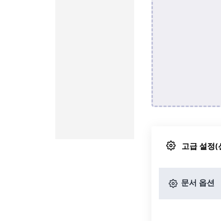
고급 설정(
문서 옵션