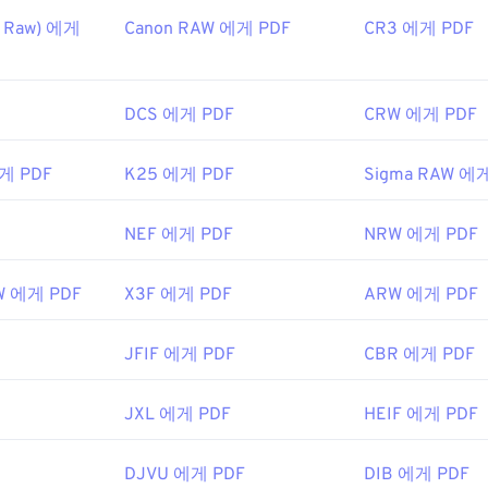
s Raw) 에게
Canon RAW 에게 PDF
CR3 에게 PDF
DCS 에게 PDF
CRW 에게 PDF
게 PDF
K25 에게 PDF
Sigma RAW 에
NEF 에게 PDF
NRW 에게 PDF
AW 에게 PDF
X3F 에게 PDF
ARW 에게 PDF
JFIF 에게 PDF
CBR 에게 PDF
JXL 에게 PDF
HEIF 에게 PDF
DJVU 에게 PDF
DIB 에게 PDF