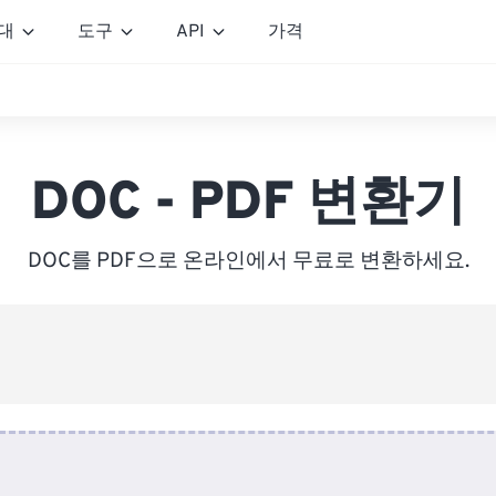
대
도구
API
가격
DOC - PDF 변환기
DOC를 PDF으로 온라인에서 무료로 변환하세요.