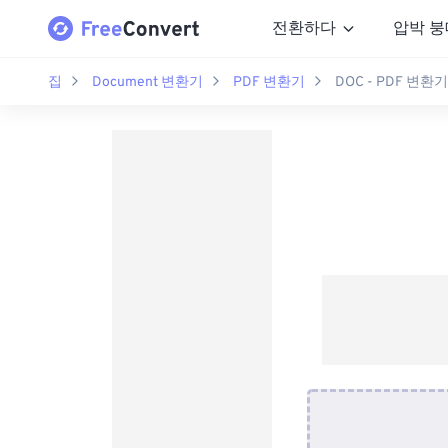
전환하다
압박 붕
집
Document 변환기
PDF 변환기
DOC - PDF 변환기