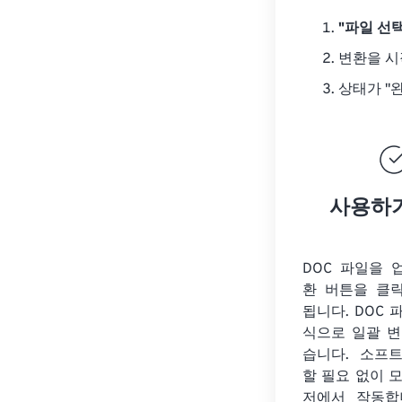
"파일 선택
변환을 
상태가 "
사용하
DOC 파일을 
환 버튼을 클
됩니다. DOC 
식으로 일괄 변
습니다. 소프
할 필요 없이 
저에서 작동합