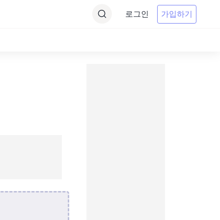
로그인
가입하기