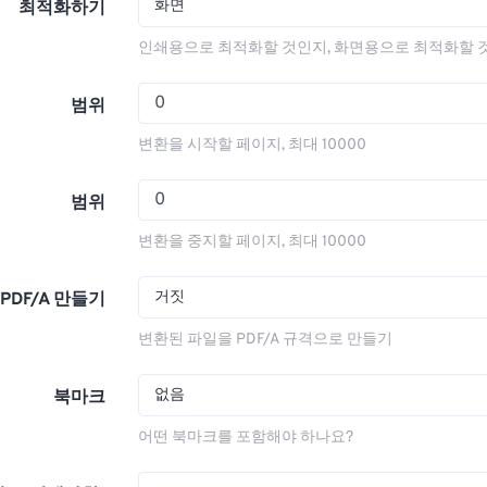
화면
최적화하기
인쇄용으로 최적화할 것인지, 화면용으로 최적화할 
범위
변환을 시작할 페이지, 최대 10000
범위
변환을 중지할 페이지, 최대 10000
거짓
PDF/A 만들기
변환된 파일을 PDF/A 규격으로 만들기
없음
북마크
어떤 북마크를 포함해야 하나요?