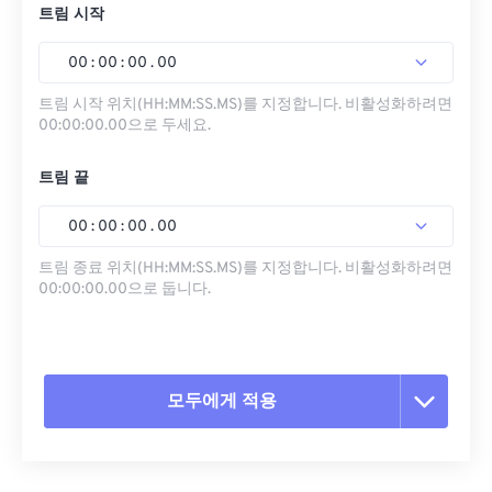
트림 시작
00
:
00
:
00
.
00
트림 시작 위치(HH:MM:SS.MS)를 지정합니다. 비활성화하려면
00:00:00.00으로 두세요.
트림 끝
00
:
00
:
00
.
00
트림 종료 위치(HH:MM:SS.MS)를 지정합니다. 비활성화하려면
00:00:00.00으로 둡니다.
모두에게 적용
모든 옵션 재설정