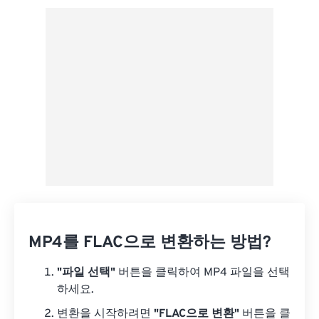
사전 설정에서 적용
사전 설정으로 저장
MP4를 FLAC으로 변환하는 방법?
"파일 선택"
버튼을 클릭하여 MP4 파일을 선택
하세요.
변환을 시작하려면
"FLAC으로 변환"
버튼을 클