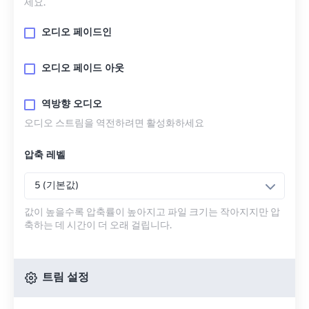
세요.
오디오 페이드인
오디오 페이드 아웃
역방향 오디오
오디오 스트림을 역전하려면 활성화하세요
압축 레벨
5 (기본값)
값이 높을수록 압축률이 높아지고 파일 크기는 작아지지만 압
축하는 데 시간이 더 오래 걸립니다.
트림 설정