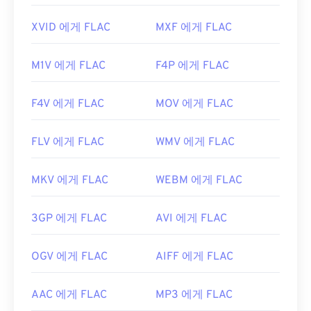
XVID 에게 FLAC
MXF 에게 FLAC
M1V 에게 FLAC
F4P 에게 FLAC
F4V 에게 FLAC
MOV 에게 FLAC
FLV 에게 FLAC
WMV 에게 FLAC
MKV 에게 FLAC
WEBM 에게 FLAC
3GP 에게 FLAC
AVI 에게 FLAC
OGV 에게 FLAC
AIFF 에게 FLAC
AAC 에게 FLAC
MP3 에게 FLAC