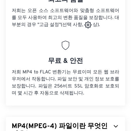
저희는 오픈 소스 소프트웨어와 맞춤형 소프트웨어
를 모두 사용하여 최고의 변환 품질을 보장합니다. 대
부분의 경우 "고급 설정"(선택 사항,
상).
무료 & 안전
저희 MP4 to FLAC 변환기는 무료이며 모든 웹 브라
우저에서 작동합니다. 파일 보안 및 개인 정보 보호를
보장합니다. 파일은 256비트 SSL 암호화로 보호되
며 몇 시간 후 자동으로 삭제됩니다.
MP4(MPEG-4) 파일이란 무엇인