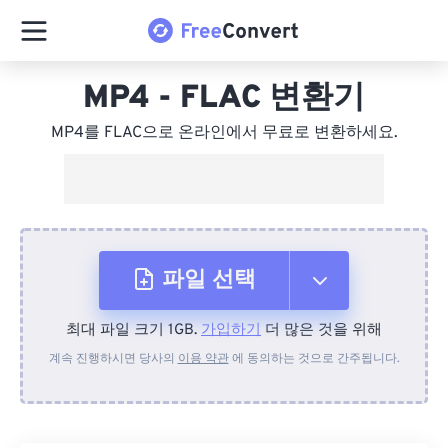
MP4 - FLAC 변환기
MP4를 FLAC으로 온라인에서 무료로 변환하세요.
파일 선택
최대 파일 크기 1GB.
가입하기
더 많은 것을 위해
장치에서
계속 진행하시면 당사의
이용 약관
에 동의하는 것으로 간주됩니다.
Dropbox에서