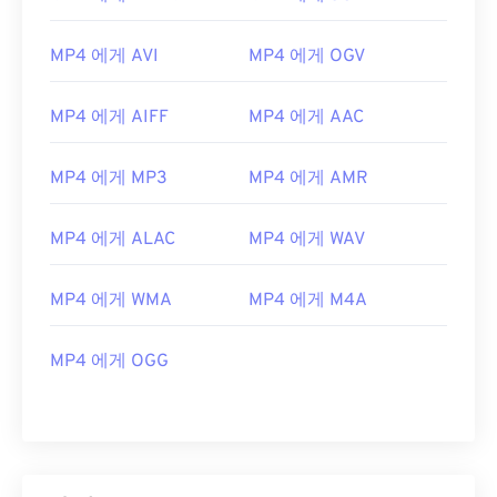
MP4 에게 AVI
MP4 에게 OGV
MP4 에게 AIFF
MP4 에게 AAC
MP4 에게 MP3
MP4 에게 AMR
MP4 에게 ALAC
MP4 에게 WAV
00
00
00
00
00
00
00
00
MP4 에게 WMA
MP4 에게 M4A
MP4 에게 OGG
00
00
00
00
00
00
00
00
01
01
01
01
01
01
01
01
02
02
02
02
02
02
02
02
03
03
03
03
03
03
03
03