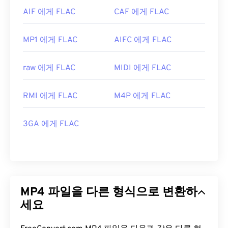
AIF 에게 FLAC
CAF 에게 FLAC
MP1 에게 FLAC
AIFC 에게 FLAC
raw 에게 FLAC
MIDI 에게 FLAC
RMI 에게 FLAC
M4P 에게 FLAC
3GA 에게 FLAC
MP4 파일을 다른 형식으로 변환하
세요