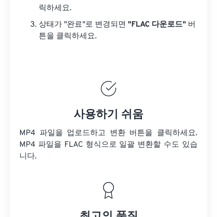
릭하세요.
상태가 "완료"로 변경되면
"FLAC 다운로드"
버
튼을 클릭하세요.
사용하기 쉬움
MP4 파일을 업로드하고 변환 버튼을 클릭하세요.
MP4 파일을
FLAC 형식으로 일괄 변환할 수도 있습
니다.
최고의 품질