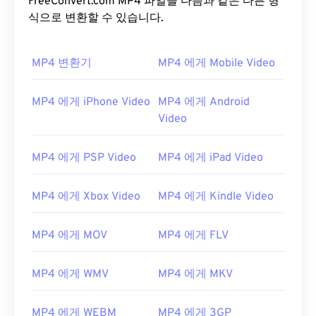
FreeConvert.com MP4 파일을 다음과 같은 다른 형
식으로 변환할 수 있습니다.
MP4 변환기
MP4 에게 Mobile Video
MP4 에게 iPhone Video
MP4 에게 Android
Video
MP4 에게 PSP Video
MP4 에게 iPad Video
MP4 에게 Xbox Video
MP4 에게 Kindle Video
MP4 에게 MOV
MP4 에게 FLV
MP4 에게 WMV
MP4 에게 MKV
MP4 에게 WEBM
MP4 에게 3GP