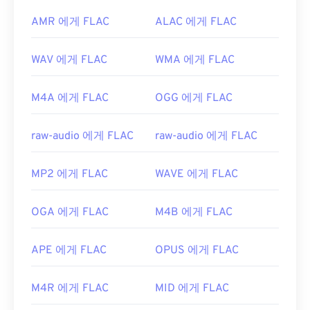
AMR 에게 FLAC
ALAC 에게 FLAC
WAV 에게 FLAC
WMA 에게 FLAC
M4A 에게 FLAC
OGG 에게 FLAC
raw-audio 에게 FLAC
raw-audio 에게 FLAC
MP2 에게 FLAC
WAVE 에게 FLAC
OGA 에게 FLAC
M4B 에게 FLAC
APE 에게 FLAC
OPUS 에게 FLAC
M4R 에게 FLAC
MID 에게 FLAC