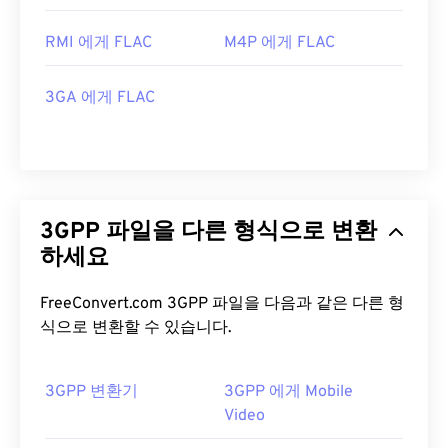
RMI 에게 FLAC
M4P 에게 FLAC
3GA 에게 FLAC
3GPP 파일을 다른 형식으로 변환
하세요
FreeConvert.com 3GPP 파일을 다음과 같은 다른 형
식으로 변환할 수 있습니다.
3GPP 변환기
3GPP 에게 Mobile
Video