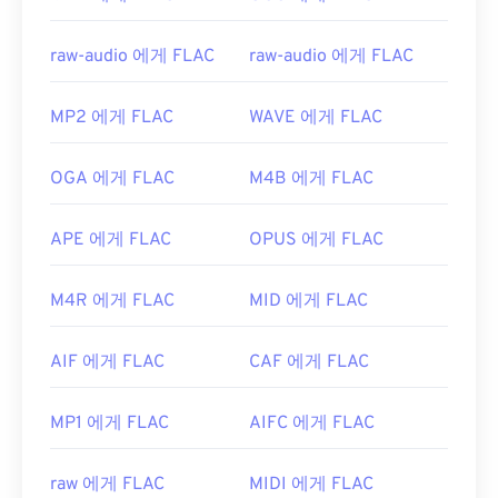
raw-audio 에게 FLAC
raw-audio 에게 FLAC
MP2 에게 FLAC
WAVE 에게 FLAC
OGA 에게 FLAC
M4B 에게 FLAC
APE 에게 FLAC
OPUS 에게 FLAC
M4R 에게 FLAC
MID 에게 FLAC
AIF 에게 FLAC
CAF 에게 FLAC
MP1 에게 FLAC
AIFC 에게 FLAC
raw 에게 FLAC
MIDI 에게 FLAC