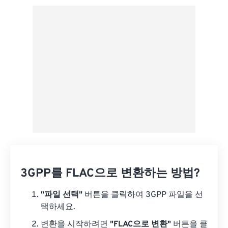
사전 설정에서 적용
사전 설정으로 저장
3GPP를 FLAC으로 변환하는 방법?
"파일 선택"
버튼을 클릭하여 3GPP 파일을 선
택하세요.
변환을 시작하려면
"FLAC으로 변환"
버튼을 클