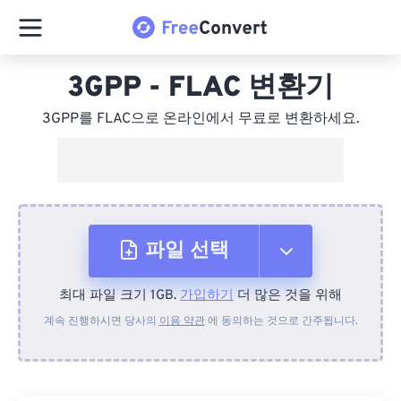
3GPP - FLAC 변환기
3GPP를 FLAC으로 온라인에서 무료로 변환하세요.
파일 선택
최대 파일 크기 1GB.
가입하기
더 많은 것을 위해
장치에서
계속 진행하시면 당사의
이용 약관
에 동의하는 것으로 간주됩니다.
Dropbox에서