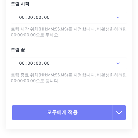
트림 시작
00
:
00
:
00
.
00
트림 시작 위치(HH:MM:SS.MS)를 지정합니다. 비활성화하려면
00:00:00.00으로 두세요.
트림 끝
00
:
00
:
00
.
00
트림 종료 위치(HH:MM:SS.MS)를 지정합니다. 비활성화하려면
00:00:00.00으로 둡니다.
모두에게 적용
모든 옵션 재설정