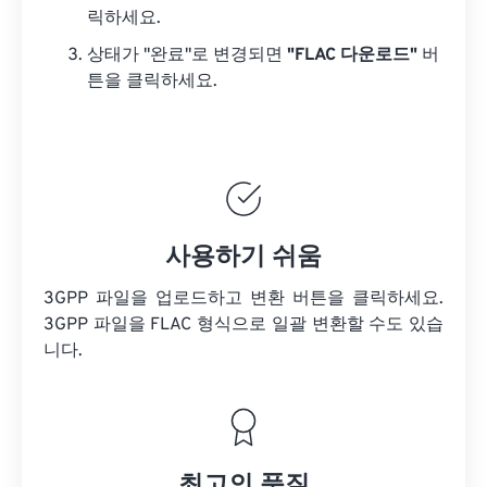
릭하세요.
상태가 "완료"로 변경되면
"FLAC 다운로드"
버
튼을 클릭하세요.
사용하기 쉬움
3GPP 파일을 업로드하고 변환 버튼을 클릭하세요.
3GPP 파일을
FLAC 형식으로 일괄 변환할 수도 있습
니다.
최고의 품질