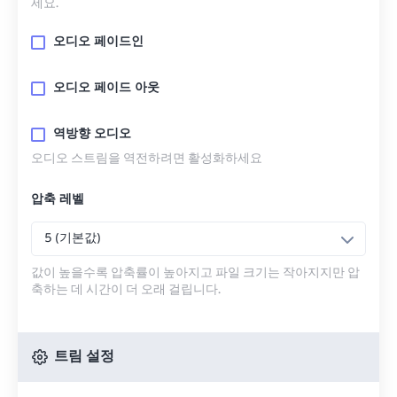
세요.
오디오 페이드인
오디오 페이드 아웃
역방향 오디오
오디오 스트림을 역전하려면 활성화하세요
압축 레벨
5 (기본값)
값이 높을수록 압축률이 높아지고 파일 크기는 작아지지만 압
축하는 데 시간이 더 오래 걸립니다.
트림 설정