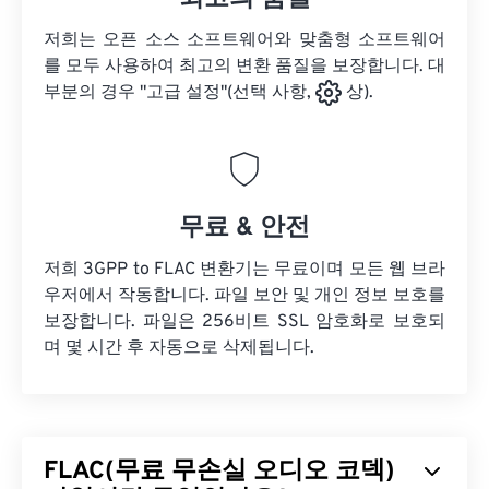
저희는 오픈 소스 소프트웨어와 맞춤형 소프트웨어
를 모두 사용하여 최고의 변환 품질을 보장합니다. 대
부분의 경우 "고급 설정"(선택 사항,
상).
무료 & 안전
저희 3GPP to FLAC 변환기는 무료이며 모든 웹 브라
우저에서 작동합니다. 파일 보안 및 개인 정보 보호를
보장합니다. 파일은 256비트 SSL 암호화로 보호되
며 몇 시간 후 자동으로 삭제됩니다.
FLAC(무료 무손실 오디오 코덱)