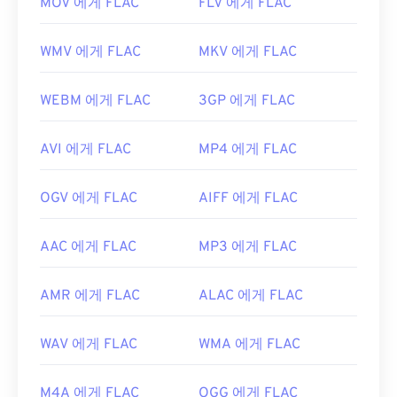
MOV 에게 FLAC
FLV 에게 FLAC
WMV 에게 FLAC
MKV 에게 FLAC
WEBM 에게 FLAC
3GP 에게 FLAC
AVI 에게 FLAC
MP4 에게 FLAC
OGV 에게 FLAC
AIFF 에게 FLAC
AAC 에게 FLAC
MP3 에게 FLAC
AMR 에게 FLAC
ALAC 에게 FLAC
WAV 에게 FLAC
WMA 에게 FLAC
M4A 에게 FLAC
OGG 에게 FLAC