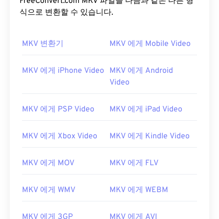
FreeConvert.com MKV 파일을 다음과 같은 다른 형
식으로 변환할 수 있습니다.
MKV 변환기
MKV 에게 Mobile Video
MKV 에게 iPhone Video
MKV 에게 Android
Video
MKV 에게 PSP Video
MKV 에게 iPad Video
MKV 에게 Xbox Video
MKV 에게 Kindle Video
MKV 에게 MOV
MKV 에게 FLV
MKV 에게 WMV
MKV 에게 WEBM
MKV 에게 3GP
MKV 에게 AVI