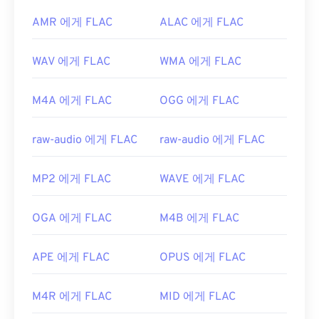
AMR 에게 FLAC
ALAC 에게 FLAC
WAV 에게 FLAC
WMA 에게 FLAC
M4A 에게 FLAC
OGG 에게 FLAC
raw-audio 에게 FLAC
raw-audio 에게 FLAC
MP2 에게 FLAC
WAVE 에게 FLAC
OGA 에게 FLAC
M4B 에게 FLAC
APE 에게 FLAC
OPUS 에게 FLAC
M4R 에게 FLAC
MID 에게 FLAC