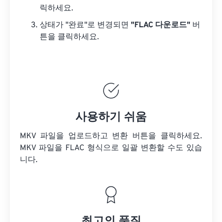
릭하세요.
상태가 "완료"로 변경되면
"FLAC 다운로드"
버
튼을 클릭하세요.
사용하기 쉬움
MKV 파일을 업로드하고 변환 버튼을 클릭하세요.
MKV 파일을
FLAC 형식으로 일괄 변환할 수도 있습
니다.
최고의 품질