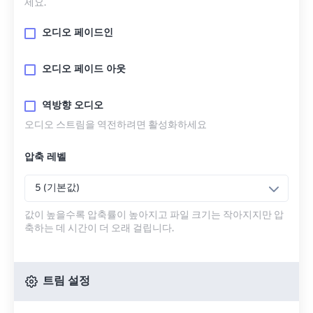
세요.
오디오 페이드인
오디오 페이드 아웃
역방향 오디오
오디오 스트림을 역전하려면 활성화하세요
압축 레벨
5 (기본값)
값이 높을수록 압축률이 높아지고 파일 크기는 작아지지만 압
축하는 데 시간이 더 오래 걸립니다.
트림 설정