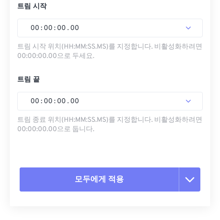
트림 시작
00
:
00
:
00
.
00
트림 시작 위치(HH:MM:SS.MS)를 지정합니다. 비활성화하려면
00:00:00.00으로 두세요.
트림 끝
00
:
00
:
00
.
00
트림 종료 위치(HH:MM:SS.MS)를 지정합니다. 비활성화하려면
00:00:00.00으로 둡니다.
모두에게 적용
모든 옵션 재설정