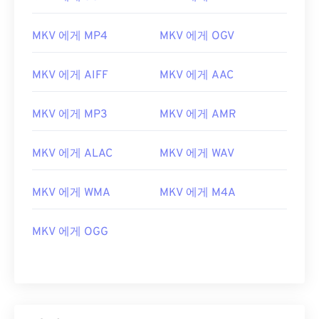
MKV 에게 MP4
MKV 에게 OGV
MKV 에게 AIFF
MKV 에게 AAC
MKV 에게 MP3
MKV 에게 AMR
MKV 에게 ALAC
MKV 에게 WAV
00
00
00
00
00
00
00
00
MKV 에게 WMA
MKV 에게 M4A
00
00
00
00
00
00
00
00
MKV 에게 OGG
01
01
01
01
01
01
01
01
02
02
02
02
02
02
02
02
03
03
03
03
03
03
03
03
04
04
04
04
04
04
04
04