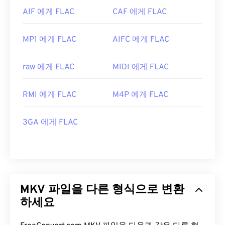
AIF 에게 FLAC
CAF 에게 FLAC
MP1 에게 FLAC
AIFC 에게 FLAC
raw 에게 FLAC
MIDI 에게 FLAC
RMI 에게 FLAC
M4P 에게 FLAC
3GA 에게 FLAC
MKV 파일을 다른 형식으로 변환
하세요