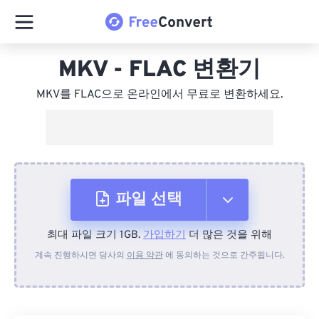
MKV - FLAC 변환기
MKV를 FLAC으로 온라인에서 무료로 변환하세요.
파일 선택
최대 파일 크기 1GB.
가입하기
더 많은 것을 위해
장치에서
계속 진행하시면 당사의
이용 약관
에 동의하는 것으로 간주됩니다.
Dropbox에서