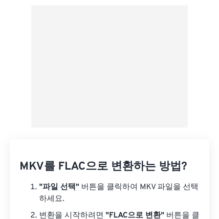
사전 설정에서 적용
사전 설정으로 저장
MKV를 FLAC으로 변환하는 방법?
"파일 선택"
버튼을 클릭하여 MKV 파일을 선택
하세요.
변환을 시작하려면
"FLAC으로 변환"
버튼을 클