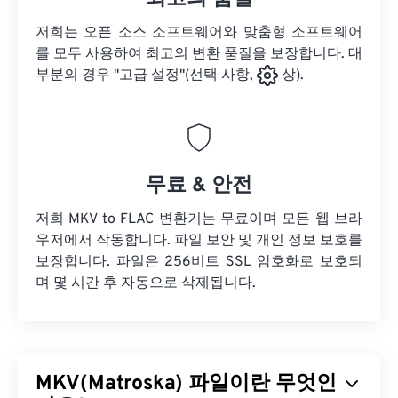
저희는 오픈 소스 소프트웨어와 맞춤형 소프트웨어
를 모두 사용하여 최고의 변환 품질을 보장합니다. 대
부분의 경우 "고급 설정"(선택 사항,
상).
무료 & 안전
저희 MKV to FLAC 변환기는 무료이며 모든 웹 브라
우저에서 작동합니다. 파일 보안 및 개인 정보 보호를
보장합니다. 파일은 256비트 SSL 암호화로 보호되
며 몇 시간 후 자동으로 삭제됩니다.
MKV(Matroska) 파일이란 무엇인