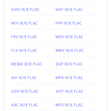
XVID 에게 FLAC
MXF 에게 FLAC
M1V 에게 FLAC
F4P 에게 FLAC
F4V 에게 FLAC
MOV 에게 FLAC
FLV 에게 FLAC
WMV 에게 FLAC
WEBM 에게 FLAC
3GP 에게 FLAC
AVI 에게 FLAC
MP4 에게 FLAC
OGV 에게 FLAC
AIFF 에게 FLAC
AAC 에게 FLAC
MP3 에게 FLAC