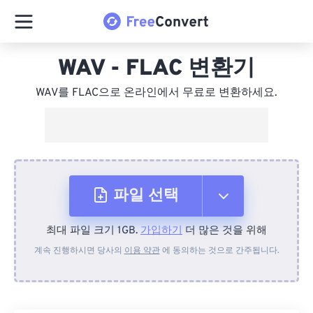
WAV - FLAC 변환기
WAV를 FLAC으로 온라인에서 무료로 변환하세요.
파일 선택
최대 파일 크기 1GB.
가입하기
더 많은 것을 위해
장치에서
계속 진행하시면 당사의
이용 약관
에 동의하는 것으로 간주됩니다.
Dropbox에서