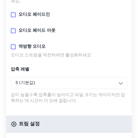
세요.
오디오 페이드인
오디오 페이드 아웃
역방향 오디오
오디오 스트림을 역전하려면 활성화하세요
압축 레벨
5 (기본값)
값이 높을수록 압축률이 높아지고 파일 크기는 작아지지만 압
축하는 데 시간이 더 오래 걸립니다.
트림 설정