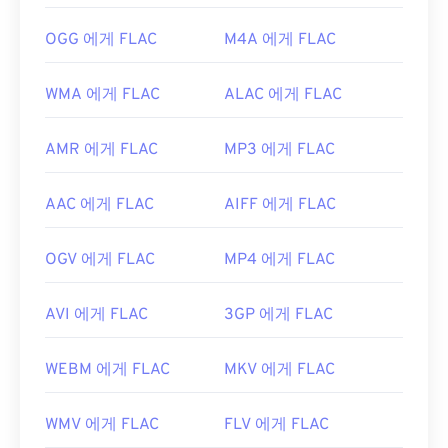
OGG 에게 FLAC
M4A 에게 FLAC
WMA 에게 FLAC
ALAC 에게 FLAC
AMR 에게 FLAC
MP3 에게 FLAC
AAC 에게 FLAC
AIFF 에게 FLAC
OGV 에게 FLAC
MP4 에게 FLAC
AVI 에게 FLAC
3GP 에게 FLAC
WEBM 에게 FLAC
MKV 에게 FLAC
WMV 에게 FLAC
FLV 에게 FLAC