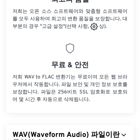
저희는 오픈 소스 소프트웨어와 맞춤형 소프트웨어
를 모두 사용하여 최고의 변환 품질을 보장합니다. 대
부분의 경우 "고급 설정"(선택 사항,
상).
무료 & 안전
저희 WAV to FLAC 변환기는 무료이며 모든 웹 브라
우저에서 작동합니다. 파일 보안 및 개인 정보 보호를
보장합니다. 파일은 256비트 SSL 암호화로 보호되
며 몇 시간 후 자동으로 삭제됩니다.
WAV(Waveform Audio) 파일이란