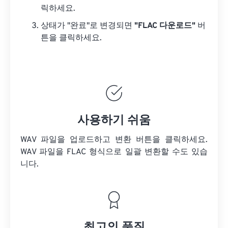
릭하세요.
상태가 "완료"로 변경되면
"FLAC 다운로드"
버
튼을 클릭하세요.
사용하기 쉬움
WAV 파일을 업로드하고 변환 버튼을 클릭하세요.
WAV 파일을
FLAC 형식으로 일괄 변환할 수도 있습
니다.
최고의 품질