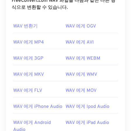
FreeConvert.com WAV 파일을 다음과 같은 다른 형
식으로 변환할 수 있습니다.
WAV 변환기
WAV 에게 OGV
WAV 에게 MP4
WAV 에게 AVI
WAV 에게 3GP
WAV 에게 WEBM
WAV 에게 MKV
WAV 에게 WMV
WAV 에게 FLV
WAV 에게 MOV
WAV 에게 iPhone Audio
WAV 에게 Ipod Audio
WAV 에게 Android
WAV 에게 iPad Audio
Audio