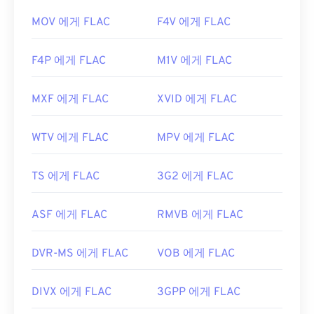
MOV 에게 FLAC
F4V 에게 FLAC
F4P 에게 FLAC
M1V 에게 FLAC
MXF 에게 FLAC
XVID 에게 FLAC
WTV 에게 FLAC
MPV 에게 FLAC
TS 에게 FLAC
3G2 에게 FLAC
ASF 에게 FLAC
RMVB 에게 FLAC
DVR-MS 에게 FLAC
VOB 에게 FLAC
DIVX 에게 FLAC
3GPP 에게 FLAC