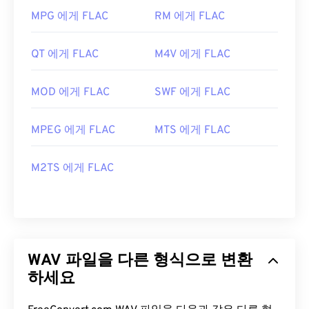
MPG 에게 FLAC
RM 에게 FLAC
QT 에게 FLAC
M4V 에게 FLAC
MOD 에게 FLAC
SWF 에게 FLAC
MPEG 에게 FLAC
MTS 에게 FLAC
M2TS 에게 FLAC
WAV 파일을 다른 형식으로 변환
하세요