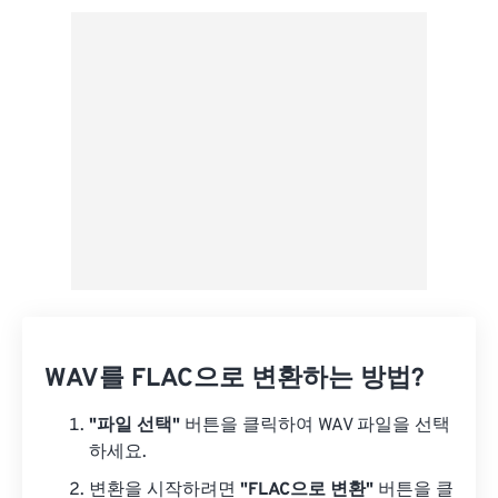
사전 설정에서 적용
사전 설정으로 저장
WAV를 FLAC으로 변환하는 방법?
"파일 선택"
버튼을 클릭하여 WAV 파일을 선택
하세요.
변환을 시작하려면
"FLAC으로 변환"
버튼을 클