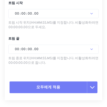
트림 시작
00
:
00
:
00
.
00
트림 시작 위치(HH:MM:SS.MS)를 지정합니다. 비활성화하려면
00:00:00.00으로 두세요.
트림 끝
00
:
00
:
00
.
00
트림 종료 위치(HH:MM:SS.MS)를 지정합니다. 비활성화하려면
00:00:00.00으로 둡니다.
모두에게 적용
모든 옵션 재설정