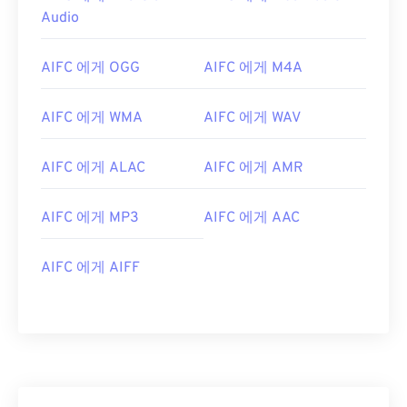
Audio
00
00
00
00
00
00
00
00
AIFC 에게 OGG
AIFC 에게 M4A
01
01
01
01
01
01
01
01
02
02
02
02
02
02
02
02
AIFC 에게 WMA
AIFC 에게 WAV
03
03
03
03
03
03
03
03
04
04
04
04
04
04
04
04
AIFC 에게 ALAC
AIFC 에게 AMR
05
05
05
05
05
05
05
05
AIFC 에게 MP3
AIFC 에게 AAC
06
06
06
06
06
06
06
06
07
07
07
07
07
07
07
07
AIFC 에게 AIFF
08
08
08
08
08
08
08
08
09
09
09
09
09
09
09
09
10
10
10
10
10
10
10
10
11
11
11
11
11
11
11
11