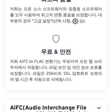
저희는 오픈 소스 소프트웨어와 맞춤형 소프트웨어
를 모두 사용하여 최고의 변환 품질을 보장합니다. 대
부분의 경우 "고급 설정"(선택 사항,
상).
무료 & 안전
저희 AIFC to FLAC 변환기는 무료이며 모든 웹 브라
우저에서 작동합니다. 파일 보안 및 개인 정보 보호를
보장합니다. 파일은 256비트 SSL 암호화로 보호되
며 몇 시간 후 자동으로 삭제됩니다.
AIFC(Audio Interchange File