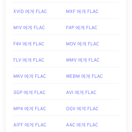
XVID 에게 FLAC
MXF 에게 FLAC
M1V 에게 FLAC
F4P 에게 FLAC
F4V 에게 FLAC
MOV 에게 FLAC
FLV 에게 FLAC
WMV 에게 FLAC
MKV 에게 FLAC
WEBM 에게 FLAC
3GP 에게 FLAC
AVI 에게 FLAC
MP4 에게 FLAC
OGV 에게 FLAC
AIFF 에게 FLAC
AAC 에게 FLAC