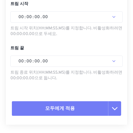
트림 시작
00
:
00
:
00
.
00
트림 시작 위치(HH:MM:SS.MS)를 지정합니다. 비활성화하려면
00:00:00.00으로 두세요.
트림 끝
00
:
00
:
00
.
00
트림 종료 위치(HH:MM:SS.MS)를 지정합니다. 비활성화하려면
00:00:00.00으로 둡니다.
모두에게 적용
모든 옵션 재설정