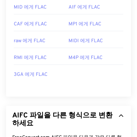
MID 에게 FLAC
AIF 에게 FLAC
CAF 에게 FLAC
MP1 에게 FLAC
raw 에게 FLAC
MIDI 에게 FLAC
RMI 에게 FLAC
M4P 에게 FLAC
3GA 에게 FLAC
AIFC 파일을 다른 형식으로 변환
하세요