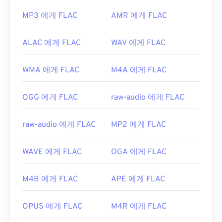
MP3 에게 FLAC
AMR 에게 FLAC
ALAC 에게 FLAC
WAV 에게 FLAC
WMA 에게 FLAC
M4A 에게 FLAC
OGG 에게 FLAC
raw-audio 에게 FLAC
raw-audio 에게 FLAC
MP2 에게 FLAC
WAVE 에게 FLAC
OGA 에게 FLAC
M4B 에게 FLAC
APE 에게 FLAC
OPUS 에게 FLAC
M4R 에게 FLAC