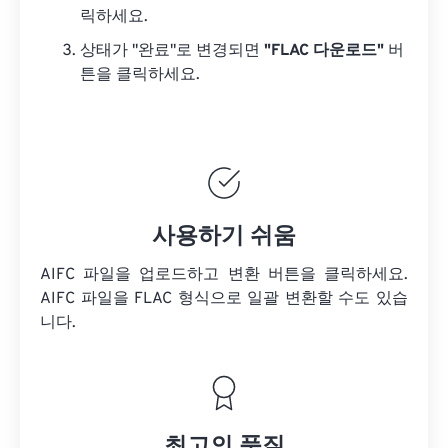
릭하세요.
상태가 "완료"로 변경되면
"FLAC 다운로드"
버
튼을 클릭하세요.
사용하기 쉬움
AIFC 파일을 업로드하고 변환 버튼을 클릭하세요.
AIFC 파일을
FLAC 형식으로 일괄 변환할 수도 있습
니다.
최고의 품질