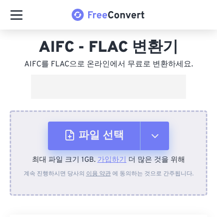
AIFC - FLAC 변환기
AIFC를 FLAC으로 온라인에서 무료로 변환하세요.
파일 선택
최대 파일 크기 1GB.
가입하기
더 많은 것을 위해
장치에서
계속 진행하시면 당사의
이용 약관
에 동의하는 것으로 간주됩니다.
Dropbox에서