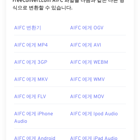
FreeConvert.com AIFC 파일을 다음과 같은 다른 형
식으로 변환할 수 있습니다.
AIFC 변환기
AIFC 에게 OGV
AIFC 에게 MP4
AIFC 에게 AVI
AIFC 에게 3GP
AIFC 에게 WEBM
AIFC 에게 MKV
AIFC 에게 WMV
AIFC 에게 FLV
AIFC 에게 MOV
AIFC 에게 iPhone
AIFC 에게 Ipod Audio
Audio
00
00
00
00
00
00
00
00
AIFC 에게 Android
AIFC 에게 iPad Audio