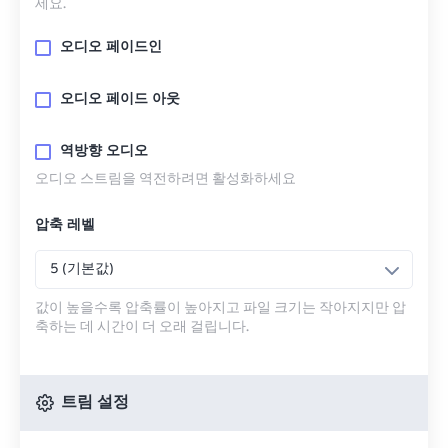
세요.
오디오 페이드인
오디오 페이드 아웃
역방향 오디오
오디오 스트림을 역전하려면 활성화하세요
압축 레벨
5 (기본값)
값이 높을수록 압축률이 높아지고 파일 크기는 작아지지만 압
축하는 데 시간이 더 오래 걸립니다.
트림 설정