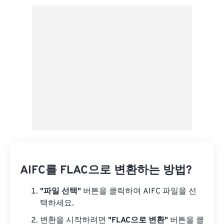
사전 설정에서 적용
사전 설정으로 저장
AIFC를 FLAC으로 변환하는 방법?
"파일 선택"
버튼을 클릭하여 AIFC 파일을 선
택하세요.
변환을 시작하려면
"FLAC으로 변환"
버튼을 클