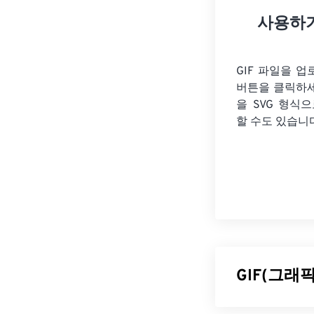
사용하
GIF 파일을 
버튼을 클릭하
을
SVG 형식으
할 수도 있습니
GIF(그래