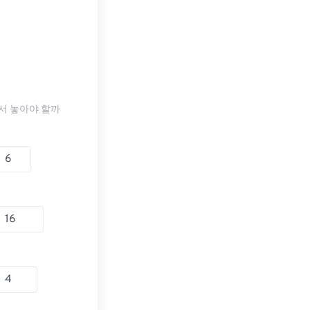
서 놓아야 할까