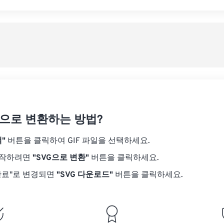
VG으로 변환하는 방법?
"
버튼을 클릭하여 GIF 파일을 선택하세요.
시작하려면
"SVG으로 변환"
버튼을 클릭하세요.
완료"로 변경되면
"SVG 다운로드"
버튼을 클릭하세요.