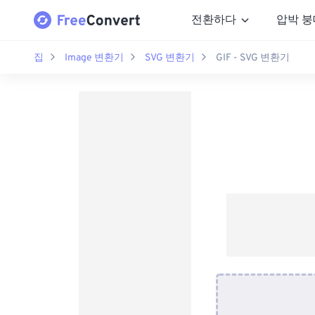
전환하다
압박 붕
집
Image 변환기
SVG 변환기
GIF - SVG 변환기