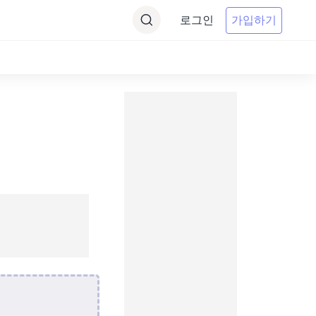
로그인
가입하기