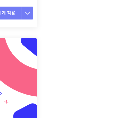
에게 적용
 옵션 재설정
 설정에서 적용
 설정으로 저장