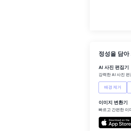
정성을 담아
AI 사진 편집기
강력한 AI 사진 편
배경 제거
이미지 변환기
빠르고 간편한 이