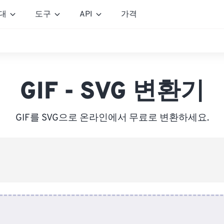
대
도구
API
가격
GIF - SVG 변환기
GIF를 SVG으로 온라인에서 무료로 변환하세요.