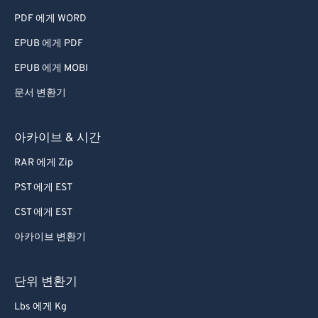
PDF 에게 WORD
EPUB 에게 PDF
EPUB 에게 MOBI
문서 변환기
아카이브 & 시간
RAR 에게 Zip
PST 에게 EST
CST 에게 EST
아카이브 변환기
단위 변환기
Lbs 에게 Kg