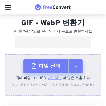
GIF - WebP 변환기
GIF를 WebP으로 온라인에서 무료로 변환하세요.
파일 선택
최대 파일 크기 1GB.
가입하기
더 많은 것을 위해
장치에서
계속 진행하시면 당사의
이용 약관
에 동의하는 것으로 간주됩니다.
Dropbox에서