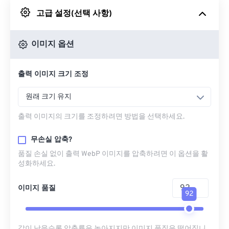
고급 설정(선택 사항)
Google 드라이브에서
이미지 옵션
OneDrive에서
출력 이미지 크기 조정
URL에서
원래 크기 유지
출력 이미지의 크기를 조정하려면 방법을 선택하세요.
무손실 압축?
품질 손실 없이 출력 WebP 이미지를 압축하려면 이 옵션을 활
성화하세요.
이미지 품질
92
값이 낮을수록 압축률은 높아지지만 이미지 품질은 떨어집니