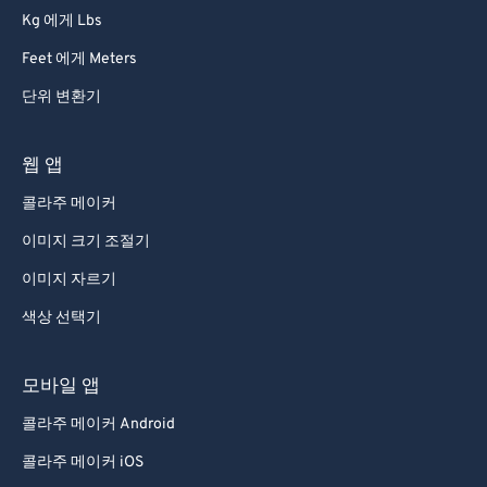
Kg 에게 Lbs
Feet 에게 Meters
단위 변환기
웹 앱
콜라주 메이커
이미지 크기 조절기
이미지 자르기
색상 선택기
모바일 앱
콜라주 메이커 Android
콜라주 메이커 iOS