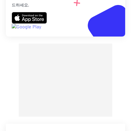
드하세요.