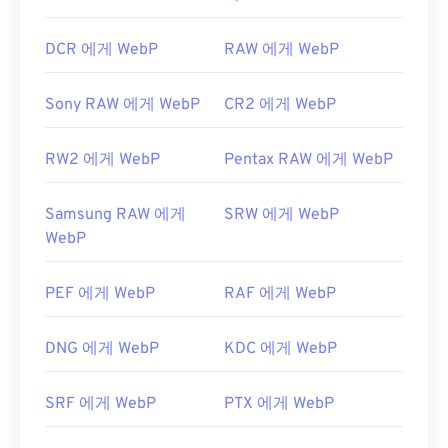
DCR 에게 WebP
RAW 에게 WebP
Sony RAW 에게 WebP
CR2 에게 WebP
RW2 에게 WebP
Pentax RAW 에게 WebP
Samsung RAW 에게
SRW 에게 WebP
WebP
PEF 에게 WebP
RAF 에게 WebP
DNG 에게 WebP
KDC 에게 WebP
SRF 에게 WebP
PTX 에게 WebP