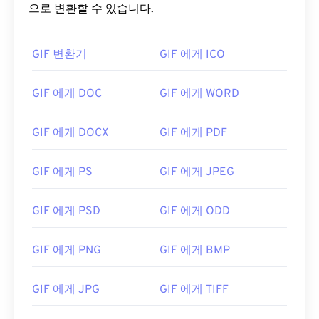
으로 변환할 수 있습니다.
GIF 변환기
GIF 에게 ICO
GIF 에게 DOC
GIF 에게 WORD
GIF 에게 DOCX
GIF 에게 PDF
GIF 에게 PS
GIF 에게 JPEG
GIF 에게 PSD
GIF 에게 ODD
GIF 에게 PNG
GIF 에게 BMP
GIF 에게 JPG
GIF 에게 TIFF