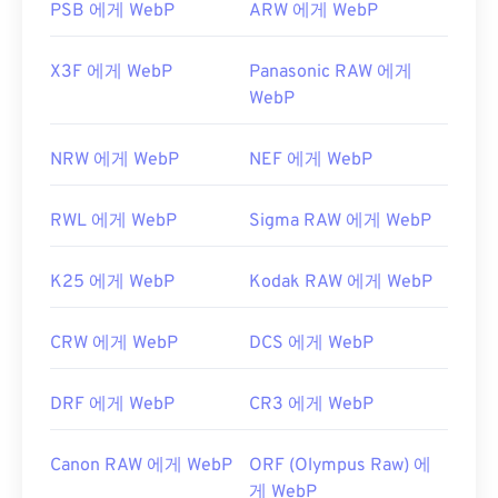
PSB 에게 WebP
ARW 에게 WebP
X3F 에게 WebP
Panasonic RAW 에게
WebP
NRW 에게 WebP
NEF 에게 WebP
RWL 에게 WebP
Sigma RAW 에게 WebP
K25 에게 WebP
Kodak RAW 에게 WebP
CRW 에게 WebP
DCS 에게 WebP
DRF 에게 WebP
CR3 에게 WebP
Canon RAW 에게 WebP
ORF (Olympus Raw) 에
게 WebP