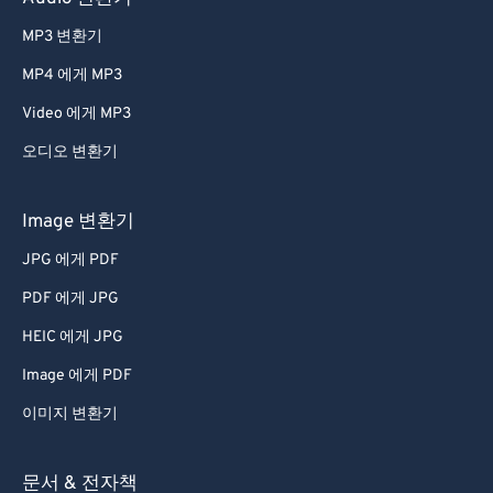
MP3 변환기
MP4 에게 MP3
Video 에게 MP3
오디오 변환기
Image 변환기
JPG 에게 PDF
PDF 에게 JPG
HEIC 에게 JPG
Image 에게 PDF
이미지 변환기
문서 & 전자책