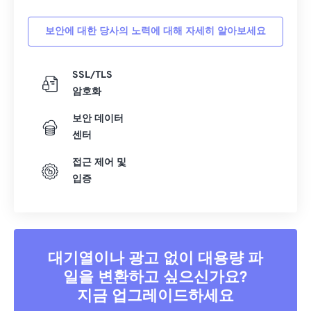
보안에 대한 당사의 노력에 대해 자세히 알아보세요
SSL/TLS
암호화
보안 데이터
센터
접근 제어 및
입증
대기열이나 광고 없이 대용량 파
일을 변환하고 싶으신가요?
지금 업그레이드하세요