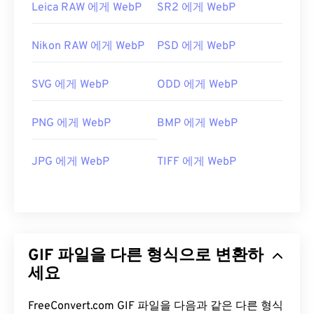
Leica RAW 에게 WebP
SR2 에게 WebP
Nikon RAW 에게 WebP
PSD 에게 WebP
SVG 에게 WebP
ODD 에게 WebP
PNG 에게 WebP
BMP 에게 WebP
JPG 에게 WebP
TIFF 에게 WebP
GIF 파일을 다른 형식으로 변환하
세요
FreeConvert.com GIF 파일을 다음과 같은 다른 형식