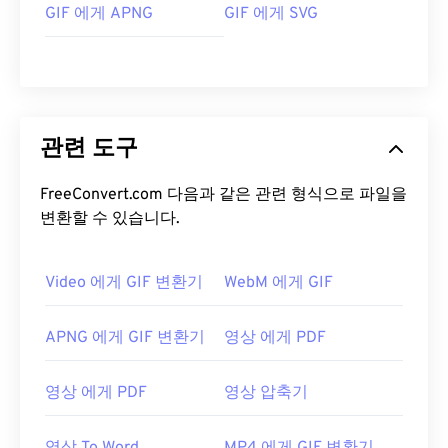
GIF 에게 APNG
GIF 에게 SVG
관련 도구
FreeConvert.com 다음과 같은 관련 형식으로 파일을
변환할 수 있습니다.
Video 에게 GIF 변환기
WebM 에게 GIF
APNG 에게 GIF 변환기
영상 에게 PDF
영상 에게 PDF
영상 압축기