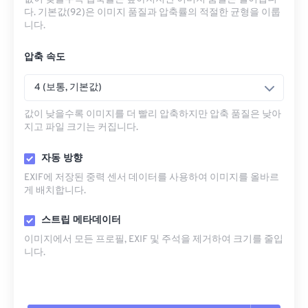
다. 기본값(92)은 이미지 품질과 압축률의 적절한 균형을 이룹
니다.
압축 속도
4 (보통, 기본값)
값이 낮을수록 이미지를 더 빨리 압축하지만 압축 품질은 낮아
지고 파일 크기는 커집니다.
자동 방향
EXIF에 저장된 중력 센서 데이터를 사용하여 이미지를 올바르
게 배치합니다.
스트립 메타데이터
이미지에서 모든 프로필, EXIF ​​및 주석을 제거하여 크기를 줄입
니다.