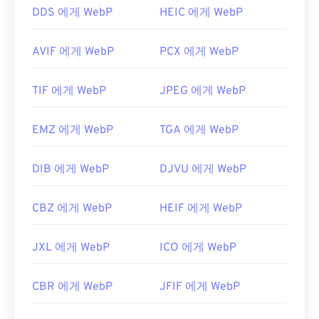
유용한 링크:
DDS 에게 WebP
HEIC 에게 WebP
관련 WebP 도구:
WebP 이미지에서 색상을 선택하려면
색상 선택기를
AVIF 에게 WebP
PCX 에게 WebP
사용하세요.
TIF 에게 WebP
JPEG 에게 WebP
EMZ 에게 WebP
TGA 에게 WebP
DIB 에게 WebP
DJVU 에게 WebP
CBZ 에게 WebP
HEIF 에게 WebP
JXL 에게 WebP
ICO 에게 WebP
CBR 에게 WebP
JFIF 에게 WebP