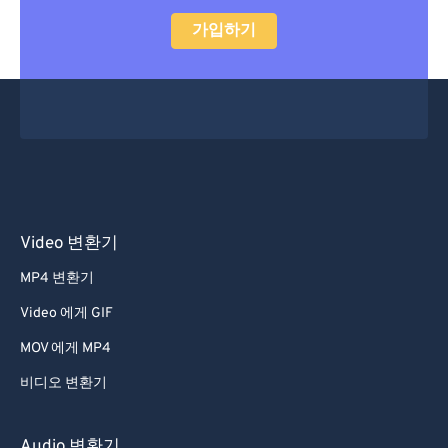
가입하기
Video 변환기
MP4 변환기
Video 에게 GIF
MOV 에게 MP4
비디오 변환기
Audio 변환기