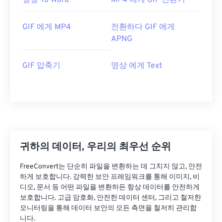
영상 To Word
MP4 에게 GIF 변환기
GIF 에게 MP4
전환하다 GIF 에게
APNG
GIF 압축기
영상 에게 Text
귀하의 데이터, 우리의 최우선 순위
FreeConvert는 단순히 파일을 변환하는 데 그치지 않고, 안전
하게 보호합니다. 강력한 보안 프레임워크를 통해 이미지, 비
디오, 문서 등 어떤 파일을 변환하든 항상 데이터를 안전하게
보호합니다. 고급 암호화, 안전한 데이터 센터, 그리고 철저한
모니터링을 통해 데이터 보안의 모든 측면을 철저히 관리합
니다.