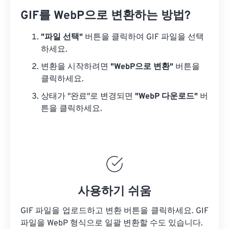
GIF를 WebP으로 변환하는 방법?
"파일 선택"
버튼을 클릭하여 GIF 파일을 선택
하세요.
변환을 시작하려면
"WebP으로 변환"
버튼을
클릭하세요.
상태가 "완료"로 변경되면
"WebP 다운로드"
버
튼을 클릭하세요.
사용하기 쉬움
GIF 파일을 업로드하고 변환 버튼을 클릭하세요.
GIF
파일을
WebP 형식으로 일괄 변환할 수도 있습니다.