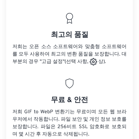
최고의 품질
저희는 오픈 소스 소프트웨어와 맞춤형 소프트웨어
를 모두 사용하여 최고의 변환 품질을 보장합니다. 대
부분의 경우 "고급 설정"(선택 사항,
상).
무료 & 안전
저희 GIF to WebP 변환기는 무료이며 모든 웹 브라
우저에서 작동합니다. 파일 보안 및 개인 정보 보호를
보장합니다. 파일은 256비트 SSL 암호화로 보호되
며 몇 시간 후 자동으로 삭제됩니다.