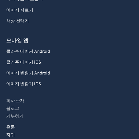
이미지 자르기
색상 선택기
모바일 앱
콜라주 메이커 Android
콜라주 메이커 iOS
이미지 변환기 Android
이미지 변환기 iOS
회사 소개
블로그
기부하기
은둔
자귀