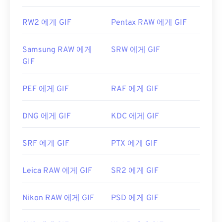
RW2 에게 GIF
Pentax RAW 에게 GIF
Samsung RAW 에게
SRW 에게 GIF
GIF
PEF 에게 GIF
RAF 에게 GIF
DNG 에게 GIF
KDC 에게 GIF
SRF 에게 GIF
PTX 에게 GIF
Leica RAW 에게 GIF
SR2 에게 GIF
Nikon RAW 에게 GIF
PSD 에게 GIF