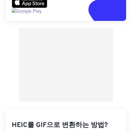
HEIC를 GIF으로 변환하는 방법?