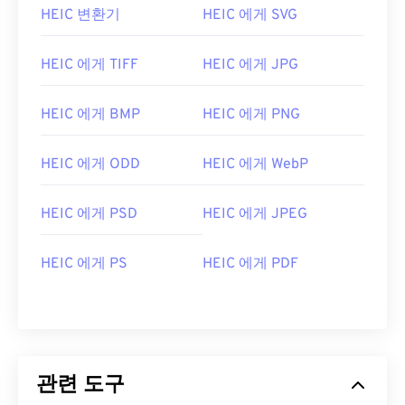
HEIC 변환기
HEIC 에게 SVG
HEIC 에게 TIFF
HEIC 에게 JPG
HEIC 에게 BMP
HEIC 에게 PNG
HEIC 에게 ODD
HEIC 에게 WebP
HEIC 에게 PSD
HEIC 에게 JPEG
HEIC 에게 PS
HEIC 에게 PDF
관련 도구