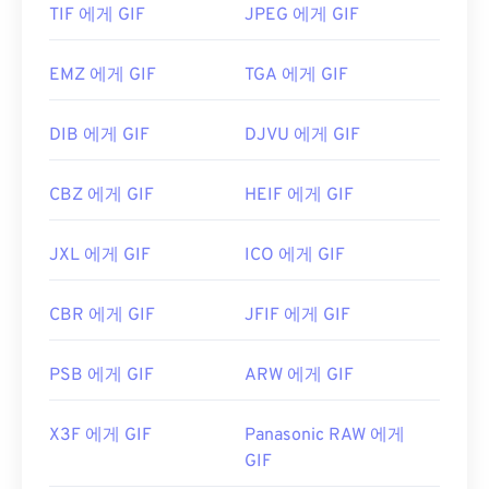
TIF 에게 GIF
JPEG 에게 GIF
개발자:
CompuServe, Inc.
EMZ 에게 GIF
TGA 에게 GIF
최초 출시:
1987년 6월 15일
유용한 링크:
https://en.wikipedia.org/wiki/GIF
DIB 에게 GIF
DJVU 에게 GIF
CBZ 에게 GIF
HEIF 에게 GIF
JXL 에게 GIF
ICO 에게 GIF
CBR 에게 GIF
JFIF 에게 GIF
PSB 에게 GIF
ARW 에게 GIF
X3F 에게 GIF
Panasonic RAW 에게
GIF