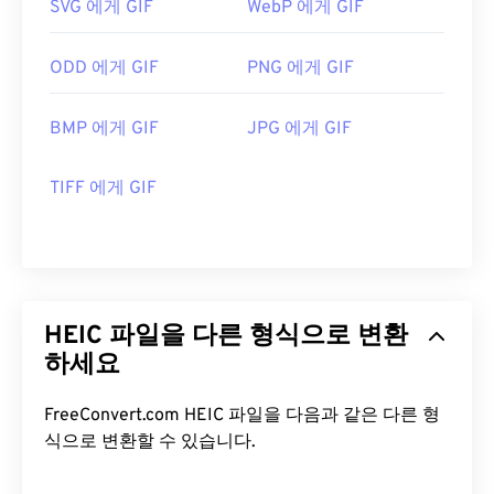
SVG 에게 GIF
WebP 에게 GIF
ODD 에게 GIF
PNG 에게 GIF
BMP 에게 GIF
JPG 에게 GIF
TIFF 에게 GIF
HEIC 파일을 다른 형식으로 변환
하세요
FreeConvert.com HEIC 파일을 다음과 같은 다른 형
식으로 변환할 수 있습니다.