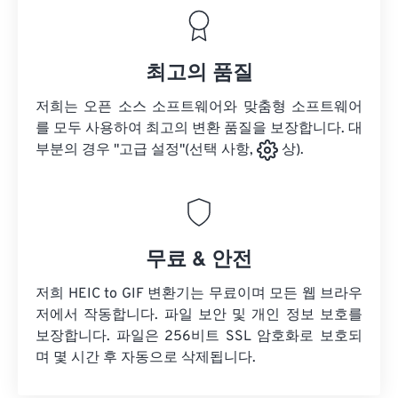
최고의 품질
저희는 오픈 소스 소프트웨어와 맞춤형 소프트웨어
를 모두 사용하여 최고의 변환 품질을 보장합니다. 대
부분의 경우 "고급 설정"(선택 사항,
상).
무료 & 안전
저희 HEIC to GIF 변환기는 무료이며 모든 웹 브라우
저에서 작동합니다. 파일 보안 및 개인 정보 보호를
보장합니다. 파일은 256비트 SSL 암호화로 보호되
며 몇 시간 후 자동으로 삭제됩니다.