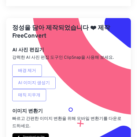
모든 옵션 재설정
사전 설정에서 적용
정성을 담아 제작되었습니다
❤️
제작
사전 설정으로 저장
FreeConvert
AI 사진 편집기
강력한 AI 사진 편집 도구인 ClipSnap을 사용해 보세요.
배경 제거
AI 이미지 생성기
매직 지우개
이미지 변환기
빠르고 간편한 이미지 변환을 위해 모바일 변환기를 다운로
드하세요.