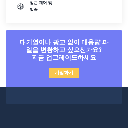
접근 제어 및
입증
대기열이나 광고 없이 대용량 파
일을 변환하고 싶으신가요?
지금 업그레이드하세요
가입하기