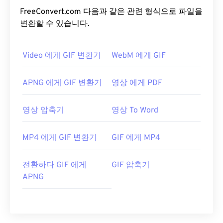
FreeConvert.com 다음과 같은 관련 형식으로 파일을
변환할 수 있습니다.
Video 에게 GIF 변환기
WebM 에게 GIF
APNG 에게 GIF 변환기
영상 에게 PDF
영상 압축기
영상 To Word
MP4 에게 GIF 변환기
GIF 에게 MP4
전환하다 GIF 에게
GIF 압축기
APNG