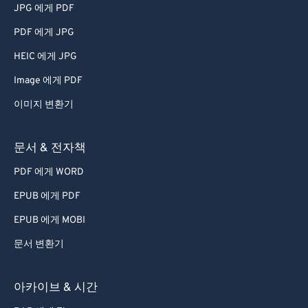
JPG 에게 PDF
PDF 에게 JPG
HEIC 에게 JPG
Image 에게 PDF
이미지 변환기
문서 & 전자책
PDF 에게 WORD
EPUB 에게 PDF
EPUB 에게 MOBI
문서 변환기
아카이브 & 시간