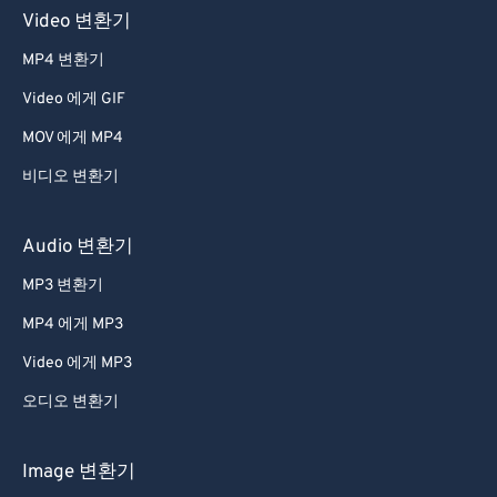
Video 변환기
MP4 변환기
Video 에게 GIF
MOV 에게 MP4
비디오 변환기
Audio 변환기
MP3 변환기
MP4 에게 MP3
Video 에게 MP3
오디오 변환기
Image 변환기