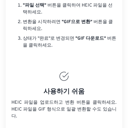
"파일 선택"
버튼을 클릭하여 HEIC 파일을 선
택하세요.
변환을 시작하려면
"GIF으로 변환"
버튼을 클
릭하세요.
상태가 "완료"로 변경되면
"GIF 다운로드"
버튼
을 클릭하세요.
사용하기 쉬움
HEIC 파일을 업로드하고 변환 버튼을 클릭하세요.
HEIC 파일을
GIF 형식으로 일괄 변환할 수도 있습니
다.