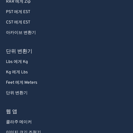
RAR 에게 Zip
PST 에게 EST
CST 에게 EST
아카이브 변환기
단위 변환기
Lbs 에게 Kg
Kg 에게 Lbs
Feet 에게 Meters
단위 변환기
웹 앱
콜라주 메이커
이미지 크기 조절기