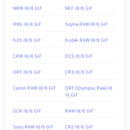
NRW 에게 GIF
NEF 에게 GIF
RWL 에게 GIF
Sigma RAW 에게 GIF
K25 에게 GIF
Kodak RAW 에게 GIF
CRW 에게 GIF
DCS 에게 GIF
DRF 에게 GIF
CR3 에게 GIF
Canon RAW 에게 GIF
ORF (Olympus Raw) 에
게 GIF
DCR 에게 GIF
RAW 에게 GIF
Sony RAW 에게 GIF
CR2 에게 GIF