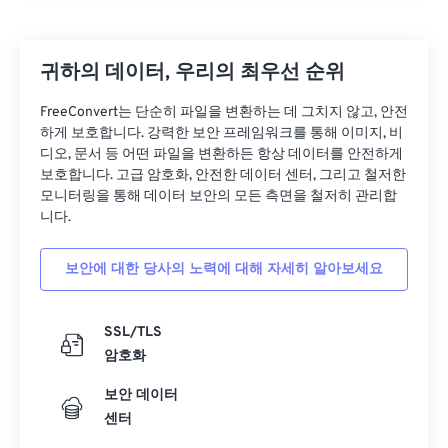
귀하의 데이터, 우리의 최우선 순위
FreeConvert는 단순히 파일을 변환하는 데 그치지 않고, 안전
하게 보호합니다. 강력한 보안 프레임워크를 통해 이미지, 비
디오, 문서 등 어떤 파일을 변환하든 항상 데이터를 안전하게
보호합니다. 고급 암호화, 안전한 데이터 센터, 그리고 철저한
모니터링을 통해 데이터 보안의 모든 측면을 철저히 관리합
니다.
보안에 대한 당사의 노력에 대해 자세히 알아보세요
SSL/TLS
암호화
보안 데이터
센터