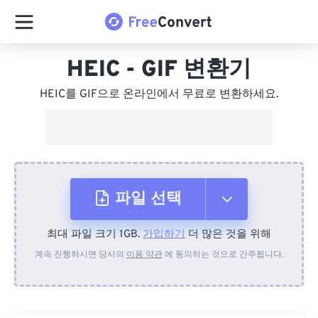
HEIC - GIF 변환기
HEIC를 GIF으로 온라인에서 무료로 변환하세요.
파일 선택
최대 파일 크기 1GB.
가입하기
더 많은 것을 위해
장치에서
계속 진행하시면 당사의
이용 약관
에 동의하는 것으로 간주됩니다.
Dropbox에서