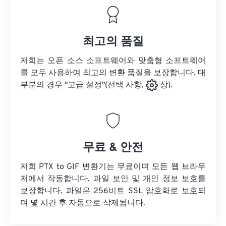
최고의 품질
저희는 오픈 소스 소프트웨어와 맞춤형 소프트웨어
를 모두 사용하여 최고의 변환 품질을 보장합니다. 대
부분의 경우 "고급 설정"(선택 사항,
상).
무료 & 안전
저희 PTX to GIF 변환기는 무료이며 모든 웹 브라우
저에서 작동합니다. 파일 보안 및 개인 정보 보호를
보장합니다. 파일은 256비트 SSL 암호화로 보호되
며 몇 시간 후 자동으로 삭제됩니다.