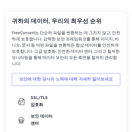
귀하의 데이터, 우리의 최우선 순위
FreeConvert는 단순히 파일을 변환하는 데 그치지 않고, 안전
하게 보호합니다. 강력한 보안 프레임워크를 통해 이미지, 비
디오, 문서 등 어떤 파일을 변환하든 항상 데이터를 안전하게
보호합니다. 고급 암호화, 안전한 데이터 센터, 그리고 철저한
모니터링을 통해 데이터 보안의 모든 측면을 철저히 관리합
니다.
보안에 대한 당사의 노력에 대해 자세히 알아보세요
SSL/TLS
암호화
보안 데이터
센터