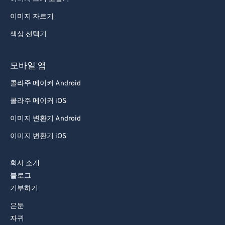
이미지 자르기
색상 선택기
모바일 앱
콜라주 메이커 Android
콜라주 메이커 iOS
이미지 변환기 Android
이미지 변환기 iOS
회사 소개
블로그
기부하기
은둔
자귀