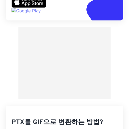
PTX를 GIF으로 변환하는 방법?