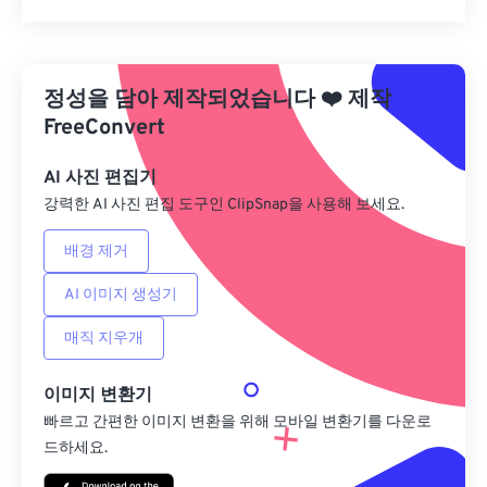
모든 옵션 재설정
사전 설정에서 적용
정성을 담아 제작되었습니다
❤️
제작
사전 설정으로 저장
FreeConvert
AI 사진 편집기
강력한 AI 사진 편집 도구인 ClipSnap을 사용해 보세요.
배경 제거
AI 이미지 생성기
매직 지우개
이미지 변환기
빠르고 간편한 이미지 변환을 위해 모바일 변환기를 다운로
드하세요.