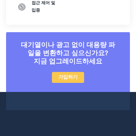
접근 제어 및
입증
대기열이나 광고 없이 대용량 파
일을 변환하고 싶으신가요?
지금 업그레이드하세요
가입하기