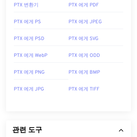
PTX 변환기
PTX 에게 PDF
PTX 에게 PS
PTX 에게 JPEG
PTX 에게 PSD
PTX 에게 SVG
PTX 에게 WebP
PTX 에게 ODD
PTX 에게 PNG
PTX 에게 BMP
PTX 에게 JPG
PTX 에게 TIFF
관련 도구