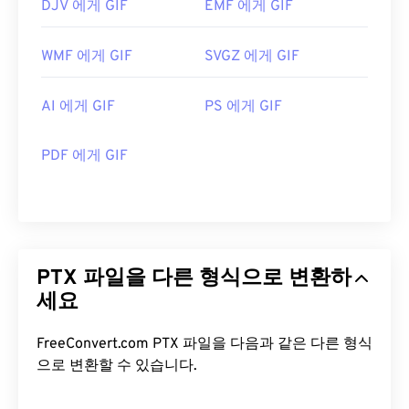
DJV 에게 GIF
EMF 에게 GIF
WMF 에게 GIF
SVGZ 에게 GIF
AI 에게 GIF
PS 에게 GIF
PDF 에게 GIF
PTX 파일을 다른 형식으로 변환하
세요
FreeConvert.com PTX 파일을 다음과 같은 다른 형식
으로 변환할 수 있습니다.