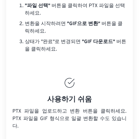
"파일 선택"
버튼을 클릭하여 PTX 파일을 선택
하세요.
변환을 시작하려면
"GIF으로 변환"
버튼을 클
릭하세요.
상태가 "완료"로 변경되면
"GIF 다운로드"
버튼
을 클릭하세요.
사용하기 쉬움
PTX 파일을 업로드하고 변환 버튼을 클릭하세요.
PTX 파일을
GIF 형식으로 일괄 변환할 수도 있습니
다.