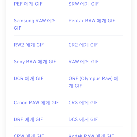
PEF 에게 GIF
SRW 에게 GIF
개발자:
CompuServe, Inc.
Samsung RAW 에게
Pentax RAW 에게 GIF
최초 출시:
1987년 6월 15일
GIF
유용한 링크:
https://en.wikipedia.org/wiki/GIF
RW2 에게 GIF
CR2 에게 GIF
Sony RAW 에게 GIF
RAW 에게 GIF
DCR 에게 GIF
ORF (Olympus Raw) 에
게 GIF
Canon RAW 에게 GIF
CR3 에게 GIF
DRF 에게 GIF
DCS 에게 GIF
CRW 에게 GIF
Kodak RAW 에게 GIF