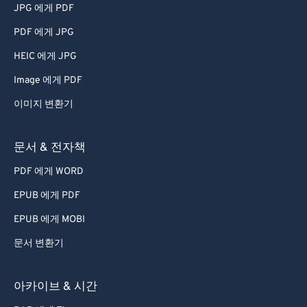
JPG 에게 PDF
PDF 에게 JPG
HEIC 에게 JPG
Image 에게 PDF
이미지 변환기
문서 & 전자책
PDF 에게 WORD
EPUB 에게 PDF
EPUB 에게 MOBI
문서 변환기
아카이브 & 시간