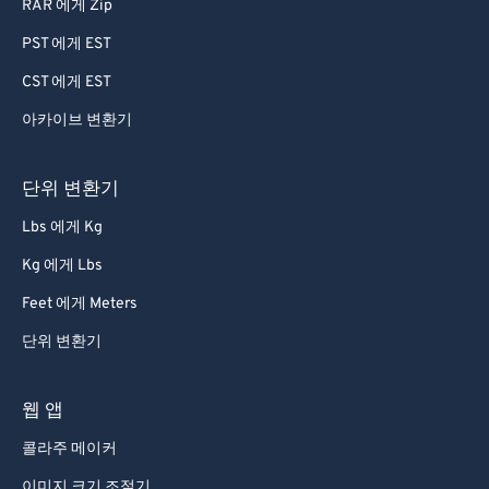
RAR 에게 Zip
PST 에게 EST
CST 에게 EST
아카이브 변환기
단위 변환기
Lbs 에게 Kg
Kg 에게 Lbs
Feet 에게 Meters
단위 변환기
웹 앱
콜라주 메이커
이미지 크기 조절기