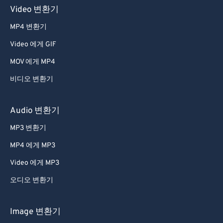
Video 변환기
MP4 변환기
Video 에게 GIF
MOV 에게 MP4
비디오 변환기
Audio 변환기
MP3 변환기
MP4 에게 MP3
Video 에게 MP3
오디오 변환기
Image 변환기