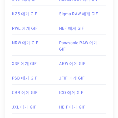
K25 에게 GIF
Sigma RAW 에게 GIF
RWL 에게 GIF
NEF 에게 GIF
NRW 에게 GIF
Panasonic RAW 에게
GIF
X3F 에게 GIF
ARW 에게 GIF
PSB 에게 GIF
JFIF 에게 GIF
CBR 에게 GIF
ICO 에게 GIF
JXL 에게 GIF
HEIF 에게 GIF