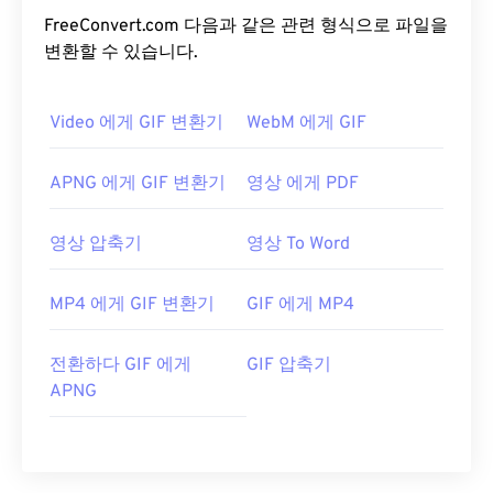
FreeConvert.com 다음과 같은 관련 형식으로 파일을
변환할 수 있습니다.
Video 에게 GIF 변환기
WebM 에게 GIF
APNG 에게 GIF 변환기
영상 에게 PDF
영상 압축기
영상 To Word
MP4 에게 GIF 변환기
GIF 에게 MP4
전환하다 GIF 에게
GIF 압축기
APNG