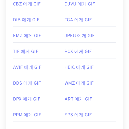
CBZ 에게 GIF
DJVU 에게 GIF
DIB 에게 GIF
TGA 에게 GIF
EMZ 에게 GIF
JPEG 에게 GIF
TIF 에게 GIF
PCX 에게 GIF
AVIF 에게 GIF
HEIC 에게 GIF
DDS 에게 GIF
WMZ 에게 GIF
DPX 에게 GIF
ART 에게 GIF
PPM 에게 GIF
EPS 에게 GIF