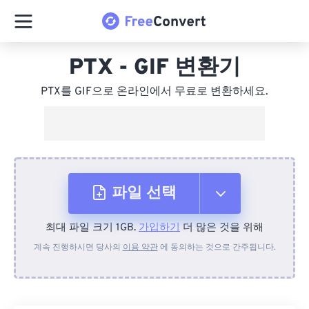
PTX - GIF 변환기
PTX를 GIF으로 온라인에서 무료로 변환하세요.
파일 선택
최대 파일 크기 1GB.
가입하기
더 많은 것을 위해
장치에서
계속 진행하시면 당사의
이용 약관
에 동의하는 것으로 간주됩니다.
Dropbox에서