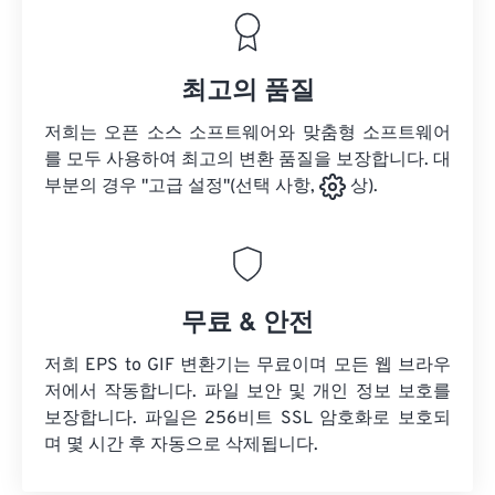
최고의 품질
저희는 오픈 소스 소프트웨어와 맞춤형 소프트웨어
를 모두 사용하여 최고의 변환 품질을 보장합니다. 대
부분의 경우 "고급 설정"(선택 사항,
상).
무료 & 안전
저희 EPS to GIF 변환기는 무료이며 모든 웹 브라우
저에서 작동합니다. 파일 보안 및 개인 정보 보호를
보장합니다. 파일은 256비트 SSL 암호화로 보호되
며 몇 시간 후 자동으로 삭제됩니다.