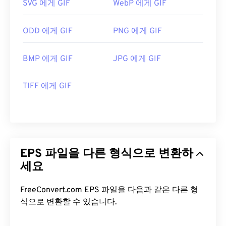
SVG 에게 GIF
WebP 에게 GIF
ODD 에게 GIF
PNG 에게 GIF
BMP 에게 GIF
JPG 에게 GIF
TIFF 에게 GIF
EPS 파일을 다른 형식으로 변환하
세요
FreeConvert.com EPS 파일을 다음과 같은 다른 형
식으로 변환할 수 있습니다.