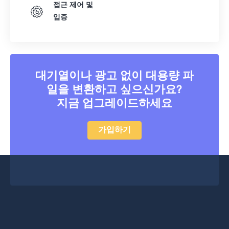
접근 제어 및
입증
대기열이나 광고 없이 대용량 파
일을 변환하고 싶으신가요?
지금 업그레이드하세요
가입하기