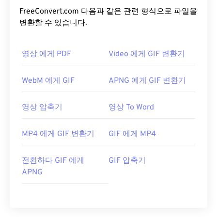
FreeConvert.com 다음과 같은 관련 형식으로 파일을
변환할 수 있습니다.
영상 에게 PDF
Video 에게 GIF 변환기
WebM 에게 GIF
APNG 에게 GIF 변환기
영상 압축기
영상 To Word
MP4 에게 GIF 변환기
GIF 에게 MP4
전환하다 GIF 에게
GIF 압축기
APNG