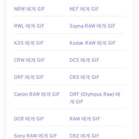
NRW 에게 GIF
NEF 에게 GIF
RWL 에게 GIF
Sigma RAW 에게 GIF
K25 에게 GIF
Kodak RAW 에게 GIF
CRW 에게 GIF
DCS 에게 GIF
DRF 에게 GIF
CR3 에게 GIF
Canon RAW 에게 GIF
ORF (Olympus Raw) 에
게 GIF
DCR 에게 GIF
RAW 에게 GIF
Sony RAW 에게 GIF
CR2 에게 GIF