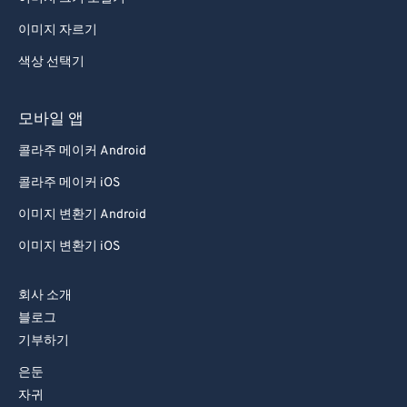
이미지 자르기
색상 선택기
모바일 앱
콜라주 메이커 Android
콜라주 메이커 iOS
이미지 변환기 Android
이미지 변환기 iOS
회사 소개
블로그
기부하기
은둔
자귀