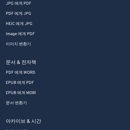
JPG 에게 PDF
PDF 에게 JPG
HEIC 에게 JPG
Image 에게 PDF
이미지 변환기
문서 & 전자책
PDF 에게 WORD
EPUB 에게 PDF
EPUB 에게 MOBI
문서 변환기
아카이브 & 시간