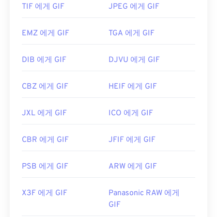
TIF 에게 GIF
JPEG 에게 GIF
개발자:
CompuServe, Inc.
EMZ 에게 GIF
TGA 에게 GIF
최초 출시:
1987년 6월 15일
유용한 링크:
https://en.wikipedia.org/wiki/GIF
DIB 에게 GIF
DJVU 에게 GIF
CBZ 에게 GIF
HEIF 에게 GIF
JXL 에게 GIF
ICO 에게 GIF
CBR 에게 GIF
JFIF 에게 GIF
PSB 에게 GIF
ARW 에게 GIF
X3F 에게 GIF
Panasonic RAW 에게
GIF