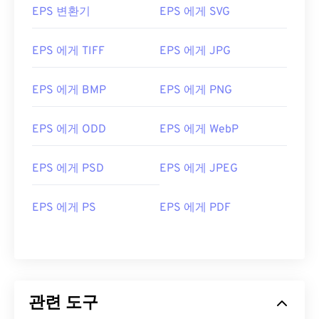
EPS 변환기
EPS 에게 SVG
EPS 에게 TIFF
EPS 에게 JPG
EPS 에게 BMP
EPS 에게 PNG
EPS 에게 ODD
EPS 에게 WebP
EPS 에게 PSD
EPS 에게 JPEG
EPS 에게 PS
EPS 에게 PDF
관련 도구