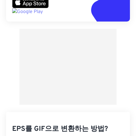
EPS를 GIF으로 변환하는 방법?