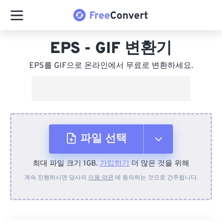
EPS - GIF 변환기
EPS를 GIF으로 온라인에서 무료로 변환하세요.
파일 선택
최대 파일 크기 1GB.
가입하기
더 많은 것을 위해
장치에서
계속 진행하시면 당사의
이용 약관
에 동의하는 것으로 간주됩니다.
Dropbox에서