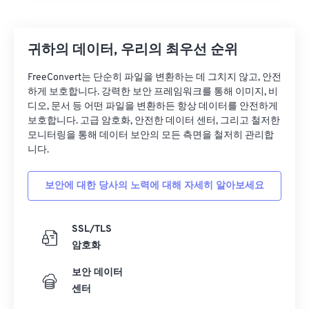
귀하의 데이터, 우리의 최우선 순위
FreeConvert는 단순히 파일을 변환하는 데 그치지 않고, 안전
하게 보호합니다. 강력한 보안 프레임워크를 통해 이미지, 비
디오, 문서 등 어떤 파일을 변환하든 항상 데이터를 안전하게
보호합니다. 고급 암호화, 안전한 데이터 센터, 그리고 철저한
모니터링을 통해 데이터 보안의 모든 측면을 철저히 관리합
니다.
보안에 대한 당사의 노력에 대해 자세히 알아보세요
SSL/TLS
암호화
보안 데이터
센터