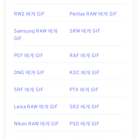
RW2 에게 GIF
Pentax RAW 에게 GIF
Samsung RAW 에게
SRW 에게 GIF
GIF
PEF 에게 GIF
RAF 에게 GIF
DNG 에게 GIF
KDC 에게 GIF
SRF 에게 GIF
PTX 에게 GIF
Leica RAW 에게 GIF
SR2 에게 GIF
Nikon RAW 에게 GIF
PSD 에게 GIF