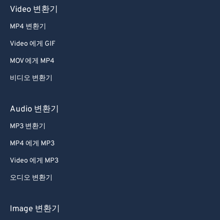
Video 변환기
MP4 변환기
Video 에게 GIF
MOV 에게 MP4
비디오 변환기
Audio 변환기
MP3 변환기
MP4 에게 MP3
Video 에게 MP3
오디오 변환기
Image 변환기