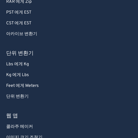
RAR 에게 Zip
PST 에게 EST
CST 에게 EST
아카이브 변환기
단위 변환기
Lbs 에게 Kg
Kg 에게 Lbs
Feet 에게 Meters
단위 변환기
웹 앱
콜라주 메이커
이미지 크기 조절기