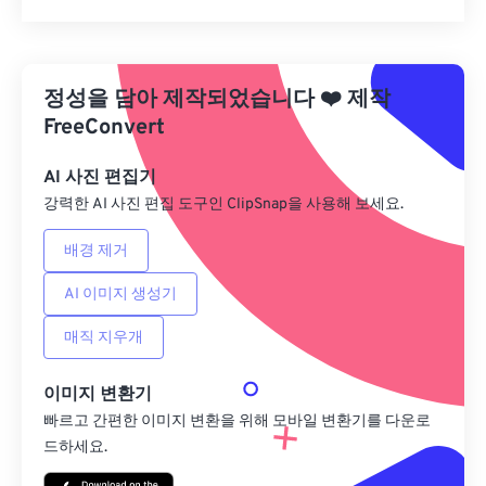
모든 옵션 재설정
사전 설정에서 적용
정성을 담아 제작되었습니다
❤️
제작
사전 설정으로 저장
FreeConvert
AI 사진 편집기
강력한 AI 사진 편집 도구인 ClipSnap을 사용해 보세요.
배경 제거
AI 이미지 생성기
매직 지우개
이미지 변환기
빠르고 간편한 이미지 변환을 위해 모바일 변환기를 다운로
드하세요.