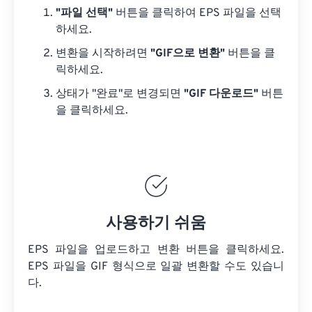
"파일 선택"
버튼을 클릭하여 EPS 파일을 선택
하세요.
변환을 시작하려면
"GIF으로 변환"
버튼을 클
릭하세요.
상태가 "완료"로 변경되면
"GIF 다운로드"
버튼
을 클릭하세요.
사용하기 쉬움
EPS 파일을 업로드하고 변환 버튼을 클릭하세요.
EPS 파일을
GIF 형식으로 일괄 변환할 수도 있습니
다.