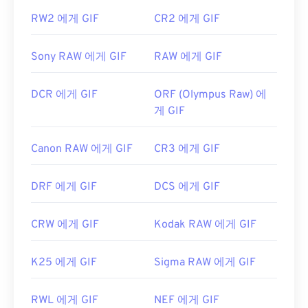
RW2 에게 GIF
CR2 에게 GIF
Sony RAW 에게 GIF
RAW 에게 GIF
DCR 에게 GIF
ORF (Olympus Raw) 에
게 GIF
Canon RAW 에게 GIF
CR3 에게 GIF
DRF 에게 GIF
DCS 에게 GIF
CRW 에게 GIF
Kodak RAW 에게 GIF
K25 에게 GIF
Sigma RAW 에게 GIF
RWL 에게 GIF
NEF 에게 GIF