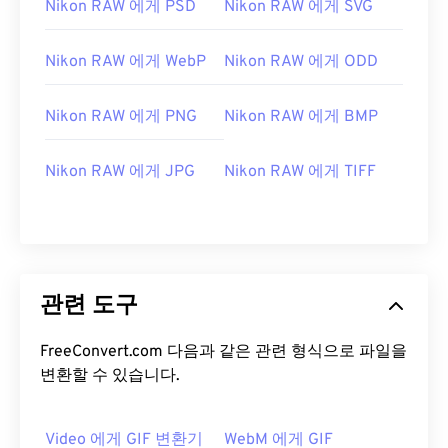
Nikon RAW 에게 PSD
Nikon RAW 에게 SVG
Nikon RAW 에게 WebP
Nikon RAW 에게 ODD
Nikon RAW 에게 PNG
Nikon RAW 에게 BMP
Nikon RAW 에게 JPG
Nikon RAW 에게 TIFF
관련 도구
FreeConvert.com 다음과 같은 관련 형식으로 파일을
변환할 수 있습니다.
Video 에게 GIF 변환기
WebM 에게 GIF