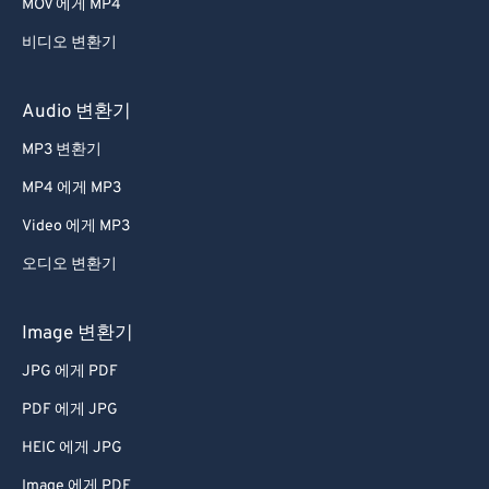
MOV 에게 MP4
비디오 변환기
Audio 변환기
MP3 변환기
MP4 에게 MP3
Video 에게 MP3
오디오 변환기
Image 변환기
JPG 에게 PDF
PDF 에게 JPG
HEIC 에게 JPG
Image 에게 PDF