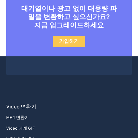
대기열이나 광고 없이 대용량 파
일을 변환하고 싶으신가요?
지금 업그레이드하세요
가입하기
Video 변환기
MP4 변환기
Video 에게 GIF