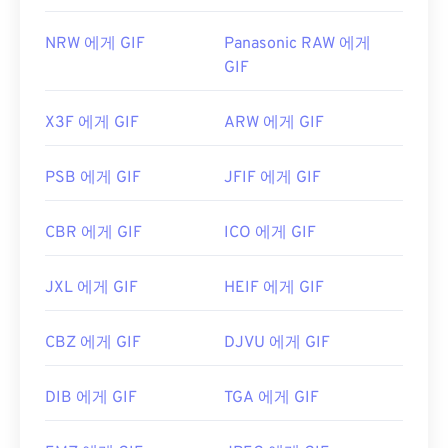
NRW 에게 GIF
Panasonic RAW 에게
GIF
X3F 에게 GIF
ARW 에게 GIF
PSB 에게 GIF
JFIF 에게 GIF
CBR 에게 GIF
ICO 에게 GIF
JXL 에게 GIF
HEIF 에게 GIF
CBZ 에게 GIF
DJVU 에게 GIF
DIB 에게 GIF
TGA 에게 GIF