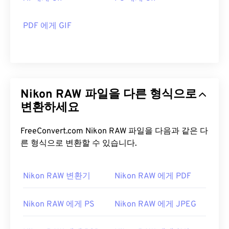
PDF 에게 GIF
Nikon RAW 파일을 다른 형식으로
변환하세요
FreeConvert.com Nikon RAW 파일을 다음과 같은 다
른 형식으로 변환할 수 있습니다.
Nikon RAW 변환기
Nikon RAW 에게 PDF
Nikon RAW 에게 PS
Nikon RAW 에게 JPEG