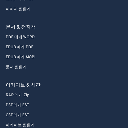
이미지 변환기
문서 & 전자책
PDF 에게 WORD
EPUB 에게 PDF
EPUB 에게 MOBI
문서 변환기
아카이브 & 시간
RAR 에게 Zip
PST 에게 EST
CST 에게 EST
아카이브 변환기