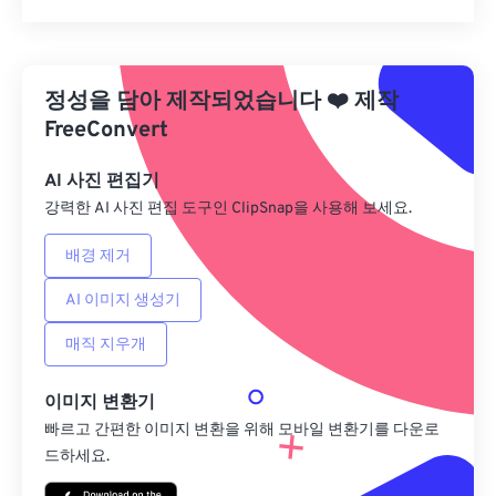
모든 옵션 재설정
사전 설정에서 적용
정성을 담아 제작되었습니다
❤️
제작
사전 설정으로 저장
FreeConvert
AI 사진 편집기
강력한 AI 사진 편집 도구인 ClipSnap을 사용해 보세요.
배경 제거
AI 이미지 생성기
매직 지우개
이미지 변환기
빠르고 간편한 이미지 변환을 위해 모바일 변환기를 다운로
드하세요.