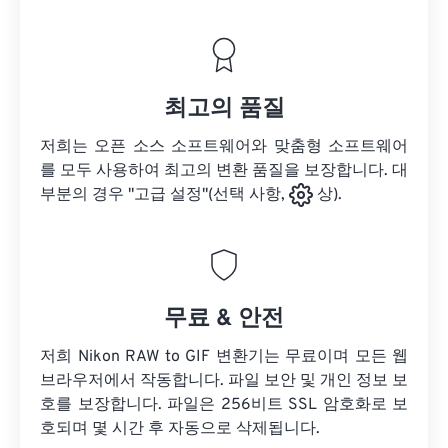
최고의 품질
저희는 오픈 소스 소프트웨어와 맞춤형 소프트웨어
를 모두 사용하여 최고의 변환 품질을 보장합니다. 대
부분의 경우 "고급 설정"(선택 사항,
상).
무료 & 안전
저희 Nikon RAW to GIF 변환기는 무료이며 모든 웹
브라우저에서 작동합니다. 파일 보안 및 개인 정보 보
호를 보장합니다. 파일은 256비트 SSL 암호화로 보
호되며 몇 시간 후 자동으로 삭제됩니다.