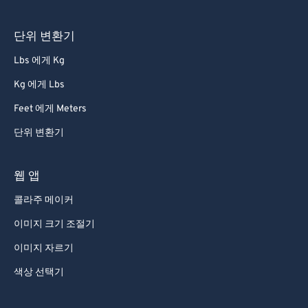
단위 변환기
Lbs 에게 Kg
Kg 에게 Lbs
Feet 에게 Meters
단위 변환기
웹 앱
콜라주 메이커
이미지 크기 조절기
이미지 자르기
색상 선택기