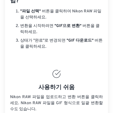
법?
"파일 선택"
버튼을 클릭하여 Nikon RAW 파일
을 선택하세요.
변환을 시작하려면
"GIF으로 변환"
버튼을 클
릭하세요.
상태가 "완료"로 변경되면
"GIF 다운로드"
버튼
을 클릭하세요.
사용하기 쉬움
Nikon RAW 파일을 업로드하고 변환 버튼을 클릭하
세요.
Nikon RAW 파일을
GIF 형식으로 일괄 변환할
수도 있습니다.