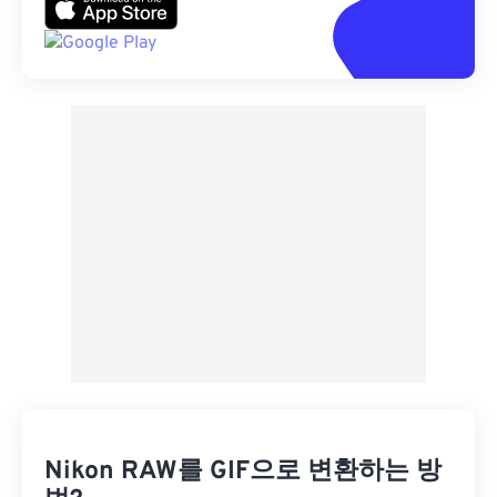
Nikon RAW를 GIF으로 변환하는 방