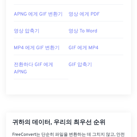
APNG 에게 GIF 변환기
영상 에게 PDF
영상 압축기
영상 To Word
MP4 에게 GIF 변환기
GIF 에게 MP4
전환하다 GIF 에게
GIF 압축기
APNG
귀하의 데이터, 우리의 최우선 순위
FreeConvert는 단순히 파일을 변환하는 데 그치지 않고, 안전