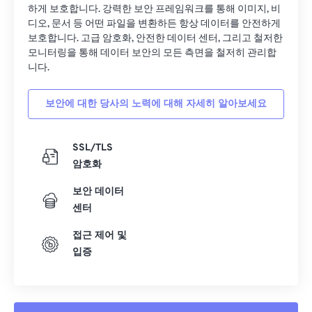
하게 보호합니다. 강력한 보안 프레임워크를 통해 이미지, 비
디오, 문서 등 어떤 파일을 변환하든 항상 데이터를 안전하게
보호합니다. 고급 암호화, 안전한 데이터 센터, 그리고 철저한
모니터링을 통해 데이터 보안의 모든 측면을 철저히 관리합
니다.
보안에 대한 당사의 노력에 대해 자세히 알아보세요
SSL/TLS
암호화
보안 데이터
센터
접근 제어 및
입증