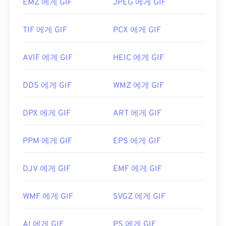
EMZ 에게 GIF
JPEG 에게 GIF
TIF 에게 GIF
PCX 에게 GIF
AVIF 에게 GIF
HEIC 에게 GIF
DDS 에게 GIF
WMZ 에게 GIF
DPX 에게 GIF
ART 에게 GIF
PPM 에게 GIF
EPS 에게 GIF
DJV 에게 GIF
EMF 에게 GIF
WMF 에게 GIF
SVGZ 에게 GIF
AI 에게 GIF
PS 에게 GIF