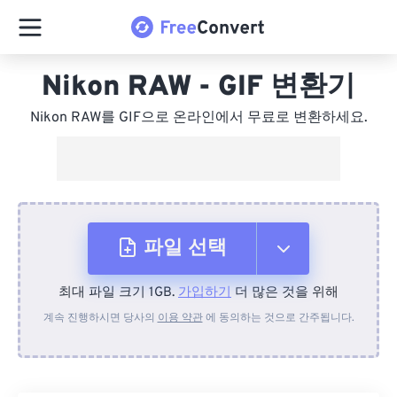
Nikon RAW - GIF 변환기
Nikon RAW를 GIF으로 온라인에서 무료로 변환하세요.
파일 선택
최대 파일 크기 1GB.
가입하기
더 많은 것을 위해
장치에서
계속 진행하시면 당사의
이용 약관
에 동의하는 것으로 간주됩니다.
Dropbox에서