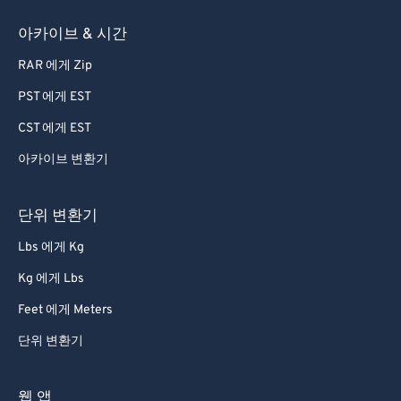
아카이브 & 시간
RAR 에게 Zip
PST 에게 EST
CST 에게 EST
아카이브 변환기
단위 변환기
Lbs 에게 Kg
Kg 에게 Lbs
Feet 에게 Meters
단위 변환기
웹 앱