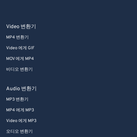
Video 변환기
MP4 변환기
Video 에게 GIF
MOV 에게 MP4
비디오 변환기
Audio 변환기
MP3 변환기
MP4 에게 MP3
Video 에게 MP3
오디오 변환기