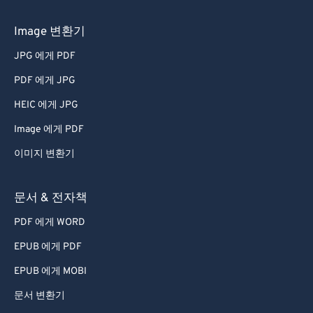
Image 변환기
JPG 에게 PDF
PDF 에게 JPG
HEIC 에게 JPG
Image 에게 PDF
이미지 변환기
문서 & 전자책
PDF 에게 WORD
EPUB 에게 PDF
EPUB 에게 MOBI
문서 변환기