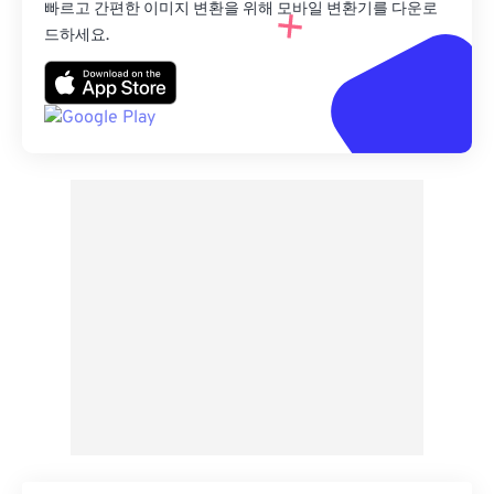
빠르고 간편한 이미지 변환을 위해 모바일 변환기를 다운로
드하세요.