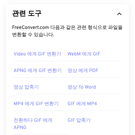
관련 도구
FreeConvert.com 다음과 같은 관련 형식으로 파일을
변환할 수 있습니다.
Video 에게 GIF 변환기
WebM 에게 GIF
APNG 에게 GIF 변환기
영상 에게 PDF
영상 압축기
영상 To Word
MP4 에게 GIF 변환기
GIF 에게 MP4
전환하다 GIF 에게
GIF 압축기
APNG