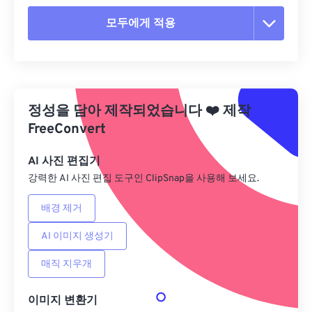
모두에게 적용
모든 옵션 재설정
사전 설정에서 적용
정성을 담아 제작되었습니다
❤️
제작
사전 설정으로 저장
FreeConvert
AI 사진 편집기
강력한 AI 사진 편집 도구인 ClipSnap을 사용해 보세요.
배경 제거
AI 이미지 생성기
매직 지우개
이미지 변환기