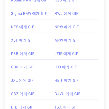
Kodak RAW 에게 GIF
K25 에게 GIF
Sigma RAW 에게 GIF
RWL 에게 GIF
NEF 에게 GIF
NRW 에게 GIF
X3F 에게 GIF
ARW 에게 GIF
PSB 에게 GIF
JFIF 에게 GIF
CBR 에게 GIF
ICO 에게 GIF
JXL 에게 GIF
HEIF 에게 GIF
CBZ 에게 GIF
DJVU 에게 GIF
DIB 에게 GIF
TGA 에게 GIF