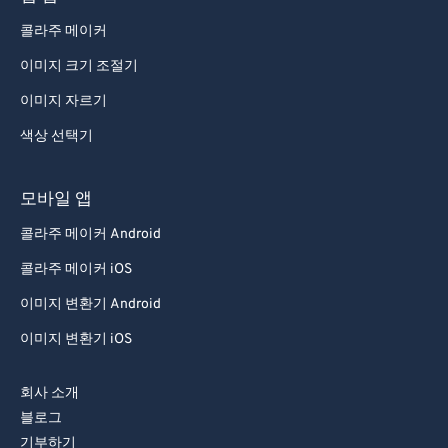
콜라주 메이커
이미지 크기 조절기
이미지 자르기
색상 선택기
모바일 앱
콜라주 메이커 Android
콜라주 메이커 iOS
이미지 변환기 Android
이미지 변환기 iOS
회사 소개
블로그
기부하기