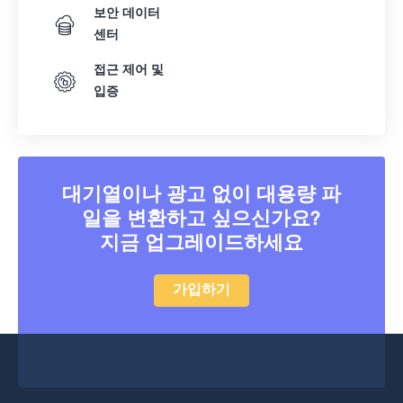
보안 데이터
센터
접근 제어 및
입증
대기열이나 광고 없이 대용량 파
일을 변환하고 싶으신가요?
지금 업그레이드하세요
가입하기