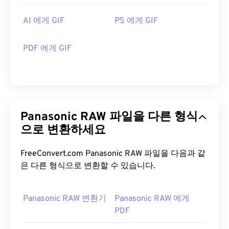
AI 에게 GIF
PS 에게 GIF
PDF 에게 GIF
Panasonic RAW 파일을 다른 형식
으로 변환하세요
FreeConvert.com Panasonic RAW 파일을 다음과 같
은 다른 형식으로 변환할 수 있습니다.
Panasonic RAW 변환기
Panasonic RAW 에게
PDF