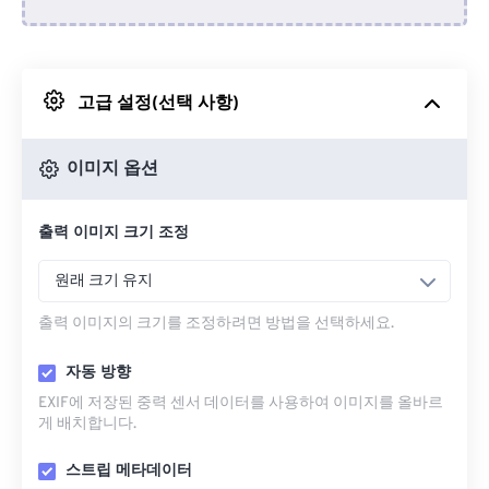
Dropbox에서
고급 설정(선택 사항)
Google 드라이브에서
이미지 옵션
OneDrive에서
출력 이미지 크기 조정
URL에서
원래 크기 유지
출력 이미지의 크기를 조정하려면 방법을 선택하세요.
자동 방향
EXIF에 저장된 중력 센서 데이터를 사용하여 이미지를 올바르
게 배치합니다.
스트립 메타데이터