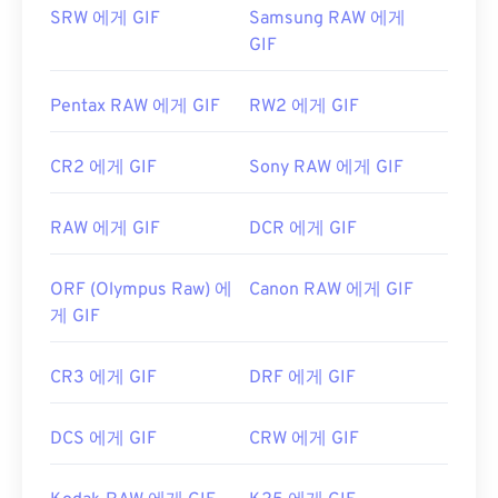
SRW 에게 GIF
Samsung RAW 에게
최초 출시:
1987년 6월 15일
GIF
유용한 링크:
https://en.wikipedia.org/wiki/GIF
Pentax RAW 에게 GIF
RW2 에게 GIF
CR2 에게 GIF
Sony RAW 에게 GIF
RAW 에게 GIF
DCR 에게 GIF
ORF (Olympus Raw) 에
Canon RAW 에게 GIF
게 GIF
CR3 에게 GIF
DRF 에게 GIF
DCS 에게 GIF
CRW 에게 GIF