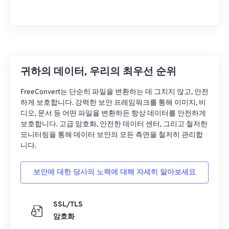
귀하의 데이터, 우리의 최우선 순위
FreeConvert는 단순히 파일을 변환하는 데 그치지 않고, 안전
하게 보호합니다. 강력한 보안 프레임워크를 통해 이미지, 비
디오, 문서 등 어떤 파일을 변환하든 항상 데이터를 안전하게
보호합니다. 고급 암호화, 안전한 데이터 센터, 그리고 철저한
모니터링을 통해 데이터 보안의 모든 측면을 철저히 관리합
니다.
보안에 대한 당사의 노력에 대해 자세히 알아보세요
SSL/TLS
암호화