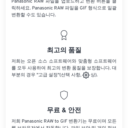
Panasonic RAW 파일을 업로드하고 변환 버튼을 클
릭하세요.
Panasonic RAW 파일을
GIF 형식으로 일괄
변환할 수도 있습니다.
최고의 품질
저희는 오픈 소스 소프트웨어와 맞춤형 소프트웨어
를 모두 사용하여 최고의 변환 품질을 보장합니다. 대
부분의 경우 "고급 설정"(선택 사항,
상).
무료 & 안전
저희 Panasonic RAW to GIF 변환기는 무료이며 모든