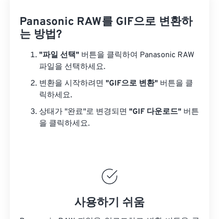
Panasonic RAW를 GIF으로 변환하
는 방법?
"파일 선택"
버튼을 클릭하여 Panasonic RAW
파일을 선택하세요.
변환을 시작하려면
"GIF으로 변환"
버튼을 클
릭하세요.
상태가 "완료"로 변경되면
"GIF 다운로드"
버튼
을 클릭하세요.
사용하기 쉬움