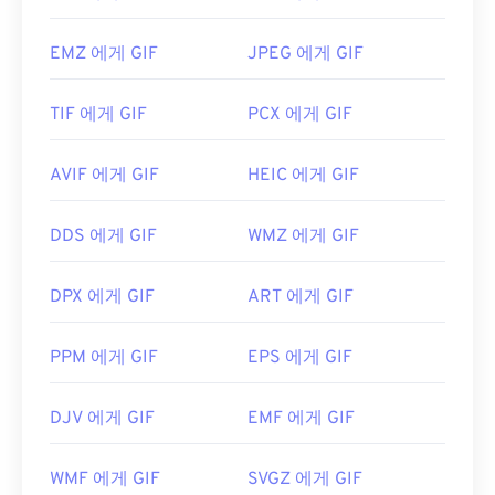
EMZ 에게 GIF
JPEG 에게 GIF
TIF 에게 GIF
PCX 에게 GIF
AVIF 에게 GIF
HEIC 에게 GIF
DDS 에게 GIF
WMZ 에게 GIF
DPX 에게 GIF
ART 에게 GIF
PPM 에게 GIF
EPS 에게 GIF
DJV 에게 GIF
EMF 에게 GIF
WMF 에게 GIF
SVGZ 에게 GIF