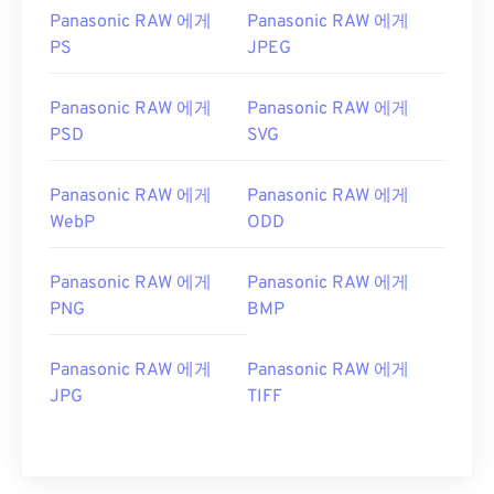
Panasonic RAW 에게
Panasonic RAW 에게
PS
JPEG
Panasonic RAW 에게
Panasonic RAW 에게
PSD
SVG
Panasonic RAW 에게
Panasonic RAW 에게
WebP
ODD
Panasonic RAW 에게
Panasonic RAW 에게
PNG
BMP
Panasonic RAW 에게
Panasonic RAW 에게
JPG
TIFF