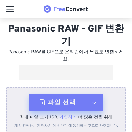
Panasonic RAW - GIF 변환
기
Panasonic RAW를 GIF으로 온라인에서 무료로 변환하세
요.
파일 선택
최대 파일 크기 1GB.
가입하기
더 많은 것을 위해
장치에서
계속 진행하시면 당사의
이용 약관
에 동의하는 것으로 간주됩니다.