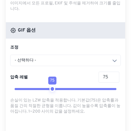
이미지에서 모든 프로필, EXIF ​​및 주석을 제거하여 크기를 줄입
니다.
GIF 옵션
조정
- 선택하다 -
압축 레벨
75
손실이 있는 LZW 압축을 적용합니다. 기본값(75)은 압축률과
품질 간의 적절한 균형을 이룹니다. 값이 높을수록 압축률이 높
아집니다. 1~200 사이의 값을 설정하세요.