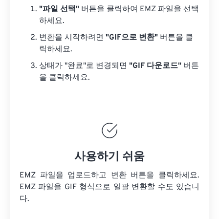
"파일 선택"
버튼을 클릭하여 EMZ 파일을 선택
하세요.
변환을 시작하려면
"GIF으로 변환"
버튼을 클
릭하세요.
상태가 "완료"로 변경되면
"GIF 다운로드"
버튼
을 클릭하세요.
사용하기 쉬움
EMZ 파일을 업로드하고 변환 버튼을 클릭하세요.
EMZ 파일을
GIF 형식으로 일괄 변환할 수도 있습니
다.