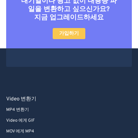
대기열이나 광고 없이 대용량 파
일을 변환하고 싶으신가요?
지금 업그레이드하세요
가입하기
Video 변환기
MP4 변환기
Video 에게 GIF
MOV 에게 MP4