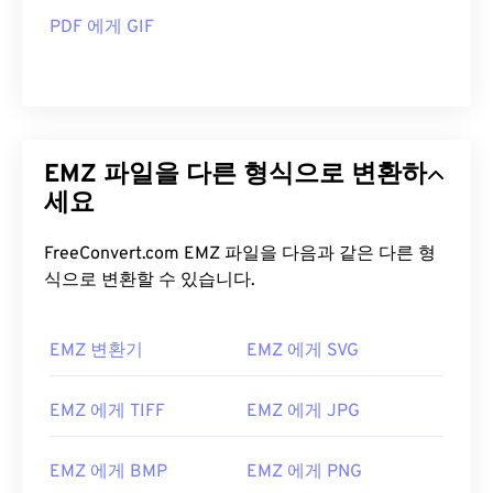
PDF 에게 GIF
EMZ 파일을 다른 형식으로 변환하
세요
FreeConvert.com EMZ 파일을 다음과 같은 다른 형
식으로 변환할 수 있습니다.
EMZ 변환기
EMZ 에게 SVG
EMZ 에게 TIFF
EMZ 에게 JPG
EMZ 에게 BMP
EMZ 에게 PNG