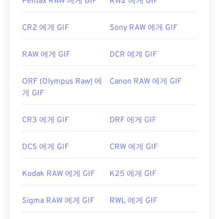
Pentax RAW 에게 GIF
RW2 에게 GIF
CR2 에게 GIF
Sony RAW 에게 GIF
RAW 에게 GIF
DCR 에게 GIF
ORF (Olympus Raw) 에
Canon RAW 에게 GIF
게 GIF
CR3 에게 GIF
DRF 에게 GIF
DCS 에게 GIF
CRW 에게 GIF
Kodak RAW 에게 GIF
K25 에게 GIF
Sigma RAW 에게 GIF
RWL 에게 GIF