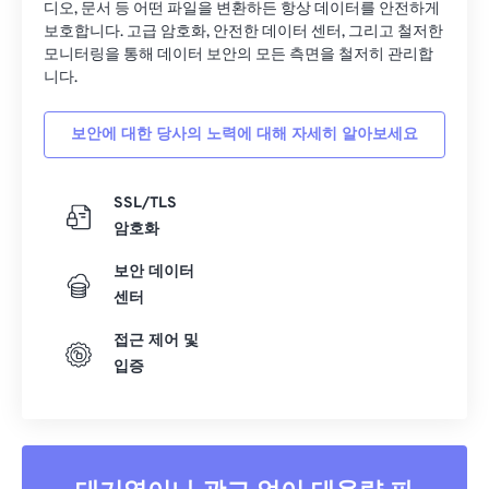
디오, 문서 등 어떤 파일을 변환하든 항상 데이터를 안전하게
보호합니다. 고급 암호화, 안전한 데이터 센터, 그리고 철저한
모니터링을 통해 데이터 보안의 모든 측면을 철저히 관리합
니다.
보안에 대한 당사의 노력에 대해 자세히 알아보세요
SSL/TLS
암호화
보안 데이터
센터
접근 제어 및
입증