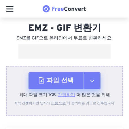
EMZ - GIF 변환기
EMZ를 GIF으로 온라인에서 무료로 변환하세요.
파일 선택
최대 파일 크기 1GB.
가입하기
더 많은 것을 위해
장치에서
계속 진행하시면 당사의
이용 약관
에 동의하는 것으로 간주됩니다.
Dropbox에서