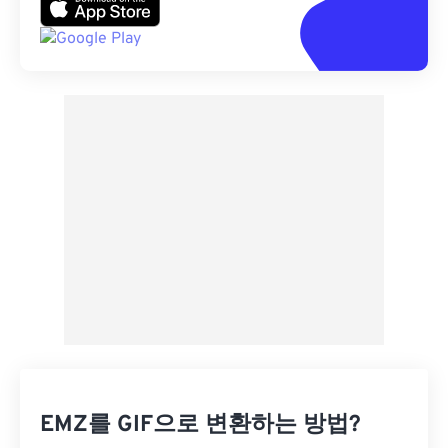
EMZ를 GIF으로 변환하는 방법?