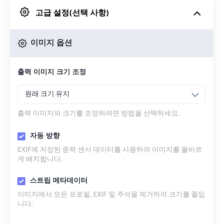
고급 설정(선택 사항)
Google 드라이브에서
이미지 옵션
OneDrive에서
출력 이미지 크기 조정
URL에서
원래 크기 유지
출력 이미지의 크기를 조정하려면 방법을 선택하세요.
자동 방향
EXIF에 저장된 중력 센서 데이터를 사용하여 이미지를 올바르
게 배치합니다.
스트립 메타데이터
이미지에서 모든 프로필, EXIF ​​및 주석을 제거하여 크기를 줄입
니다.