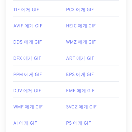
TIF 에게 GIF
PCX 에게 GIF
AVIF 에게 GIF
HEIC 에게 GIF
DDS 에게 GIF
WMZ 에게 GIF
DPX 에게 GIF
ART 에게 GIF
PPM 에게 GIF
EPS 에게 GIF
DJV 에게 GIF
EMF 에게 GIF
WMF 에게 GIF
SVGZ 에게 GIF
AI 에게 GIF
PS 에게 GIF