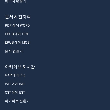
이미지 변환기
문서 & 전자책
PDF 에게 WORD
EPUB 에게 PDF
EPUB 에게 MOBI
문서 변환기
아카이브 & 시간
RAR 에게 Zip
PST 에게 EST
CST 에게 EST
아카이브 변환기