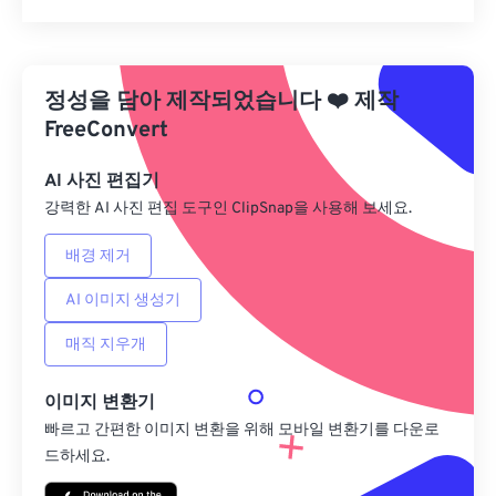
모든 옵션 재설정
사전 설정에서 적용
정성을 담아 제작되었습니다
❤️
제작
사전 설정으로 저장
FreeConvert
AI 사진 편집기
강력한 AI 사진 편집 도구인 ClipSnap을 사용해 보세요.
배경 제거
AI 이미지 생성기
매직 지우개
이미지 변환기
빠르고 간편한 이미지 변환을 위해 모바일 변환기를 다운로
드하세요.