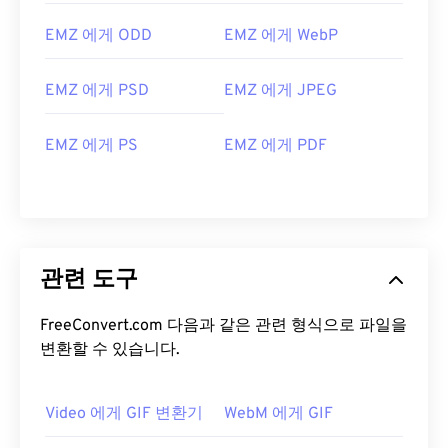
EMZ 에게 ODD
EMZ 에게 WebP
EMZ 에게 PSD
EMZ 에게 JPEG
EMZ 에게 PS
EMZ 에게 PDF
관련 도구
FreeConvert.com 다음과 같은 관련 형식으로 파일을
변환할 수 있습니다.
Video 에게 GIF 변환기
WebM 에게 GIF