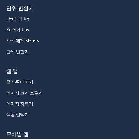
단위 변환기
Lbs 에게 Kg
Kg 에게 Lbs
Feet 에게 Meters
단위 변환기
웹 앱
콜라주 메이커
이미지 크기 조절기
이미지 자르기
색상 선택기
모바일 앱