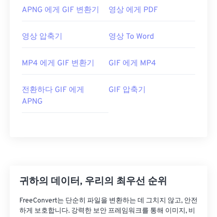
APNG 에게 GIF 변환기
영상 에게 PDF
영상 압축기
영상 To Word
MP4 에게 GIF 변환기
GIF 에게 MP4
전환하다 GIF 에게
GIF 압축기
APNG
귀하의 데이터, 우리의 최우선 순위
FreeConvert는 단순히 파일을 변환하는 데 그치지 않고, 안전
하게 보호합니다. 강력한 보안 프레임워크를 통해 이미지, 비