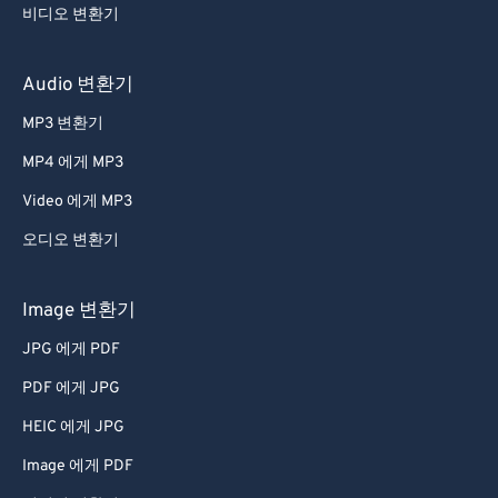
비디오 변환기
Audio 변환기
MP3 변환기
MP4 에게 MP3
Video 에게 MP3
오디오 변환기
Image 변환기
JPG 에게 PDF
PDF 에게 JPG
HEIC 에게 JPG
Image 에게 PDF