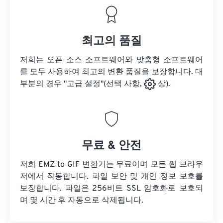
최고의 품질
저희는 오픈 소스 소프트웨어와 맞춤형 소프트웨어
를 모두 사용하여 최고의 변환 품질을 보장합니다. 대
부분의 경우 "고급 설정"(선택 사항,
상).
무료 & 안전
저희 EMZ to GIF 변환기는 무료이며 모든 웹 브라우
저에서 작동합니다. 파일 보안 및 개인 정보 보호를
보장합니다. 파일은 256비트 SSL 암호화로 보호되
며 몇 시간 후 자동으로 삭제됩니다.