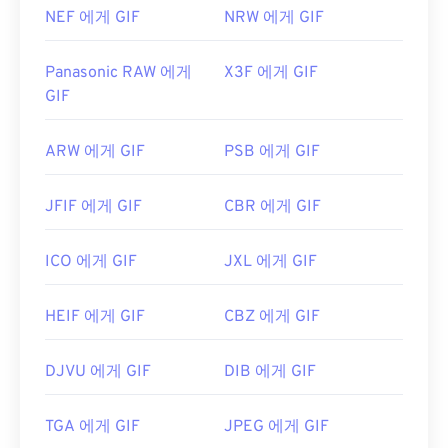
NEF 에게 GIF
NRW 에게 GIF
Panasonic RAW 에게
X3F 에게 GIF
GIF
ARW 에게 GIF
PSB 에게 GIF
JFIF 에게 GIF
CBR 에게 GIF
ICO 에게 GIF
JXL 에게 GIF
HEIF 에게 GIF
CBZ 에게 GIF
DJVU 에게 GIF
DIB 에게 GIF
TGA 에게 GIF
JPEG 에게 GIF