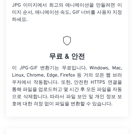
JPG 이미지에서 최고의 애니메이션을 만들려면 이
미지 순서, 애니메이션 속도, GIF 너비를 사용자 지정
하세요.
무료 & 안전
이 JPG-GIF 변환기는 무료입니다. Windows, Mac,
Linux, Chrome, Edge, Firefox 등 거의 모든 웹 브라
우저에서 작동합니다. 또한, 안전한 HTTPS 연결을
통해 파일을 업로드하고 몇 시간 후 모든 파일을 자동
으로 삭제합니다. 따라서 파일 보안 및 개인 정보 보
호에 대한 걱정 없이 파일을 변환할 수 있습니다.