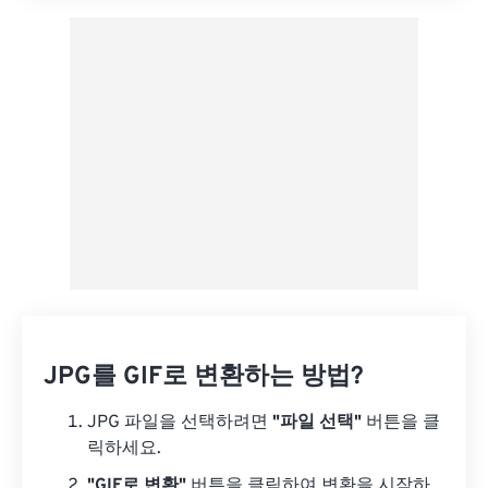
JPG를 GIF로 변환하는 방법?
JPG 파일을 선택하려면
"파일 선택"
버튼을 클
릭하세요.
"GIF로 변환"
버튼을 클릭하여 변환을 시작하