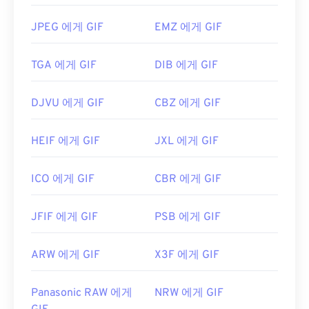
개발자:
CompuServe, Inc.
JPEG 에게 GIF
EMZ 에게 GIF
최초 출시:
1987년 6월 15일
유용한 링크:
https://en.wikipedia.org/wiki/GIF
TGA 에게 GIF
DIB 에게 GIF
DJVU 에게 GIF
CBZ 에게 GIF
HEIF 에게 GIF
JXL 에게 GIF
ICO 에게 GIF
CBR 에게 GIF
JFIF 에게 GIF
PSB 에게 GIF
ARW 에게 GIF
X3F 에게 GIF
Panasonic RAW 에게
NRW 에게 GIF