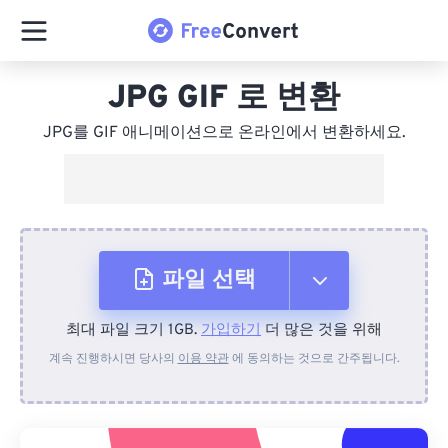
JPG GIF 로 변환
JPG를 GIF 애니메이션으로 온라인에서 변환하세요.
파일 선택
최대 파일 크기 1GB.
가입하기
더 많은 것을 위해
장치에서
계속 진행하시면 당사의
이용 약관
에 동의하는 것으로 간주됩니다.
Dropbox에서