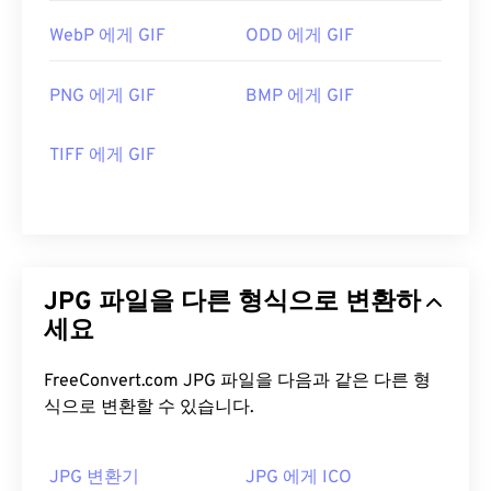
WebP 에게 GIF
ODD 에게 GIF
PNG 에게 GIF
BMP 에게 GIF
TIFF 에게 GIF
JPG 파일을 다른 형식으로 변환하
세요
FreeConvert.com JPG 파일을 다음과 같은 다른 형
식으로 변환할 수 있습니다.
JPG 변환기
JPG 에게 ICO