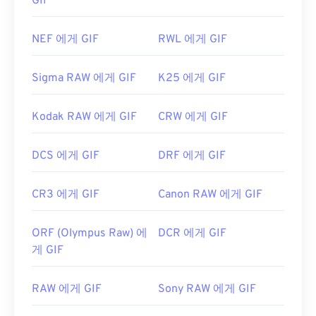
GIF
NEF 에게 GIF
RWL 에게 GIF
Sigma RAW 에게 GIF
K25 에게 GIF
Kodak RAW 에게 GIF
CRW 에게 GIF
DCS 에게 GIF
DRF 에게 GIF
CR3 에게 GIF
Canon RAW 에게 GIF
ORF (Olympus Raw) 에
DCR 에게 GIF
게 GIF
RAW 에게 GIF
Sony RAW 에게 GIF