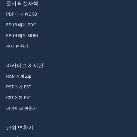
문서 & 전자책
PDF 에게 WORD
EPUB 에게 PDF
EPUB 에게 MOBI
문서 변환기
아카이브 & 시간
RAR 에게 Zip
PST 에게 EST
CST 에게 EST
아카이브 변환기
단위 변환기