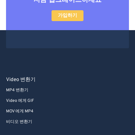
지금 업그레이드하세요
가입하기
Video 변환기
MP4 변환기
Video 에게 GIF
MOV 에게 MP4
비디오 변환기