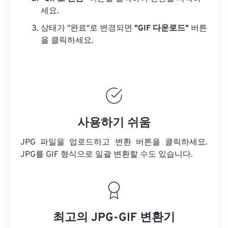
세요.
상태가 "완료"로 변경되면
"GIF 다운로드"
버튼
을 클릭하세요.
사용하기 쉬움
JPG 파일을 업로드하고 변환 버튼을 클릭하세요.
JPG를 GIF 형식으로 일괄 변환할 수도 있습니다.
최고의 JPG-GIF 변환기