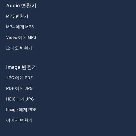
Audio 변환기
MP3 변환기
MP4 에게 MP3
Video 에게 MP3
오디오 변환기
Image 변환기
JPG 에게 PDF
PDF 에게 JPG
HEIC 에게 JPG
Image 에게 PDF
이미지 변환기