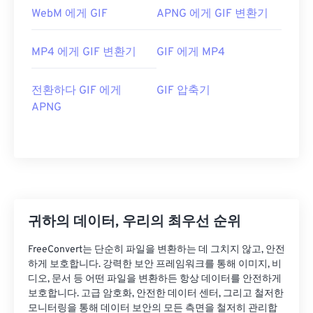
WebM 에게 GIF
APNG 에게 GIF 변환기
MP4 에게 GIF 변환기
GIF 에게 MP4
전환하다 GIF 에게
GIF 압축기
APNG
귀하의 데이터, 우리의 최우선 순위
FreeConvert는 단순히 파일을 변환하는 데 그치지 않고, 안전
하게 보호합니다. 강력한 보안 프레임워크를 통해 이미지, 비
디오, 문서 등 어떤 파일을 변환하든 항상 데이터를 안전하게
보호합니다. 고급 암호화, 안전한 데이터 센터, 그리고 철저한
모니터링을 통해 데이터 보안의 모든 측면을 철저히 관리합