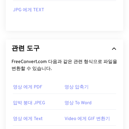
JPG 에게 TEXT
관련 도구
FreeConvert.com 다음과 같은 관련 형식으로 파일을
변환할 수 있습니다.
영상 에게 PDF
영상 압축기
압박 붕대 JPEG
영상 To Word
영상 에게 Text
Video 에게 GIF 변환기