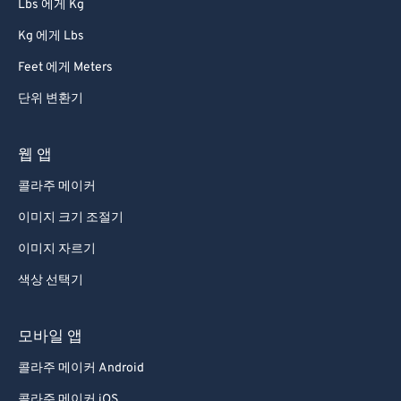
Lbs 에게 Kg
Kg 에게 Lbs
Feet 에게 Meters
단위 변환기
웹 앱
콜라주 메이커
이미지 크기 조절기
이미지 자르기
색상 선택기
모바일 앱
콜라주 메이커 Android
콜라주 메이커 iOS