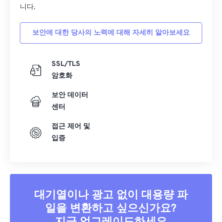
니다.
보안에 대한 당사의 노력에 대해 자세히 알아보세요
SSL/TLS
암호화
보안 데이터
센터
접근 제어 및
입증
대기열이나 광고 없이 대용량 파
일을 변환하고 싶으신가요?