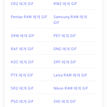
CR2 에게 GIF
RW2 에게 GIF
Pentax RAW 에게 GIF
Samsung RAW 에게
GIF
SRW 에게 GIF
PEF 에게 GIF
RAF 에게 GIF
DNG 에게 GIF
KDC 에게 GIF
SRF 에게 GIF
PTX 에게 GIF
Leica RAW 에게 GIF
SR2 에게 GIF
Nikon RAW 에게 GIF
PSD 에게 GIF
SVG 에게 GIF