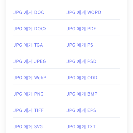
JPG 에게 DOC
JPG 에게 WORD
JPG 에게 DOCX
JPG 에게 PDF
JPG 에게 TGA
JPG 에게 PS
JPG 에게 JPEG
JPG 에게 PSD
JPG 에게 WebP
JPG 에게 ODD
JPG 에게 PNG
JPG 에게 BMP
JPG 에게 TIFF
JPG 에게 EPS
JPG 에게 SVG
JPG 에게 TXT