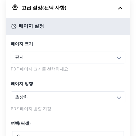
고급 설정(선택 사항)
Google 드라이브에서
페이지 설정
OneDrive에서
페이지 크기
웹페이지로 들어가기
편지
PDF 페이지 크기를 선택하세요
페이지 방향
초상화
PDF 페이지 방향 지정
여백(픽셀)