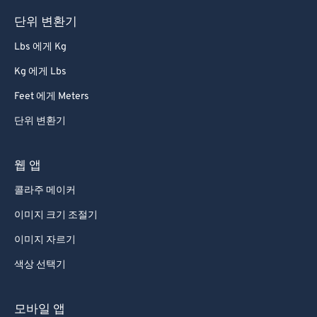
단위 변환기
Lbs 에게 Kg
Kg 에게 Lbs
Feet 에게 Meters
단위 변환기
웹 앱
콜라주 메이커
이미지 크기 조절기
이미지 자르기
색상 선택기
모바일 앱