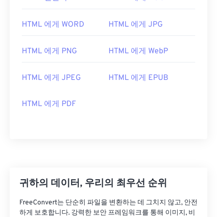
HTML 에게 WORD
HTML 에게 JPG
HTML 에게 PNG
HTML 에게 WebP
HTML 에게 JPEG
HTML 에게 EPUB
HTML 에게 PDF
귀하의 데이터, 우리의 최우선 순위
FreeConvert는 단순히 파일을 변환하는 데 그치지 않고, 안전
하게 보호합니다. 강력한 보안 프레임워크를 통해 이미지, 비