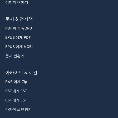
이미지 변환기
문서 & 전자책
PDF 에게 WORD
EPUB 에게 PDF
EPUB 에게 MOBI
문서 변환기
아카이브 & 시간
RAR 에게 Zip
PST 에게 EST
CST 에게 EST
아카이브 변환기