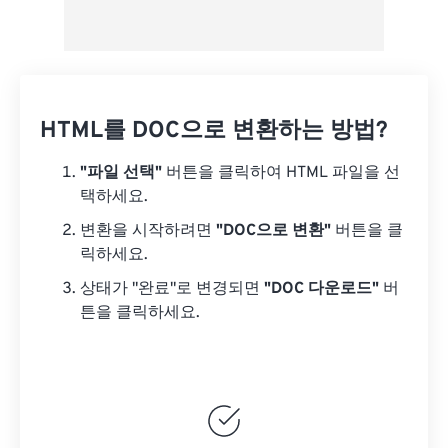
HTML를 DOC으로 변환하는 방법?
"파일 선택"
버튼을 클릭하여 HTML 파일을 선
택하세요.
변환을 시작하려면
"DOC으로 변환"
버튼을 클
릭하세요.
상태가 "완료"로 변경되면
"DOC 다운로드"
버
튼을 클릭하세요.