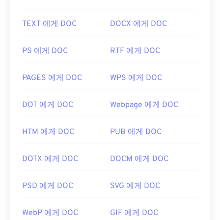
TEXT 에게 DOC
DOCX 에게 DOC
PS 에게 DOC
RTF 에게 DOC
PAGES 에게 DOC
WPS 에게 DOC
DOT 에게 DOC
Webpage 에게 DOC
HTM 에게 DOC
PUB 에게 DOC
DOTX 에게 DOC
DOCM 에게 DOC
PSD 에게 DOC
SVG 에게 DOC
WebP 에게 DOC
GIF 에게 DOC