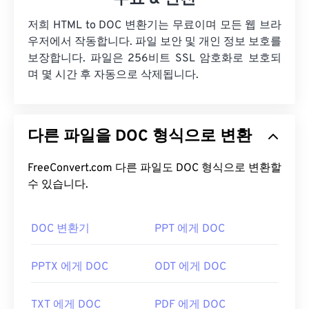
저희 HTML to DOC 변환기는 무료이며 모든 웹 브라
우저에서 작동합니다. 파일 보안 및 개인 정보 보호를
보장합니다. 파일은 256비트 SSL 암호화로 보호되
며 몇 시간 후 자동으로 삭제됩니다.
다른 파일을 DOC 형식으로 변환
FreeConvert.com 다른 파일도 DOC 형식으로 변환할
수 있습니다.
DOC 변환기
PPT 에게 DOC
PPTX 에게 DOC
ODT 에게 DOC
TXT 에게 DOC
PDF 에게 DOC