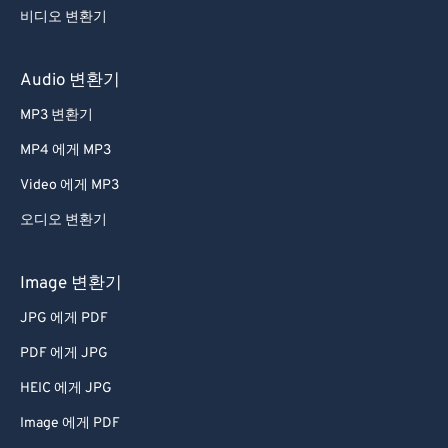
비디오 변환기
Audio 변환기
MP3 변환기
MP4 에게 MP3
Video 에게 MP3
오디오 변환기
Image 변환기
JPG 에게 PDF
PDF 에게 JPG
HEIC 에게 JPG
Image 에게 PDF