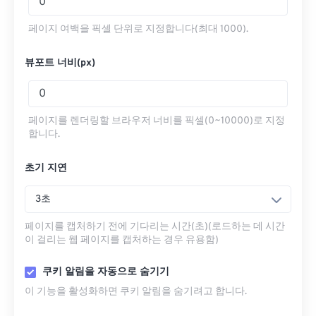
페이지 여백을 픽셀 단위로 지정합니다(최대 1000).
뷰포트 너비(px)
페이지를 렌더링할 브라우저 너비를 픽셀(0~10000)로 지정
합니다.
초기 지연
3초
페이지를 캡처하기 전에 기다리는 시간(초)(로드하는 데 시간
이 걸리는 웹 페이지를 캡처하는 경우 유용함)
쿠키 알림을 자동으로 숨기기
이 기능을 활성화하면 쿠키 알림을 숨기려고 합니다.