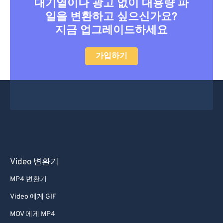
대기열이나 광고 없이 대용량 파
일을 변환하고 싶으신가요?
지금 업그레이드하세요
가입하기
Video 변환기
MP4 변환기
Video 에게 GIF
MOV 에게 MP4