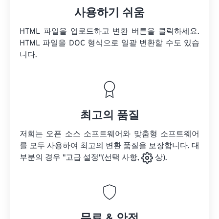
사용하기 쉬움
HTML 파일을 업로드하고 변환 버튼을 클릭하세요.
HTML 파일을
DOC 형식으로 일괄 변환할 수도 있습
니다.
최고의 품질
저희는 오픈 소스 소프트웨어와 맞춤형 소프트웨어
를 모두 사용하여 최고의 변환 품질을 보장합니다. 대
부분의 경우 "고급 설정"(선택 사항,
상).
무료 & 안전