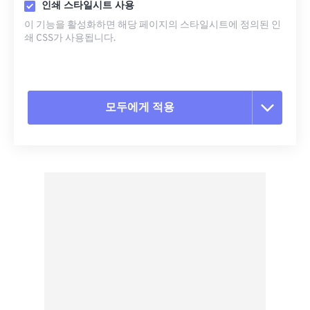
인쇄 스타일시트 사용
이 기능을 활성화하면 해당 페이지의 스타일시트에 정의된 인
쇄 CSS가 사용됩니다.
모두에게 적용
모든 옵션 재설정
사전 설정에서 적용
사전 설정으로 저장