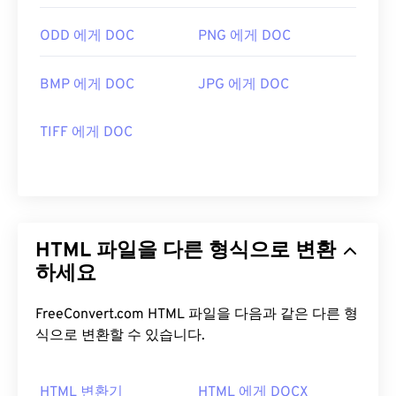
ODD 에게 DOC
PNG 에게 DOC
BMP 에게 DOC
JPG 에게 DOC
TIFF 에게 DOC
HTML 파일을 다른 형식으로 변환
하세요
FreeConvert.com HTML 파일을 다음과 같은 다른 형
식으로 변환할 수 있습니다.
HTML 변환기
HTML 에게 DOCX