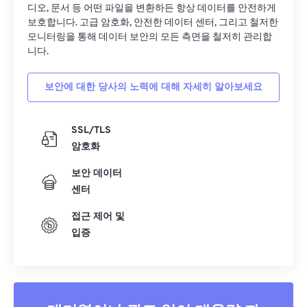
디오, 문서 등 어떤 파일을 변환하든 항상 데이터를 안전하게
보호합니다. 고급 암호화, 안전한 데이터 센터, 그리고 철저한
모니터링을 통해 데이터 보안의 모든 측면을 철저히 관리합
니다.
보안에 대한 당사의 노력에 대해 자세히 알아보세요
SSL/TLS
암호화
보안 데이터
센터
접근 제어 및
입증