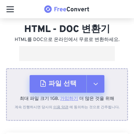
HTML - DOC 변환기
HTML를 DOC으로 온라인에서 무료로 변환하세요.
파일 선택
최대 파일 크기 1GB.
가입하기
더 많은 것을 위해
장치에서
계속 진행하시면 당사의
이용 약관
에 동의하는 것으로 간주됩니다.
Dropbox에서