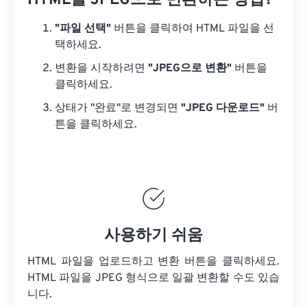
HTML를 JPEG으로 변환하는 방법?
"파일 선택"
버튼을 클릭하여 HTML 파일을 선
택하세요.
변환을 시작하려면
"JPEG으로 변환"
버튼을
클릭하세요.
상태가 "완료"로 변경되면
"JPEG 다운로드"
버
튼을 클릭하세요.
사용하기 쉬움
HTML 파일을 업로드하고 변환 버튼을 클릭하세요.
HTML 파일을
JPEG 형식으로 일괄 변환할 수도 있습
니다.