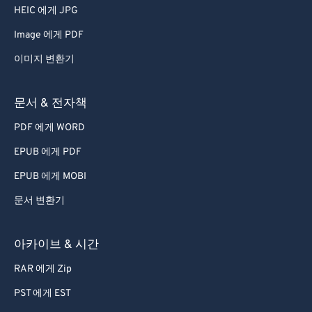
HEIC 에게 JPG
Image 에게 PDF
이미지 변환기
문서 & 전자책
PDF 에게 WORD
EPUB 에게 PDF
EPUB 에게 MOBI
문서 변환기
아카이브 & 시간
RAR 에게 Zip
PST 에게 EST