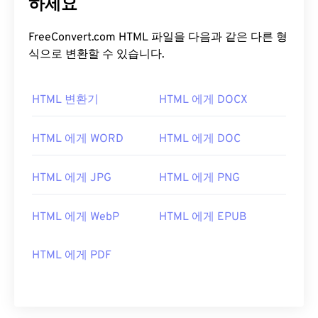
하세요
FreeConvert.com HTML 파일을 다음과 같은 다른 형
식으로 변환할 수 있습니다.
HTML 변환기
HTML 에게 DOCX
HTML 에게 WORD
HTML 에게 DOC
HTML 에게 JPG
HTML 에게 PNG
HTML 에게 WebP
HTML 에게 EPUB
HTML 에게 PDF