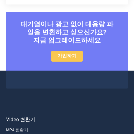
대기열이나 광고 없이 대용량 파
일을 변환하고 싶으신가요?
지금 업그레이드하세요
가입하기
Video 변환기
MP4 변환기