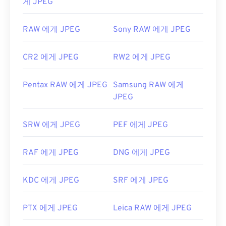
게 JPEG
RAW 에게 JPEG
Sony RAW 에게 JPEG
CR2 에게 JPEG
RW2 에게 JPEG
Pentax RAW 에게 JPEG
Samsung RAW 에게
JPEG
SRW 에게 JPEG
PEF 에게 JPEG
RAF 에게 JPEG
DNG 에게 JPEG
KDC 에게 JPEG
SRF 에게 JPEG
PTX 에게 JPEG
Leica RAW 에게 JPEG