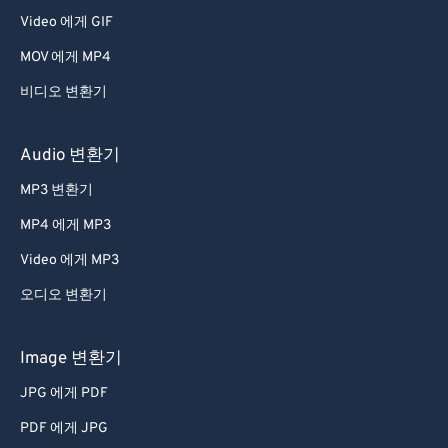
Video 에게 GIF
MOV 에게 MP4
비디오 변환기
Audio 변환기
MP3 변환기
MP4 에게 MP3
Video 에게 MP3
오디오 변환기
Image 변환기
JPG 에게 PDF
PDF 에게 JPG