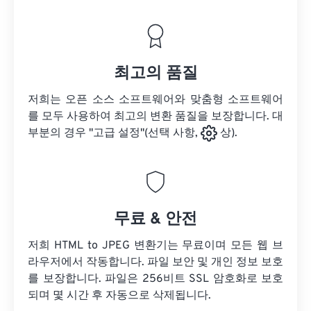
최고의 품질
저희는 오픈 소스 소프트웨어와 맞춤형 소프트웨어
를 모두 사용하여 최고의 변환 품질을 보장합니다. 대
부분의 경우 "고급 설정"(선택 사항,
상).
무료 & 안전
저희 HTML to JPEG 변환기는 무료이며 모든 웹 브
라우저에서 작동합니다. 파일 보안 및 개인 정보 보호
를 보장합니다. 파일은 256비트 SSL 암호화로 보호
되며 몇 시간 후 자동으로 삭제됩니다.