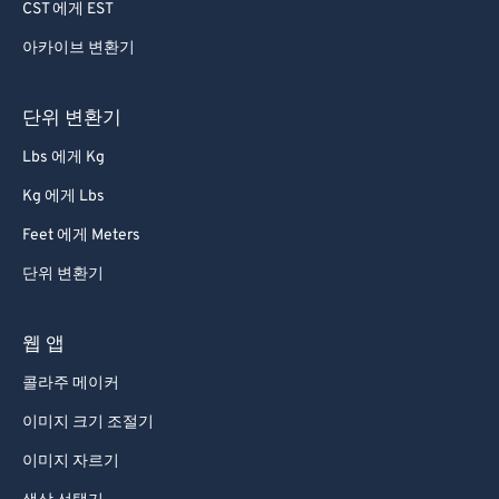
CST 에게 EST
아카이브 변환기
단위 변환기
Lbs 에게 Kg
Kg 에게 Lbs
Feet 에게 Meters
단위 변환기
웹 앱
콜라주 메이커
이미지 크기 조절기
이미지 자르기