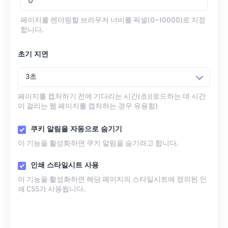
페이지를 렌더링할 브라우저 너비를 픽셀(0~10000)로 지정
합니다.
초기 지연
3초
페이지를 캡처하기 전에 기다리는 시간(초)(로드하는 데 시간
이 걸리는 웹 페이지를 캡처하는 경우 유용함)
쿠키 알림을 자동으로 숨기기
이 기능을 활성화하면 쿠키 알림을 숨기려고 합니다.
인쇄 스타일시트 사용
이 기능을 활성화하면 해당 페이지의 스타일시트에 정의된 인
쇄 CSS가 사용됩니다.