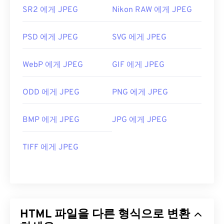
SR2 에게 JPEG
Nikon RAW 에게 JPEG
PSD 에게 JPEG
SVG 에게 JPEG
WebP 에게 JPEG
GIF 에게 JPEG
ODD 에게 JPEG
PNG 에게 JPEG
BMP 에게 JPEG
JPG 에게 JPEG
TIFF 에게 JPEG
HTML 파일을 다른 형식으로 변환