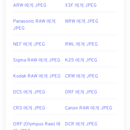
ARW 에게 JPEG
X3F 에게 JPEG
Panasonic RAW 에게
NRW 에게 JPEG
JPEG
NEF 에게 JPEG
RWL 에게 JPEG
Sigma RAW 에게 JPEG
K25 에게 JPEG
Kodak RAW 에게 JPEG
CRW 에게 JPEG
DCS 에게 JPEG
DRF 에게 JPEG
CR3 에게 JPEG
Canon RAW 에게 JPEG
ORF (Olympus Raw) 에
DCR 에게 JPEG