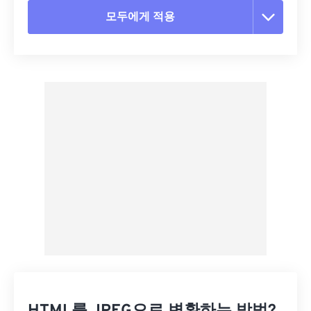
모두에게 적용
모든 옵션 재설정
사전 설정에서 적용
사전 설정으로 저장