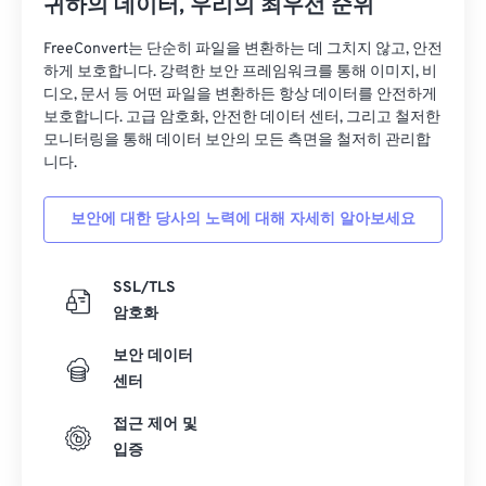
귀하의 데이터, 우리의 최우선 순위
FreeConvert는 단순히 파일을 변환하는 데 그치지 않고, 안전
하게 보호합니다. 강력한 보안 프레임워크를 통해 이미지, 비
디오, 문서 등 어떤 파일을 변환하든 항상 데이터를 안전하게
보호합니다. 고급 암호화, 안전한 데이터 센터, 그리고 철저한
모니터링을 통해 데이터 보안의 모든 측면을 철저히 관리합
니다.
보안에 대한 당사의 노력에 대해 자세히 알아보세요
SSL/TLS
암호화
보안 데이터
센터
접근 제어 및
입증