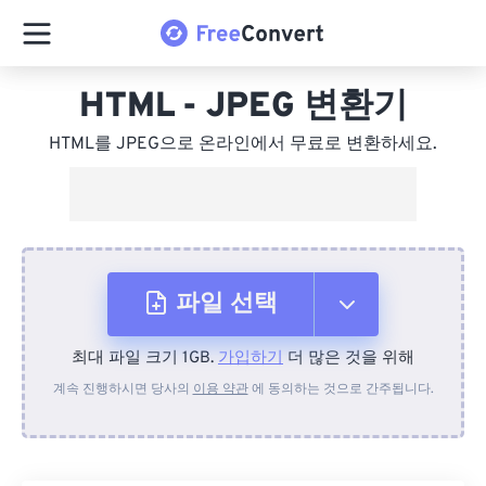
HTML - JPEG 변환기
HTML를 JPEG으로 온라인에서 무료로 변환하세요.
파일 선택
최대 파일 크기 1GB.
가입하기
더 많은 것을 위해
장치에서
계속 진행하시면 당사의
이용 약관
에 동의하는 것으로 간주됩니다.
Dropbox에서