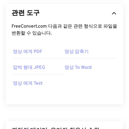
관련 도구
FreeConvert.com 다음과 같은 관련 형식으로 파일을
변환할 수 있습니다.
영상 에게 PDF
영상 압축기
압박 붕대 JPEG
영상 To Word
영상 에게 Text