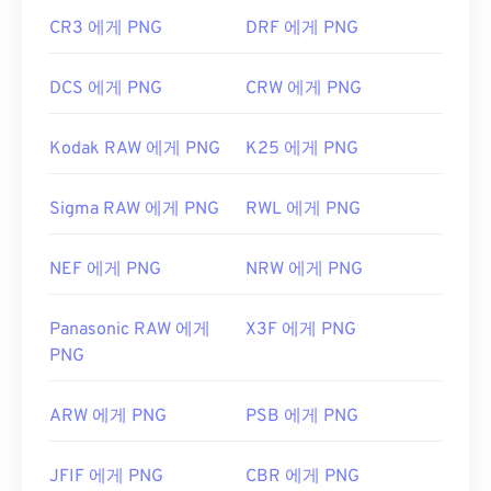
CR3 에게 PNG
DRF 에게 PNG
DCS 에게 PNG
CRW 에게 PNG
Kodak RAW 에게 PNG
K25 에게 PNG
Sigma RAW 에게 PNG
RWL 에게 PNG
NEF 에게 PNG
NRW 에게 PNG
Panasonic RAW 에게
X3F 에게 PNG
PNG
ARW 에게 PNG
PSB 에게 PNG
JFIF 에게 PNG
CBR 에게 PNG