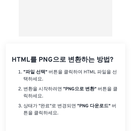
HTML를 PNG으로 변환하는 방법?
"파일 선택"
버튼을 클릭하여 HTML 파일을 선
택하세요.
변환을 시작하려면
"PNG으로 변환"
버튼을 클
릭하세요.
상태가 "완료"로 변경되면
"PNG 다운로드"
버
튼을 클릭하세요.