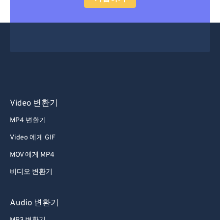
Video 변환기
MP4 변환기
Video 에게 GIF
MOV 에게 MP4
비디오 변환기
Audio 변환기