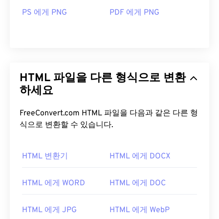
PS 에게 PNG
PDF 에게 PNG
HTML 파일을 다른 형식으로 변환
하세요
FreeConvert.com HTML 파일을 다음과 같은 다른 형
식으로 변환할 수 있습니다.
HTML 변환기
HTML 에게 DOCX
HTML 에게 WORD
HTML 에게 DOC
HTML 에게 JPG
HTML 에게 WebP