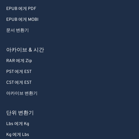
EPUB 에게 PDF
EPUB 에게 MOBI
문서 변환기
아카이브 & 시간
RAR 에게 Zip
PST 에게 EST
CST 에게 EST
아카이브 변환기
단위 변환기
Lbs 에게 Kg
Kg 에게 Lbs