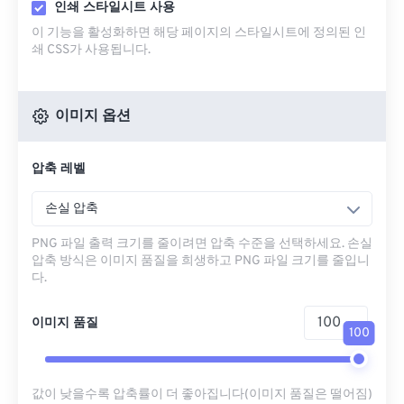
인쇄 스타일시트 사용
이 기능을 활성화하면 해당 페이지의 스타일시트에 정의된 인
쇄 CSS가 사용됩니다.
이미지 옵션
압축 레벨
손실 압축
PNG 파일 출력 크기를 줄이려면 압축 수준을 선택하세요. 손실
압축 방식은 이미지 품질을 희생하고 PNG 파일 크기를 줄입니
다.
이미지 품질
100
값이 낮을수록 압축률이 더 좋아집니다(이미지 품질은 떨어짐)