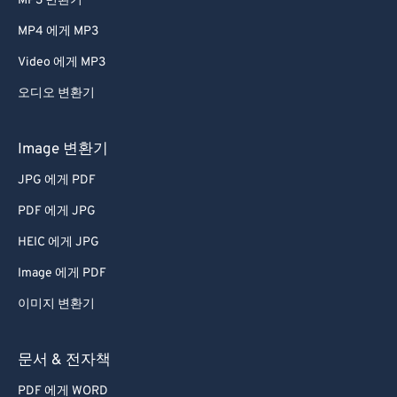
MP3 변환기
MP4 에게 MP3
Video 에게 MP3
오디오 변환기
Image 변환기
JPG 에게 PDF
PDF 에게 JPG
HEIC 에게 JPG
Image 에게 PDF
이미지 변환기
문서 & 전자책
PDF 에게 WORD