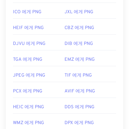
ICO 에게 PNG
JXL 에게 PNG
HEIF 에게 PNG
CBZ 에게 PNG
DJVU 에게 PNG
DIB 에게 PNG
TGA 에게 PNG
EMZ 에게 PNG
JPEG 에게 PNG
TIF 에게 PNG
PCX 에게 PNG
AVIF 에게 PNG
HEIC 에게 PNG
DDS 에게 PNG
WMZ 에게 PNG
DPX 에게 PNG