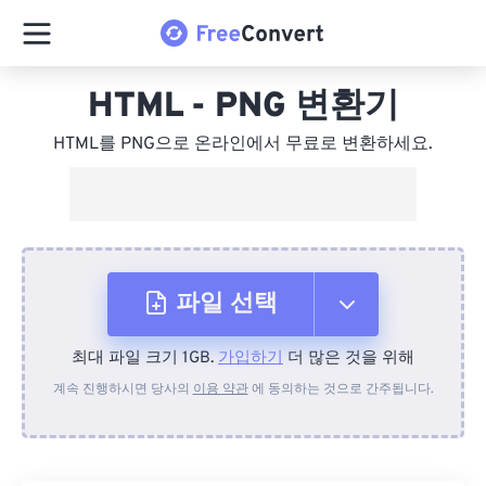
HTML - PNG 변환기
HTML를 PNG으로 온라인에서 무료로 변환하세요.
파일 선택
최대 파일 크기 1GB.
가입하기
더 많은 것을 위해
장치에서
계속 진행하시면 당사의
이용 약관
에 동의하는 것으로 간주됩니다.
Dropbox에서