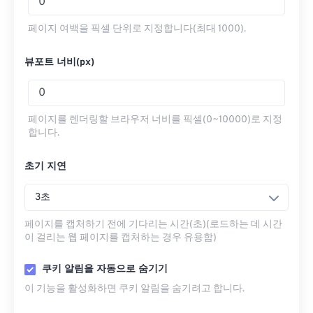
페이지 여백을 픽셀 단위로 지정합니다(최대 1000).
뷰포트 너비(px)
페이지를 렌더링할 브라우저 너비를 픽셀(0~10000)로 지정
합니다.
초기 지연
3초
페이지를 캡처하기 전에 기다리는 시간(초)(로드하는 데 시간
이 걸리는 웹 페이지를 캡처하는 경우 유용함)
쿠키 알림을 자동으로 숨기기
이 기능을 활성화하면 쿠키 알림을 숨기려고 합니다.