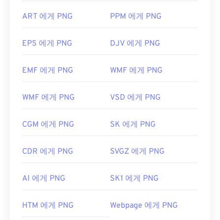
ART 에게 PNG
PPM 에게 PNG
EPS 에게 PNG
DJV 에게 PNG
EMF 에게 PNG
WMF 에게 PNG
WMF 에게 PNG
VSD 에게 PNG
CGM 에게 PNG
SK 에게 PNG
CDR 에게 PNG
SVGZ 에게 PNG
AI 에게 PNG
SK1 에게 PNG
HTM 에게 PNG
Webpage 에게 PNG