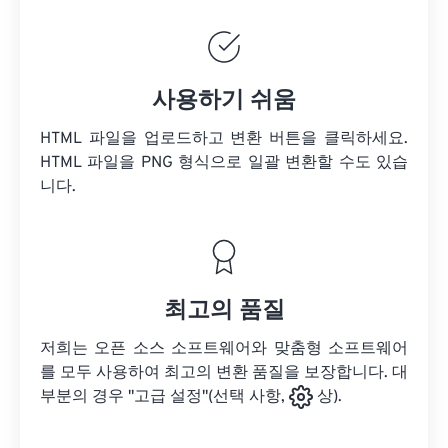
사용하기 쉬움
HTML 파일을 업로드하고 변환 버튼을 클릭하세요.
HTML 파일을
PNG 형식으로 일괄 변환할 수도 있습
니다.
최고의 품질
저희는 오픈 소스 소프트웨어와 맞춤형 소프트웨어
를 모두 사용하여 최고의 변환 품질을 보장합니다. 대
부분의 경우 "고급 설정"(선택 사항,
상).