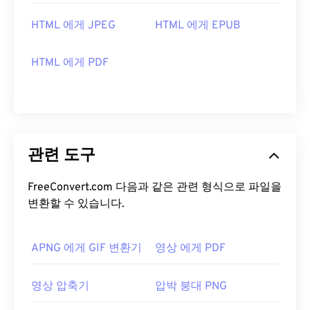
HTML 에게 JPEG
HTML 에게 EPUB
HTML 에게 PDF
관련 도구
FreeConvert.com 다음과 같은 관련 형식으로 파일을
변환할 수 있습니다.
APNG 에게 GIF 변환기
영상 에게 PDF
영상 압축기
압박 붕대 PNG