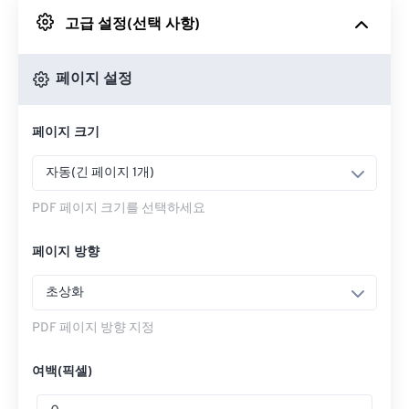
고급 설정(선택 사항)
Google 드라이브에서
페이지 설정
OneDrive에서
페이지 크기
웹페이지로 들어가기
자동(긴 페이지 1개)
PDF 페이지 크기를 선택하세요
페이지 방향
초상화
PDF 페이지 방향 지정
여백(픽셀)