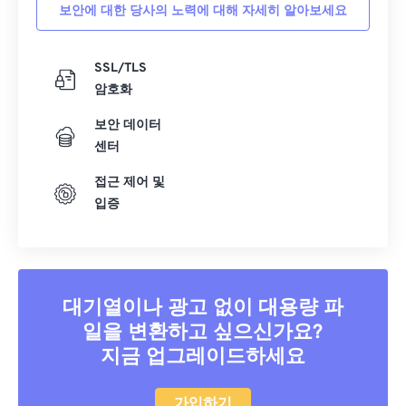
보안에 대한 당사의 노력에 대해 자세히 알아보세요
SSL/TLS
암호화
보안 데이터
센터
접근 제어 및
입증
대기열이나 광고 없이 대용량 파
일을 변환하고 싶으신가요?
지금 업그레이드하세요
가입하기