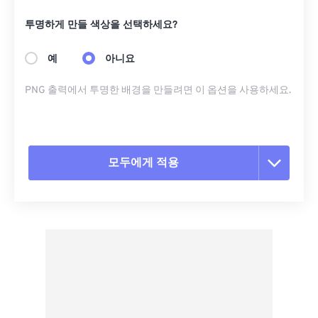
투명하게 만들 색상을 선택하세요?
예
아니요
PNG 출력에서 ​​투명한 배경을 만들려면 이 옵션을 사용하세요.
모두에게 적용
모든 옵션 재설정
사전 설정에서 적용
사전 설정으로 저장