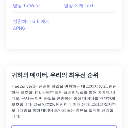
영상 To Word
영상 에게 Text
전환하다 GIF 에게
APNG
귀하의 데이터, 우리의 최우선 순위
FreeConvert는 단순히 파일을 변환하는 데 그치지 않고, 안전
하게 보호합니다. 강력한 보안 프레임워크를 통해 이미지, 비
디오, 문서 등 어떤 파일을 변환하든 항상 데이터를 안전하게
보호합니다. 고급 암호화, 안전한 데이터 센터, 그리고 철저한
모니터링을 통해 데이터 보안의 모든 측면을 철저히 관리합
니다.