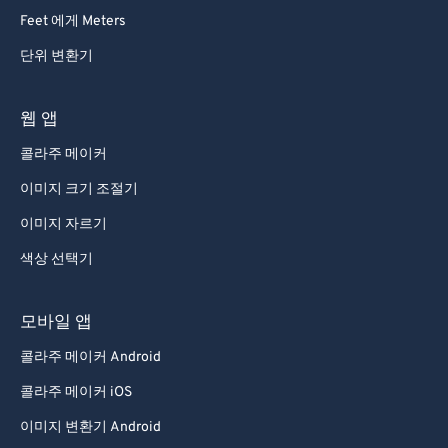
Feet 에게 Meters
단위 변환기
웹 앱
콜라주 메이커
이미지 크기 조절기
이미지 자르기
색상 선택기
모바일 앱
콜라주 메이커 Android
콜라주 메이커 iOS
이미지 변환기 Android