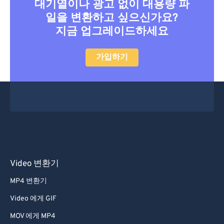
대기열이나 광고 없이 대용량 파
일을 변환하고 싶으신가요?
지금 업그레이드하세요
가입하기
Video 변환기
MP4 변환기
Video 에게 GIF
MOV 에게 MP4