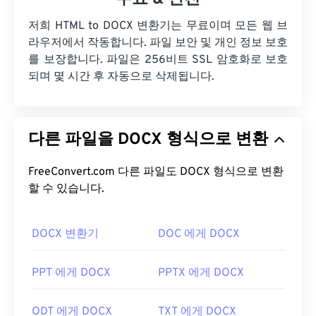
저희 HTML to DOCX 변환기는 무료이며 모든 웹 브
라우저에서 작동합니다. 파일 보안 및 개인 정보 보호
를 보장합니다. 파일은 256비트 SSL 암호화로 보호
되며 몇 시간 후 자동으로 삭제됩니다.
다른 파일을 DOCX 형식으로 변환
FreeConvert.com 다른 파일도 DOCX 형식으로 변환
할 수 있습니다.
DOCX 변환기
DOC 에게 DOCX
PPT 에게 DOCX
PPTX 에게 DOCX
ODT 에게 DOCX
TXT 에게 DOCX