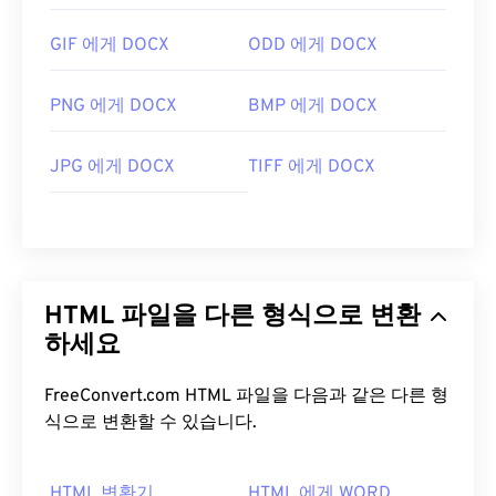
GIF 에게 DOCX
ODD 에게 DOCX
PNG 에게 DOCX
BMP 에게 DOCX
JPG 에게 DOCX
TIFF 에게 DOCX
HTML 파일을 다른 형식으로 변환
하세요
FreeConvert.com HTML 파일을 다음과 같은 다른 형
식으로 변환할 수 있습니다.
HTML 변환기
HTML 에게 WORD