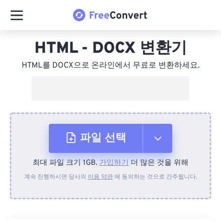
HTML - DOCX 변환기
HTML를 DOCX으로 온라인에서 무료로 변환하세요.
파일 선택
최대 파일 크기 1GB.
가입하기
더 많은 것을 위해
장치에서
계속 진행하시면 당사의
이용 약관
에 동의하는 것으로 간주됩니다.
Dropbox에서