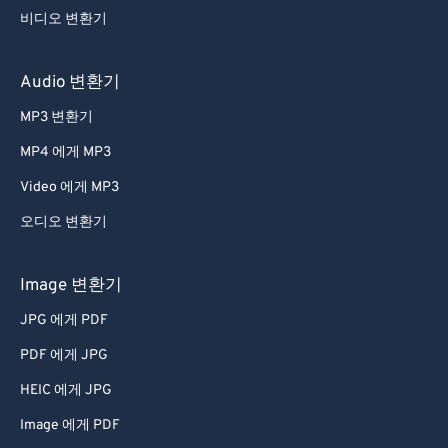
비디오 변환기
Audio 변환기
MP3 변환기
MP4 에게 MP3
Video 에게 MP3
오디오 변환기
Image 변환기
JPG 에게 PDF
PDF 에게 JPG
HEIC 에게 JPG
Image 에게 PDF