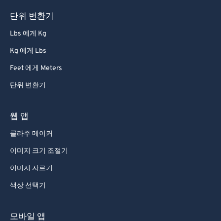
단위 변환기
Lbs 에게 Kg
Kg 에게 Lbs
Feet 에게 Meters
단위 변환기
웹 앱
콜라주 메이커
이미지 크기 조절기
이미지 자르기
색상 선택기
모바일 앱