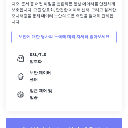
디오, 문서 등 어떤 파일을 변환하든 항상 데이터를 안전하게
보호합니다. 고급 암호화, 안전한 데이터 센터, 그리고 철저한
모니터링을 통해 데이터 보안의 모든 측면을 철저히 관리합
니다.
보안에 대한 당사의 노력에 대해 자세히 알아보세요
SSL/TLS
암호화
보안 데이터
센터
접근 제어 및
입증