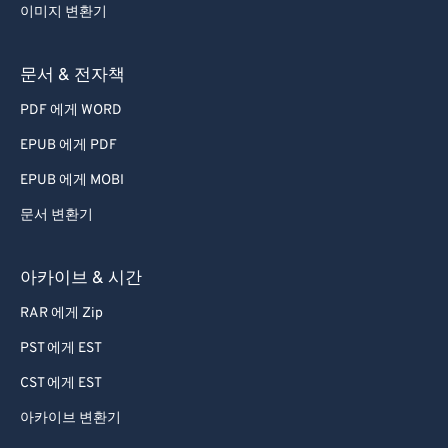
이미지 변환기
문서 & 전자책
PDF 에게 WORD
EPUB 에게 PDF
EPUB 에게 MOBI
문서 변환기
아카이브 & 시간
RAR 에게 Zip
PST 에게 EST
CST 에게 EST
아카이브 변환기