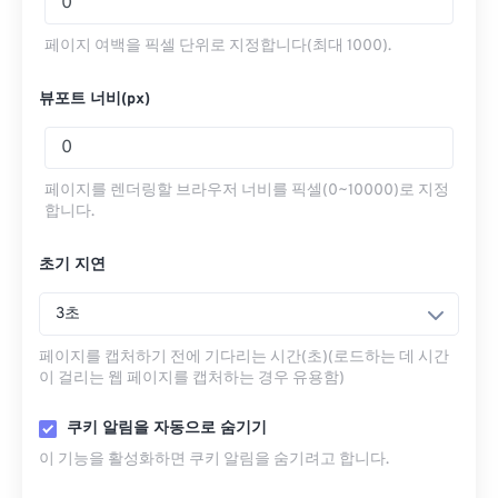
페이지 여백을 픽셀 단위로 지정합니다(최대 1000).
뷰포트 너비(px)
페이지를 렌더링할 브라우저 너비를 픽셀(0~10000)로 지정
합니다.
초기 지연
3초
페이지를 캡처하기 전에 기다리는 시간(초)(로드하는 데 시간
이 걸리는 웹 페이지를 캡처하는 경우 유용함)
쿠키 알림을 자동으로 숨기기
이 기능을 활성화하면 쿠키 알림을 숨기려고 합니다.