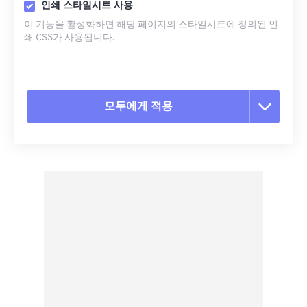
인쇄 스타일시트 사용
이 기능을 활성화하면 해당 페이지의 스타일시트에 정의된 인
쇄 CSS가 사용됩니다.
모두에게 적용
모든 옵션 재설정
사전 설정에서 적용
사전 설정으로 저장