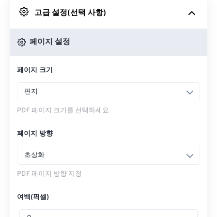
고급 설정(선택 사항)
Google 드라이브에서
페이지 설정
OneDrive에서
페이지 크기
웹페이지로 들어가기
편지
PDF 페이지 크기를 선택하세요
페이지 방향
초상화
PDF 페이지 방향 지정
여백(픽셀)