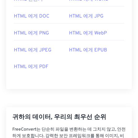
HTML 에게 DOC
HTML 에게 JPG
HTML 에게 PNG
HTML 에게 WebP
HTML 에게 JPEG
HTML 에게 EPUB
HTML 에게 PDF
귀하의 데이터, 우리의 최우선 순위
FreeConvert는 단순히 파일을 변환하는 데 그치지 않고, 안전
하게 보호합니다. 강력한 보안 프레임워크를 통해 이미지, 비