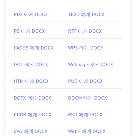
PDF 에게 DOCX
TEXT 에게 DOCX
PS 에게 DOCX
RTF 에게 DOCX
PAGES 에게 DOCX
WPS 에게 DOCX
DOT 에게 DOCX
Webpage 에게 DOCX
HTM 에게 DOCX
PUB 에게 DOCX
DOTX 에게 DOCX
DOCM 에게 DOCX
EPUB 에게 DOCX
PSD 에게 DOCX
SVG 에게 DOCX
WebP 에게 DOCX