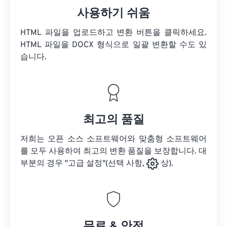
사용하기 쉬움
HTML 파일을 업로드하고 변환 버튼을 클릭하세요.
HTML 파일을
DOCX 형식으로 일괄 변환할 수도 있
습니다.
최고의 품질
저희는 오픈 소스 소프트웨어와 맞춤형 소프트웨어
를 모두 사용하여 최고의 변환 품질을 보장합니다. 대
부분의 경우 "고급 설정"(선택 사항,
상).
무료 & 안전