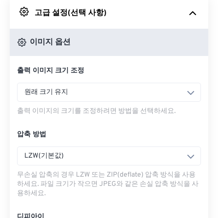
고급 설정(선택 사항)
Google 드라이브에서
이미지 옵션
OneDrive에서
출력 이미지 크기 조정
URL에서
원래 크기 유지
출력 이미지의 크기를 조정하려면 방법을 선택하세요.
압축 방법
LZW(기본값)
무손실 압축의 경우 LZW 또는 ZIP(deflate) 압축 방식을 사용
하세요. 파일 크기가 작으면 JPEG와 같은 손실 압축 방식을 사
용하세요.
디피아이