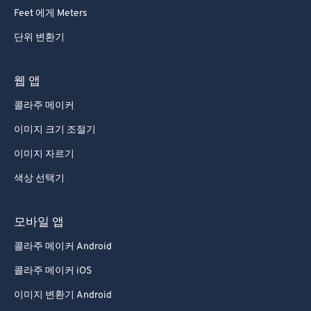
Feet 에게 Meters
단위 변환기
웹 앱
콜라주 메이커
이미지 크기 조절기
이미지 자르기
색상 선택기
모바일 앱
콜라주 메이커 Android
콜라주 메이커 iOS
이미지 변환기 Android