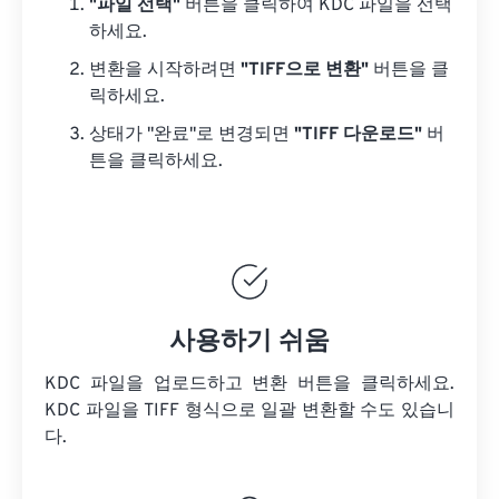
"파일 선택"
버튼을 클릭하여 KDC 파일을 선택
하세요.
변환을 시작하려면
"TIFF으로 변환"
버튼을 클
릭하세요.
상태가 "완료"로 변경되면
"TIFF 다운로드"
버
튼을 클릭하세요.
사용하기 쉬움
KDC 파일을 업로드하고 변환 버튼을 클릭하세요.
KDC 파일을
TIFF 형식으로 일괄 변환할 수도 있습니
다.