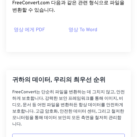
FreeConvert.com 다음과 같은 관련 형식으로 파일을
변환할 수 있습니다.
영상 에게 PDF
영상 To Word
귀하의 데이터, 우리의 최우선 순위
FreeConvert는 단순히 파일을 변환하는 데 그치지 않고, 안전
하게 보호합니다. 강력한 보안 프레임워크를 통해 이미지, 비
디오, 문서 등 어떤 파일을 변환하든 항상 데이터를 안전하게
보호합니다. 고급 암호화, 안전한 데이터 센터, 그리고 철저한
모니터링을 통해 데이터 보안의 모든 측면을 철저히 관리합
니다.