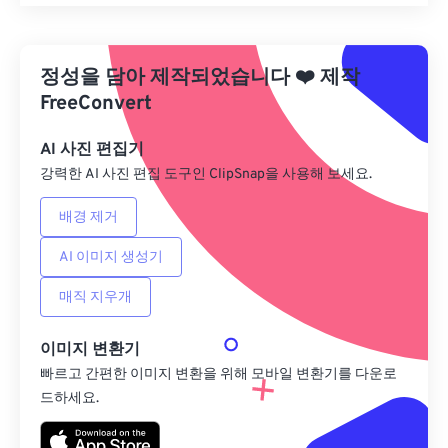
모든 옵션 재설정
사전 설정에서 적용
정성을 담아 제작되었습니다
❤️
제작
사전 설정으로 저장
FreeConvert
AI 사진 편집기
강력한 AI 사진 편집 도구인 ClipSnap을 사용해 보세요.
배경 제거
AI 이미지 생성기
매직 지우개
이미지 변환기
빠르고 간편한 이미지 변환을 위해 모바일 변환기를 다운로
드하세요.