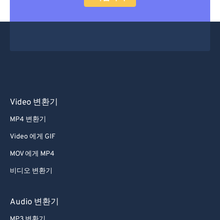
Video 변환기
MP4 변환기
Video 에게 GIF
MOV 에게 MP4
비디오 변환기
Audio 변환기
MP3 변환기