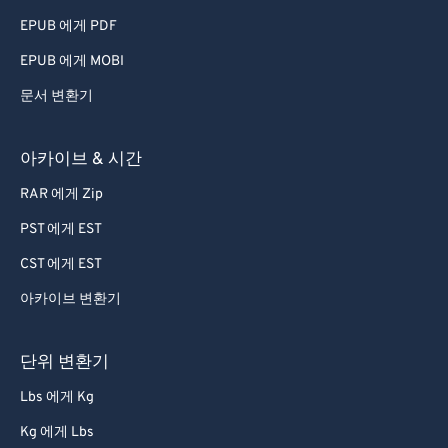
EPUB 에게 PDF
EPUB 에게 MOBI
문서 변환기
아카이브 & 시간
RAR 에게 Zip
PST 에게 EST
CST 에게 EST
아카이브 변환기
단위 변환기
Lbs 에게 Kg
Kg 에게 Lbs