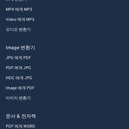
MP4 에게 MP3
Video 에게 MP3
오디오 변환기
Image 변환기
JPG 에게 PDF
PDF 에게 JPG
HEIC 에게 JPG
Image 에게 PDF
이미지 변환기
문서 & 전자책
PDF 에게 WORD