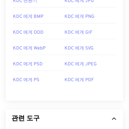
KDC 변환기
KDC 에게 JPG
KDC 에게 BMP
KDC 에게 PNG
KDC 에게 ODD
KDC 에게 GIF
KDC 에게 WebP
KDC 에게 SVG
KDC 에게 PSD
KDC 에게 JPEG
KDC 에게 PS
KDC 에게 PDF
관련 도구