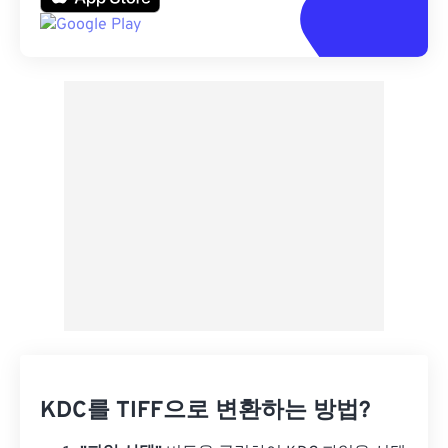
KDC를 TIFF으로 변환하는 방법?