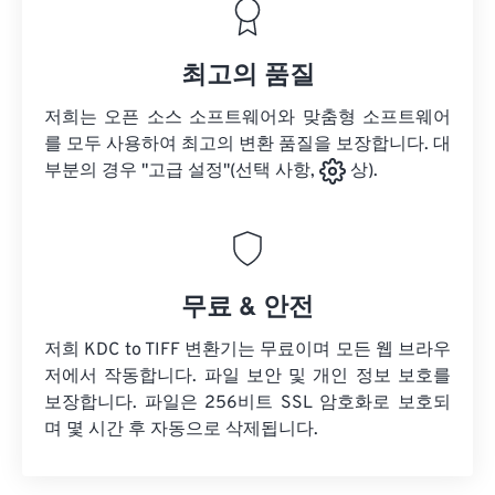
최고의 품질
저희는 오픈 소스 소프트웨어와 맞춤형 소프트웨어
를 모두 사용하여 최고의 변환 품질을 보장합니다. 대
부분의 경우 "고급 설정"(선택 사항,
상).
무료 & 안전
저희 KDC to TIFF 변환기는 무료이며 모든 웹 브라우
저에서 작동합니다. 파일 보안 및 개인 정보 보호를
보장합니다. 파일은 256비트 SSL 암호화로 보호되
며 몇 시간 후 자동으로 삭제됩니다.