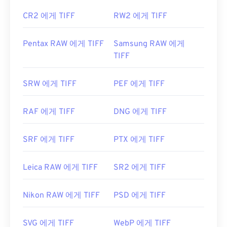
CR2 에게 TIFF
RW2 에게 TIFF
Pentax RAW 에게 TIFF
Samsung RAW 에게
TIFF
SRW 에게 TIFF
PEF 에게 TIFF
RAF 에게 TIFF
DNG 에게 TIFF
SRF 에게 TIFF
PTX 에게 TIFF
Leica RAW 에게 TIFF
SR2 에게 TIFF
Nikon RAW 에게 TIFF
PSD 에게 TIFF
SVG 에게 TIFF
WebP 에게 TIFF