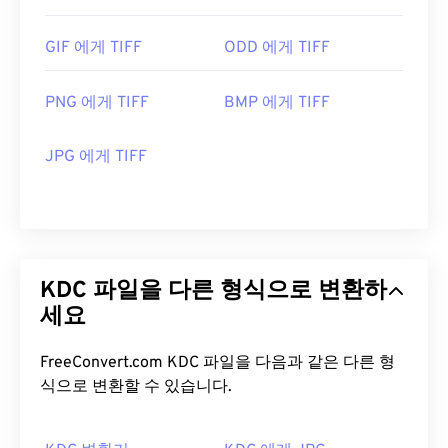
GIF 에게 TIFF
ODD 에게 TIFF
PNG 에게 TIFF
BMP 에게 TIFF
JPG 에게 TIFF
KDC 파일을 다른 형식으로 변환하
세요
FreeConvert.com KDC 파일을 다음과 같은 다른 형
식으로 변환할 수 있습니다.