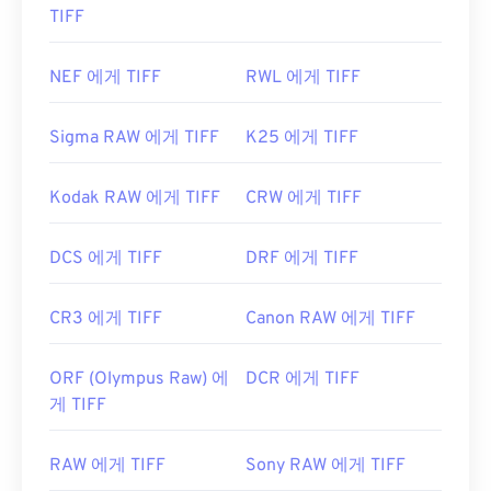
TIFF
NEF 에게 TIFF
RWL 에게 TIFF
Sigma RAW 에게 TIFF
K25 에게 TIFF
Kodak RAW 에게 TIFF
CRW 에게 TIFF
DCS 에게 TIFF
DRF 에게 TIFF
CR3 에게 TIFF
Canon RAW 에게 TIFF
ORF (Olympus Raw) 에
DCR 에게 TIFF
게 TIFF
RAW 에게 TIFF
Sony RAW 에게 TIFF