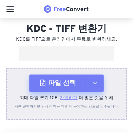
KDC - TIFF 변환기
KDC를 TIFF으로 온라인에서 무료로 변환하세요.
파일 선택
최대 파일 크기 1GB.
가입하기
더 많은 것을 위해
장치에서
계속 진행하시면 당사의
이용 약관
에 동의하는 것으로 간주됩니다.
Dropbox에서