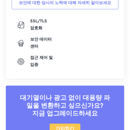
보안에 대한 당사의 노력에 대해 자세히 알아보세요
SSL/TLS
암호화
보안 데이터
센터
접근 제어 및
입증
대기열이나 광고 없이 대용량 파
일을 변환하고 싶으신가요?
지금 업그레이드하세요
가입하기