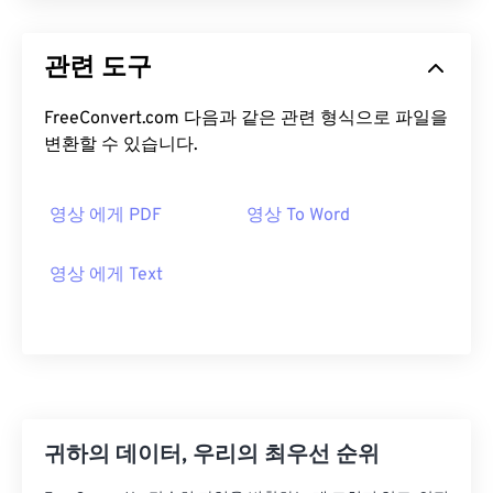
관련 도구
FreeConvert.com 다음과 같은 관련 형식으로 파일을
변환할 수 있습니다.
영상 에게 PDF
영상 To Word
영상 에게 Text
귀하의 데이터, 우리의 최우선 순위