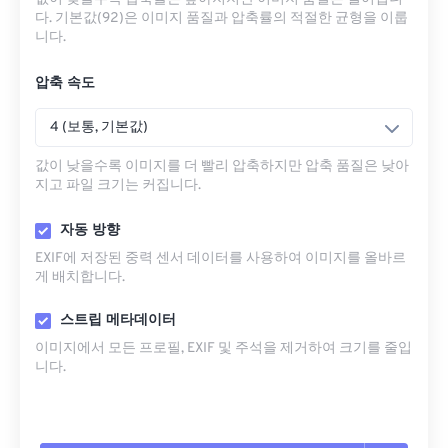
다. 기본값(92)은 이미지 품질과 압축률의 적절한 균형을 이룹
니다.
압축 속도
4 (보통, 기본값)
값이 낮을수록 이미지를 더 빨리 압축하지만 압축 품질은 낮아
지고 파일 크기는 커집니다.
자동 방향
EXIF에 저장된 중력 센서 데이터를 사용하여 이미지를 올바르
게 배치합니다.
스트립 메타데이터
이미지에서 모든 프로필, EXIF ​​및 주석을 제거하여 크기를 줄입
니다.