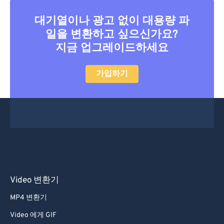
대기열이나 광고 없이 대용량 파
일을 변환하고 싶으신가요?
지금 업그레이드하세요
가입하기
Video 변환기
MP4 변환기
Video 에게 GIF