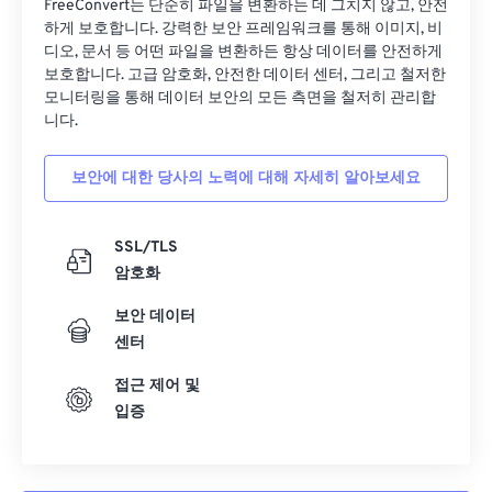
FreeConvert는 단순히 파일을 변환하는 데 그치지 않고, 안전
하게 보호합니다. 강력한 보안 프레임워크를 통해 이미지, 비
디오, 문서 등 어떤 파일을 변환하든 항상 데이터를 안전하게
보호합니다. 고급 암호화, 안전한 데이터 센터, 그리고 철저한
모니터링을 통해 데이터 보안의 모든 측면을 철저히 관리합
니다.
보안에 대한 당사의 노력에 대해 자세히 알아보세요
SSL/TLS
암호화
보안 데이터
센터
접근 제어 및
입증