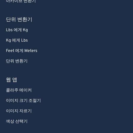
아카이브 변환기
단위 변환기
Lbs 에게 Kg
Kg 에게 Lbs
Feet 에게 Meters
단위 변환기
웹 앱
콜라주 메이커
이미지 크기 조절기
이미지 자르기
색상 선택기