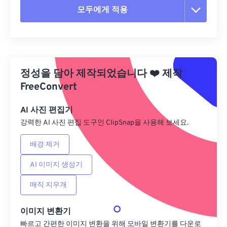
모두에게 적용
모든 옵션 재설정
사전 설정에서 적용
정성을 담아 제작되었습니다
❤️
제작
사전 설정으로 저장
FreeConvert
AI 사진 편집기
강력한 AI 사진 편집 도구인 ClipSnap을 사용해 보세요.
배경 제거
AI 이미지 생성기
매직 지우개
이미지 변환기
빠르고 간편한 이미지 변환을 위해 모바일 변환기를 다운로