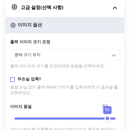
고급 설정(선택 사항)
Google 드라이브에서
이미지 옵션
OneDrive에서
출력 이미지 크기 조정
URL에서
원래 크기 유지
출력 이미지의 크기를 조정하려면 방법을 선택하세요.
무손실 압축?
품질 손실 없이 출력 WebP 이미지를 압축하려면 이 옵션을 활
성화하세요.
이미지 품질
92
값이 낮을수록 압축률은 높아지지만 이미지 품질은 떨어집니