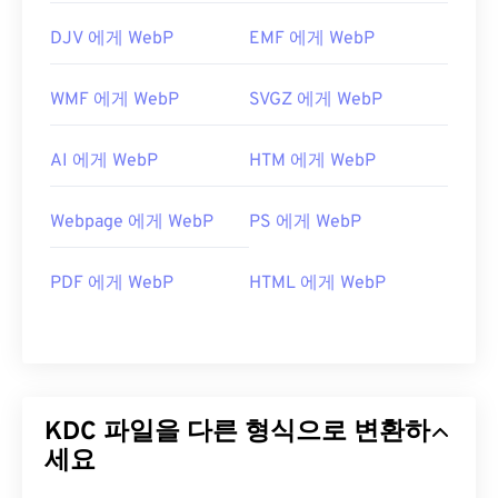
DJV 에게 WebP
EMF 에게 WebP
WMF 에게 WebP
SVGZ 에게 WebP
AI 에게 WebP
HTM 에게 WebP
Webpage 에게 WebP
PS 에게 WebP
PDF 에게 WebP
HTML 에게 WebP
KDC 파일을 다른 형식으로 변환하
세요