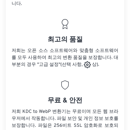
니다.
최고의 품질
저희는 오픈 소스 소프트웨어와 맞춤형 소프트웨어
를 모두 사용하여 최고의 변환 품질을 보장합니다. 대
부분의 경우 "고급 설정"(선택 사항,
상).
무료 & 안전
저희 KDC to WebP 변환기는 무료이며 모든 웹 브라
우저에서 작동합니다. 파일 보안 및 개인 정보 보호를
보장합니다. 파일은 256비트 SSL 암호화로 보호되