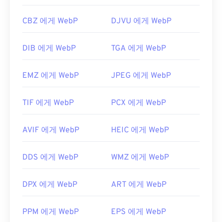
CBZ 에게 WebP
DJVU 에게 WebP
DIB 에게 WebP
TGA 에게 WebP
EMZ 에게 WebP
JPEG 에게 WebP
TIF 에게 WebP
PCX 에게 WebP
AVIF 에게 WebP
HEIC 에게 WebP
DDS 에게 WebP
WMZ 에게 WebP
DPX 에게 WebP
ART 에게 WebP
PPM 에게 WebP
EPS 에게 WebP