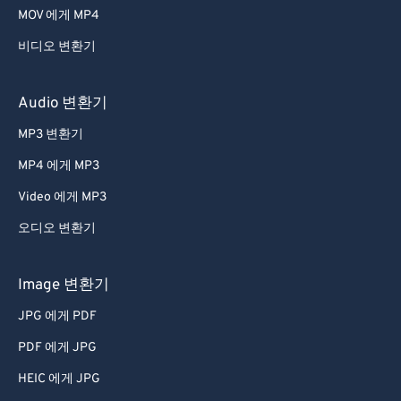
MOV 에게 MP4
비디오 변환기
Audio 변환기
MP3 변환기
MP4 에게 MP3
Video 에게 MP3
오디오 변환기
Image 변환기
JPG 에게 PDF
PDF 에게 JPG
HEIC 에게 JPG