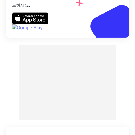
드하세요.