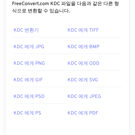
FreeConvert.com KDC 파일을 다음과 같은 다른 형
식으로 변환할 수 있습니다.
KDC 변환기
KDC 에게 TIFF
KDC 에게 JPG
KDC 에게 BMP
KDC 에게 PNG
KDC 에게 ODD
KDC 에게 GIF
KDC 에게 SVG
KDC 에게 PSD
KDC 에게 JPEG
KDC 에게 PS
KDC 에게 PDF