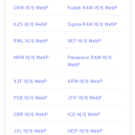
CRW 에게 WebP
Kodak RAW 에게 WebP
K25 에게 WebP
Sigma RAW 에게 WebP
RWL 에게 WebP
NEF 에게 WebP
NRW 에게 WebP
Panasonic RAW 에게
WebP
X3F 에게 WebP
ARW 에게 WebP
PSB 에게 WebP
JFIF 에게 WebP
CBR 에게 WebP
ICO 에게 WebP
JXL 에게 WebP
HEIF 에게 WebP