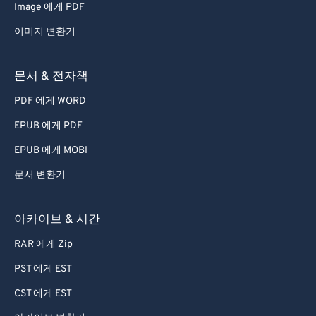
Image 에게 PDF
이미지 변환기
문서 & 전자책
PDF 에게 WORD
EPUB 에게 PDF
EPUB 에게 MOBI
문서 변환기
아카이브 & 시간
RAR 에게 Zip
PST 에게 EST
CST 에게 EST