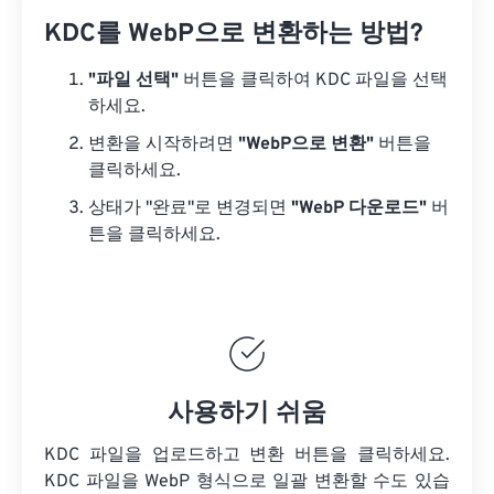
KDC를 WebP으로 변환하는 방법?
"파일 선택"
버튼을 클릭하여 KDC 파일을 선택
하세요.
변환을 시작하려면
"WebP으로 변환"
버튼을
클릭하세요.
상태가 "완료"로 변경되면
"WebP 다운로드"
버
튼을 클릭하세요.
사용하기 쉬움
KDC 파일을 업로드하고 변환 버튼을 클릭하세요.
KDC 파일을
WebP 형식으로 일괄 변환할 수도 있습