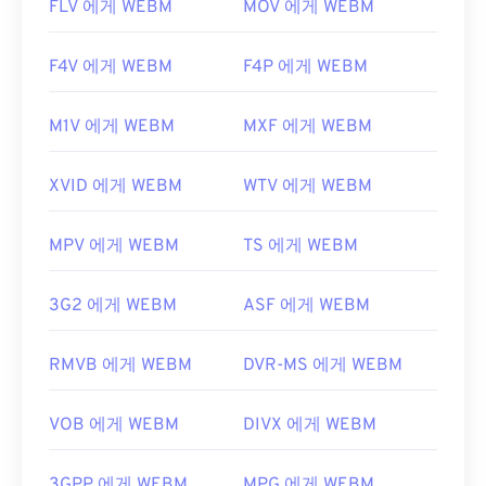
FLV 에게 WEBM
MOV 에게 WEBM
F4V 에게 WEBM
F4P 에게 WEBM
M1V 에게 WEBM
MXF 에게 WEBM
XVID 에게 WEBM
WTV 에게 WEBM
MPV 에게 WEBM
TS 에게 WEBM
3G2 에게 WEBM
ASF 에게 WEBM
RMVB 에게 WEBM
DVR-MS 에게 WEBM
VOB 에게 WEBM
DIVX 에게 WEBM
3GPP 에게 WEBM
MPG 에게 WEBM