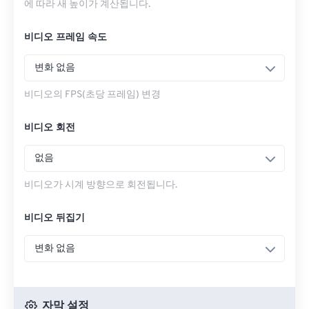
에 따라 새 높이가 계산됩니다.
비디오 프레임 속도
변화 없음
비디오의 FPS(초당 프레임) 변경
비디오 회전
없음
비디오가 시계 방향으로 회전됩니다.
비디오 뒤집기
변화 없음
자막 설정