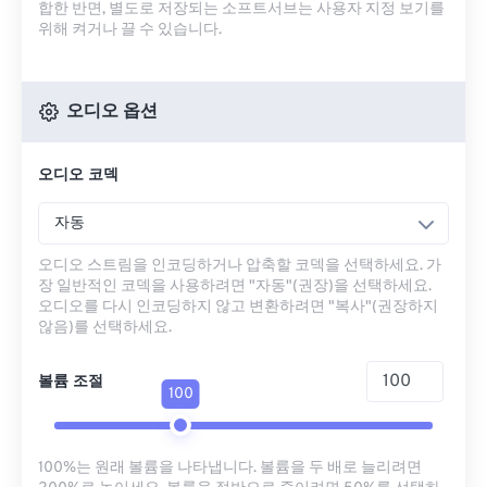
합한 반면, 별도로 저장되는 소프트서브는 사용자 지정 보기를
위해 켜거나 끌 수 있습니다.
오디오 옵션
오디오 코덱
자동
오디오 스트림을 인코딩하거나 압축할 코덱을 선택하세요. 가
장 일반적인 코덱을 사용하려면 "자동"(권장)을 선택하세요.
오디오를 다시 인코딩하지 않고 변환하려면 "복사"(권장하지
않음)를 선택하세요.
볼륨 조절
100
100%는 원래 볼륨을 나타냅니다. 볼륨을 두 배로 늘리려면