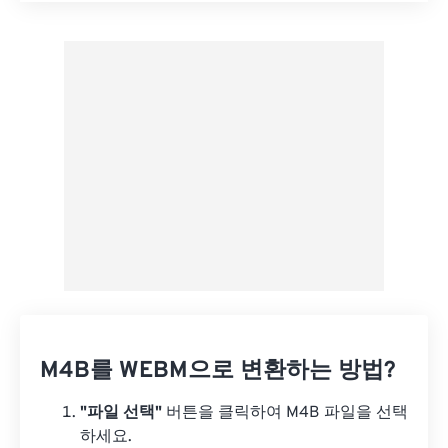
사전 설정에서 적용
사전 설정으로 저장
M4B를 WEBM으로 변환하는 방법?
"파일 선택"
버튼을 클릭하여 M4B 파일을 선택
하세요.