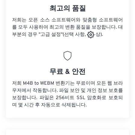
최고의 품질
저희는 오픈 소스 소프트웨어와 맞춤형 소프트웨어
를 모두 사용하여 최고의 변환 품질을 보장합니다. 대
부분의 경우 "고급 설정"(선택 사항,
상).
무료 & 안전
저희 M4B to WEBM 변환기는 무료이며 모든 웹 브라
우저에서 작동합니다. 파일 보안 및 개인 정보 보호를
보장합니다. 파일은 256비트 SSL 암호화로 보호되
며 몇 시간 후 자동으로 삭제됩니다.