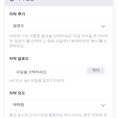
자막 추가
업로드
자막에 가장 적합한 옵션을 선택하세요: 직접 자막을 추가하려
면 '업로드'를 선택하고, 원본 파일에서 복제하려면 '복사'를 선
택하세요.
자막 업로드
먹다
파일을 선택하세요
.srt 또는 .ass 파일을 업로드하세요.
자막 모드
딱딱한
항상 표시되고 비디오에 통합되는 하드서브는 영구 자막에 적