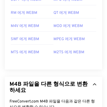
RM 에게 WEBM
QT 에게 WEBM
M4V 에게 WEBM
MOD 에게 WEBM
SWF 에게 WEBM
MPEG 에게 WEBM
MTS 에게 WEBM
M2TS 에게 WEBM
M4B 파일을 다른 형식으로 변환
하세요
FreeConvert.com M4B 파일을 다음과 같은 다른 형