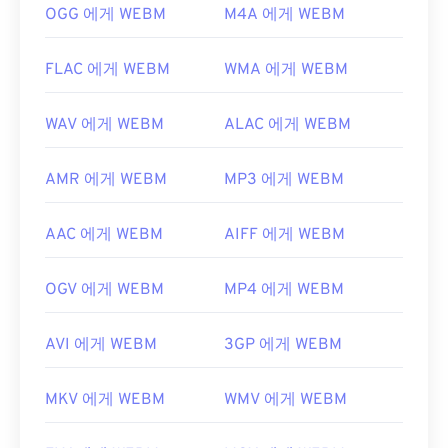
OGG 에게 WEBM
M4A 에게 WEBM
FLAC 에게 WEBM
WMA 에게 WEBM
WAV 에게 WEBM
ALAC 에게 WEBM
AMR 에게 WEBM
MP3 에게 WEBM
AAC 에게 WEBM
AIFF 에게 WEBM
OGV 에게 WEBM
MP4 에게 WEBM
AVI 에게 WEBM
3GP 에게 WEBM
MKV 에게 WEBM
WMV 에게 WEBM