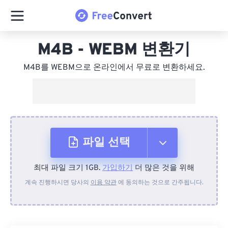
M4B - WEBM 변환기
M4B를 WEBM으로 온라인에서 무료로 변환하세요.
파일 선택
최대 파일 크기 1GB.
가입하기
더 많은 것을 위해
장치에서
계속 진행하시면 당사의
이용 약관
에 동의하는 것으로 간주됩니다.
Dropbox에서