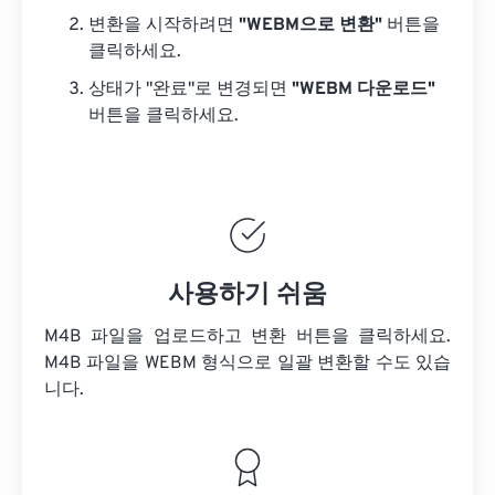
변환을 시작하려면
"WEBM으로 변환"
버튼을
클릭하세요.
상태가 "완료"로 변경되면
"WEBM 다운로드"
버튼을 클릭하세요.
사용하기 쉬움
M4B 파일을 업로드하고 변환 버튼을 클릭하세요.
M4B 파일을
WEBM 형식으로 일괄 변환할 수도 있습
니다.