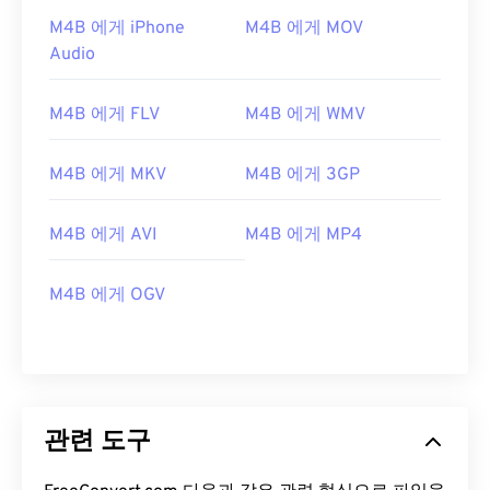
M4B 에게 iPhone
M4B 에게 MOV
07
07
07
07
07
07
07
07
Audio
08
08
08
08
08
08
08
08
09
09
09
09
09
09
09
09
M4B 에게 FLV
M4B 에게 WMV
10
10
10
10
10
10
10
10
M4B 에게 MKV
M4B 에게 3GP
11
11
11
11
11
11
11
11
12
12
12
12
12
12
12
12
M4B 에게 AVI
M4B 에게 MP4
13
13
13
13
13
13
13
13
14
14
14
14
14
14
14
14
M4B 에게 OGV
15
15
15
15
15
15
15
15
16
16
16
16
16
16
16
16
17
17
17
17
17
17
17
17
관련 도구
18
18
18
18
18
18
18
18
19
19
19
19
19
19
19
19