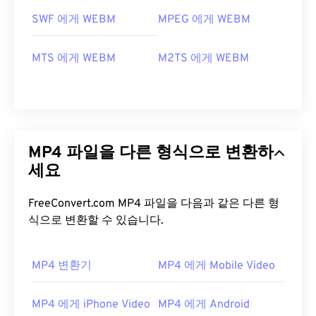
SWF 에게 WEBM
MPEG 에게 WEBM
MTS 에게 WEBM
M2TS 에게 WEBM
MP4 파일을 다른 형식으로 변환하
세요
FreeConvert.com MP4 파일을 다음과 같은 다른 형
식으로 변환할 수 있습니다.
MP4 변환기
MP4 에게 Mobile Video
00
00
00
00
00
00
00
00
MP4 에게 iPhone Video
MP4 에게 Android