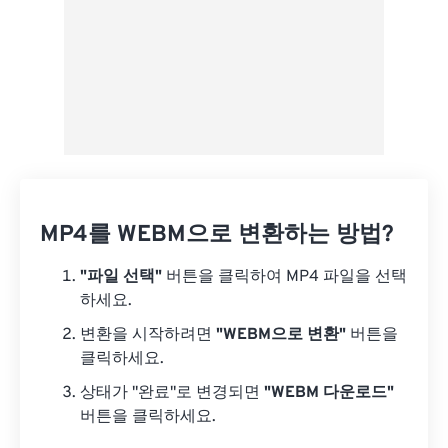
MP4를 WEBM으로 변환하는 방법?
"파일 선택"
버튼을 클릭하여 MP4 파일을 선택
하세요.
변환을 시작하려면
"WEBM으로 변환"
버튼을
클릭하세요.
상태가 "완료"로 변경되면
"WEBM 다운로드"
버튼을 클릭하세요.