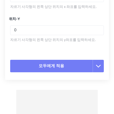
자르기 사각형의 왼쪽 상단 위치의 x 좌표를 입력하세요.
위치-Y
자르기 사각형의 왼쪽 상단 위치의 y좌표를 입력하세요.
모두에게 적용
모든 옵션 재설정
사전 설정에서 적용
사전 설정으로 저장