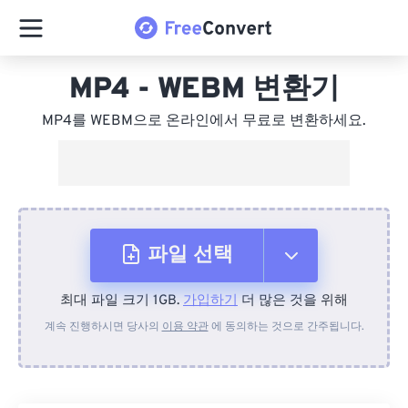
MP4 - WEBM 변환기
MP4를 WEBM으로 온라인에서 무료로 변환하세요.
파일 선택
최대 파일 크기 1GB.
가입하기
더 많은 것을 위해
장치에서
계속 진행하시면 당사의
이용 약관
에 동의하는 것으로 간주됩니다.
Dropbox에서