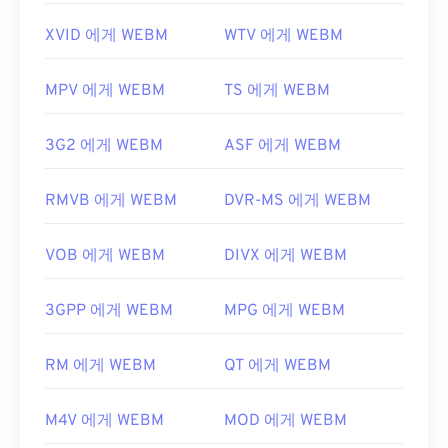
XVID 에게 WEBM
WTV 에게 WEBM
MPV 에게 WEBM
TS 에게 WEBM
3G2 에게 WEBM
ASF 에게 WEBM
RMVB 에게 WEBM
DVR-MS 에게 WEBM
VOB 에게 WEBM
DIVX 에게 WEBM
3GPP 에게 WEBM
MPG 에게 WEBM
RM 에게 WEBM
QT 에게 WEBM
M4V 에게 WEBM
MOD 에게 WEBM