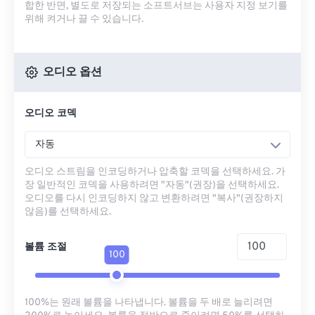
합한 반면, 별도로 저장되는 소프트서브는 사용자 지정 보기를
위해 켜거나 끌 수 있습니다.
오디오 옵션
오디오 코덱
자동
오디오 스트림을 인코딩하거나 압축할 코덱을 선택하세요. 가
장 일반적인 코덱을 사용하려면 "자동"(권장)을 선택하세요.
오디오를 다시 인코딩하지 않고 변환하려면 "복사"(권장하지
않음)를 선택하세요.
볼륨 조절
100
100%는 원래 볼륨을 나타냅니다. 볼륨을 두 배로 늘리려면