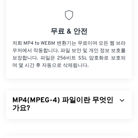
무료 & 안전
저희 MP4 to WEBM 변환기는 무료이며 모든 웹 브라
우저에서 작동합니다. 파일 보안 및 개인 정보 보호를
보장합니다. 파일은 256비트 SSL 암호화로 보호되
며 몇 시간 후 자동으로 삭제됩니다.
MP4(MPEG-4) 파일이란 무엇인
가요?
MPEG-4(MP4)는 멀티미디어 데이터(주로 오디오 및
비디오)를 저장할 수 있는 컨테이너 비디오 형식입니
다. 다양한 기기 및 운영 체제와 호환되며,
코덱을
사