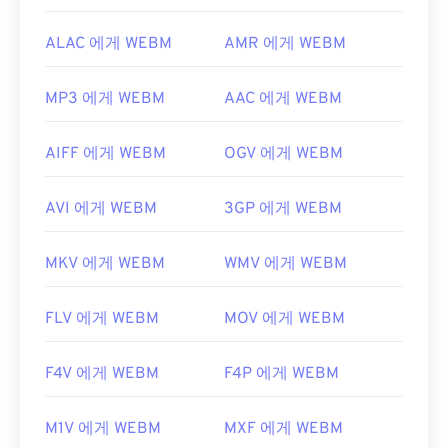
ALAC 에게 WEBM
AMR 에게 WEBM
MP3 에게 WEBM
AAC 에게 WEBM
AIFF 에게 WEBM
OGV 에게 WEBM
AVI 에게 WEBM
3GP 에게 WEBM
MKV 에게 WEBM
WMV 에게 WEBM
FLV 에게 WEBM
MOV 에게 WEBM
F4V 에게 WEBM
F4P 에게 WEBM
M1V 에게 WEBM
MXF 에게 WEBM