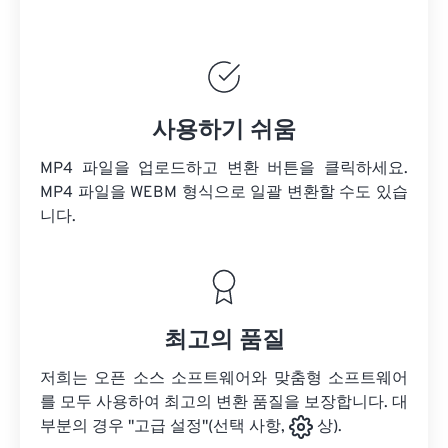
사용하기 쉬움
MP4 파일을 업로드하고 변환 버튼을 클릭하세요.
MP4 파일을
WEBM 형식으로 일괄 변환할 수도 있습
니다.
최고의 품질
저희는 오픈 소스 소프트웨어와 맞춤형 소프트웨어
를 모두 사용하여 최고의 변환 품질을 보장합니다. 대
부분의 경우 "고급 설정"(선택 사항,
상).