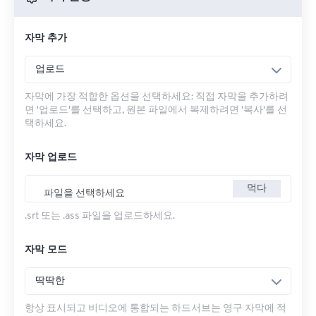
자막 추가
업로드
자막에 가장 적합한 옵션을 선택하세요: 직접 자막을 추가하려
면 '업로드'를 선택하고, 원본 파일에서 복제하려면 '복사'를 선
택하세요.
자막 업로드
먹다
파일을 선택하세요
.srt 또는 .ass 파일을 업로드하세요.
자막 모드
딱딱한
항상 표시되고 비디오에 통합되는 하드서브는 영구 자막에 적