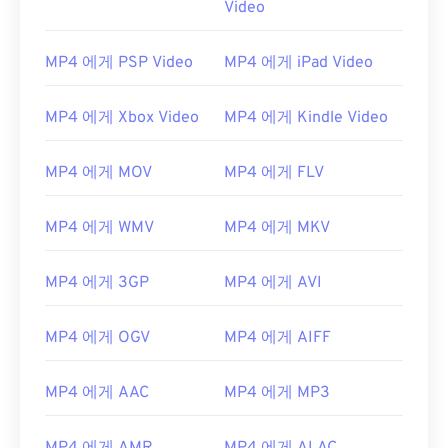
Video
00
00
00
00
00
00
00
00
MP4 에게 PSP Video
MP4 에게 iPad Video
01
01
01
01
01
01
01
01
02
02
02
02
02
02
02
02
MP4 에게 Xbox Video
MP4 에게 Kindle Video
03
03
03
03
03
03
03
03
MP4 에게 MOV
MP4 에게 FLV
04
04
04
04
04
04
04
04
05
05
05
05
05
05
05
05
MP4 에게 WMV
MP4 에게 MKV
06
06
06
06
06
06
06
06
MP4 에게 3GP
MP4 에게 AVI
07
07
07
07
07
07
07
07
08
08
08
08
08
08
08
08
MP4 에게 OGV
MP4 에게 AIFF
09
09
09
09
09
09
09
09
10
10
10
10
10
10
10
10
MP4 에게 AAC
MP4 에게 MP3
11
11
11
11
11
11
11
11