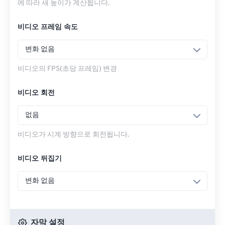
에 따라 새 높이가 계산됩니다.
비디오 프레임 속도
변화 없음
비디오의 FPS(초당 프레임) 변경
비디오 회전
없음
비디오가 시계 방향으로 회전됩니다.
비디오 뒤집기
변화 없음
자막 설정