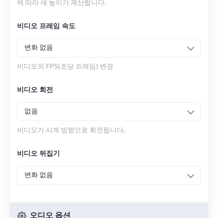
에 따라 새 높이가 계산됩니다.
비디오 프레임 속도
변화 없음
비디오의 FPS(초당 프레임) 변경
비디오 회전
없음
비디오가 시계 방향으로 회전됩니다.
비디오 뒤집기
변화 없음
오디오 옵션