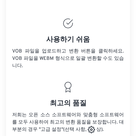
사용하기 쉬움
VOB 파일을 업로드하고 변환 버튼을 클릭하세요.
VOB 파일을
WEBM 형식으로 일괄 변환할 수도 있습
니다.
최고의 품질
저희는 오픈 소스 소프트웨어와 맞춤형 소프트웨어
를 모두 사용하여 최고의 변환 품질을 보장합니다. 대
부분의 경우 "고급 설정"(선택 사항,
상).