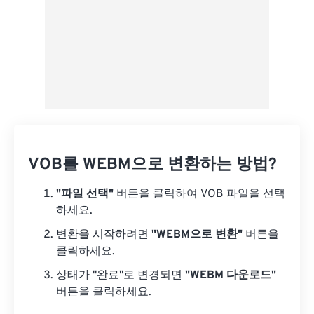
VOB를 WEBM으로 변환하는 방법?
"파일 선택"
버튼을 클릭하여 VOB 파일을 선택
하세요.
변환을 시작하려면
"WEBM으로 변환"
버튼을
클릭하세요.
상태가 "완료"로 변경되면
"WEBM 다운로드"
버튼을 클릭하세요.