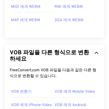
MIDI 에게 WEBM
RMI 에게 WEBM
M4P 에게 WEBM
3GA 에게 WEBM
VOB 파일을 다른 형식으로 변환
하세요
FreeConvert.com VOB 파일을 다음과 같은 다른 형
식으로 변환할 수 있습니다.
VOB 변환기
VOB 에게 Mobile Video
00
00
00
00
00
00
00
00
VOB 에게 iPhone Video
VOB 에게 Android