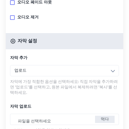
오디오 페이드 아웃
오디오 제거
자막 설정
자막 추가
업로드
자막에 가장 적합한 옵션을 선택하세요: 직접 자막을 추가하려
면 '업로드'를 선택하고, 원본 파일에서 복제하려면 '복사'를 선
택하세요.
자막 업로드
먹다
파일을 선택하세요