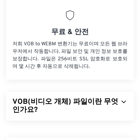
무료 & 안전
저희 VOB to WEBM 변환기는 무료이며 모든 웹 브라
우저에서 작동합니다. 파일 보안 및 개인 정보 보호를
보장합니다. 파일은 256비트 SSL 암호화로 보호되
며 몇 시간 후 자동으로 삭제됩니다.
VOB(비디오 개체) 파일이란 무엇
인가요?
비디오 객체(VOB)는
DVD
영화 파일의 컨테이너 파
일 형식입니다. 저작권이 있는 콘텐츠가 포함된 상업
용 DVD 파일은 거의 항상
DVD 복사 통제 협회(DVD