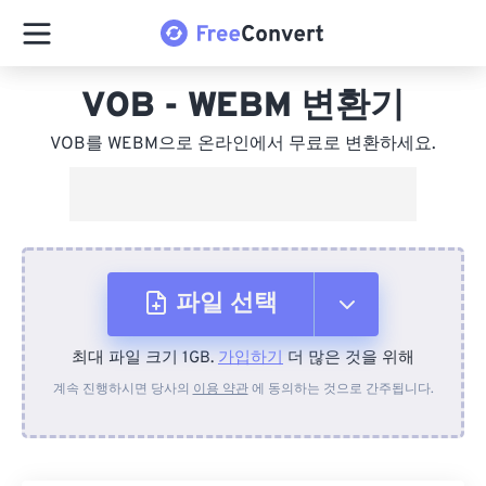
VOB - WEBM 변환기
VOB를 WEBM으로 온라인에서 무료로 변환하세요.
파일 선택
최대 파일 크기 1GB.
가입하기
더 많은 것을 위해
장치에서
계속 진행하시면 당사의
이용 약관
에 동의하는 것으로 간주됩니다.
Dropbox에서