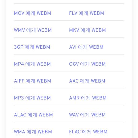
MOV 에게 WEBM
FLV 에게 WEBM
WMV 에게 WEBM
MKV 에게 WEBM
3GP 에게 WEBM
AVI 에게 WEBM
MP4 에게 WEBM
OGV 에게 WEBM
AIFF 에게 WEBM
AAC 에게 WEBM
MP3 에게 WEBM
AMR 에게 WEBM
ALAC 에게 WEBM
WAV 에게 WEBM
WMA 에게 WEBM
FLAC 에게 WEBM