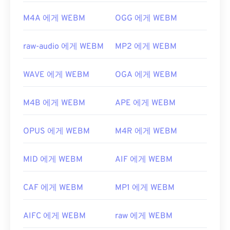
M4A 에게 WEBM
OGG 에게 WEBM
raw-audio 에게 WEBM
MP2 에게 WEBM
WAVE 에게 WEBM
OGA 에게 WEBM
M4B 에게 WEBM
APE 에게 WEBM
OPUS 에게 WEBM
M4R 에게 WEBM
MID 에게 WEBM
AIF 에게 WEBM
CAF 에게 WEBM
MP1 에게 WEBM
AIFC 에게 WEBM
raw 에게 WEBM