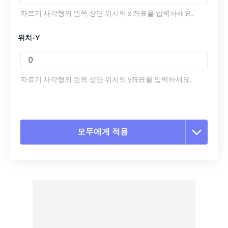
자르기 사각형의 왼쪽 상단 위치의 x 좌표를 입력하세요.
위치-Y
자르기 사각형의 왼쪽 상단 위치의 y좌표를 입력하세요.
모두에게 적용
모든 옵션 재설정
사전 설정에서 적용
사전 설정으로 저장