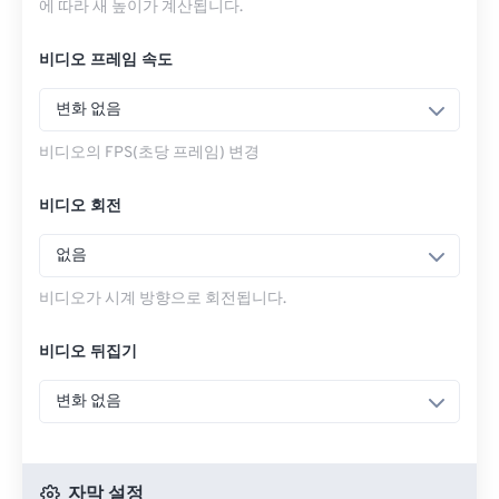
에 따라 새 높이가 계산됩니다.
비디오 프레임 속도
변화 없음
비디오의 FPS(초당 프레임) 변경
비디오 회전
없음
비디오가 시계 방향으로 회전됩니다.
비디오 뒤집기
변화 없음
자막 설정