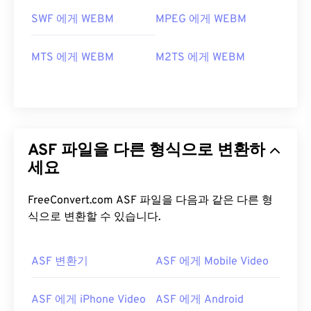
SWF 에게 WEBM
MPEG 에게 WEBM
MTS 에게 WEBM
M2TS 에게 WEBM
ASF 파일을 다른 형식으로 변환하
세요
FreeConvert.com ASF 파일을 다음과 같은 다른 형
식으로 변환할 수 있습니다.
ASF 변환기
ASF 에게 Mobile Video
00
00
00
00
00
00
00
00
ASF 에게 iPhone Video
ASF 에게 Android