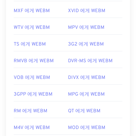
MXF 에게 WEBM
XVID 에게 WEBM
WTV 에게 WEBM
MPV 에게 WEBM
TS 에게 WEBM
3G2 에게 WEBM
RMVB 에게 WEBM
DVR-MS 에게 WEBM
VOB 에게 WEBM
DIVX 에게 WEBM
3GPP 에게 WEBM
MPG 에게 WEBM
RM 에게 WEBM
QT 에게 WEBM
M4V 에게 WEBM
MOD 에게 WEBM