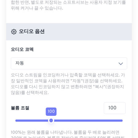
합한 반면, 별도로 저장되는 소프트서브는 사용자 지정 보기를
위해 켜거나 끌 수 있습니다.
오디오 옵션
오디오 코덱
자동
오디오 스트림을 인코딩하거나 압축할 코덱을 선택하세요. 가
장 일반적인 코덱을 사용하려면 "자동"(권장)을 선택하세요.
오디오를 다시 인코딩하지 않고 변환하려면 "복사"(권장하지
않음)를 선택하세요.
볼륨 조절
100
100%는 원래 볼륨을 나타냅니다. 볼륨을 두 배로 늘리려면