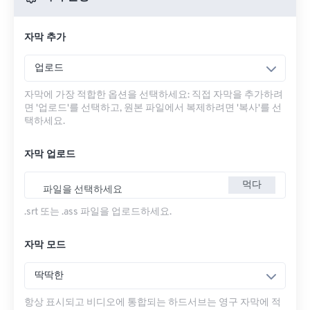
자막 추가
업로드
자막에 가장 적합한 옵션을 선택하세요: 직접 자막을 추가하려
면 '업로드'를 선택하고, 원본 파일에서 복제하려면 '복사'를 선
택하세요.
자막 업로드
먹다
파일을 선택하세요
.srt 또는 .ass 파일을 업로드하세요.
자막 모드
딱딱한
항상 표시되고 비디오에 통합되는 하드서브는 영구 자막에 적