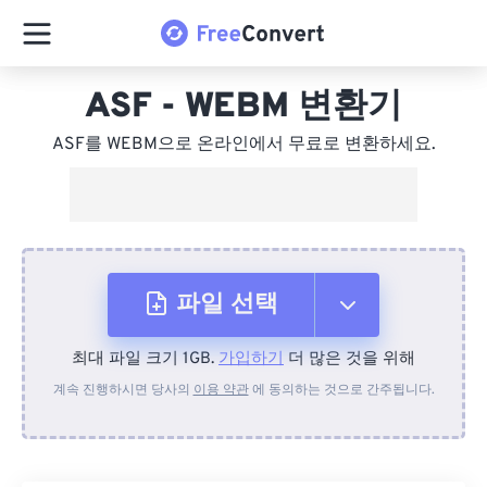
ASF - WEBM 변환기
ASF를 WEBM으로 온라인에서 무료로 변환하세요.
파일 선택
최대 파일 크기 1GB.
가입하기
더 많은 것을 위해
장치에서
계속 진행하시면 당사의
이용 약관
에 동의하는 것으로 간주됩니다.
Dropbox에서