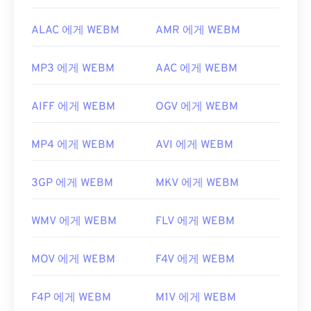
ALAC 에게 WEBM
AMR 에게 WEBM
MP3 에게 WEBM
AAC 에게 WEBM
AIFF 에게 WEBM
OGV 에게 WEBM
MP4 에게 WEBM
AVI 에게 WEBM
3GP 에게 WEBM
MKV 에게 WEBM
WMV 에게 WEBM
FLV 에게 WEBM
MOV 에게 WEBM
F4V 에게 WEBM
F4P 에게 WEBM
M1V 에게 WEBM