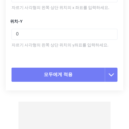
자르기 사각형의 왼쪽 상단 위치의 x 좌표를 입력하세요.
위치-Y
자르기 사각형의 왼쪽 상단 위치의 y좌표를 입력하세요.
모두에게 적용
모든 옵션 재설정
사전 설정에서 적용
사전 설정으로 저장