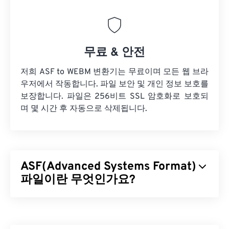
무료 & 안전
저희 ASF to WEBM 변환기는 무료이며 모든 웹 브라
우저에서 작동합니다. 파일 보안 및 개인 정보 보호를
보장합니다. 파일은 256비트 SSL 암호화로 보호되
며 몇 시간 후 자동으로 삭제됩니다.
ASF(Advanced Systems Format)
파일이란 무엇인가요?
ASF(Advanced Systems Format)는 Windows 멀티미
디어 콘텐츠의 컨테이너 역할을 하는 Microsoft
독점
제품입니다. Microsoft는 ASF를 스트리밍용으로 설