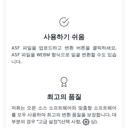
사용하기 쉬움
ASF 파일을 업로드하고 변환 버튼을 클릭하세요.
ASF 파일을
WEBM 형식으로 일괄 변환할 수도 있습
니다.
최고의 품질
저희는 오픈 소스 소프트웨어와 맞춤형 소프트웨어
를 모두 사용하여 최고의 변환 품질을 보장합니다. 대
부분의 경우 "고급 설정"(선택 사항,
상).