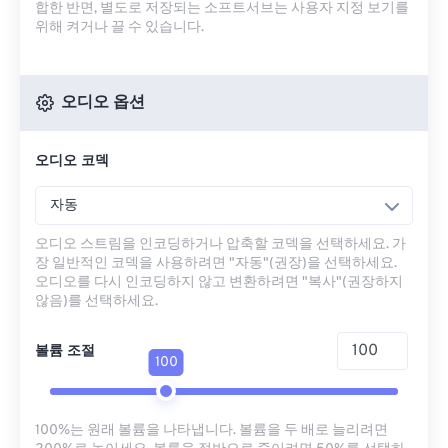
합한 반면, 별도로 저장되는 소프트서브는 사용자 지정 보기를
위해 켜거나 끌 수 있습니다.
오디오 옵션
오디오 코덱
자동
오디오 스트림을 인코딩하거나 압축할 코덱을 선택하세요. 가
장 일반적인 코덱을 사용하려면 "자동"(권장)을 선택하세요.
오디오를 다시 인코딩하지 않고 변환하려면 "복사"(권장하지
않음)를 선택하세요.
볼륨 조절
100
100%는 원래 볼륨을 나타냅니다. 볼륨을 두 배로 늘리려면