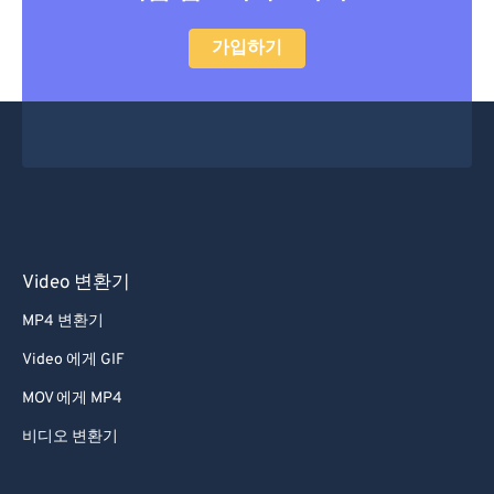
47
47
47
47
47
47
가입하기
48
48
48
48
48
48
49
49
49
49
49
49
50
50
50
50
50
50
51
51
51
51
51
51
52
52
52
52
52
52
53
53
53
53
53
53
54
54
54
54
54
54
Video 변환기
55
55
55
55
55
55
MP4 변환기
56
56
56
56
56
56
Video 에게 GIF
57
57
57
57
57
57
MOV 에게 MP4
58
58
58
58
58
58
비디오 변환기
59
59
59
59
59
59