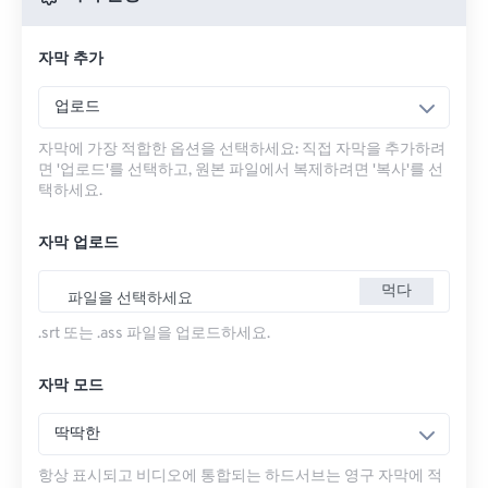
자막 추가
업로드
자막에 가장 적합한 옵션을 선택하세요: 직접 자막을 추가하려
면 '업로드'를 선택하고, 원본 파일에서 복제하려면 '복사'를 선
택하세요.
자막 업로드
먹다
파일을 선택하세요
.srt 또는 .ass 파일을 업로드하세요.
자막 모드
딱딱한
항상 표시되고 비디오에 통합되는 하드서브는 영구 자막에 적