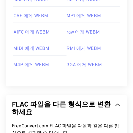
CAF 에게 WEBM
MP1 에게 WEBM
AIFC 에게 WEBM
raw 에게 WEBM
MIDI 에게 WEBM
RMI 에게 WEBM
M4P 에게 WEBM
3GA 에게 WEBM
FLAC 파일을 다른 형식으로 변환
하세요
FreeConvert.com FLAC 파일을 다음과 같은 다른 형