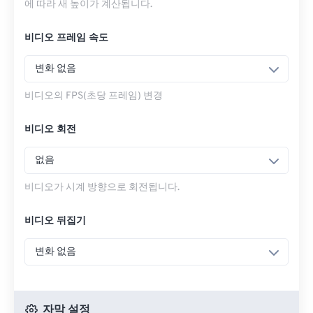
에 따라 새 높이가 계산됩니다.
비디오 프레임 속도
변화 없음
비디오의 FPS(초당 프레임) 변경
비디오 회전
없음
비디오가 시계 방향으로 회전됩니다.
비디오 뒤집기
변화 없음
자막 설정