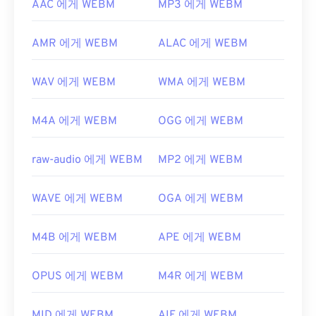
AAC 에게 WEBM
MP3 에게 WEBM
AMR 에게 WEBM
ALAC 에게 WEBM
WAV 에게 WEBM
WMA 에게 WEBM
M4A 에게 WEBM
OGG 에게 WEBM
raw-audio 에게 WEBM
MP2 에게 WEBM
WAVE 에게 WEBM
OGA 에게 WEBM
M4B 에게 WEBM
APE 에게 WEBM
OPUS 에게 WEBM
M4R 에게 WEBM
MID 에게 WEBM
AIF 에게 WEBM