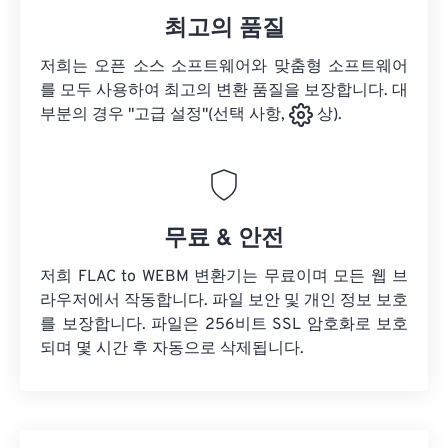
최고의 품질
저희는 오픈 소스 소프트웨어와 맞춤형 소프트웨어
를 모두 사용하여 최고의 변환 품질을 보장합니다. 대
부분의 경우 "고급 설정"(선택 사항,
상).
무료 & 안전
저희 FLAC to WEBM 변환기는 무료이며 모든 웹 브
라우저에서 작동합니다. 파일 보안 및 개인 정보 보호
를 보장합니다. 파일은 256비트 SSL 암호화로 보호
되며 몇 시간 후 자동으로 삭제됩니다.