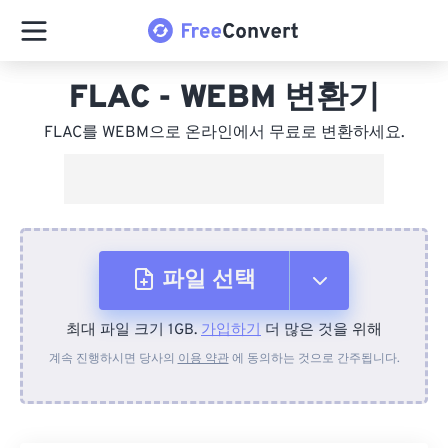
FLAC - WEBM 변환기
FLAC를 WEBM으로 온라인에서 무료로 변환하세요.
파일 선택
최대 파일 크기 1GB.
가입하기
더 많은 것을 위해
장치에서
계속 진행하시면 당사의
이용 약관
에 동의하는 것으로 간주됩니다.
Dropbox에서