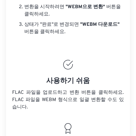
변환을 시작하려면
"WEBM으로 변환"
버튼을
클릭하세요.
상태가 "완료"로 변경되면
"WEBM 다운로드"
버튼을 클릭하세요.
사용하기 쉬움
FLAC 파일을 업로드하고 변환 버튼을 클릭하세요.
FLAC 파일을
WEBM 형식으로 일괄 변환할 수도 있
습니다.