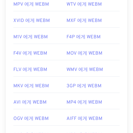
MPV 에게 WEBM
WTV 에게 WEBM
XVID 에게 WEBM
MXF 에게 WEBM
M1V 에게 WEBM
F4P 에게 WEBM
F4V 에게 WEBM
MOV 에게 WEBM
FLV 에게 WEBM
WMV 에게 WEBM
MKV 에게 WEBM
3GP 에게 WEBM
AVI 에게 WEBM
MP4 에게 WEBM
OGV 에게 WEBM
AIFF 에게 WEBM