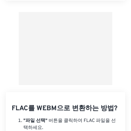
사전 설정에서 적용
사전 설정으로 저장
FLAC를 WEBM으로 변환하는 방법?
"파일 선택"
버튼을 클릭하여 FLAC 파일을 선
택하세요.