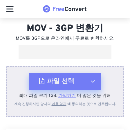
MOV - 3GP 변환기
MOV를 3GP으로 온라인에서 무료로 변환하세요.
파일 선택
최대 파일 크기 1GB.
가입하기
더 많은 것을 위해
장치에서
계속 진행하시면 당사의
이용 약관
에 동의하는 것으로 간주됩니다.
Dropbox에서