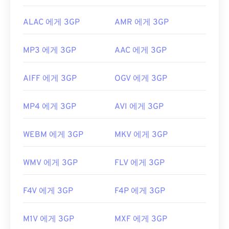
ALAC 에게 3GP
AMR 에게 3GP
MP3 에게 3GP
AAC 에게 3GP
AIFF 에게 3GP
OGV 에게 3GP
MP4 에게 3GP
AVI 에게 3GP
WEBM 에게 3GP
MKV 에게 3GP
WMV 에게 3GP
FLV 에게 3GP
F4V 에게 3GP
F4P 에게 3GP
M1V 에게 3GP
MXF 에게 3GP