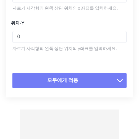
자르기 사각형의 왼쪽 상단 위치의 x 좌표를 입력하세요.
위치-Y
자르기 사각형의 왼쪽 상단 위치의 y좌표를 입력하세요.
모두에게 적용
모든 옵션 재설정
사전 설정에서 적용
사전 설정으로 저장