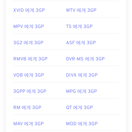
XVID 에게 3GP
WTV 에게 3GP
MPV 에게 3GP
TS 에게 3GP
3G2 에게 3GP
ASF 에게 3GP
RMVB 에게 3GP
DVR-MS 에게 3GP
VOB 에게 3GP
DIVX 에게 3GP
3GPP 에게 3GP
MPG 에게 3GP
RM 에게 3GP
QT 에게 3GP
M4V 에게 3GP
MOD 에게 3GP