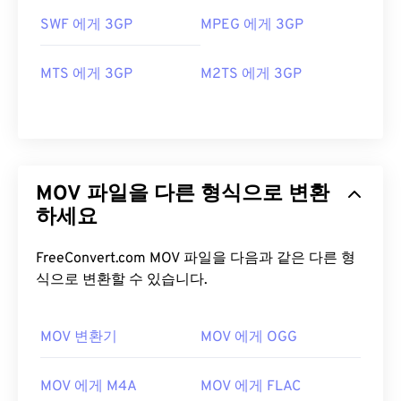
SWF 에게 3GP
MPEG 에게 3GP
MTS 에게 3GP
M2TS 에게 3GP
MOV 파일을 다른 형식으로 변환
하세요
FreeConvert.com MOV 파일을 다음과 같은 다른 형
식으로 변환할 수 있습니다.
MOV 변환기
MOV 에게 OGG
00
00
00
00
00
00
00
00
MOV 에게 M4A
MOV 에게 FLAC