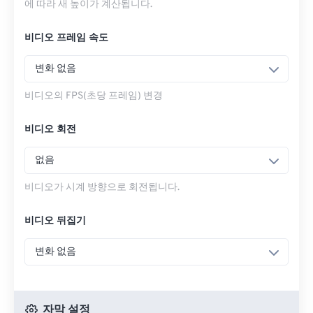
에 따라 새 높이가 계산됩니다.
비디오 프레임 속도
변화 없음
비디오의 FPS(초당 프레임) 변경
비디오 회전
없음
비디오가 시계 방향으로 회전됩니다.
비디오 뒤집기
변화 없음
자막 설정