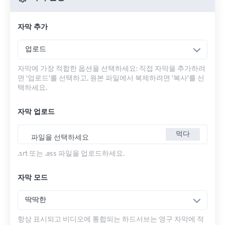
자막 추가
업로드
자막에 가장 적합한 옵션을 선택하세요: 직접 자막을 추가하려
면 '업로드'를 선택하고, 원본 파일에서 복제하려면 '복사'를 선
택하세요.
자막 업로드
먹다
파일을 선택하세요
.srt 또는 .ass 파일을 업로드하세요.
자막 모드
딱딱한
항상 표시되고 비디오에 통합되는 하드서브는 영구 자막에 적