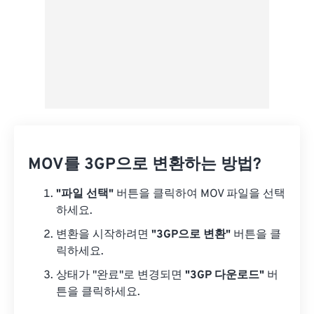
MOV를 3GP으로 변환하는 방법?
"파일 선택"
버튼을 클릭하여 MOV 파일을 선택
하세요.
변환을 시작하려면
"3GP으로 변환"
버튼을 클
릭하세요.
상태가 "완료"로 변경되면
"3GP 다운로드"
버
튼을 클릭하세요.