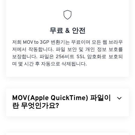
무료 & 안전
저희 MOV to 3GP 변환기는 무료이며 모든 웹 브라우
저에서 작동합니다. 파일 보안 및 개인 정보 보호를
보장합니다. 파일은 256비트 SSL 암호화로 보호되
며 몇 시간 후 자동으로 삭제됩니다.
MOV(Apple QuickTime) 파일이
란 무엇인가요?
Apple QuickTime(MOV)은
3D
및
가상 현실(VR)을
포
함한 다양한 유형의 멀티미디어 파일을 저장할 수 있
는 컨테이너입니다. 멀티미디어 파일을 사용자 기기