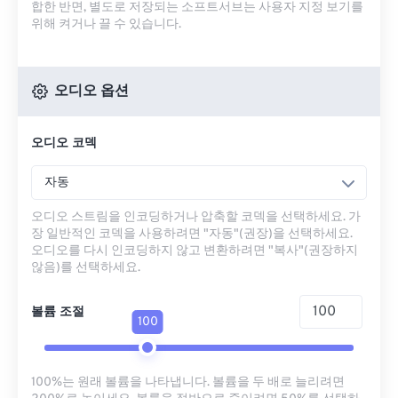
합한 반면, 별도로 저장되는 소프트서브는 사용자 지정 보기를
위해 켜거나 끌 수 있습니다.
오디오 옵션
오디오 코덱
자동
오디오 스트림을 인코딩하거나 압축할 코덱을 선택하세요. 가
장 일반적인 코덱을 사용하려면 "자동"(권장)을 선택하세요.
오디오를 다시 인코딩하지 않고 변환하려면 "복사"(권장하지
않음)를 선택하세요.
볼륨 조절
100
100%는 원래 볼륨을 나타냅니다. 볼륨을 두 배로 늘리려면