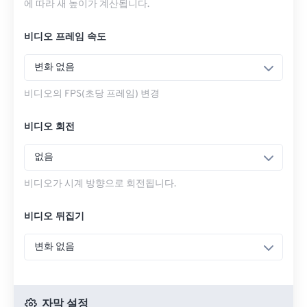
에 따라 새 높이가 계산됩니다.
비디오 프레임 속도
변화 없음
비디오의 FPS(초당 프레임) 변경
비디오 회전
없음
비디오가 시계 방향으로 회전됩니다.
비디오 뒤집기
변화 없음
자막 설정