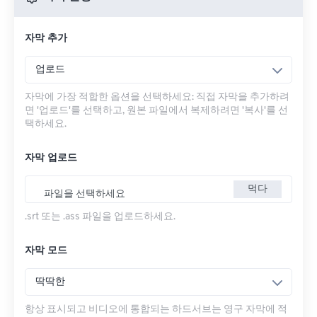
자막 추가
업로드
자막에 가장 적합한 옵션을 선택하세요: 직접 자막을 추가하려
면 '업로드'를 선택하고, 원본 파일에서 복제하려면 '복사'를 선
택하세요.
자막 업로드
먹다
파일을 선택하세요
.srt 또는 .ass 파일을 업로드하세요.
자막 모드
딱딱한
항상 표시되고 비디오에 통합되는 하드서브는 영구 자막에 적