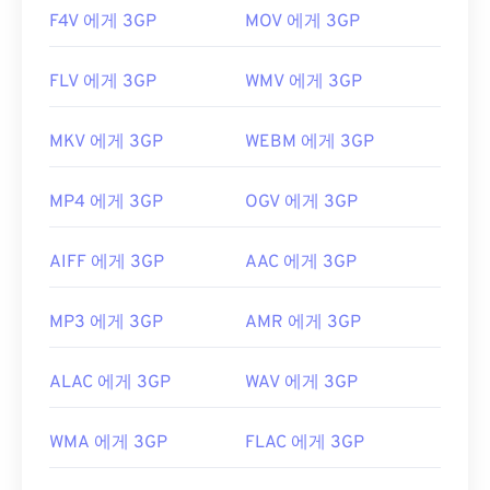
F4V 에게 3GP
MOV 에게 3GP
FLV 에게 3GP
WMV 에게 3GP
MKV 에게 3GP
WEBM 에게 3GP
MP4 에게 3GP
OGV 에게 3GP
AIFF 에게 3GP
AAC 에게 3GP
MP3 에게 3GP
AMR 에게 3GP
ALAC 에게 3GP
WAV 에게 3GP
WMA 에게 3GP
FLAC 에게 3GP