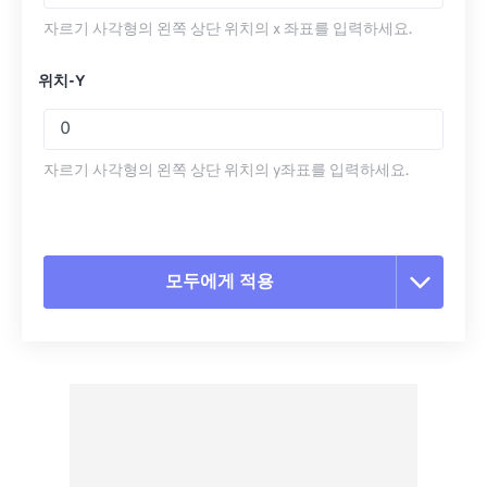
자르기 사각형의 왼쪽 상단 위치의 x 좌표를 입력하세요.
위치-Y
자르기 사각형의 왼쪽 상단 위치의 y좌표를 입력하세요.
모두에게 적용
모든 옵션 재설정
사전 설정에서 적용
사전 설정으로 저장