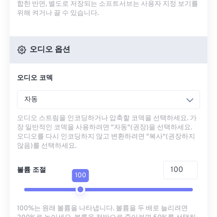
합한 반면, 별도로 저장되는 소프트서브는 사용자 지정 보기를
위해 켜거나 끌 수 있습니다.
오디오 옵션
오디오 코덱
자동
오디오 스트림을 인코딩하거나 압축할 코덱을 선택하세요. 가
장 일반적인 코덱을 사용하려면 "자동"(권장)을 선택하세요.
오디오를 다시 인코딩하지 않고 변환하려면 "복사"(권장하지
않음)를 선택하세요.
볼륨 조절
100
100%는 원래 볼륨을 나타냅니다. 볼륨을 두 배로 늘리려면