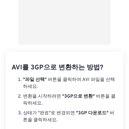
AVI를 3GP으로 변환하는 방법?
"파일 선택"
버튼을 클릭하여 AVI 파일을 선택
하세요.
변환을 시작하려면
"3GP으로 변환"
버튼을 클
릭하세요.
상태가 "완료"로 변경되면
"3GP 다운로드"
버
튼을 클릭하세요.