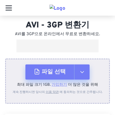
AVI - 3GP 변환기
AVI를 3GP으로 온라인에서 무료로 변환하세요.
파일 선택
최대 파일 크기 1GB.
가입하기
더 많은 것을 위해
장치에서
계속 진행하시면 당사의
이용 약관
에 동의하는 것으로 간주됩니다.
Dropbox에서