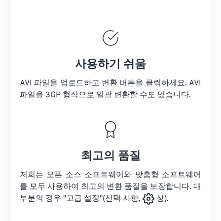
사용하기 쉬움
AVI 파일을 업로드하고 변환 버튼을 클릭하세요.
AVI
파일을
3GP 형식으로 일괄 변환할 수도 있습니다.
최고의 품질
저희는 오픈 소스 소프트웨어와 맞춤형 소프트웨어
를 모두 사용하여 최고의 변환 품질을 보장합니다. 대
부분의 경우 "고급 설정"(선택 사항,
상).