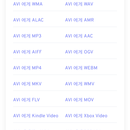
AVI 에게 WMA
AVI 에게 WAV
01
01
01
01
01
01
01
01
02
02
02
02
02
02
02
02
AVI 에게 ALAC
AVI 에게 AMR
03
03
03
03
03
03
03
03
04
04
04
04
04
04
04
04
AVI 에게 MP3
AVI 에게 AAC
05
05
05
05
05
05
05
05
AVI 에게 AIFF
AVI 에게 OGV
06
06
06
06
06
06
06
06
07
07
07
07
07
07
07
07
AVI 에게 MP4
AVI 에게 WEBM
08
08
08
08
08
08
08
08
09
09
09
09
09
09
09
09
AVI 에게 MKV
AVI 에게 WMV
10
10
10
10
10
10
10
10
AVI 에게 FLV
AVI 에게 MOV
11
11
11
11
11
11
11
11
12
12
12
12
12
12
12
12
AVI 에게 Kindle Video
AVI 에게 Xbox Video
13
13
13
13
13
13
13
13