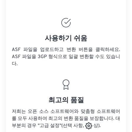
사용하기 쉬움
ASF 파일을 업로드하고 변환 버튼을 클릭하세요.
ASF 파일을
3GP 형식으로 일괄 변환할 수도 있습니
다.
최고의 품질
저희는 오픈 소스 소프트웨어와 맞춤형 소프트웨어
를 모두 사용하여 최고의 변환 품질을 보장합니다. 대
부분의 경우 "고급 설정"(선택 사항,
상).