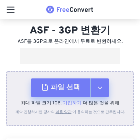
ASF - 3GP 변환기
ASF를 3GP으로 온라인에서 무료로 변환하세요.
파일 선택
최대 파일 크기 1GB.
가입하기
더 많은 것을 위해
장치에서
계속 진행하시면 당사의
이용 약관
에 동의하는 것으로 간주됩니다.
Dropbox에서