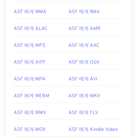
00
00
00
00
00
00
00
00
ASF 에게 WMA
ASF 에게 WAV
01
01
01
01
01
01
01
01
02
02
02
02
02
02
02
02
ASF 에게 ALAC
ASF 에게 AMR
03
03
03
03
03
03
03
03
04
04
04
04
04
04
04
04
ASF 에게 MP3
ASF 에게 AAC
05
05
05
05
05
05
05
05
ASF 에게 AIFF
ASF 에게 OGV
06
06
06
06
06
06
06
06
07
07
07
07
07
07
07
07
ASF 에게 MP4
ASF 에게 AVI
08
08
08
08
08
08
08
08
ASF 에게 WEBM
ASF 에게 MKV
09
09
09
09
09
09
09
09
10
10
10
10
10
10
10
10
ASF 에게 WMV
ASF 에게 FLV
11
11
11
11
11
11
11
11
12
12
12
12
12
12
12
12
ASF 에게 MOV
ASF 에게 Kindle Video