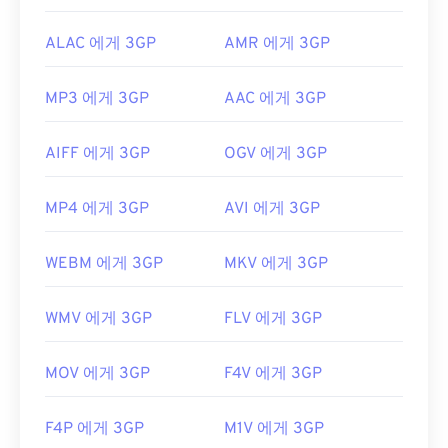
ALAC 에게 3GP
AMR 에게 3GP
MP3 에게 3GP
AAC 에게 3GP
AIFF 에게 3GP
OGV 에게 3GP
MP4 에게 3GP
AVI 에게 3GP
WEBM 에게 3GP
MKV 에게 3GP
WMV 에게 3GP
FLV 에게 3GP
MOV 에게 3GP
F4V 에게 3GP
F4P 에게 3GP
M1V 에게 3GP