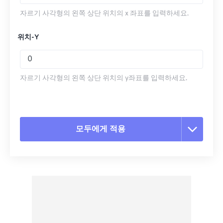
자르기 사각형의 왼쪽 상단 위치의 x 좌표를 입력하세요.
위치-Y
자르기 사각형의 왼쪽 상단 위치의 y좌표를 입력하세요.
모두에게 적용
모든 옵션 재설정
사전 설정에서 적용
사전 설정으로 저장