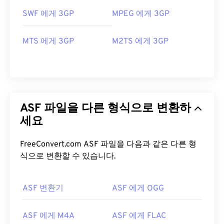
SWF 에게 3GP
MPEG 에게 3GP
MTS 에게 3GP
M2TS 에게 3GP
ASF 파일을 다른 형식으로 변환하
세요
FreeConvert.com ASF 파일을 다음과 같은 다른 형
식으로 변환할 수 있습니다.
ASF 변환기
ASF 에게 OGG
00
00
00
00
00
00
00
00
ASF 에게 M4A
ASF 에게 FLAC