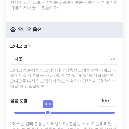
합한 반면, 별도로 저장되는 소프트서브는 사용자 지정 보기를
위해 켜거나 끌 수 있습니다.
오디오 옵션
오디오 코덱
자동
오디오 스트림을 인코딩하거나 압축할 코덱을 선택하세요. 가
장 일반적인 코덱을 사용하려면 "자동"(권장)을 선택하세요.
오디오를 다시 인코딩하지 않고 변환하려면 "복사"(권장하지
않음)를 선택하세요.
볼륨 조절
100
100%는 원래 볼륨을 나타냅니다. 볼륨을 두 배로 늘리려면