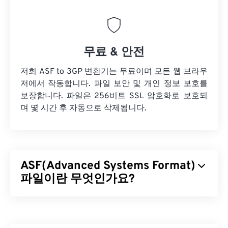
무료 & 안전
저희 ASF to 3GP 변환기는 무료이며 모든 웹 브라우
저에서 작동합니다. 파일 보안 및 개인 정보 보호를
보장합니다. 파일은 256비트 SSL 암호화로 보호되
며 몇 시간 후 자동으로 삭제됩니다.
ASF(Advanced Systems Format)
파일이란 무엇인가요?
ASF(Advanced Systems Format)는 Windows 멀티미
디어 콘텐츠의 컨테이너 역할을 하는 Microsoft
독점
제품입니다. Microsoft는 ASF를 스트리밍용으로 설