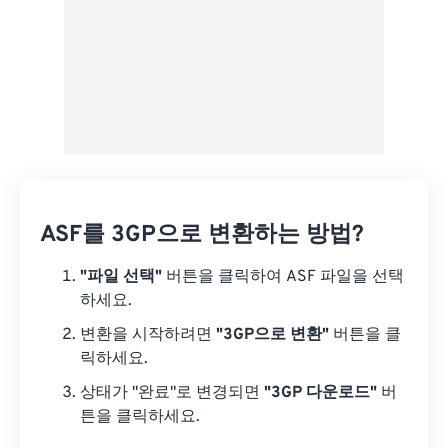
ASF를 3GP으로 변환하는 방법?
"파일 선택"
버튼을 클릭하여 ASF 파일을 선택
하세요.
변환을 시작하려면
"3GP으로 변환"
버튼을 클
릭하세요.
상태가 "완료"로 변경되면
"3GP 다운로드"
버
튼을 클릭하세요.