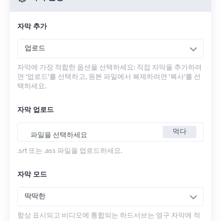
자막 추가
업로드
자막에 가장 적합한 옵션을 선택하세요: 직접 자막을 추가하려
면 '업로드'를 선택하고, 원본 파일에서 복제하려면 '복사'를 선
택하세요.
자막 업로드
먹다
파일을 선택하세요
.srt 또는 .ass 파일을 업로드하세요.
자막 모드
딱딱한
항상 표시되고 비디오에 통합되는 하드서브는 영구 자막에 적