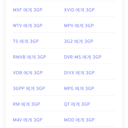
MXF 에게 3GP
XVID 에게 3GP
WTV 에게 3GP
MPV 에게 3GP
TS 에게 3GP
3G2 에게 3GP
RMVB 에게 3GP
DVR-MS 에게 3GP
VOB 에게 3GP
DIVX 에게 3GP
3GPP 에게 3GP
MPG 에게 3GP
RM 에게 3GP
QT 에게 3GP
M4V 에게 3GP
MOD 에게 3GP