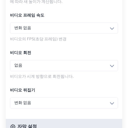
에 따라 새 높이가 계산됩니다.
비디오 프레임 속도
변화 없음
비디오의 FPS(초당 프레임) 변경
비디오 회전
없음
비디오가 시계 방향으로 회전됩니다.
비디오 뒤집기
변화 없음
자막 설정