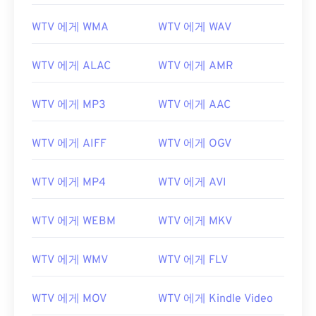
00
00
00
00
00
00
00
00
WTV 에게 WMA
WTV 에게 WAV
01
01
01
01
01
01
01
01
02
02
02
02
02
02
02
02
WTV 에게 ALAC
WTV 에게 AMR
03
03
03
03
03
03
03
03
04
04
04
04
04
04
04
04
WTV 에게 MP3
WTV 에게 AAC
05
05
05
05
05
05
05
05
WTV 에게 AIFF
WTV 에게 OGV
06
06
06
06
06
06
06
06
07
07
07
07
07
07
07
07
WTV 에게 MP4
WTV 에게 AVI
08
08
08
08
08
08
08
08
WTV 에게 WEBM
WTV 에게 MKV
09
09
09
09
09
09
09
09
10
10
10
10
10
10
10
10
WTV 에게 WMV
WTV 에게 FLV
11
11
11
11
11
11
11
11
12
12
12
12
12
12
12
12
WTV 에게 MOV
WTV 에게 Kindle Video