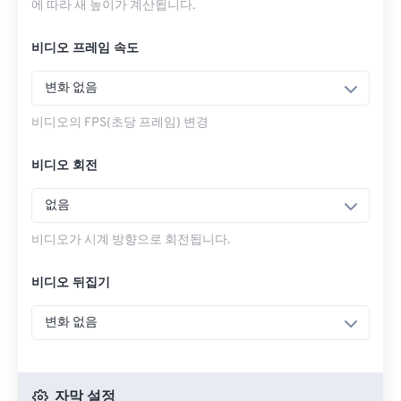
에 따라 새 높이가 계산됩니다.
비디오 프레임 속도
변화 없음
비디오의 FPS(초당 프레임) 변경
비디오 회전
없음
비디오가 시계 방향으로 회전됩니다.
비디오 뒤집기
변화 없음
자막 설정