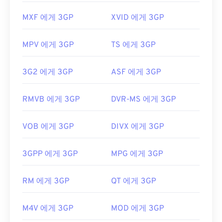
MXF 에게 3GP
XVID 에게 3GP
MPV 에게 3GP
TS 에게 3GP
3G2 에게 3GP
ASF 에게 3GP
RMVB 에게 3GP
DVR-MS 에게 3GP
VOB 에게 3GP
DIVX 에게 3GP
3GPP 에게 3GP
MPG 에게 3GP
RM 에게 3GP
QT 에게 3GP
M4V 에게 3GP
MOD 에게 3GP