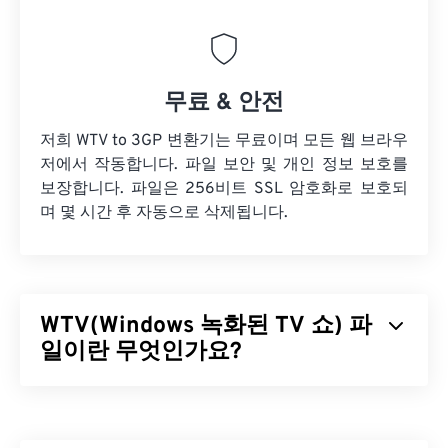
무료 & 안전
저희 WTV to 3GP 변환기는 무료이며 모든 웹 브라우
저에서 작동합니다. 파일 보안 및 개인 정보 보호를
보장합니다. 파일은 256비트 SSL 암호화로 보호되
며 몇 시간 후 자동으로 삭제됩니다.
WTV(Windows 녹화된 TV 쇼) 파
일이란 무엇인가요?
Microsoft는 Microsoft 제품에서 녹화된 TV 프로그램
을 저장하기 위해 Windows 녹화된 TV 프로그램
(WTV)을 개발했습니다. WTV는 비디오를
MPEG-2
및