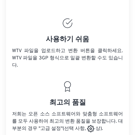
사용하기 쉬움
WTV 파일을 업로드하고 변환 버튼을 클릭하세요.
WTV 파일을
3GP 형식으로 일괄 변환할 수도 있습니
다.
최고의 품질
저희는 오픈 소스 소프트웨어와 맞춤형 소프트웨어
를 모두 사용하여 최고의 변환 품질을 보장합니다. 대
부분의 경우 "고급 설정"(선택 사항,
상).