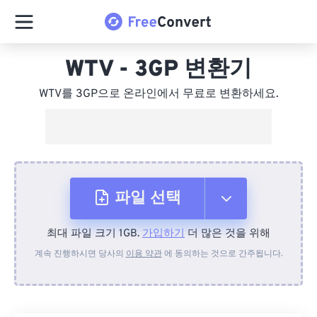
WTV - 3GP 변환기
WTV를 3GP으로 온라인에서 무료로 변환하세요.
파일 선택
최대 파일 크기 1GB.
가입하기
더 많은 것을 위해
장치에서
계속 진행하시면 당사의
이용 약관
에 동의하는 것으로 간주됩니다.
Dropbox에서