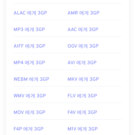
ALAC 에게 3GP
AMR 에게 3GP
MP3 에게 3GP
AAC 에게 3GP
AIFF 에게 3GP
OGV 에게 3GP
MP4 에게 3GP
AVI 에게 3GP
WEBM 에게 3GP
MKV 에게 3GP
WMV 에게 3GP
FLV 에게 3GP
MOV 에게 3GP
F4V 에게 3GP
F4P 에게 3GP
M1V 에게 3GP