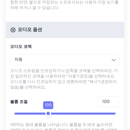
합한 반면, 별도로 저장되는 소프트서브는 사용자 지정 보기를
위해 켜거나 끌 수 있습니다.
오디오 옵션
오디오 코덱
자동
오디오 스트림을 인코딩하거나 압축할 코덱을 선택하세요. 가
장 일반적인 코덱을 사용하려면 "자동"(권장)을 선택하세요.
오디오를 다시 인코딩하지 않고 변환하려면 "복사"(권장하지
않음)를 선택하세요.
볼륨 조절
100
100%는 원래 볼륨을 나타냅니다. 볼륨을 두 배로 늘리려면