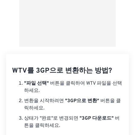
WTV를 3GP으로 변환하는 방법?
"파일 선택"
버튼을 클릭하여 WTV 파일을 선택
하세요.
변환을 시작하려면
"3GP으로 변환"
버튼을 클
릭하세요.
상태가 "완료"로 변경되면
"3GP 다운로드"
버
튼을 클릭하세요.