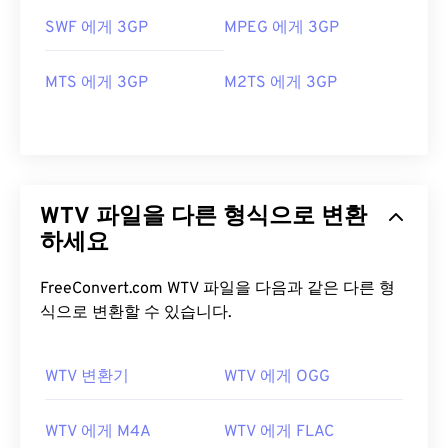
SWF 에게 3GP
MPEG 에게 3GP
MTS 에게 3GP
M2TS 에게 3GP
WTV 파일을 다른 형식으로 변환
하세요
FreeConvert.com WTV 파일을 다음과 같은 다른 형
식으로 변환할 수 있습니다.
WTV 변환기
WTV 에게 OGG
00
00
00
00
00
00
00
00
WTV 에게 M4A
WTV 에게 FLAC