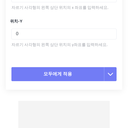
자르기 사각형의 왼쪽 상단 위치의 x 좌표를 입력하세요.
위치-Y
자르기 사각형의 왼쪽 상단 위치의 y좌표를 입력하세요.
모두에게 적용
모든 옵션 재설정
사전 설정에서 적용
사전 설정으로 저장