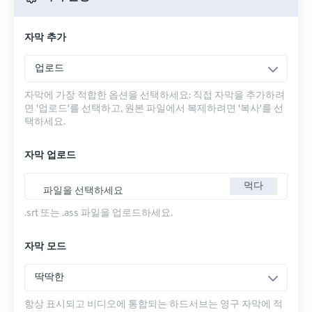
자막 추가
업로드
자막에 가장 적합한 옵션을 선택하세요: 직접 자막을 추가하려
면 '업로드'를 선택하고, 원본 파일에서 복제하려면 '복사'를 선
택하세요.
자막 업로드
먹다
파일을 선택하세요
.srt 또는 .ass 파일을 업로드하세요.
자막 모드
딱딱한
항상 표시되고 비디오에 통합되는 하드서브는 영구 자막에 적