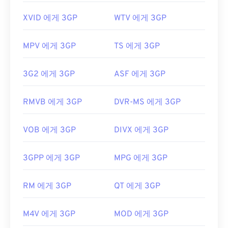
XVID 에게 3GP
WTV 에게 3GP
MPV 에게 3GP
TS 에게 3GP
3G2 에게 3GP
ASF 에게 3GP
RMVB 에게 3GP
DVR-MS 에게 3GP
VOB 에게 3GP
DIVX 에게 3GP
3GPP 에게 3GP
MPG 에게 3GP
RM 에게 3GP
QT 에게 3GP
M4V 에게 3GP
MOD 에게 3GP