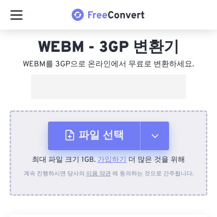
WEBM - 3GP 변환기
WEBM를 3GP으로 온라인에서 무료로 변환하세요.
파일 선택
최대 파일 크기 1GB.
가입하기
더 많은 것을 위해
장치에서
계속 진행하시면 당사의
이용 약관
에 동의하는 것으로 간주됩니다.
Dropbox에서