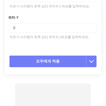
자르기 사각형의 왼쪽 상단 위치의 x 좌표를 입력하세요.
위치-Y
자르기 사각형의 왼쪽 상단 위치의 y좌표를 입력하세요.
모두에게 적용
모든 옵션 재설정
사전 설정에서 적용
사전 설정으로 저장