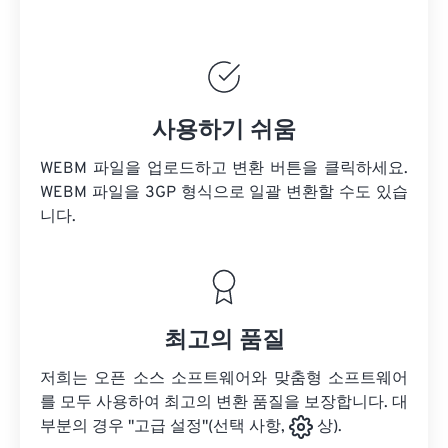
사용하기 쉬움
WEBM 파일을 업로드하고 변환 버튼을 클릭하세요.
WEBM 파일을
3GP 형식으로 일괄 변환할 수도 있습
니다.
최고의 품질
저희는 오픈 소스 소프트웨어와 맞춤형 소프트웨어
를 모두 사용하여 최고의 변환 품질을 보장합니다. 대
부분의 경우 "고급 설정"(선택 사항,
상).