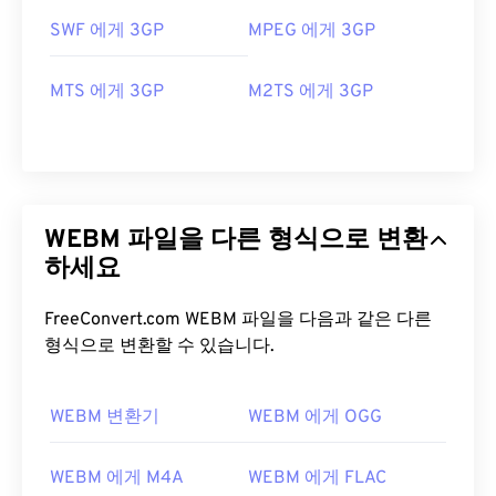
SWF 에게 3GP
MPEG 에게 3GP
MTS 에게 3GP
M2TS 에게 3GP
WEBM 파일을 다른 형식으로 변환
하세요
FreeConvert.com WEBM 파일을 다음과 같은 다른
형식으로 변환할 수 있습니다.
WEBM 변환기
WEBM 에게 OGG
00
00
00
00
00
00
00
00
WEBM 에게 M4A
WEBM 에게 FLAC