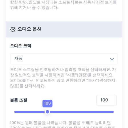
합한 반면, 별도로 저장되는 소프트서브는 사용자 지정 보기를
위해 켜거나 끌 수 있습니다.
오디오 옵션
오디오 코덱
자동
오디오 스트림을 인코딩하거나 압축할 코덱을 선택하세요. 가
장 일반적인 코덱을 사용하려면 "자동"(권장)을 선택하세요.
오디오를 다시 인코딩하지 않고 변환하려면 "복사"(권장하지
않음)를 선택하세요.
볼륨 조절
100
100%는 원래 볼륨을 나타냅니다. 볼륨을 두 배로 늘리려면