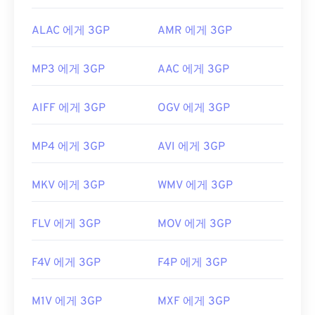
ALAC 에게 3GP
AMR 에게 3GP
MP3 에게 3GP
AAC 에게 3GP
AIFF 에게 3GP
OGV 에게 3GP
MP4 에게 3GP
AVI 에게 3GP
MKV 에게 3GP
WMV 에게 3GP
FLV 에게 3GP
MOV 에게 3GP
F4V 에게 3GP
F4P 에게 3GP
M1V 에게 3GP
MXF 에게 3GP