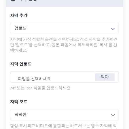
자막 추가
업로드
자막에 가장 적합한 옵션을 선택하세요: 직접 자막을 추가하려
면 '업로드'를 선택하고, 원본 파일에서 복제하려면 '복사'를 선
택하세요.
자막 업로드
먹다
파일을 선택하세요
.srt 또는 .ass 파일을 업로드하세요.
자막 모드
딱딱한
항상 표시되고 비디오에 통합되는 하드서브는 영구 자막에 적