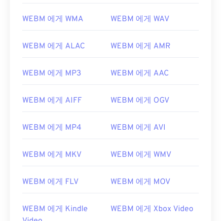
WEBM 에게 WMA
WEBM 에게 WAV
00
00
00
00
00
00
00
00
01
01
01
01
01
01
01
01
WEBM 에게 ALAC
WEBM 에게 AMR
02
02
02
02
02
02
02
02
03
03
03
03
03
03
03
03
WEBM 에게 MP3
WEBM 에게 AAC
04
04
04
04
04
04
04
04
WEBM 에게 AIFF
WEBM 에게 OGV
05
05
05
05
05
05
05
05
06
06
06
06
06
06
06
06
WEBM 에게 MP4
WEBM 에게 AVI
07
07
07
07
07
07
07
07
WEBM 에게 MKV
WEBM 에게 WMV
08
08
08
08
08
08
08
08
09
09
09
09
09
09
09
09
WEBM 에게 FLV
WEBM 에게 MOV
10
10
10
10
10
10
10
10
11
11
11
11
11
11
11
11
WEBM 에게 Kindle
WEBM 에게 Xbox Video