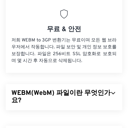
무료 & 안전
저희 WEBM to 3GP 변환기는 무료이며 모든 웹 브라
우저에서 작동합니다. 파일 보안 및 개인 정보 보호를
보장합니다. 파일은 256비트 SSL 암호화로 보호되
며 몇 시간 후 자동으로 삭제됩니다.
WEBM(WebM) 파일이란 무엇인가
요?
WebM(WEBM)은 웹용으로 설계된
무료 라이선스
파
일 컨테이너입니다. 특히 HTML5와 호환되도록 설계
되었습니다. 챕터, 캡션, 자막, 메타데이터 태그, 스트