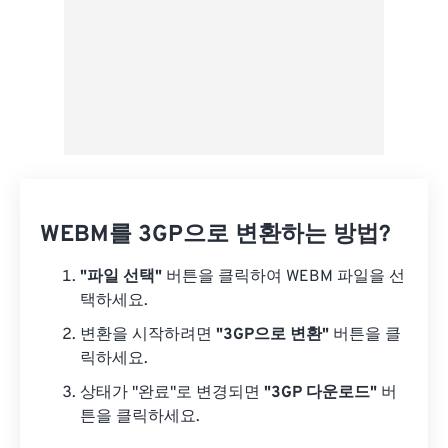
WEBM를 3GP으로 변환하는 방법?
"파일 선택"
버튼을 클릭하여 WEBM 파일을 선
택하세요.
변환을 시작하려면
"3GP으로 변환"
버튼을 클
릭하세요.
상태가 "완료"로 변경되면
"3GP 다운로드"
버
튼을 클릭하세요.