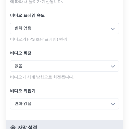
에 따라 새 높이가 계산됩니다.
비디오 프레임 속도
변화 없음
비디오의 FPS(초당 프레임) 변경
비디오 회전
없음
비디오가 시계 방향으로 회전됩니다.
비디오 뒤집기
변화 없음
자막 설정