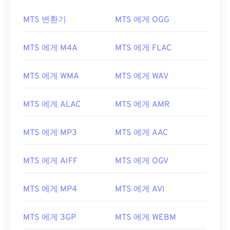
MTS 변환기
MTS 에게 OGG
MTS 에게 M4A
MTS 에게 FLAC
MTS 에게 WMA
MTS 에게 WAV
MTS 에게 ALAC
MTS 에게 AMR
MTS 에게 MP3
MTS 에게 AAC
MTS 에게 AIFF
MTS 에게 OGV
00
00
00
00
00
00
00
00
MTS 에게 MP4
MTS 에게 AVI
00
00
00
00
00
00
00
00
MTS 에게 3GP
MTS 에게 WEBM
01
01
01
01
01
01
01
01