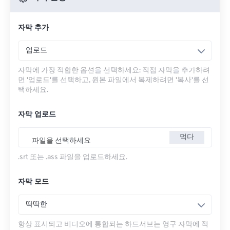
자막 추가
업로드
자막에 가장 적합한 옵션을 선택하세요: 직접 자막을 추가하려
면 '업로드'를 선택하고, 원본 파일에서 복제하려면 '복사'를 선
택하세요.
자막 업로드
먹다
파일을 선택하세요
.srt 또는 .ass 파일을 업로드하세요.
자막 모드
딱딱한
항상 표시되고 비디오에 통합되는 하드서브는 영구 자막에 적