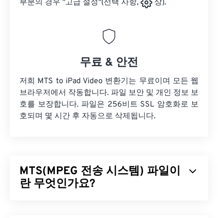
부분의 경우 "고급 설정"(선택 사항,
상).
무료 & 안전
저희 MTS to iPad Video 변환기는 무료이며 모든 웹
브라우저에서 작동합니다. 파일 보안 및 개인 정보 보
호를 보장합니다. 파일은 256비트 SSL 암호화로 보
호되며 몇 시간 후 자동으로 삭제됩니다.
MTS(MPEG 전송 시스템) 파일이
란 무엇인가요?
MPEG 전송 시스템(MTS)은
고화질(HD)
캠코더가 비