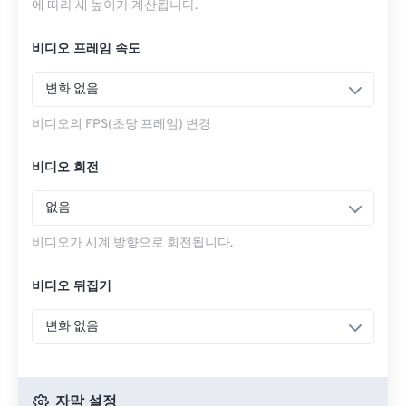
에 따라 새 높이가 계산됩니다.
비디오 프레임 속도
변화 없음
비디오의 FPS(초당 프레임) 변경
비디오 회전
없음
비디오가 시계 방향으로 회전됩니다.
비디오 뒤집기
변화 없음
자막 설정