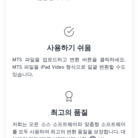
사용하기 쉬움
MTS 파일을 업로드하고 변환 버튼을 클릭하세요.
MTS 파일을
iPad Video 형식으로 일괄 변환할 수도
있습니다.
최고의 품질
저희는 오픈 소스 소프트웨어와 맞춤형 소프트웨어
를 모두 사용하여 최고의 변환 품질을 보장합니다. 대