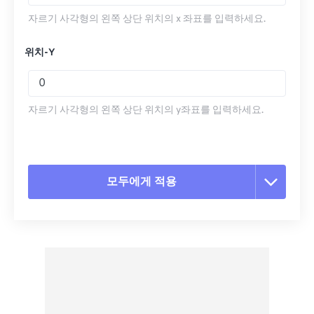
자르기 사각형의 왼쪽 상단 위치의 x 좌표를 입력하세요.
위치-Y
자르기 사각형의 왼쪽 상단 위치의 y좌표를 입력하세요.
모두에게 적용
모든 옵션 재설정
사전 설정에서 적용
사전 설정으로 저장