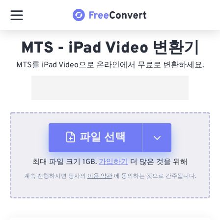
MTS - iPad Video 변환기
MTS를 iPad Video으로 온라인에서 무료로 변환하세요.
파일 선택
최대 파일 크기 1GB.
가입하기
더 많은 것을 위해
장치에서
계속 진행하시면 당사의
이용 약관
에 동의하는 것으로 간주됩니다.
Dropbox에서