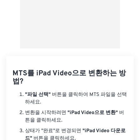
MTS를 iPad Video으로 변환하는 방
법?
"파일 선택"
버튼을 클릭하여 MTS 파일을 선택
하세요.
변환을 시작하려면
"iPad Video으로 변환"
버
튼을 클릭하세요.
상태가 "완료"로 변경되면
"iPad Video 다운로
드"
버튼을 클릭하세요.