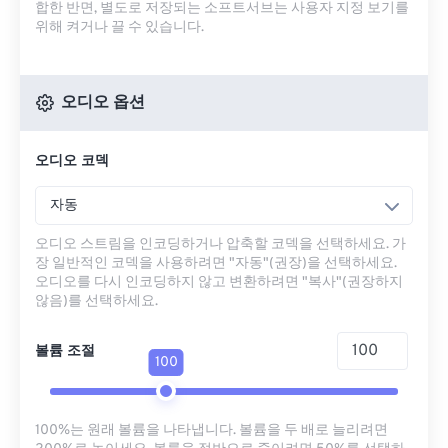
합한 반면, 별도로 저장되는 소프트서브는 사용자 지정 보기를
위해 켜거나 끌 수 있습니다.
오디오 옵션
오디오 코덱
자동
오디오 스트림을 인코딩하거나 압축할 코덱을 선택하세요. 가
장 일반적인 코덱을 사용하려면 "자동"(권장)을 선택하세요.
오디오를 다시 인코딩하지 않고 변환하려면 "복사"(권장하지
않음)를 선택하세요.
볼륨 조절
100
100%는 원래 볼륨을 나타냅니다. 볼륨을 두 배로 늘리려면