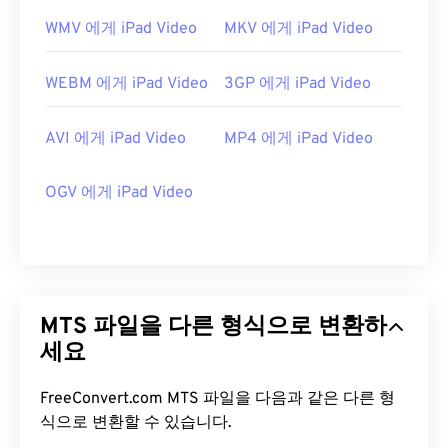
WMV 에게 iPad Video
MKV 에게 iPad Video
WEBM 에게 iPad Video
3GP 에게 iPad Video
AVI 에게 iPad Video
MP4 에게 iPad Video
OGV 에게 iPad Video
MTS 파일을 다른 형식으로 변환하
세요
FreeConvert.com MTS 파일을 다음과 같은 다른 형
식으로 변환할 수 있습니다.