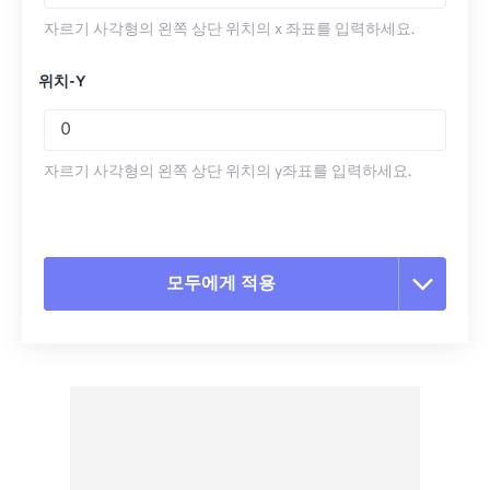
자르기 사각형의 왼쪽 상단 위치의 x 좌표를 입력하세요.
위치-Y
자르기 사각형의 왼쪽 상단 위치의 y좌표를 입력하세요.
모두에게 적용
모든 옵션 재설정
사전 설정에서 적용
사전 설정으로 저장