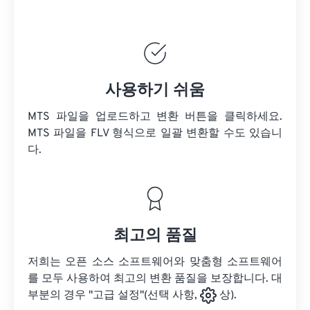
사용하기 쉬움
MTS 파일을 업로드하고 변환 버튼을 클릭하세요.
MTS 파일을
FLV 형식으로 일괄 변환할 수도 있습니
다.
최고의 품질
저희는 오픈 소스 소프트웨어와 맞춤형 소프트웨어
를 모두 사용하여 최고의 변환 품질을 보장합니다. 대
부분의 경우 "고급 설정"(선택 사항,
상).