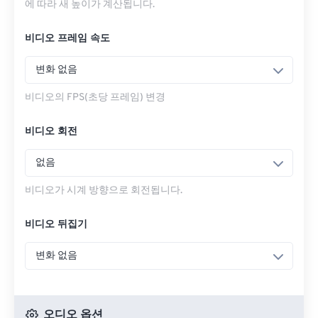
에 따라 새 높이가 계산됩니다.
비디오 프레임 속도
변화 없음
비디오의 FPS(초당 프레임) 변경
비디오 회전
없음
비디오가 시계 방향으로 회전됩니다.
비디오 뒤집기
변화 없음
오디오 옵션