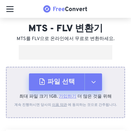
MTS - FLV 변환기
MTS를 FLV으로 온라인에서 무료로 변환하세요.
파일 선택
최대 파일 크기 1GB.
가입하기
더 많은 것을 위해
장치에서
계속 진행하시면 당사의
이용 약관
에 동의하는 것으로 간주됩니다.
Dropbox에서