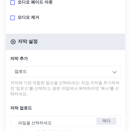
오디오 페이드 아웃
오디오 제거
자막 설정
자막 추가
업로드
자막에 가장 적합한 옵션을 선택하세요: 직접 자막을 추가하려
면 '업로드'를 선택하고, 원본 파일에서 복제하려면 '복사'를 선
택하세요.
자막 업로드
먹다
파일을 선택하세요