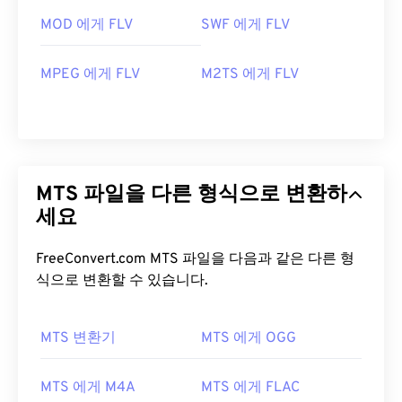
MOD 에게 FLV
SWF 에게 FLV
MPEG 에게 FLV
M2TS 에게 FLV
MTS 파일을 다른 형식으로 변환하
세요
FreeConvert.com MTS 파일을 다음과 같은 다른 형
식으로 변환할 수 있습니다.
MTS 변환기
MTS 에게 OGG
00
00
00
00
00
00
00
00
MTS 에게 M4A
MTS 에게 FLAC