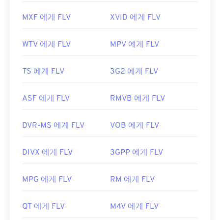
MXF 에게 FLV
XVID 에게 FLV
WTV 에게 FLV
MPV 에게 FLV
TS 에게 FLV
3G2 에게 FLV
ASF 에게 FLV
RMVB 에게 FLV
DVR-MS 에게 FLV
VOB 에게 FLV
DIVX 에게 FLV
3GPP 에게 FLV
MPG 에게 FLV
RM 에게 FLV
QT 에게 FLV
M4V 에게 FLV