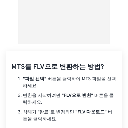
MTS를 FLV으로 변환하는 방법?
"파일 선택"
버튼을 클릭하여 MTS 파일을 선택
하세요.
변환을 시작하려면
"FLV으로 변환"
버튼을 클
릭하세요.
상태가 "완료"로 변경되면
"FLV 다운로드"
버
튼을 클릭하세요.