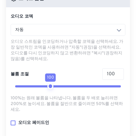
오디오 코덱
자동
오디오 스트림을 인코딩하거나 압축할 코덱을 선택하세요. 가
장 일반적인 코덱을 사용하려면 "자동"(권장)을 선택하세요.
오디오를 다시 인코딩하지 않고 변환하려면 "복사"(권장하지
않음)를 선택하세요.
볼륨 조절
100
100%는 원래 볼륨을 나타냅니다. 볼륨을 두 배로 늘리려면
200%로 높이세요. 볼륨을 절반으로 줄이려면 50%를 선택하
세요.
오디오 페이드인