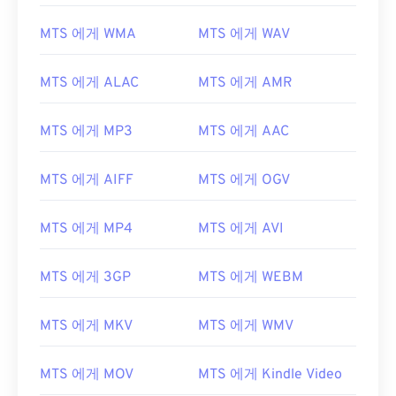
00
00
00
00
00
00
00
00
MTS 에게 WMA
MTS 에게 WAV
01
01
01
01
01
01
01
01
02
02
02
02
02
02
02
02
MTS 에게 ALAC
MTS 에게 AMR
03
03
03
03
03
03
03
03
04
04
04
04
04
04
04
04
MTS 에게 MP3
MTS 에게 AAC
05
05
05
05
05
05
05
05
MTS 에게 AIFF
MTS 에게 OGV
06
06
06
06
06
06
06
06
07
07
07
07
07
07
07
07
MTS 에게 MP4
MTS 에게 AVI
08
08
08
08
08
08
08
08
MTS 에게 3GP
MTS 에게 WEBM
09
09
09
09
09
09
09
09
10
10
10
10
10
10
10
10
MTS 에게 MKV
MTS 에게 WMV
11
11
11
11
11
11
11
11
12
12
12
12
12
12
12
12
MTS 에게 MOV
MTS 에게 Kindle Video