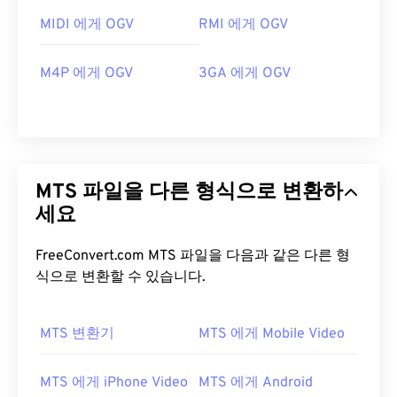
MIDI 에게 OGV
RMI 에게 OGV
M4P 에게 OGV
3GA 에게 OGV
MTS 파일을 다른 형식으로 변환하
세요
FreeConvert.com MTS 파일을 다음과 같은 다른 형
식으로 변환할 수 있습니다.
MTS 변환기
MTS 에게 Mobile Video
00
00
00
00
00
00
00
00
MTS 에게 iPhone Video
MTS 에게 Android