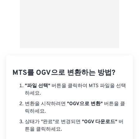
MTS를 OGV으로 변환하는 방법?
"파일 선택"
버튼을 클릭하여 MTS 파일을 선택
하세요.
변환을 시작하려면
"OGV으로 변환"
버튼을 클
릭하세요.
상태가 "완료"로 변경되면
"OGV 다운로드"
버
튼을 클릭하세요.