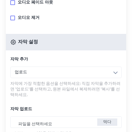
오디오 페이드 아웃
오디오 제거
자막 설정
자막 추가
업로드
자막에 가장 적합한 옵션을 선택하세요: 직접 자막을 추가하려
면 '업로드'를 선택하고, 원본 파일에서 복제하려면 '복사'를 선
택하세요.
자막 업로드
먹다
파일을 선택하세요