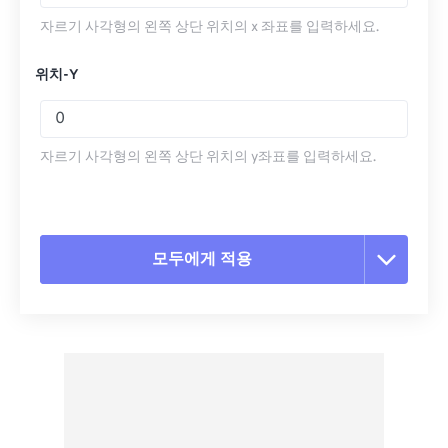
자르기 사각형의 왼쪽 상단 위치의 x 좌표를 입력하세요.
위치-Y
자르기 사각형의 왼쪽 상단 위치의 y좌표를 입력하세요.
모두에게 적용
모든 옵션 재설정
사전 설정에서 적용
사전 설정으로 저장