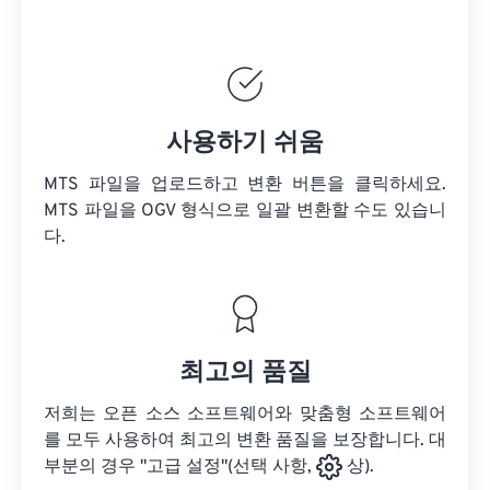
사용하기 쉬움
MTS 파일을 업로드하고 변환 버튼을 클릭하세요.
MTS 파일을
OGV 형식으로 일괄 변환할 수도 있습니
다.
최고의 품질
저희는 오픈 소스 소프트웨어와 맞춤형 소프트웨어
를 모두 사용하여 최고의 변환 품질을 보장합니다. 대
부분의 경우 "고급 설정"(선택 사항,
상).