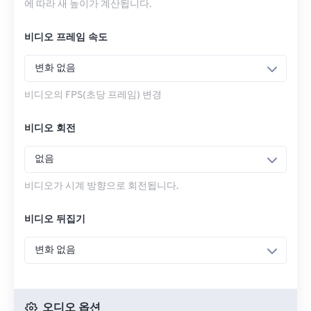
에 따라 새 높이가 계산됩니다.
비디오 프레임 속도
변화 없음
비디오의 FPS(초당 프레임) 변경
비디오 회전
없음
비디오가 시계 방향으로 회전됩니다.
비디오 뒤집기
변화 없음
오디오 옵션