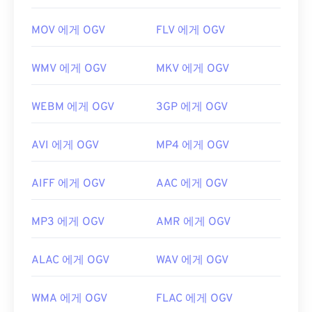
MOV 에게 OGV
FLV 에게 OGV
WMV 에게 OGV
MKV 에게 OGV
WEBM 에게 OGV
3GP 에게 OGV
AVI 에게 OGV
MP4 에게 OGV
AIFF 에게 OGV
AAC 에게 OGV
MP3 에게 OGV
AMR 에게 OGV
ALAC 에게 OGV
WAV 에게 OGV
WMA 에게 OGV
FLAC 에게 OGV