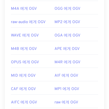
M4A 에게 OGV
OGG 에게 OGV
raw-audio 에게 OGV
MP2 에게 OGV
WAVE 에게 OGV
OGA 에게 OGV
M4B 에게 OGV
APE 에게 OGV
OPUS 에게 OGV
M4R 에게 OGV
MID 에게 OGV
AIF 에게 OGV
CAF 에게 OGV
MP1 에게 OGV
AIFC 에게 OGV
raw 에게 OGV