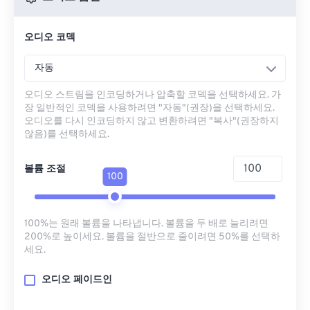
오디오 코덱
자동
오디오 스트림을 인코딩하거나 압축할 코덱을 선택하세요. 가
장 일반적인 코덱을 사용하려면 "자동"(권장)을 선택하세요.
오디오를 다시 인코딩하지 않고 변환하려면 "복사"(권장하지
않음)를 선택하세요.
볼륨 조절
100
100%는 원래 볼륨을 나타냅니다. 볼륨을 두 배로 늘리려면
200%로 높이세요. 볼륨을 절반으로 줄이려면 50%를 선택하
세요.
오디오 페이드인