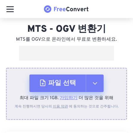
MTS - OGV 변환기
MTS를 OGV으로 온라인에서 무료로 변환하세요.
파일 선택
최대 파일 크기 1GB.
가입하기
더 많은 것을 위해
장치에서
계속 진행하시면 당사의
이용 약관
에 동의하는 것으로 간주됩니다.
Dropbox에서