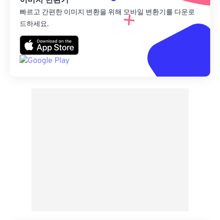
이미지 변환기
빠르고 간편한 이미지 변환을 위해 모바일 변환기를 다운로
드하세요.