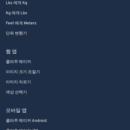
Lbs 에게 Kg
Kg 에게 Lbs
Feet 에게 Meters
단위 변환기
웹 앱
콜라주 메이커
이미지 크기 조절기
이미지 자르기
색상 선택기
모바일 앱
콜라주 메이커 Android