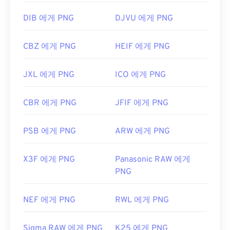
DIB 에게 PNG
DJVU 에게 PNG
CBZ 에게 PNG
HEIF 에게 PNG
JXL 에게 PNG
ICO 에게 PNG
CBR 에게 PNG
JFIF 에게 PNG
PSB 에게 PNG
ARW 에게 PNG
X3F 에게 PNG
Panasonic RAW 에게
PNG
NEF 에게 PNG
RWL 에게 PNG
Sigma RAW 에게 PNG
K25 에게 PNG