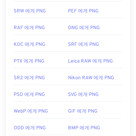
SRW 에게 PNG
PEF 에게 PNG
RAF 에게 PNG
DNG 에게 PNG
KDC 에게 PNG
SRF 에게 PNG
PTX 에게 PNG
Leica RAW 에게 PNG
SR2 에게 PNG
Nikon RAW 에게 PNG
PSD 에게 PNG
SVG 에게 PNG
WebP 에게 PNG
GIF 에게 PNG
ODD 에게 PNG
BMP 에게 PNG