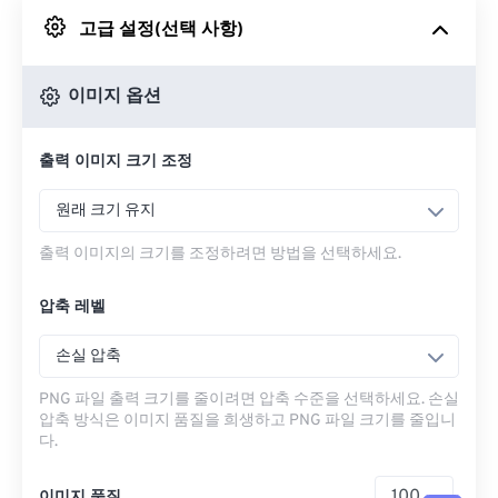
고급 설정(선택 사항)
Google 드라이브에서
이미지 옵션
OneDrive에서
출력 이미지 크기 조정
URL에서
원래 크기 유지
출력 이미지의 크기를 조정하려면 방법을 선택하세요.
압축 레벨
손실 압축
PNG 파일 출력 크기를 줄이려면 압축 수준을 선택하세요. 손실
압축 방식은 이미지 품질을 희생하고 PNG 파일 크기를 줄입니
다.
이미지 품질