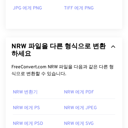
JPG 에게 PNG
TIFF 에게 PNG
NRW 파일을 다른 형식으로 변환
하세요
FreeConvert.com NRW 파일을 다음과 같은 다른 형
식으로 변환할 수 있습니다.
NRW 변환기
NRW 에게 PDF
NRW 에게 PS
NRW 에게 JPEG
NRW 에게 PSD
NRW 에게 SVG