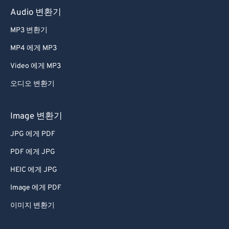
Audio 변환기
MP3 변환기
MP4 에게 MP3
Video 에게 MP3
오디오 변환기
Image 변환기
JPG 에게 PDF
PDF 에게 JPG
HEIC 에게 JPG
Image 에게 PDF
이미지 변환기