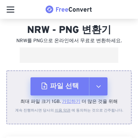
NRW - PNG 변환기
NRW를 PNG으로 온라인에서 무료로 변환하세요.
파일 선택
최대 파일 크기 1GB.
가입하기
더 많은 것을 위해
장치에서
계속 진행하시면 당사의
이용 약관
에 동의하는 것으로 간주됩니다.
Dropbox에서