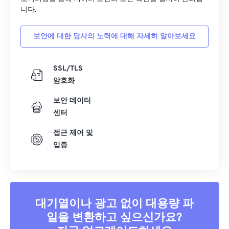
니다.
보안에 대한 당사의 노력에 대해 자세히 알아보세요
SSL/TLS
암호화
보안 데이터
센터
접근 제어 및
입증
대기열이나 광고 없이 대용량 파
일을 변환하고 싶으신가요?