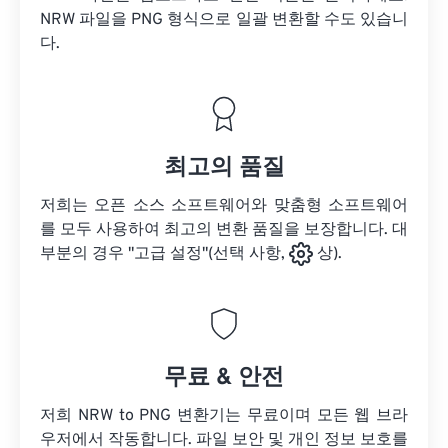
NRW 파일을
PNG 형식으로 일괄 변환할 수도 있습니
다.
최고의 품질
저희는 오픈 소스 소프트웨어와 맞춤형 소프트웨어
를 모두 사용하여 최고의 변환 품질을 보장합니다. 대
부분의 경우 "고급 설정"(선택 사항,
상).
무료 & 안전
저희 NRW to PNG 변환기는 무료이며 모든 웹 브라
우저에서 작동합니다. 파일 보안 및 개인 정보 보호를