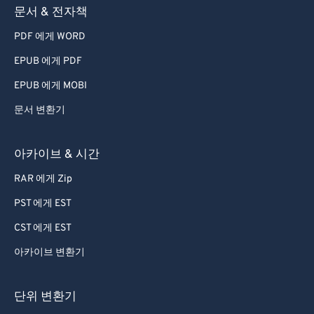
문서 & 전자책
PDF 에게 WORD
EPUB 에게 PDF
EPUB 에게 MOBI
문서 변환기
아카이브 & 시간
RAR 에게 Zip
PST 에게 EST
CST 에게 EST
아카이브 변환기
단위 변환기