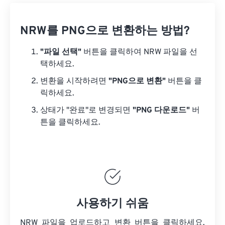
NRW를 PNG으로 변환하는 방법?
"파일 선택"
버튼을 클릭하여 NRW 파일을 선
택하세요.
변환을 시작하려면
"PNG으로 변환"
버튼을 클
릭하세요.
상태가 "완료"로 변경되면
"PNG 다운로드"
버
튼을 클릭하세요.
사용하기 쉬움
NRW 파일을 업로드하고 변환 버튼을 클릭하세요.