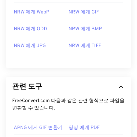
NRW 에게 WebP
NRW 에게 GIF
NRW 에게 ODD
NRW 에게 BMP
NRW 에게 JPG
NRW 에게 TIFF
관련 도구
FreeConvert.com 다음과 같은 관련 형식으로 파일을
변환할 수 있습니다.
APNG 에게 GIF 변환기
영상 에게 PDF