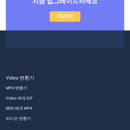
지금 업그레이드하세요
가입하기
Video 변환기
MP4 변환기
Video 에게 GIF
MOV 에게 MP4
비디오 변환기