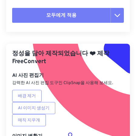
모두에게 적용
모든 옵션 재설정
사전 설정에서 적용
정성을 담아 제작되었습니다
❤️
제작
사전 설정으로 저장
FreeConvert
AI 사진 편집기
강력한 AI 사진 편집 도구인 ClipSnap을 사용해 보세요.
배경 제거
AI 이미지 생성기
매직 지우개