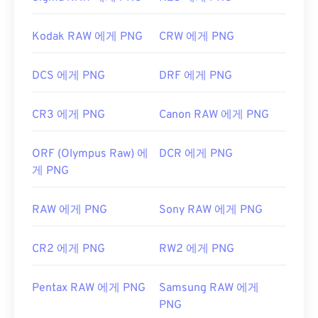
Kodak RAW 에게 PNG
CRW 에게 PNG
DCS 에게 PNG
DRF 에게 PNG
CR3 에게 PNG
Canon RAW 에게 PNG
ORF (Olympus Raw) 에
DCR 에게 PNG
게 PNG
RAW 에게 PNG
Sony RAW 에게 PNG
CR2 에게 PNG
RW2 에게 PNG
Pentax RAW 에게 PNG
Samsung RAW 에게
PNG