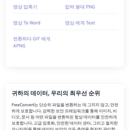
영상 압축기
압박 붕대 PNG
영상 To Word
영상 에게 Text
전환하다 GIF 에게
APNG
귀하의 데이터, 우리의 최우선 순위
FreeConvert는 단순히 파일을 변환하는 데 그치지 않고, 안전
하게 보호합니다. 강력한 보안 프레임워크를 통해 이미지, 비
디오, 문서 등 어떤 파일을 변환하든 항상 데이터를 안전하게
보호합니다. 고급 암호화, 안전한 데이터 센터, 그리고 철저한
모니터링을 통해 데이터 보안의 모든 측면을 철저히 관리합