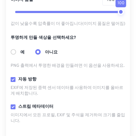
100
값이 낮을수록 압축률이 더 좋아집니다(이미지 품질은 떨어짐)
투명하게 만들 색상을 선택하세요?
예
아니요
PNG 출력에서 ​​투명한 배경을 만들려면 이 옵션을 사용하세요.
자동 방향
EXIF에 저장된 중력 센서 데이터를 사용하여 이미지를 올바르
게 배치합니다.
스트립 메타데이터
이미지에서 모든 프로필, EXIF ​​및 주석을 제거하여 크기를 줄입
니다.