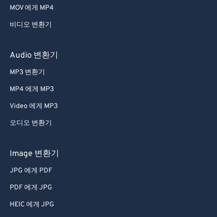
MOV 에게 MP4
비디오 변환기
Audio 변환기
MP3 변환기
MP4 에게 MP3
Video 에게 MP3
오디오 변환기
Image 변환기
JPG 에게 PDF
PDF 에게 JPG
HEIC 에게 JPG