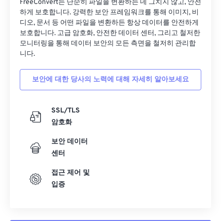
FreeConvert는 단순히 파일을 변환하는 데 그치지 않고, 안전
하게 보호합니다. 강력한 보안 프레임워크를 통해 이미지, 비
디오, 문서 등 어떤 파일을 변환하든 항상 데이터를 안전하게
보호합니다. 고급 암호화, 안전한 데이터 센터, 그리고 철저한
모니터링을 통해 데이터 보안의 모든 측면을 철저히 관리합
니다.
보안에 대한 당사의 노력에 대해 자세히 알아보세요
SSL/TLS
암호화
보안 데이터
센터
접근 제어 및
입증