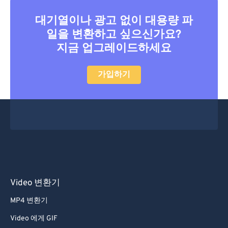
대기열이나 광고 없이 대용량 파
일을 변환하고 싶으신가요?
지금 업그레이드하세요
가입하기
Video 변환기
MP4 변환기
Video 에게 GIF