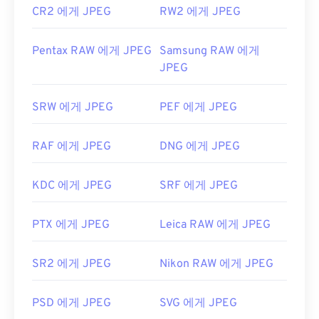
CR2 에게 JPEG
RW2 에게 JPEG
Pentax RAW 에게 JPEG
Samsung RAW 에게
JPEG
SRW 에게 JPEG
PEF 에게 JPEG
RAF 에게 JPEG
DNG 에게 JPEG
KDC 에게 JPEG
SRF 에게 JPEG
PTX 에게 JPEG
Leica RAW 에게 JPEG
SR2 에게 JPEG
Nikon RAW 에게 JPEG
PSD 에게 JPEG
SVG 에게 JPEG