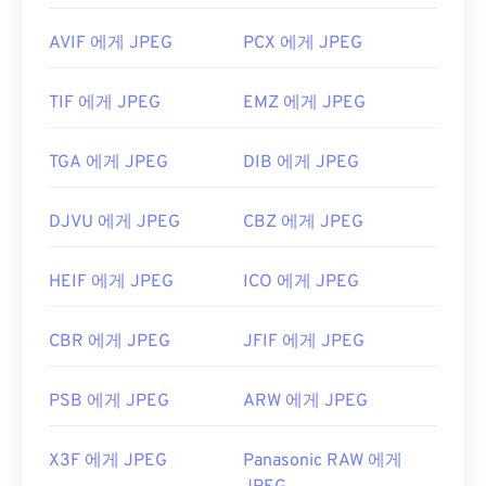
AVIF 에게 JPEG
PCX 에게 JPEG
TIF 에게 JPEG
EMZ 에게 JPEG
TGA 에게 JPEG
DIB 에게 JPEG
DJVU 에게 JPEG
CBZ 에게 JPEG
HEIF 에게 JPEG
ICO 에게 JPEG
CBR 에게 JPEG
JFIF 에게 JPEG
PSB 에게 JPEG
ARW 에게 JPEG
X3F 에게 JPEG
Panasonic RAW 에게