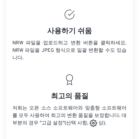
사용하기 쉬움
NRW 파일을 업로드하고 변환 버튼을 클릭하세요.
NRW 파일을
JPEG 형식으로 일괄 변환할 수도 있습
니다.
최고의 품질
저희는 오픈 소스 소프트웨어와 맞춤형 소프트웨어
를 모두 사용하여 최고의 변환 품질을 보장합니다. 대
부분의 경우 "고급 설정"(선택 사항,
상).