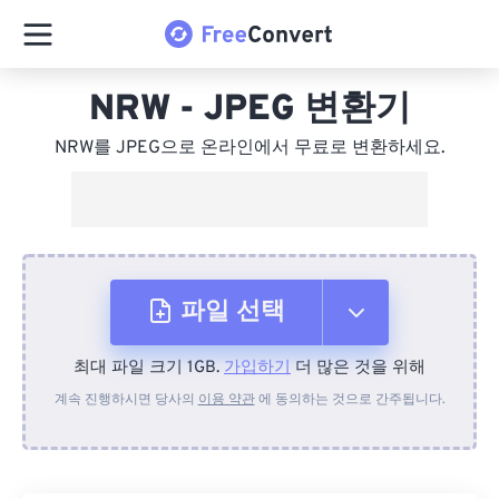
NRW - JPEG 변환기
NRW를 JPEG으로 온라인에서 무료로 변환하세요.
파일 선택
최대 파일 크기 1GB.
가입하기
더 많은 것을 위해
장치에서
계속 진행하시면 당사의
이용 약관
에 동의하는 것으로 간주됩니다.
Dropbox에서