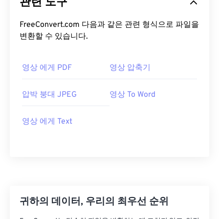
관련 도구
FreeConvert.com 다음과 같은 관련 형식으로 파일을
변환할 수 있습니다.
영상 에게 PDF
영상 압축기
압박 붕대 JPEG
영상 To Word
영상 에게 Text
귀하의 데이터, 우리의 최우선 순위