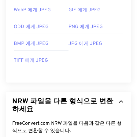
WebP 에게 JPEG
GIF 에게 JPEG
ODD 에게 JPEG
PNG 에게 JPEG
BMP 에게 JPEG
JPG 에게 JPEG
TIFF 에게 JPEG
NRW 파일을 다른 형식으로 변환
하세요
FreeConvert.com NRW 파일을 다음과 같은 다른 형
식으로 변환할 수 있습니다.