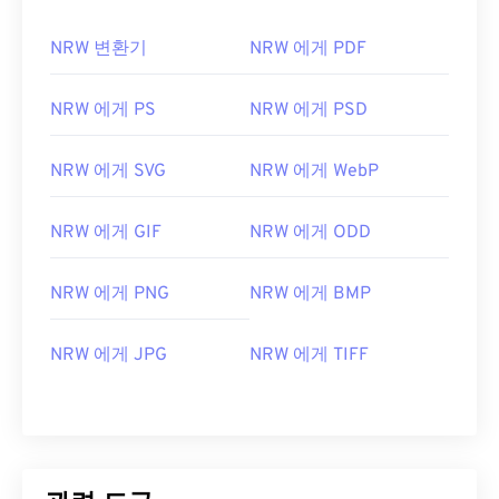
NRW 변환기
NRW 에게 PDF
NRW 에게 PS
NRW 에게 PSD
NRW 에게 SVG
NRW 에게 WebP
NRW 에게 GIF
NRW 에게 ODD
NRW 에게 PNG
NRW 에게 BMP
NRW 에게 JPG
NRW 에게 TIFF