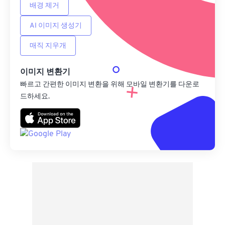
배경 제거
AI 이미지 생성기
매직 지우개
이미지 변환기
빠르고 간편한 이미지 변환을 위해 모바일 변환기를 다운로
드하세요.