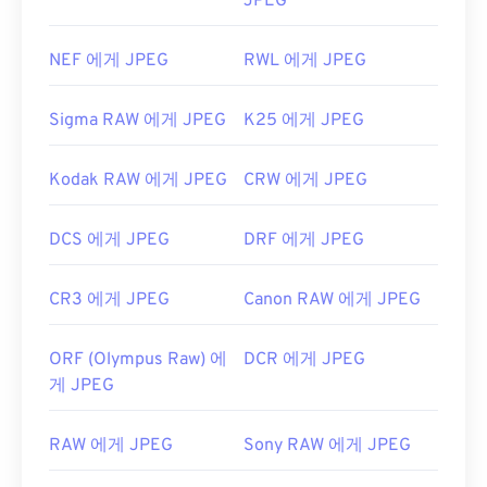
JPEG
NEF 에게 JPEG
RWL 에게 JPEG
Sigma RAW 에게 JPEG
K25 에게 JPEG
Kodak RAW 에게 JPEG
CRW 에게 JPEG
DCS 에게 JPEG
DRF 에게 JPEG
CR3 에게 JPEG
Canon RAW 에게 JPEG
ORF (Olympus Raw) 에
DCR 에게 JPEG
게 JPEG
RAW 에게 JPEG
Sony RAW 에게 JPEG