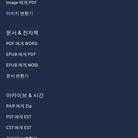
Image 에게 PDF
이미지 변환기
문서 & 전자책
PDF 에게 WORD
EPUB 에게 PDF
EPUB 에게 MOBI
문서 변환기
아카이브 & 시간
RAR 에게 Zip
PST 에게 EST
CST 에게 EST