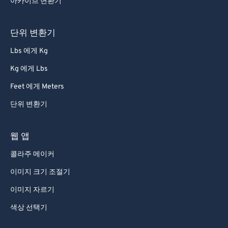
아카이브 변환기
단위 변환기
Lbs 에게 Kg
Kg 에게 Lbs
Feet 에게 Meters
단위 변환기
웹 앱
콜라주 메이커
이미지 크기 조절기
이미지 자르기
색상 선택기