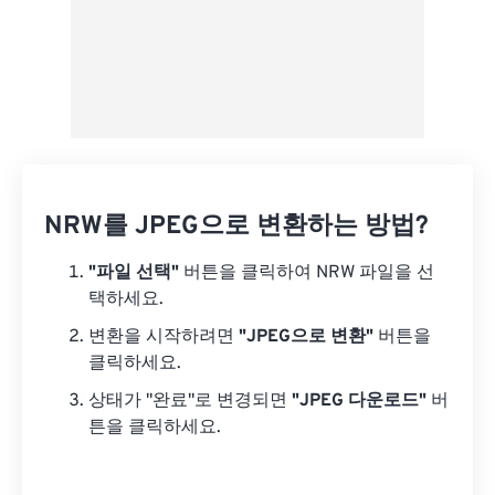
NRW를 JPEG으로 변환하는 방법?
"파일 선택"
버튼을 클릭하여 NRW 파일을 선
택하세요.
변환을 시작하려면
"JPEG으로 변환"
버튼을
클릭하세요.
상태가 "완료"로 변경되면
"JPEG 다운로드"
버
튼을 클릭하세요.