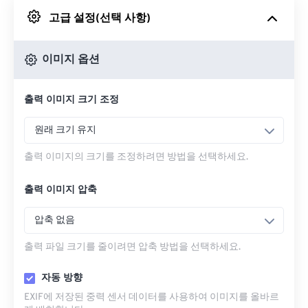
고급 설정(선택 사항)
Google 드라이브에서
이미지 옵션
OneDrive에서
출력 이미지 크기 조정
URL에서
원래 크기 유지
출력 이미지의 크기를 조정하려면 방법을 선택하세요.
출력 이미지 압축
압축 없음
출력 파일 크기를 줄이려면 압축 방법을 선택하세요.
자동 방향
EXIF에 저장된 중력 센서 데이터를 사용하여 이미지를 올바르