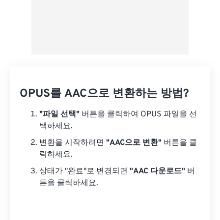
OPUS를 AAC으로 변환하는 방법?
"파일 선택"
버튼을 클릭하여 OPUS 파일을 선
택하세요.
변환을 시작하려면
"AAC으로 변환"
버튼을 클
릭하세요.
상태가 "완료"로 변경되면
"AAC 다운로드"
버
튼을 클릭하세요.