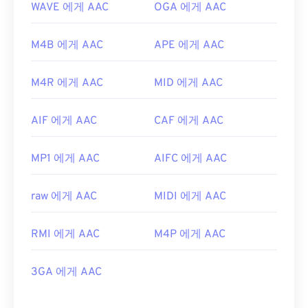
WAVE 에게 AAC
OGA 에게 AAC
M4B 에게 AAC
APE 에게 AAC
M4R 에게 AAC
MID 에게 AAC
AIF 에게 AAC
CAF 에게 AAC
MP1 에게 AAC
AIFC 에게 AAC
raw 에게 AAC
MIDI 에게 AAC
RMI 에게 AAC
M4P 에게 AAC
3GA 에게 AAC