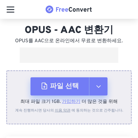
OPUS - AAC 변환기
OPUS를 AAC으로 온라인에서 무료로 변환하세요.
파일 선택
최대 파일 크기 1GB.
가입하기
더 많은 것을 위해
장치에서
계속 진행하시면 당사의
이용 약관
에 동의하는 것으로 간주됩니다.
Dropbox에서