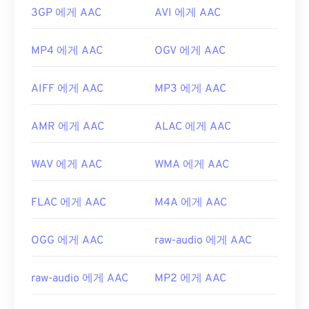
3GP 에게 AAC
AVI 에게 AAC
MP4 에게 AAC
OGV 에게 AAC
AIFF 에게 AAC
MP3 에게 AAC
AMR 에게 AAC
ALAC 에게 AAC
WAV 에게 AAC
WMA 에게 AAC
FLAC 에게 AAC
M4A 에게 AAC
OGG 에게 AAC
raw-audio 에게 AAC
raw-audio 에게 AAC
MP2 에게 AAC