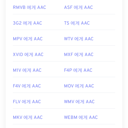
RMVB 에게 AAC
ASF 에게 AAC
https://en.wikipedia.org/wiki/고급_오디오_코딩
https://www.iso.org/standard/43345.html?
3G2 에게 AAC
TS 에게 AAC
browse=tc
MPV 에게 AAC
WTV 에게 AAC
XVID 에게 AAC
MXF 에게 AAC
M1V 에게 AAC
F4P 에게 AAC
F4V 에게 AAC
MOV 에게 AAC
FLV 에게 AAC
WMV 에게 AAC
MKV 에게 AAC
WEBM 에게 AAC