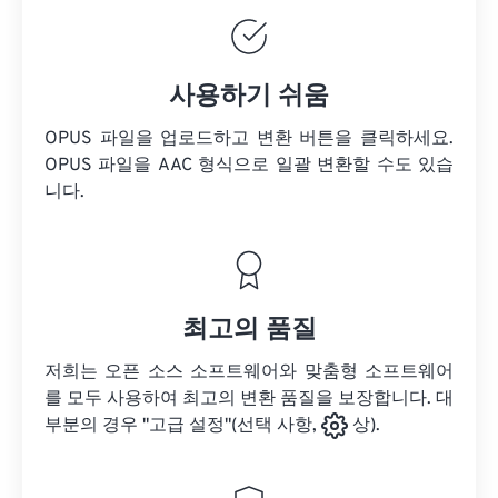
사용하기 쉬움
OPUS 파일을 업로드하고 변환 버튼을 클릭하세요.
OPUS 파일을
AAC 형식으로 일괄 변환할 수도 있습
니다.
최고의 품질
저희는 오픈 소스 소프트웨어와 맞춤형 소프트웨어
를 모두 사용하여 최고의 변환 품질을 보장합니다. 대
부분의 경우 "고급 설정"(선택 사항,
상).