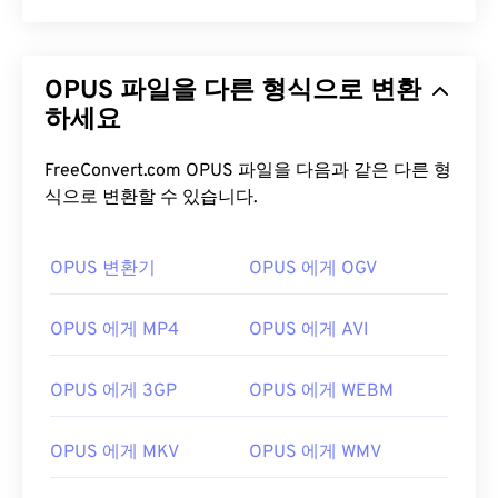
OPUS 파일을 다른 형식으로 변환
하세요
FreeConvert.com OPUS 파일을 다음과 같은 다른 형
식으로 변환할 수 있습니다.
OPUS 변환기
OPUS 에게 OGV
OPUS 에게 MP4
OPUS 에게 AVI
OPUS 에게 3GP
OPUS 에게 WEBM
OPUS 에게 MKV
OPUS 에게 WMV