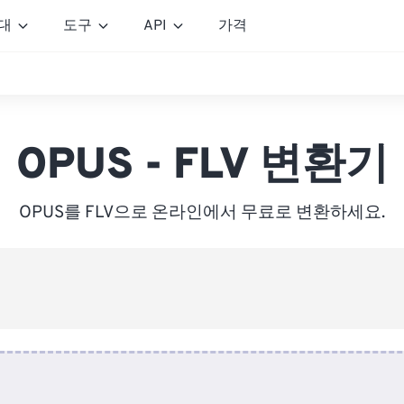
대
도구
API
가격
OPUS - FLV 변환기
OPUS를 FLV으로 온라인에서 무료로 변환하세요.