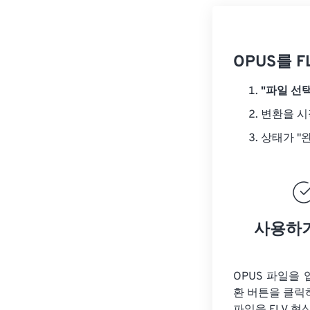
OPUS를 
"파일 선택
변환을 
상태가 "
사용하
OPUS 파일을
환 버튼을 클릭