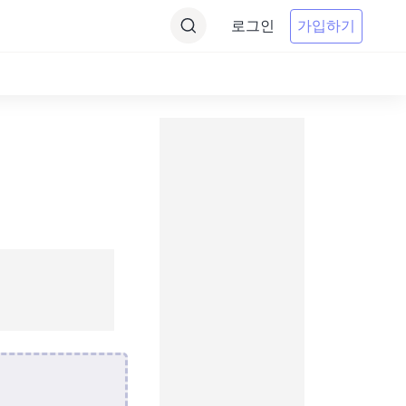
로그인
가입하기