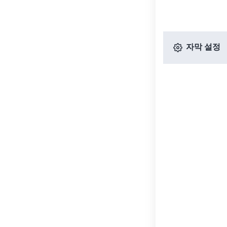
자막 설정