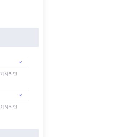
활성화하려면
활성화하려면