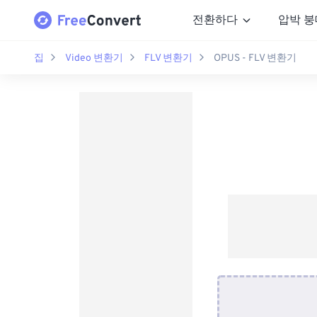
전환하다
압박 붕
집
Video 변환기
FLV 변환기
OPUS - FLV 변환기