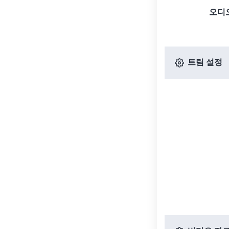
오디
트림 설정