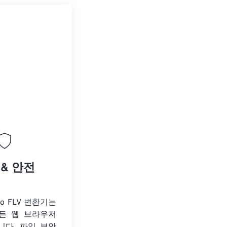
 & 안전
to FLV 변환기는
든 웹 브라우저