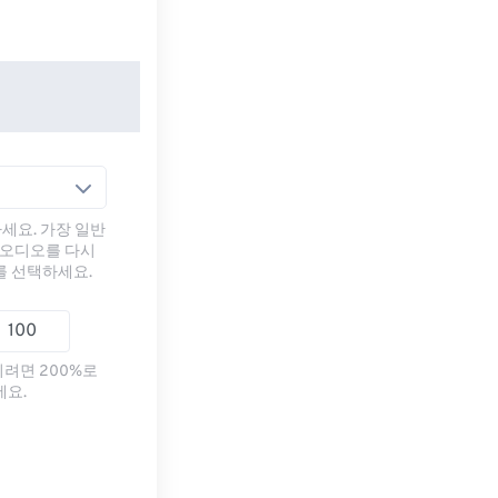
세요. 가장 일반
 오디오를 다시
를 선택하세요.
리려면 200%로
세요.