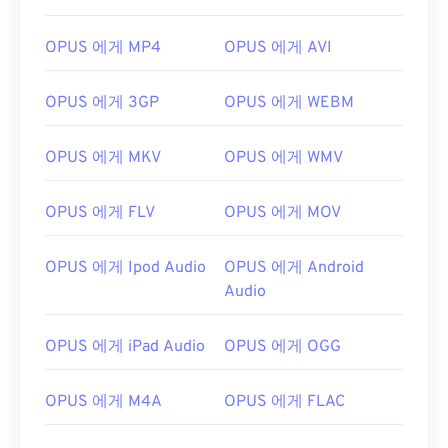
OPUS 에게 MP4
OPUS 에게 AVI
OPUS 에게 3GP
OPUS 에게 WEBM
OPUS 에게 MKV
OPUS 에게 WMV
OPUS 에게 FLV
OPUS 에게 MOV
OPUS 에게 Ipod Audio
OPUS 에게 Android
Audio
OPUS 에게 iPad Audio
OPUS 에게 OGG
OPUS 에게 M4A
OPUS 에게 FLAC