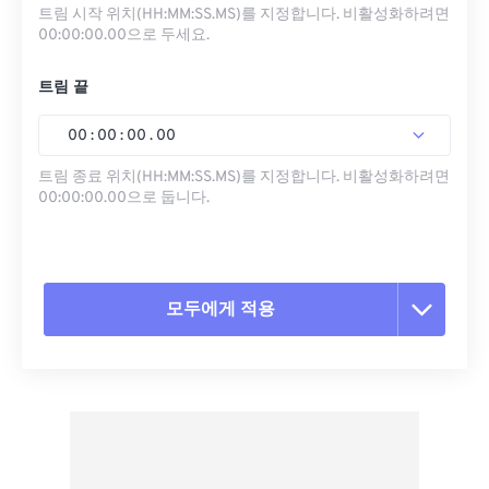
트림 시작 위치(HH:MM:SS.MS)를 지정합니다. 비활성화하려면
00:00:00.00으로 두세요.
트림 끝
00
:
00
:
00
.
00
트림 종료 위치(HH:MM:SS.MS)를 지정합니다. 비활성화하려면
00:00:00.00으로 둡니다.
모두에게 적용
모든 옵션 재설정
사전 설정에서 적용
사전 설정으로 저장