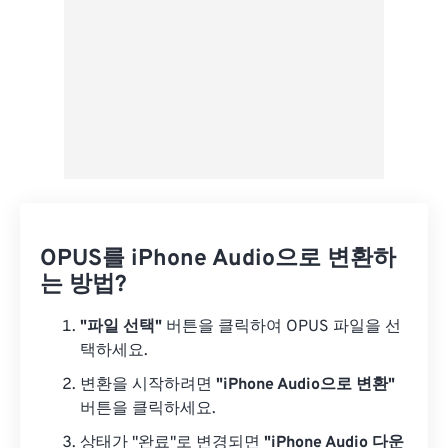
OPUS를 iPhone Audio으로 변환하
는 방법?
"파일 선택"
버튼을 클릭하여 OPUS 파일을 선
택하세요.
변환을 시작하려면
"iPhone Audio으로 변환"
버튼을 클릭하세요.
상태가 "완료"로 변경되면
"iPhone Audio 다운