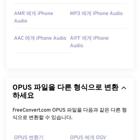
AMR 에게 iPhone
MP3 에게 iPhone Audio
Audio
AAC 에게 iPhone Audio
AIFF 에게 iPhone
Audio
OPUS 파일을 다른 형식으로 변환
하세요
FreeConvert.com OPUS 파일을 다음과 같은 다른 형
식으로 변환할 수 있습니다.
OPUS 변환기
OPUS 에게 OGV