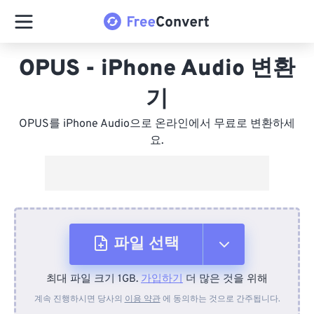
OPUS - iPhone Audio 변환
기
OPUS를 iPhone Audio으로 온라인에서 무료로 변환하세
요.
파일 선택
최대 파일 크기 1GB.
가입하기
더 많은 것을 위해
장치에서
계속 진행하시면 당사의
이용 약관
에 동의하는 것으로 간주됩니다.