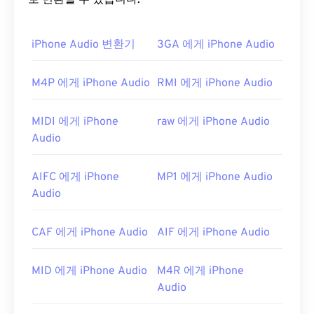
로 변환할 수 있습니다.
iPhone Audio 변환기
3GA 에게 iPhone Audio
M4P 에게 iPhone Audio
RMI 에게 iPhone Audio
MIDI 에게 iPhone
raw 에게 iPhone Audio
Audio
AIFC 에게 iPhone
MP1 에게 iPhone Audio
Audio
CAF 에게 iPhone Audio
AIF 에게 iPhone Audio
MID 에게 iPhone Audio
M4R 에게 iPhone
Audio