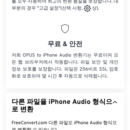
를 모두 사용하여 최고의 변환 품질을 보장합니다. 대
부분의 경우 "고급 설정"(선택 사항,
상).
무료 & 안전
저희 OPUS to iPhone Audio 변환기는 무료이며 모
든 웹 브라우저에서 작동합니다. 파일 보안 및 개인
정보 보호를 보장합니다. 파일은 256비트 SSL 암호
화로 보호되며 몇 시간 후 자동으로 삭제됩니다.
다른 파일을 iPhone Audio 형식으
로 변환
FreeConvert.com 다른 파일도 iPhone Audio 형식으