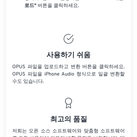
로드"
버튼을 클릭하세요.
사용하기 쉬움
OPUS 파일을 업로드하고 변환 버튼을 클릭하세요.
OPUS 파일을
iPhone Audio 형식으로 일괄 변환할
수도 있습니다.
최고의 품질
저희는 오픈 소스 소프트웨어와 맞춤형 소프트웨어