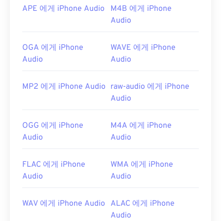
APE 에게 iPhone Audio
M4B 에게 iPhone
Audio
OGA 에게 iPhone
WAVE 에게 iPhone
Audio
Audio
MP2 에게 iPhone Audio
raw-audio 에게 iPhone
Audio
OGG 에게 iPhone
M4A 에게 iPhone
Audio
Audio
FLAC 에게 iPhone
WMA 에게 iPhone
Audio
Audio
WAV 에게 iPhone Audio
ALAC 에게 iPhone
Audio