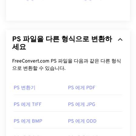
PS 파일을 다른 형식으로 변환하
세요
FreeConvert.com PS 파일을 다음과 같은 다른 형식
으로 변환할 수 있습니다.
PS 변환기
PS 에게 PDF
PS 에게 TIFF
PS 에게 JPG
PS 에게 BMP
PS 에게 ODD