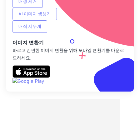
배경 제거
AI 이미지 생성기
매직 지우개
이미지 변환기
빠르고 간편한 이미지 변환을 위해 모바일 변환기를 다운로
드하세요.