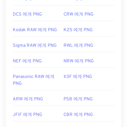
DCS 에게 PNG
CRW 에게 PNG
Kodak RAW 에게 PNG
K25 에게 PNG
Sigma RAW 에게 PNG
RWL 에게 PNG
NEF 에게 PNG
NRW 에게 PNG
Panasonic RAW 에게
X3F 에게 PNG
PNG
ARW 에게 PNG
PSB 에게 PNG
JFIF 에게 PNG
CBR 에게 PNG