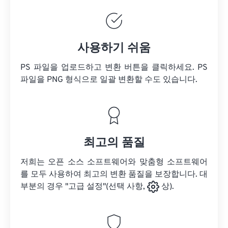
사용하기 쉬움
PS 파일을 업로드하고 변환 버튼을 클릭하세요.
PS
파일을
PNG 형식으로 일괄 변환할 수도 있습니다.
최고의 품질
저희는 오픈 소스 소프트웨어와 맞춤형 소프트웨어
를 모두 사용하여 최고의 변환 품질을 보장합니다. 대
부분의 경우 "고급 설정"(선택 사항,
상).