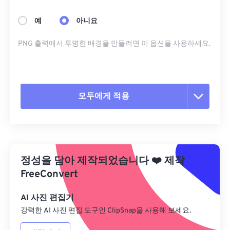
예
아니요
PNG 출력에서 ​​투명한 배경을 만들려면 이 옵션을 사용하세요.
모두에게 적용
모든 옵션 재설정
사전 설정에서 적용
정성을 담아 제작되었습니다
❤️
제작
사전 설정으로 저장
FreeConvert
AI 사진 편집기
강력한 AI 사진 편집 도구인 ClipSnap을 사용해 보세요.