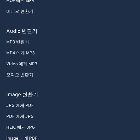
MOV 에게 MP4
비디오 변환기
Audio 변환기
MP3 변환기
MP4 에게 MP3
Video 에게 MP3
오디오 변환기
Image 변환기
JPG 에게 PDF
PDF 에게 JPG
HEIC 에게 JPG
Image 에게 PDF