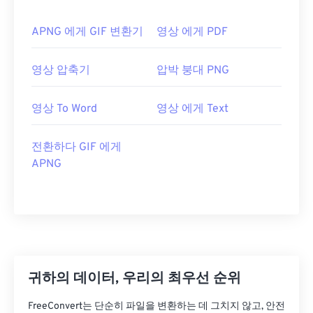
APNG 에게 GIF 변환기
영상 에게 PDF
영상 압축기
압박 붕대 PNG
영상 To Word
영상 에게 Text
전환하다 GIF 에게
APNG
귀하의 데이터, 우리의 최우선 순위
FreeConvert는 단순히 파일을 변환하는 데 그치지 않고, 안전