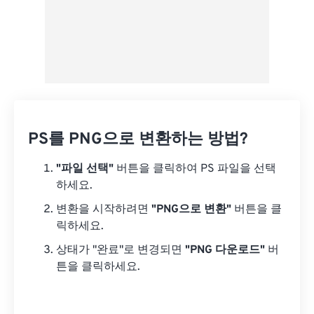
PS를 PNG으로 변환하는 방법?
"파일 선택"
버튼을 클릭하여 PS 파일을 선택
하세요.
변환을 시작하려면
"PNG으로 변환"
버튼을 클
릭하세요.
상태가 "완료"로 변경되면
"PNG 다운로드"
버
튼을 클릭하세요.