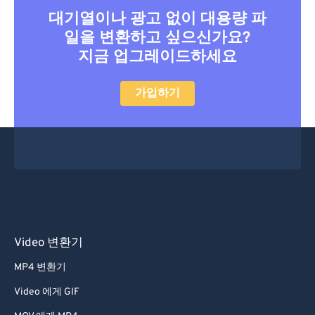
대기열이나 광고 없이 대용량 파
일을 변환하고 싶으신가요?
지금 업그레이드하세요
가입하기
Video 변환기
MP4 변환기
Video 에게 GIF