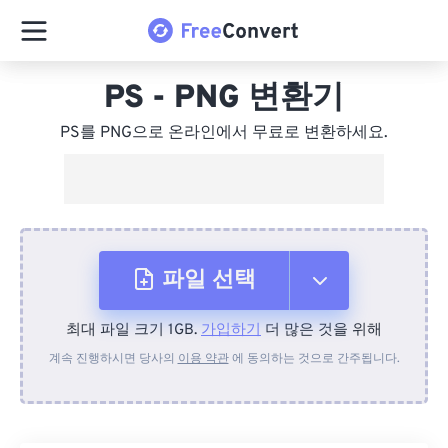
PS - PNG 변환기
PS를 PNG으로 온라인에서 무료로 변환하세요.
파일 선택
최대 파일 크기 1GB.
가입하기
더 많은 것을 위해
장치에서
계속 진행하시면 당사의
이용 약관
에 동의하는 것으로 간주됩니다.
Dropbox에서