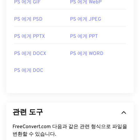
PS 에게 GIF
PS 에게 WebP
PS 에게 PSD
PS 에게 JPEG
PS 에게 PPTX
PS 에게 PPT
PS 에게 DOCX
PS 에게 WORD
PS 에게 DOC
관련 도구
FreeConvert.com 다음과 같은 관련 형식으로 파일을
변환할 수 있습니다.