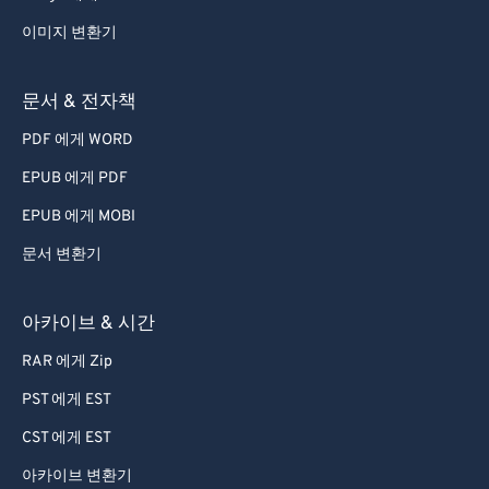
이미지 변환기
문서 & 전자책
PDF 에게 WORD
EPUB 에게 PDF
EPUB 에게 MOBI
문서 변환기
아카이브 & 시간
RAR 에게 Zip
PST 에게 EST
CST 에게 EST
아카이브 변환기