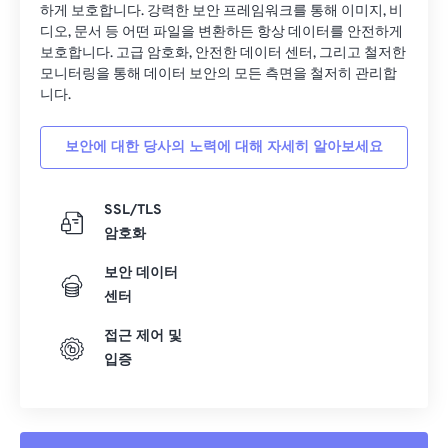
하게 보호합니다. 강력한 보안 프레임워크를 통해 이미지, 비
디오, 문서 등 어떤 파일을 변환하든 항상 데이터를 안전하게
보호합니다. 고급 암호화, 안전한 데이터 센터, 그리고 철저한
모니터링을 통해 데이터 보안의 모든 측면을 철저히 관리합
니다.
보안에 대한 당사의 노력에 대해 자세히 알아보세요
SSL/TLS
암호화
보안 데이터
센터
접근 제어 및
입증