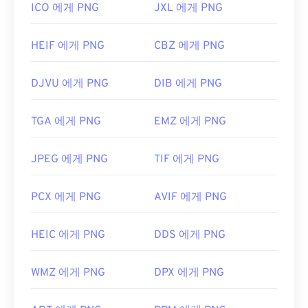
ICO 에게 PNG
JXL 에게 PNG
HEIF 에게 PNG
CBZ 에게 PNG
DJVU 에게 PNG
DIB 에게 PNG
TGA 에게 PNG
EMZ 에게 PNG
JPEG 에게 PNG
TIF 에게 PNG
PCX 에게 PNG
AVIF 에게 PNG
HEIC 에게 PNG
DDS 에게 PNG
WMZ 에게 PNG
DPX 에게 PNG