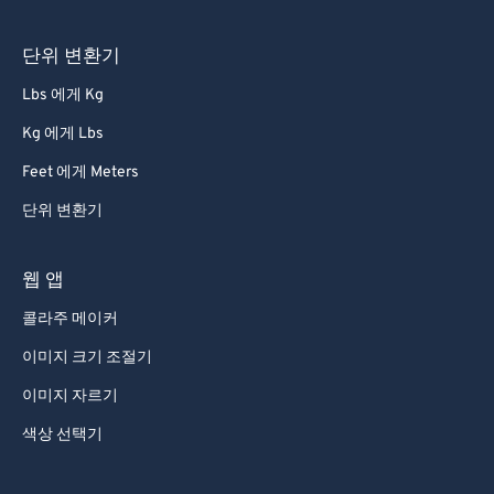
단위 변환기
Lbs 에게 Kg
Kg 에게 Lbs
Feet 에게 Meters
단위 변환기
웹 앱
콜라주 메이커
이미지 크기 조절기
이미지 자르기
색상 선택기