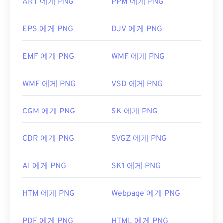
ART 에게 PNG
PPM 에게 PNG
EPS 에게 PNG
DJV 에게 PNG
EMF 에게 PNG
WMF 에게 PNG
WMF 에게 PNG
VSD 에게 PNG
CGM 에게 PNG
SK 에게 PNG
CDR 에게 PNG
SVGZ 에게 PNG
AI 에게 PNG
SK1 에게 PNG
HTM 에게 PNG
Webpage 에게 PNG
PDF 에게 PNG
HTML 에게 PNG