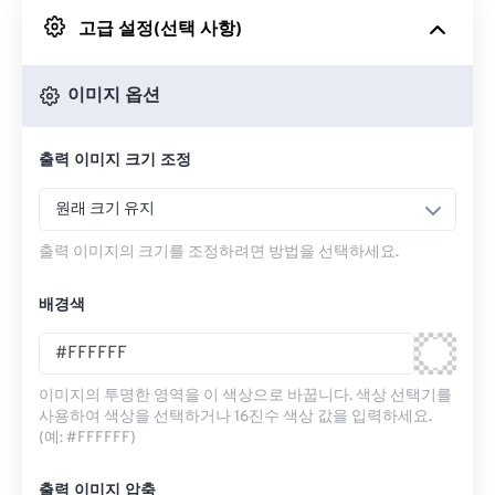
고급 설정(선택 사항)
Google 드라이브에서
이미지 옵션
OneDrive에서
출력 이미지 크기 조정
URL에서
원래 크기 유지
출력 이미지의 크기를 조정하려면 방법을 선택하세요.
배경색
이미지의 투명한 영역을 이 색상으로 바꿉니다. 색상 선택기를
사용하여 색상을 선택하거나 16진수 색상 값을 입력하세요.
(예: #FFFFFF)
출력 이미지 압축