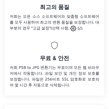
최고의 품질
저희는 오픈 소스 소프트웨어와 맞춤형 소프트웨어
를 모두 사용하여 최고의 변환 품질을 보장합니다. 대
부분의 경우 "고급 설정"(선택 사항,
상).
무료 & 안전
저희 PSB to JPG 변환기는 무료이며 모든 웹 브라우
저에서 작동합니다. 파일 보안 및 개인 정보 보호를
보장합니다. 파일은 256비트 SSL 암호화로 보호되
며 몇 시간 후 자동으로 삭제됩니다.