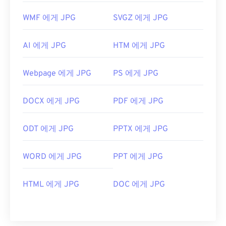
WMF 에게 JPG
SVGZ 에게 JPG
AI 에게 JPG
HTM 에게 JPG
Webpage 에게 JPG
PS 에게 JPG
DOCX 에게 JPG
PDF 에게 JPG
ODT 에게 JPG
PPTX 에게 JPG
WORD 에게 JPG
PPT 에게 JPG
HTML 에게 JPG
DOC 에게 JPG