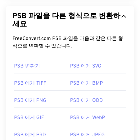
PSB 파일을 다른 형식으로 변환하
세요
FreeConvert.com PSB 파일을 다음과 같은 다른 형
식으로 변환할 수 있습니다.
PSB 변환기
PSB 에게 SVG
PSB 에게 TIFF
PSB 에게 BMP
PSB 에게 PNG
PSB 에게 ODD
PSB 에게 GIF
PSB 에게 WebP
PSB 에게 PSD
PSB 에게 JPEG