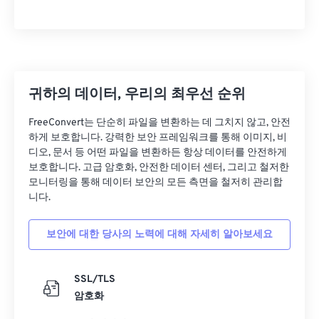
귀하의 데이터, 우리의 최우선 순위
FreeConvert는 단순히 파일을 변환하는 데 그치지 않고, 안전
하게 보호합니다. 강력한 보안 프레임워크를 통해 이미지, 비
디오, 문서 등 어떤 파일을 변환하든 항상 데이터를 안전하게
보호합니다. 고급 암호화, 안전한 데이터 센터, 그리고 철저한
모니터링을 통해 데이터 보안의 모든 측면을 철저히 관리합
니다.
보안에 대한 당사의 노력에 대해 자세히 알아보세요
SSL/TLS
암호화