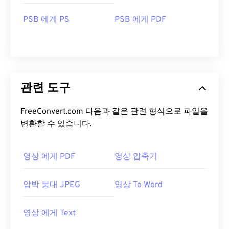
PSB 에게 PS
PSB 에게 PDF
관련 도구
FreeConvert.com 다음과 같은 관련 형식으로 파일을
변환할 수 있습니다.
영상 에게 PDF
영상 압축기
압박 붕대 JPEG
영상 To Word
영상 에게 Text