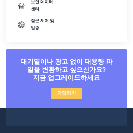
보안 데이터
센터
접근 제어 및
입증
대기열이나 광고 없이 대용량 파
일을 변환하고 싶으신가요?
지금 업그레이드하세요
가입하기