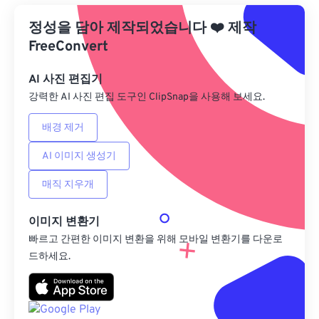
사전 설정에서 적용
정성을 담아 제작되었습니다
❤️
제작
사전 설정으로 저장
FreeConvert
AI 사진 편집기
강력한 AI 사진 편집 도구인 ClipSnap을 사용해 보세요.
배경 제거
AI 이미지 생성기
매직 지우개
이미지 변환기
빠르고 간편한 이미지 변환을 위해 모바일 변환기를 다운로
드하세요.