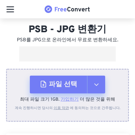
PSB - JPG 변환기
PSB를 JPG으로 온라인에서 무료로 변환하세요.
파일 선택
최대 파일 크기 1GB.
가입하기
더 많은 것을 위해
장치에서
계속 진행하시면 당사의
이용 약관
에 동의하는 것으로 간주됩니다.
Dropbox에서