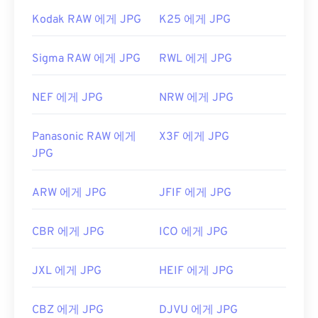
Kodak RAW 에게 JPG
K25 에게 JPG
Sigma RAW 에게 JPG
RWL 에게 JPG
NEF 에게 JPG
NRW 에게 JPG
Panasonic RAW 에게
X3F 에게 JPG
JPG
ARW 에게 JPG
JFIF 에게 JPG
CBR 에게 JPG
ICO 에게 JPG
JXL 에게 JPG
HEIF 에게 JPG
CBZ 에게 JPG
DJVU 에게 JPG