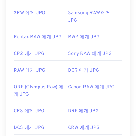
관련 JPG 도구:
SRW 에게 JPG
Samsung RAW 에게
색상 선택기를
사용하여 이미지에서 색상을 선택하
JPG
세요
Pentax RAW 에게 JPG
RW2 에게 JPG
CR2 에게 JPG
Sony RAW 에게 JPG
RAW 에게 JPG
DCR 에게 JPG
ORF (Olympus Raw) 에
Canon RAW 에게 JPG
게 JPG
CR3 에게 JPG
DRF 에게 JPG
DCS 에게 JPG
CRW 에게 JPG