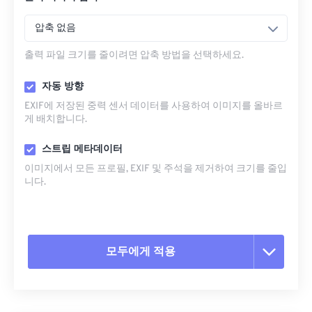
압축 없음
출력 파일 크기를 줄이려면 압축 방법을 선택하세요.
자동 방향
EXIF에 저장된 중력 센서 데이터를 사용하여 이미지를 올바르
게 배치합니다.
스트립 메타데이터
이미지에서 모든 프로필, EXIF ​​및 주석을 제거하여 크기를 줄입
니다.
모두에게 적용
모든 옵션 재설정