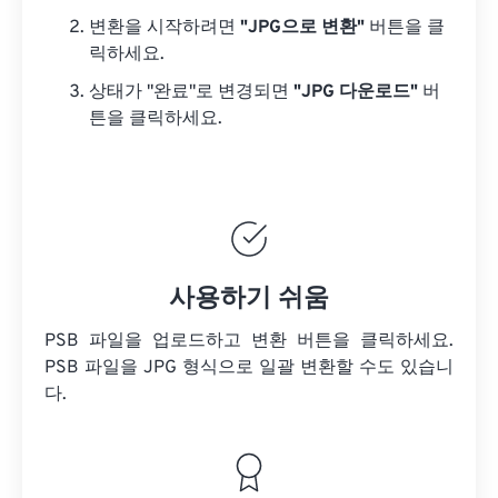
변환을 시작하려면
"JPG으로 변환"
버튼을 클
릭하세요.
상태가 "완료"로 변경되면
"JPG 다운로드"
버
튼을 클릭하세요.
사용하기 쉬움
PSB 파일을 업로드하고 변환 버튼을 클릭하세요.
PSB 파일을
JPG 형식으로 일괄 변환할 수도 있습니
다.