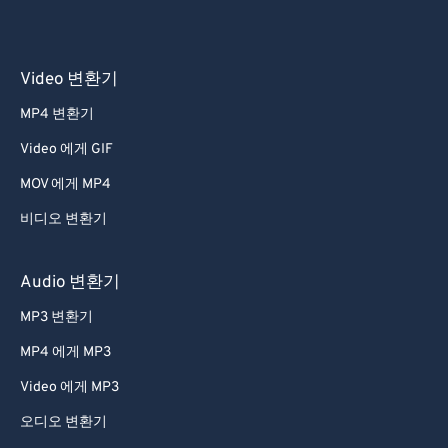
Video 변환기
MP4 변환기
Video 에게 GIF
MOV 에게 MP4
비디오 변환기
Audio 변환기
MP3 변환기
MP4 에게 MP3
Video 에게 MP3
오디오 변환기