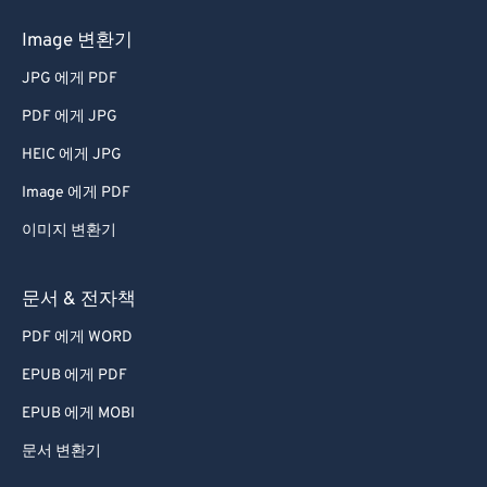
Image 변환기
JPG 에게 PDF
PDF 에게 JPG
HEIC 에게 JPG
Image 에게 PDF
이미지 변환기
문서 & 전자책
PDF 에게 WORD
EPUB 에게 PDF
EPUB 에게 MOBI
문서 변환기