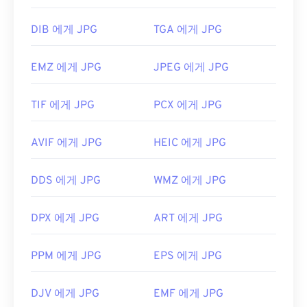
DIB 에게 JPG
TGA 에게 JPG
EMZ 에게 JPG
JPEG 에게 JPG
TIF 에게 JPG
PCX 에게 JPG
AVIF 에게 JPG
HEIC 에게 JPG
DDS 에게 JPG
WMZ 에게 JPG
DPX 에게 JPG
ART 에게 JPG
PPM 에게 JPG
EPS 에게 JPG
DJV 에게 JPG
EMF 에게 JPG