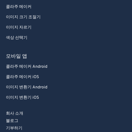
콜라주 메이커
이미지 크기 조절기
이미지 자르기
색상 선택기
모바일 앱
콜라주 메이커 Android
콜라주 메이커 iOS
이미지 변환기 Android
이미지 변환기 iOS
회사 소개
블로그
기부하기