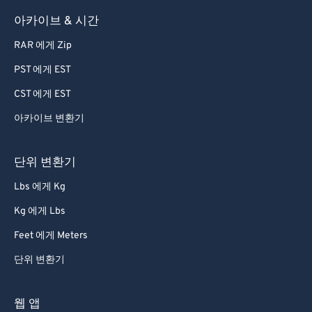
아카이브 & 시간
RAR 에게 Zip
PST 에게 EST
CST 에게 EST
아카이브 변환기
단위 변환기
Lbs 에게 Kg
Kg 에게 Lbs
Feet 에게 Meters
단위 변환기
웹 앱