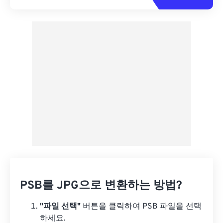
PSB를 JPG으로 변환하는 방법?
"파일 선택"
버튼을 클릭하여 PSB 파일을 선택
하세요.