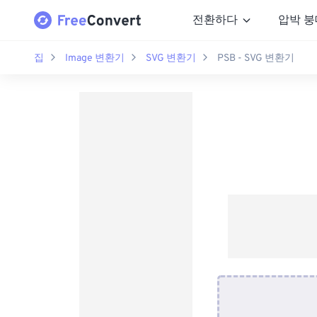
전환하다
압박 붕
집
Image 변환기
SVG 변환기
PSB - SVG 변환기