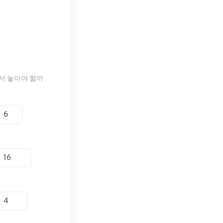
서 놓아야 할까