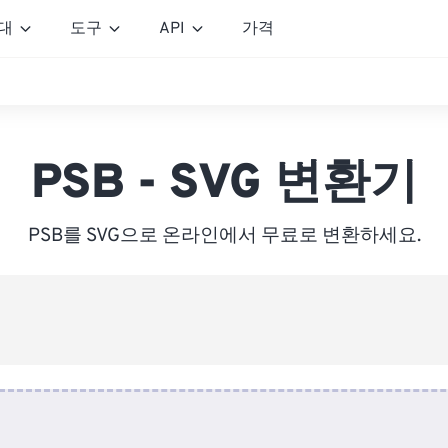
대
도구
API
가격
PSB - SVG 변환기
PSB를 SVG으로 온라인에서 무료로 변환하세요.