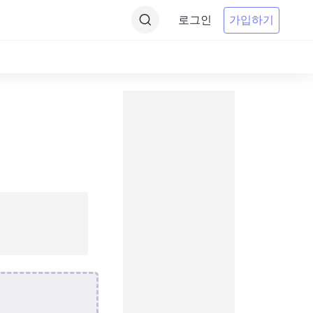
로그인
가입하기