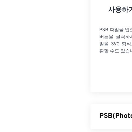
사용하
PSB 파일을 
버튼을 클릭하
일을
SVG 형
환할 수도 있습
PSB(Pho