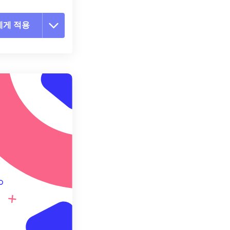
에게 적용
 옵션 재설정
 설정에서 적용
 설정으로 저장