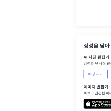
정성을 담아
AI 사진 편집기
강력한 AI 사진 편
배경 제거
이미지 변환기
빠르고 간편한 이