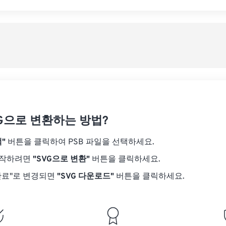
VG으로 변환하는 방법?
"
버튼을 클릭하여 PSB 파일을 선택하세요.
시작하려면
"SVG으로 변환"
버튼을 클릭하세요.
완료"로 변경되면
"SVG 다운로드"
버튼을 클릭하세요.