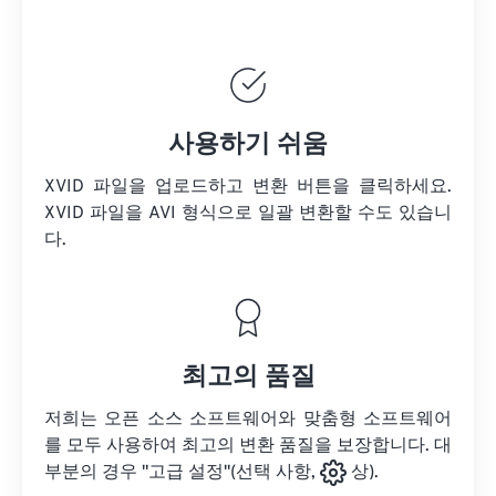
사용하기 쉬움
XVID 파일을 업로드하고 변환 버튼을 클릭하세요.
XVID 파일을
AVI 형식으로 일괄 변환할 수도 있습니
다.
최고의 품질
저희는 오픈 소스 소프트웨어와 맞춤형 소프트웨어
를 모두 사용하여 최고의 변환 품질을 보장합니다. 대
부분의 경우 "고급 설정"(선택 사항,
상).