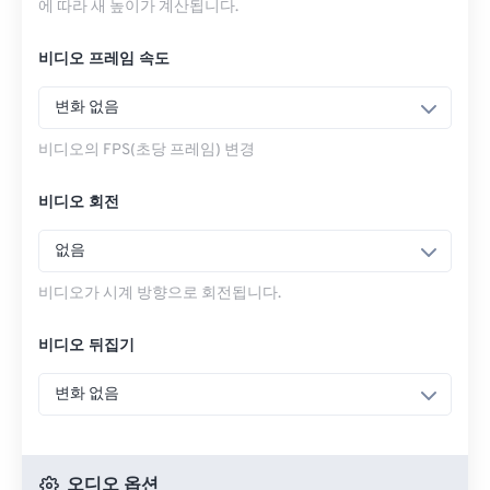
에 따라 새 높이가 계산됩니다.
비디오 프레임 속도
변화 없음
비디오의 FPS(초당 프레임) 변경
비디오 회전
없음
비디오가 시계 방향으로 회전됩니다.
비디오 뒤집기
변화 없음
오디오 옵션