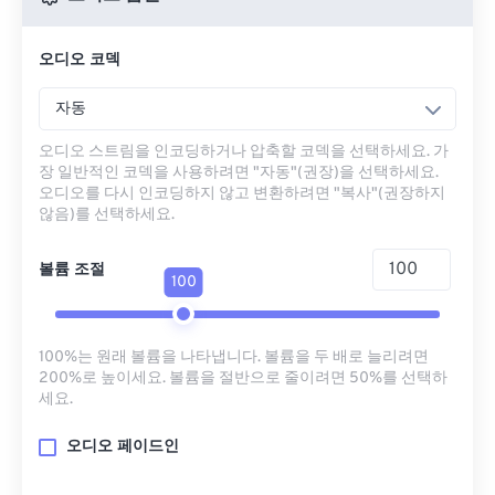
오디오 코덱
자동
오디오 스트림을 인코딩하거나 압축할 코덱을 선택하세요. 가
장 일반적인 코덱을 사용하려면 "자동"(권장)을 선택하세요.
오디오를 다시 인코딩하지 않고 변환하려면 "복사"(권장하지
않음)를 선택하세요.
볼륨 조절
100
100%는 원래 볼륨을 나타냅니다. 볼륨을 두 배로 늘리려면
200%로 높이세요. 볼륨을 절반으로 줄이려면 50%를 선택하
세요.
오디오 페이드인