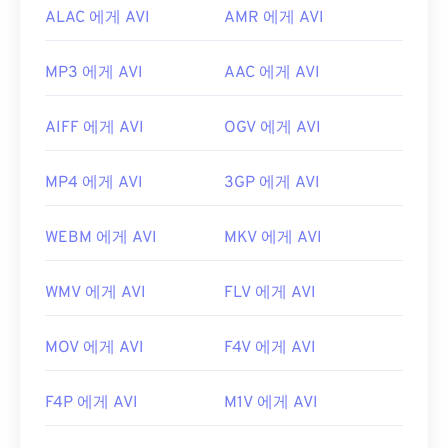
ALAC 에게 AVI
AMR 에게 AVI
MP3 에게 AVI
AAC 에게 AVI
AIFF 에게 AVI
OGV 에게 AVI
MP4 에게 AVI
3GP 에게 AVI
WEBM 에게 AVI
MKV 에게 AVI
WMV 에게 AVI
FLV 에게 AVI
MOV 에게 AVI
F4V 에게 AVI
F4P 에게 AVI
M1V 에게 AVI