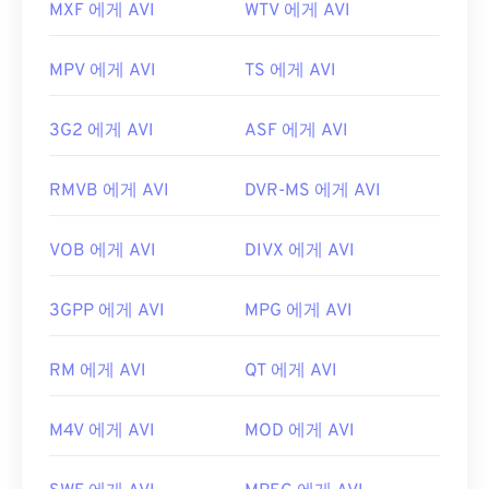
MXF 에게 AVI
WTV 에게 AVI
MPV 에게 AVI
TS 에게 AVI
3G2 에게 AVI
ASF 에게 AVI
RMVB 에게 AVI
DVR-MS 에게 AVI
VOB 에게 AVI
DIVX 에게 AVI
3GPP 에게 AVI
MPG 에게 AVI
RM 에게 AVI
QT 에게 AVI
M4V 에게 AVI
MOD 에게 AVI