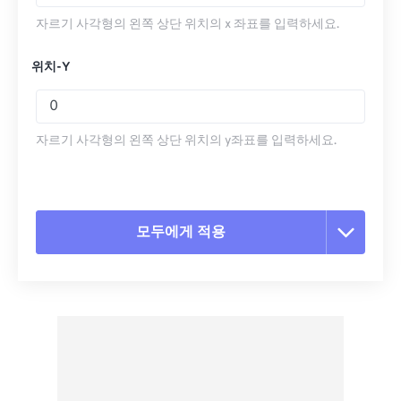
자르기 사각형의 왼쪽 상단 위치의 x 좌표를 입력하세요.
위치-Y
자르기 사각형의 왼쪽 상단 위치의 y좌표를 입력하세요.
모두에게 적용
모든 옵션 재설정
사전 설정에서 적용
사전 설정으로 저장