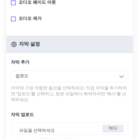
오디오 페이드 아웃
오디오 제거
자막 설정
자막 추가
업로드
자막에 가장 적합한 옵션을 선택하세요: 직접 자막을 추가하려
면 '업로드'를 선택하고, 원본 파일에서 복제하려면 '복사'를 선
택하세요.
자막 업로드
먹다
파일을 선택하세요