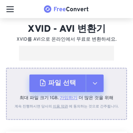
XVID - AVI 변환기
XVID를 AVI으로 온라인에서 무료로 변환하세요.
파일 선택
최대 파일 크기 1GB.
가입하기
더 많은 것을 위해
장치에서
계속 진행하시면 당사의
이용 약관
에 동의하는 것으로 간주됩니다.
Dropbox에서