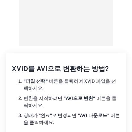
XVID를 AVI으로 변환하는 방법?
"파일 선택"
버튼을 클릭하여 XVID 파일을 선
택하세요.
변환을 시작하려면
"AVI으로 변환"
버튼을 클
릭하세요.
상태가 "완료"로 변경되면
"AVI 다운로드"
버튼
을 클릭하세요.