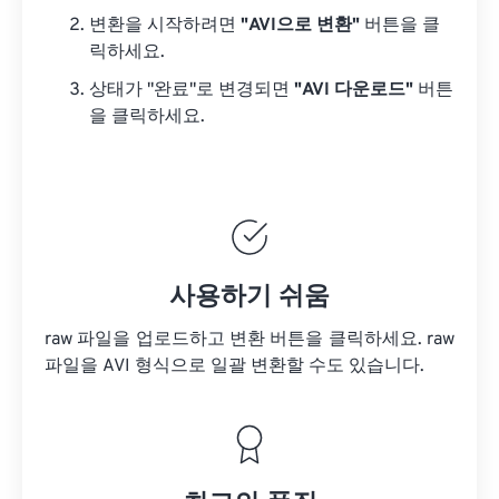
변환을 시작하려면
"AVI으로 변환"
버튼을 클
릭하세요.
상태가 "완료"로 변경되면
"AVI 다운로드"
버튼
을 클릭하세요.
사용하기 쉬움
raw 파일을 업로드하고 변환 버튼을 클릭하세요.
raw
파일을
AVI 형식으로 일괄 변환할 수도 있습니다.