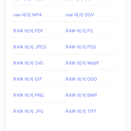
04
04
04
04
04
04
04
04
05
05
05
05
05
05
05
05
raw 에게 MP4
raw 에게 OGV
06
06
06
06
06
06
06
06
07
07
07
07
07
07
07
07
RAW 에게 PDF
RAW 에게 PS
08
08
08
08
08
08
08
08
RAW 에게 JPEG
RAW 에게 PSD
09
09
09
09
09
09
09
09
10
10
10
10
10
10
10
10
RAW 에게 SVG
RAW 에게 WebP
11
11
11
11
11
11
11
11
RAW 에게 GIF
RAW 에게 ODD
12
12
12
12
12
12
12
12
13
13
13
13
13
13
13
13
RAW 에게 PNG
RAW 에게 BMP
14
14
14
14
14
14
14
14
15
15
15
15
15
15
15
15
RAW 에게 JPG
RAW 에게 TIFF
16
16
16
16
16
16
16
16
17
17
17
17
17
17
17
17