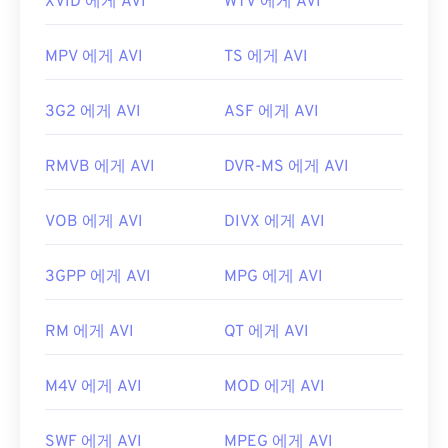
XVID 에게 AVI
WTV 에게 AVI
MPV 에게 AVI
TS 에게 AVI
3G2 에게 AVI
ASF 에게 AVI
RMVB 에게 AVI
DVR-MS 에게 AVI
VOB 에게 AVI
DIVX 에게 AVI
3GPP 에게 AVI
MPG 에게 AVI
RM 에게 AVI
QT 에게 AVI
M4V 에게 AVI
MOD 에게 AVI
SWF 에게 AVI
MPEG 에게 AVI