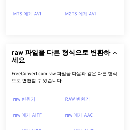
MTS 에게 AVI
M2TS 에게 AVI
raw 파일을 다른 형식으로 변환하
세요
FreeConvert.com raw 파일을 다음과 같은 다른 형식
으로 변환할 수 있습니다.
raw 변환기
RAW 변환기
raw 에게 AIFF
raw 에게 AAC