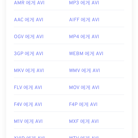
AMR 에게 AVI
MP3 에게 AVI
AAC 에게 AVI
AIFF 에게 AVI
OGV 에게 AVI
MP4 에게 AVI
3GP 에게 AVI
WEBM 에게 AVI
MKV 에게 AVI
WMV 에게 AVI
FLV 에게 AVI
MOV 에게 AVI
F4V 에게 AVI
F4P 에게 AVI
M1V 에게 AVI
MXF 에게 AVI