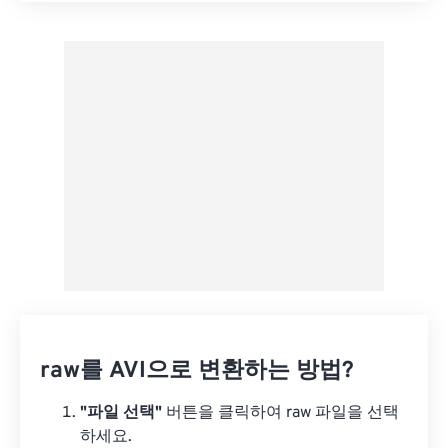
사전 설정에서 적용
사전 설정으로 저장
raw를 AVI으로 변환하는 방법?
"파일 선택"
버튼을 클릭하여 raw 파일을 선택
하세요.