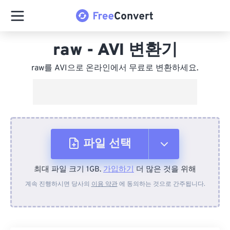
raw - AVI 변환기
raw를 AVI으로 온라인에서 무료로 변환하세요.
파일 선택
최대 파일 크기 1GB.
가입하기
더 많은 것을 위해
장치에서
계속 진행하시면 당사의
이용 약관
에 동의하는 것으로 간주됩니다.
Dropbox에서