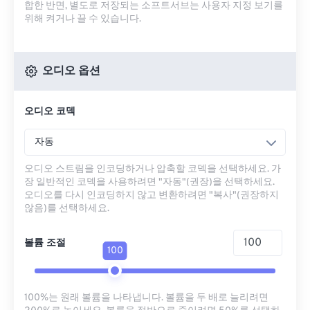
합한 반면, 별도로 저장되는 소프트서브는 사용자 지정 보기를
위해 켜거나 끌 수 있습니다.
오디오 옵션
오디오 코덱
자동
오디오 스트림을 인코딩하거나 압축할 코덱을 선택하세요. 가
장 일반적인 코덱을 사용하려면 "자동"(권장)을 선택하세요.
오디오를 다시 인코딩하지 않고 변환하려면 "복사"(권장하지
않음)를 선택하세요.
볼륨 조절
100
100%는 원래 볼륨을 나타냅니다. 볼륨을 두 배로 늘리려면