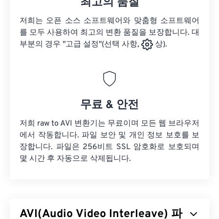
최고의 품질
저희는 오픈 소스 소프트웨어와 맞춤형 소프트웨어
를 모두 사용하여 최고의 변환 품질을 보장합니다. 대
부분의 경우 "고급 설정"(선택 사항,
상).
무료 & 안전
저희 raw to AVI 변환기는 무료이며 모든 웹 브라우저
에서 작동합니다. 파일 보안 및 개인 정보 보호를 보
장합니다. 파일은 256비트 SSL 암호화로 보호되며
몇 시간 후 자동으로 삭제됩니다.
AVI(Audio Video Interleave) 파