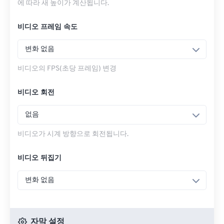
에 따라 새 높이가 계산됩니다.
비디오 프레임 속도
변화 없음
비디오의 FPS(초당 프레임) 변경
비디오 회전
없음
비디오가 시계 방향으로 회전됩니다.
비디오 뒤집기
변화 없음
자막 설정