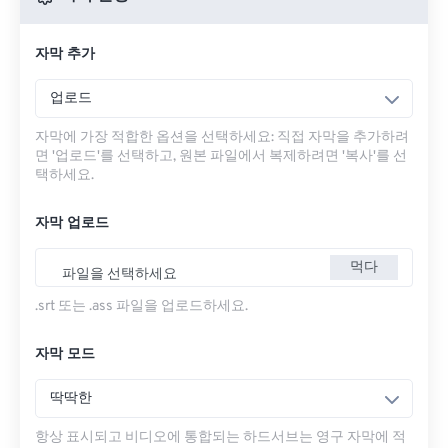
자막 추가
업로드
자막에 가장 적합한 옵션을 선택하세요: 직접 자막을 추가하려
면 '업로드'를 선택하고, 원본 파일에서 복제하려면 '복사'를 선
택하세요.
자막 업로드
먹다
파일을 선택하세요
.srt 또는 .ass 파일을 업로드하세요.
자막 모드
딱딱한
항상 표시되고 비디오에 통합되는 하드서브는 영구 자막에 적