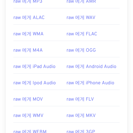
raw 에게 MP3
raw 에게 AMR
raw 에게 ALAC
raw 에게 WAV
raw 에게 WMA
raw 에게 FLAC
raw 에게 M4A
raw 에게 OGG
raw 에게 iPad Audio
raw 에게 Android Audio
00
00
00
00
00
00
00
00
raw 에게 Ipod Audio
raw 에게 iPhone Audio
00
00
00
00
00
00
00
00
raw 에게 MOV
raw 에게 FLV
01
01
01
01
01
01
01
01
02
02
02
02
02
02
02
02
raw 에게 WMV
raw 에게 MKV
03
03
03
03
03
03
03
03
raw 에게 WEBM
raw 에게 3GP